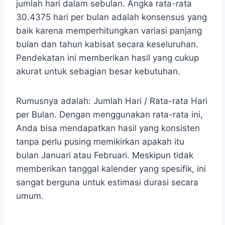
jumlah hari dalam sebulan. Angka rata-rata
30.4375 hari per bulan adalah konsensus yang
baik karena memperhitungkan variasi panjang
bulan dan tahun kabisat secara keseluruhan.
Pendekatan ini memberikan hasil yang cukup
akurat untuk sebagian besar kebutuhan.
Rumusnya adalah: Jumlah Hari / Rata-rata Hari
per Bulan. Dengan menggunakan rata-rata ini,
Anda bisa mendapatkan hasil yang konsisten
tanpa perlu pusing memikirkan apakah itu
bulan Januari atau Februari. Meskipun tidak
memberikan tanggal kalender yang spesifik, ini
sangat berguna untuk estimasi durasi secara
umum.