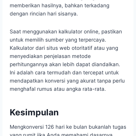
memberikan hasilnya, bahkan terkadang
dengan rincian hari sisanya.
Saat menggunakan kalkulator online, pastikan
untuk memilih sumber yang terpercaya.
Kalkulator dari situs web otoritatif atau yang
menyediakan penjelasan metode
perhitungannya akan lebih dapat diandalkan.
Ini adalah cara termudah dan tercepat untuk
mendapatkan konversi yang akurat tanpa perlu
menghafal rumus atau angka rata-rata.
Kesimpulan
Mengkonversi 126 hari ke bulan bukanlah tugas
yang rumit jika Anda memahami dasarnya.