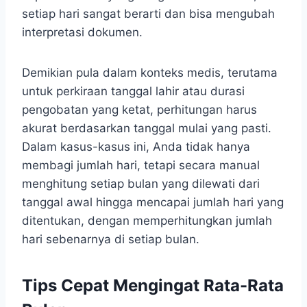
setiap hari sangat berarti dan bisa mengubah
interpretasi dokumen.
Demikian pula dalam konteks medis, terutama
untuk perkiraan tanggal lahir atau durasi
pengobatan yang ketat, perhitungan harus
akurat berdasarkan tanggal mulai yang pasti.
Dalam kasus-kasus ini, Anda tidak hanya
membagi jumlah hari, tetapi secara manual
menghitung setiap bulan yang dilewati dari
tanggal awal hingga mencapai jumlah hari yang
ditentukan, dengan memperhitungkan jumlah
hari sebenarnya di setiap bulan.
Tips Cepat Mengingat Rata-Rata