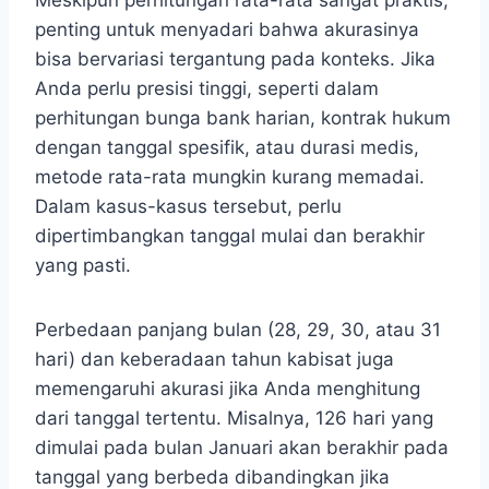
Meskipun perhitungan rata-rata sangat praktis,
penting untuk menyadari bahwa akurasinya
bisa bervariasi tergantung pada konteks. Jika
Anda perlu presisi tinggi, seperti dalam
perhitungan bunga bank harian, kontrak hukum
dengan tanggal spesifik, atau durasi medis,
metode rata-rata mungkin kurang memadai.
Dalam kasus-kasus tersebut, perlu
dipertimbangkan tanggal mulai dan berakhir
yang pasti.
Perbedaan panjang bulan (28, 29, 30, atau 31
hari) dan keberadaan tahun kabisat juga
memengaruhi akurasi jika Anda menghitung
dari tanggal tertentu. Misalnya, 126 hari yang
dimulai pada bulan Januari akan berakhir pada
tanggal yang berbeda dibandingkan jika