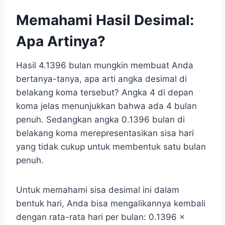
Memahami Hasil Desimal:
Apa Artinya?
Hasil 4.1396 bulan mungkin membuat Anda
bertanya-tanya, apa arti angka desimal di
belakang koma tersebut? Angka 4 di depan
koma jelas menunjukkan bahwa ada 4 bulan
penuh. Sedangkan angka 0.1396 bulan di
belakang koma merepresentasikan sisa hari
yang tidak cukup untuk membentuk satu bulan
penuh.
Untuk memahami sisa desimal ini dalam
bentuk hari, Anda bisa mengalikannya kembali
dengan rata-rata hari per bulan: 0.1396 x