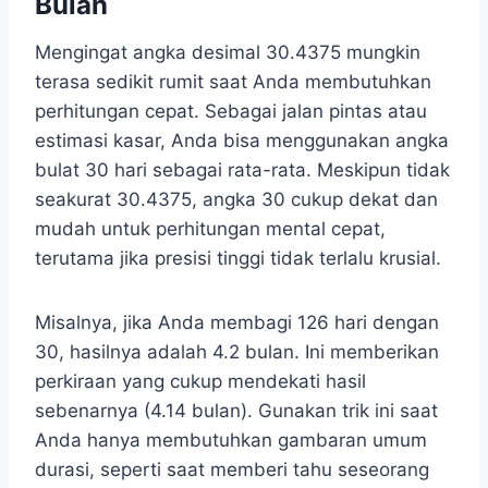
Bulan
Mengingat angka desimal 30.4375 mungkin
terasa sedikit rumit saat Anda membutuhkan
perhitungan cepat. Sebagai jalan pintas atau
estimasi kasar, Anda bisa menggunakan angka
bulat 30 hari sebagai rata-rata. Meskipun tidak
seakurat 30.4375, angka 30 cukup dekat dan
mudah untuk perhitungan mental cepat,
terutama jika presisi tinggi tidak terlalu krusial.
Misalnya, jika Anda membagi 126 hari dengan
30, hasilnya adalah 4.2 bulan. Ini memberikan
perkiraan yang cukup mendekati hasil
sebenarnya (4.14 bulan). Gunakan trik ini saat
Anda hanya membutuhkan gambaran umum
durasi, seperti saat memberi tahu seseorang