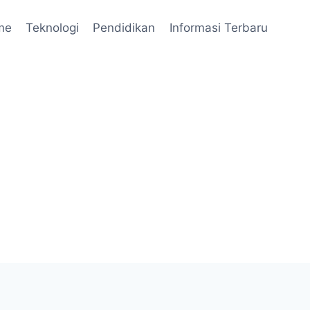
me
Teknologi
Pendidikan
Informasi Terbaru