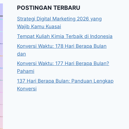
POSTINGAN TERBARU
Strategi Digital Marketing 2026 yang
Wajib Kamu Kuasai
Tempat Kuliah Kimia Terbaik di Indonesia
Konversi Waktu: 178 Hari Berapa Bulan
dan
Konversi Waktu: 177 Hari Berapa Bulan?
Pahami
137 Hari Berapa Bulan: Panduan Lengkap
Konversi