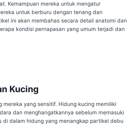
lihat. Kemampuan mereka untuk mengatur
ereka untuk berburu dengan tenang dan
ikel ini akan membahas secara detail anatomi dan
eberapa kondisi pernapasan yang umum terjadi dan
an Kucing
 mereka yang sensitif. Hidung kucing memiliki
 udara dan menghangatkannya sebelum memasuki
us di dalam hidung yang menangkap partikel debu