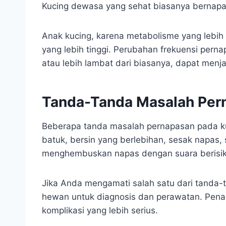
Kucing dewasa yang sehat biasanya bernapas 
Anak kucing, karena metabolisme yang lebih 
yang lebih tinggi. Perubahan frekuensi perna
atau lebih lambat dari biasanya, dapat menj
Tanda-Tanda Masalah Per
Beberapa tanda masalah pernapasan pada ku
batuk, bersin yang berlebihan, sesak napas,
menghembuskan napas dengan suara berisik)
Jika Anda mengamati salah satu dari tanda-
hewan untuk diagnosis dan perawatan. Pena
komplikasi yang lebih serius.