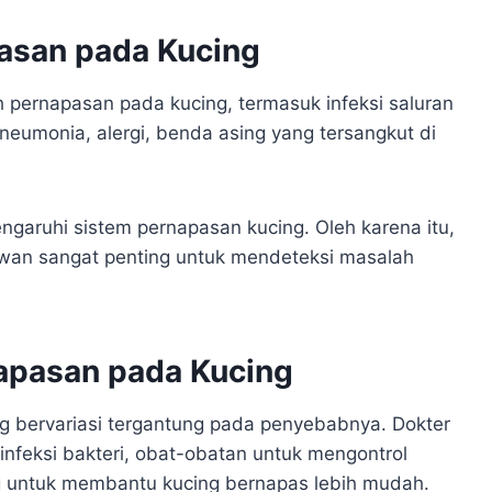
asan pada Kucing
pernapasan pada kucing, termasuk infeksi saluran
pneumonia, alergi, benda asing yang tersangkut di
aruhi sistem pernapasan kucing. Oleh karena itu,
ewan sangat penting untuk mendeteksi masalah
apasan pada Kucing
 bervariasi tergantung pada penyebabnya. Dokter
nfeksi bakteri, obat-obatan untuk mengontrol
g untuk membantu kucing bernapas lebih mudah.