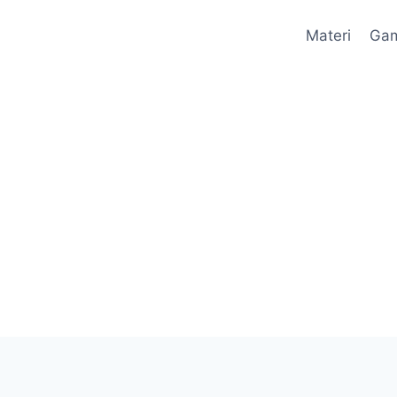
Materi
Ga