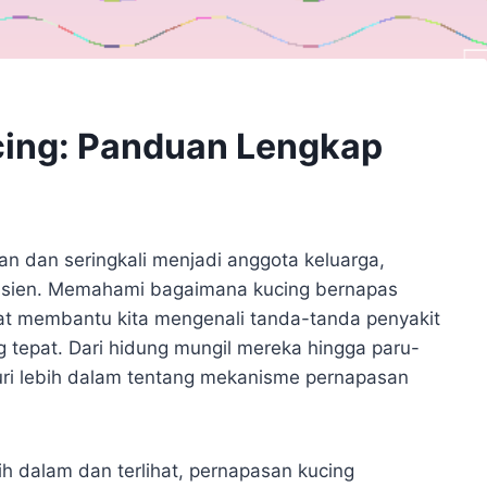
cing: Panduan Lengkap
 dan seringkali menjadi anggota keluarga,
efisien. Memahami bagaimana kucing bernapas
pat membantu kita mengenali tanda-tanda penyakit
tepat. Dari hidung mungil mereka hingga paru-
usuri lebih dalam tentang mekanisme pernapasan
 dalam dan terlihat, pernapasan kucing