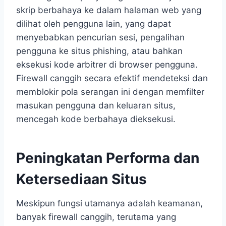
skrip berbahaya ke dalam halaman web yang
dilihat oleh pengguna lain, yang dapat
menyebabkan pencurian sesi, pengalihan
pengguna ke situs phishing, atau bahkan
eksekusi kode arbitrer di browser pengguna.
Firewall canggih secara efektif mendeteksi dan
memblokir pola serangan ini dengan memfilter
masukan pengguna dan keluaran situs,
mencegah kode berbahaya dieksekusi.
Peningkatan Performa dan
Ketersediaan Situs
Meskipun fungsi utamanya adalah keamanan,
banyak firewall canggih, terutama yang