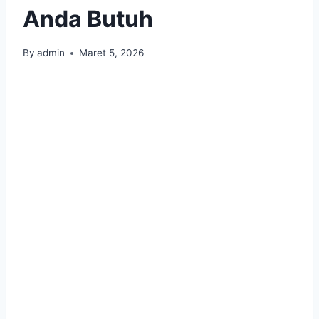
Anda Butuh
By
admin
Maret 5, 2026