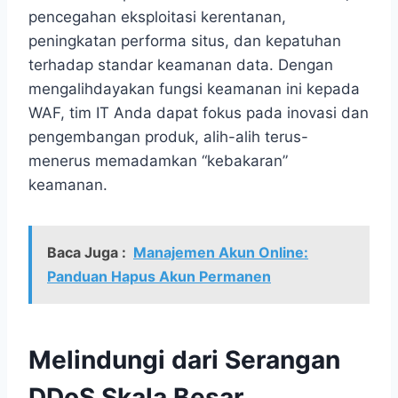
pencegahan eksploitasi kerentanan,
peningkatan performa situs, dan kepatuhan
terhadap standar keamanan data. Dengan
mengalihdayakan fungsi keamanan ini kepada
WAF, tim IT Anda dapat fokus pada inovasi dan
pengembangan produk, alih-alih terus-
menerus memadamkan “kebakaran”
keamanan.
Baca Juga :
Manajemen Akun Online:
Panduan Hapus Akun Permanen
Melindungi dari Serangan
DDoS Skala Besar