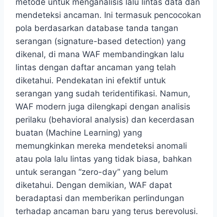
metode untuk menganalisis lalu lintas data dan
mendeteksi ancaman. Ini termasuk pencocokan
pola berdasarkan database tanda tangan
serangan (signature-based detection) yang
dikenal, di mana WAF membandingkan lalu
lintas dengan daftar ancaman yang telah
diketahui. Pendekatan ini efektif untuk
serangan yang sudah teridentifikasi. Namun,
WAF modern juga dilengkapi dengan analisis
perilaku (behavioral analysis) dan kecerdasan
buatan (Machine Learning) yang
memungkinkan mereka mendeteksi anomali
atau pola lalu lintas yang tidak biasa, bahkan
untuk serangan “zero-day” yang belum
diketahui. Dengan demikian, WAF dapat
beradaptasi dan memberikan perlindungan
terhadap ancaman baru yang terus berevolusi.