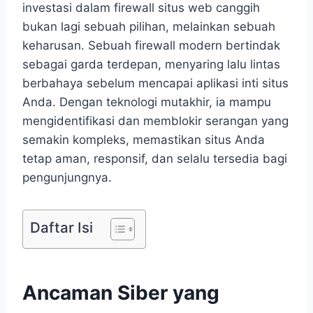
investasi dalam firewall situs web canggih
bukan lagi sebuah pilihan, melainkan sebuah
keharusan. Sebuah firewall modern bertindak
sebagai garda terdepan, menyaring lalu lintas
berbahaya sebelum mencapai aplikasi inti situs
Anda. Dengan teknologi mutakhir, ia mampu
mengidentifikasi dan memblokir serangan yang
semakin kompleks, memastikan situs Anda
tetap aman, responsif, dan selalu tersedia bagi
pengunjungnya.
Daftar Isi
Ancaman Siber yang