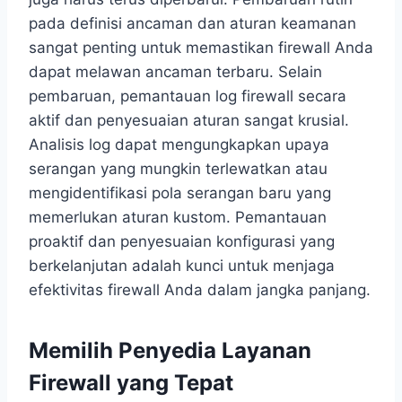
pada definisi ancaman dan aturan keamanan
sangat penting untuk memastikan firewall Anda
dapat melawan ancaman terbaru. Selain
pembaruan, pemantauan log firewall secara
aktif dan penyesuaian aturan sangat krusial.
Analisis log dapat mengungkapkan upaya
serangan yang mungkin terlewatkan atau
mengidentifikasi pola serangan baru yang
memerlukan aturan kustom. Pemantauan
proaktif dan penyesuaian konfigurasi yang
berkelanjutan adalah kunci untuk menjaga
efektivitas firewall Anda dalam jangka panjang.
Memilih Penyedia Layanan
Firewall yang Tepat