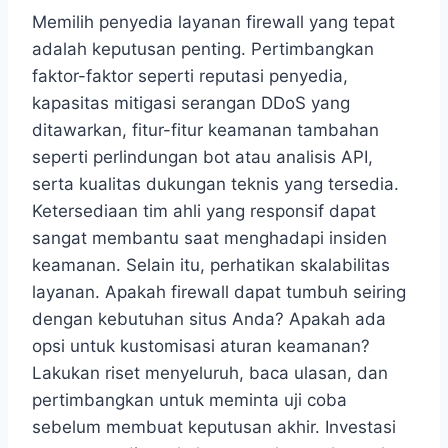
Memilih penyedia layanan firewall yang tepat
adalah keputusan penting. Pertimbangkan
faktor-faktor seperti reputasi penyedia,
kapasitas mitigasi serangan DDoS yang
ditawarkan, fitur-fitur keamanan tambahan
seperti perlindungan bot atau analisis API,
serta kualitas dukungan teknis yang tersedia.
Ketersediaan tim ahli yang responsif dapat
sangat membantu saat menghadapi insiden
keamanan. Selain itu, perhatikan skalabilitas
layanan. Apakah firewall dapat tumbuh seiring
dengan kebutuhan situs Anda? Apakah ada
opsi untuk kustomisasi aturan keamanan?
Lakukan riset menyeluruh, baca ulasan, dan
pertimbangkan untuk meminta uji coba
sebelum membuat keputusan akhir. Investasi