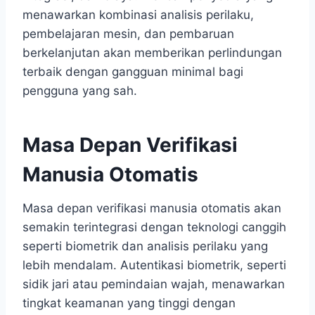
menawarkan kombinasi analisis perilaku,
pembelajaran mesin, dan pembaruan
berkelanjutan akan memberikan perlindungan
terbaik dengan gangguan minimal bagi
pengguna yang sah.
Masa Depan Verifikasi
Manusia Otomatis
Masa depan verifikasi manusia otomatis akan
semakin terintegrasi dengan teknologi canggih
seperti biometrik dan analisis perilaku yang
lebih mendalam. Autentikasi biometrik, seperti
sidik jari atau pemindaian wajah, menawarkan
tingkat keamanan yang tinggi dengan