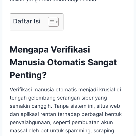
Daftar Isi
Mengapa Verifikasi
Manusia Otomatis Sangat
Penting?
Verifikasi manusia otomatis menjadi krusial di
tengah gelombang serangan siber yang
semakin canggih. Tanpa sistem ini, situs web
dan aplikasi rentan terhadap berbagai bentuk
penyalahgunaan, seperti pembuatan akun
massal oleh bot untuk spamming, scraping