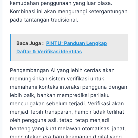
kemudahan penggunaan yang luar biasa.
Kombinasi ini akan mengurangi ketergantungan
pada tantangan tradisional.
Baca Juga :
PINTU: Panduan Lengkap
Daftar & Verifikasi Identitas
Pengembangan AI yang lebih cerdas akan
memungkinkan sistem verifikasi untuk
memahami konteks interaksi pengguna dengan
lebih baik, bahkan memprediksi perilaku
mencurigakan sebelum terjadi. Verifikasi akan
menjadi lebih transparan, hampir tidak terlihat
oleh pengguna asli, tetapi tetap menjadi
benteng yang kuat melawan otomatisasi jahat,
menciptakan era baru keamanan digital yang