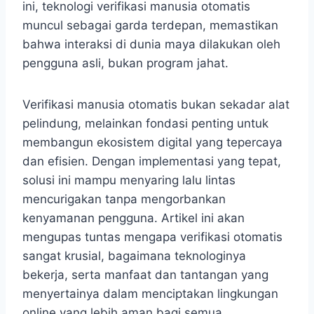
ini, teknologi verifikasi manusia otomatis
muncul sebagai garda terdepan, memastikan
bahwa interaksi di dunia maya dilakukan oleh
pengguna asli, bukan program jahat.
Verifikasi manusia otomatis bukan sekadar alat
pelindung, melainkan fondasi penting untuk
membangun ekosistem digital yang tepercaya
dan efisien. Dengan implementasi yang tepat,
solusi ini mampu menyaring lalu lintas
mencurigakan tanpa mengorbankan
kenyamanan pengguna. Artikel ini akan
mengupas tuntas mengapa verifikasi otomatis
sangat krusial, bagaimana teknologinya
bekerja, serta manfaat dan tantangan yang
menyertainya dalam menciptakan lingkungan
online yang lebih aman bagi semua.