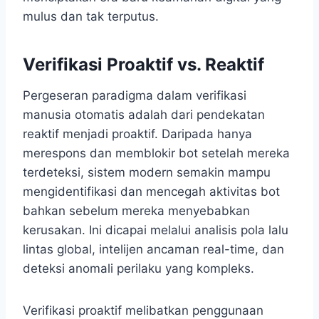
mulus dan tak terputus.
Verifikasi Proaktif vs. Reaktif
Pergeseran paradigma dalam verifikasi
manusia otomatis adalah dari pendekatan
reaktif menjadi proaktif. Daripada hanya
merespons dan memblokir bot setelah mereka
terdeteksi, sistem modern semakin mampu
mengidentifikasi dan mencegah aktivitas bot
bahkan sebelum mereka menyebabkan
kerusakan. Ini dicapai melalui analisis pola lalu
lintas global, intelijen ancaman real-time, dan
deteksi anomali perilaku yang kompleks.
Verifikasi proaktif melibatkan penggunaan