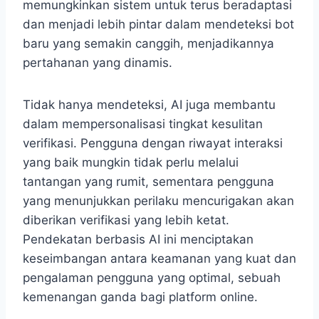
memungkinkan sistem untuk terus beradaptasi
dan menjadi lebih pintar dalam mendeteksi bot
baru yang semakin canggih, menjadikannya
pertahanan yang dinamis.
Tidak hanya mendeteksi, AI juga membantu
dalam mempersonalisasi tingkat kesulitan
verifikasi. Pengguna dengan riwayat interaksi
yang baik mungkin tidak perlu melalui
tantangan yang rumit, sementara pengguna
yang menunjukkan perilaku mencurigakan akan
diberikan verifikasi yang lebih ketat.
Pendekatan berbasis AI ini menciptakan
keseimbangan antara keamanan yang kuat dan
pengalaman pengguna yang optimal, sebuah
kemenangan ganda bagi platform online.