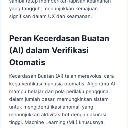
sambil tetap memberikan lapisan keamanan
yang tangguh, menunjukkan kemajuan
signifikan dalam UX dan keamanan.
Peran Kecerdasan Buatan
(AI) dalam Verifikasi
Otomatis
Kecerdasan Buatan (AI) telah merevolusi cara
kerja verifikasi manusia otomatis. Algoritma AI
mampu belajar dari pola perilaku pengguna
dalam jumlah besar, memungkinkan sistem
untuk mengidentifikasi anomali yang
menunjukkan aktivitas bot dengan akurasi
tinggi. Machine Learning (ML) khususnya,