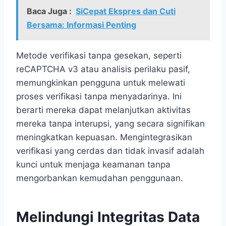
Baca Juga :
SiCepat Ekspres dan Cuti
Bersama: Informasi Penting
Metode verifikasi tanpa gesekan, seperti
reCAPTCHA v3 atau analisis perilaku pasif,
memungkinkan pengguna untuk melewati
proses verifikasi tanpa menyadarinya. Ini
berarti mereka dapat melanjutkan aktivitas
mereka tanpa interupsi, yang secara signifikan
meningkatkan kepuasan. Mengintegrasikan
verifikasi yang cerdas dan tidak invasif adalah
kunci untuk menjaga keamanan tanpa
mengorbankan kemudahan penggunaan.
Melindungi Integritas Data