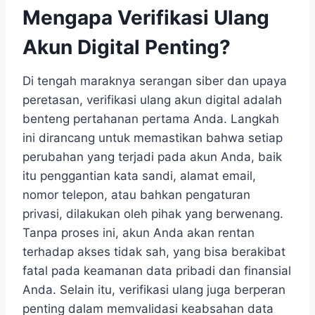
Mengapa Verifikasi Ulang
Akun Digital Penting?
Di tengah maraknya serangan siber dan upaya
peretasan, verifikasi ulang akun digital adalah
benteng pertahanan pertama Anda. Langkah
ini dirancang untuk memastikan bahwa setiap
perubahan yang terjadi pada akun Anda, baik
itu penggantian kata sandi, alamat email,
nomor telepon, atau bahkan pengaturan
privasi, dilakukan oleh pihak yang berwenang.
Tanpa proses ini, akun Anda akan rentan
terhadap akses tidak sah, yang bisa berakibat
fatal pada keamanan data pribadi dan finansial
Anda. Selain itu, verifikasi ulang juga berperan
penting dalam memvalidasi keabsahan data