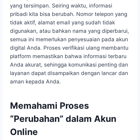
yang tersimpan. Seiring waktu, informasi
pribadi kita bisa berubah. Nomor telepon yang
tidak aktif, alamat email yang sudah tidak
digunakan, atau bahkan nama yang diperbarui,
semua ini memerlukan penyesuaian pada akun
digital Anda. Proses verifikasi ulang membantu
platform memastikan bahwa informasi terbaru
Anda akurat, sehingga komunikasi penting dan
layanan dapat disampaikan dengan lancar dan
aman kepada Anda.
Memahami Proses
“Perubahan” dalam Akun
Online