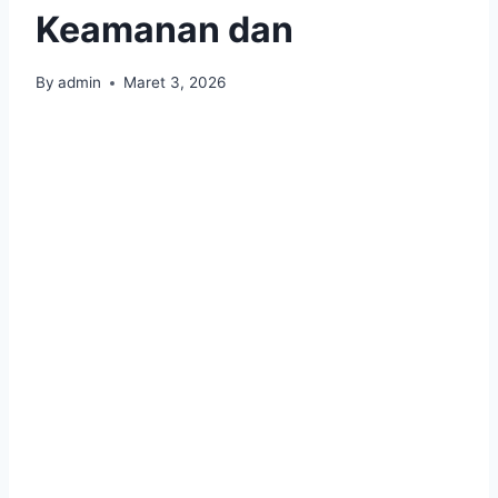
Keamanan dan
By
admin
Maret 3, 2026