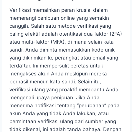
Verifikasi memainkan peran krusial dalam
memerangi penipuan online yang semakin
canggih. Salah satu metode verifikasi yang
paling efektif adalah otentikasi dua faktor (2FA)
atau multi-faktor (MFA), di mana selain kata
sandi, Anda diminta memasukkan kode unik
yang dikirimkan ke perangkat atau email yang
terdaftar. Ini mempersulit peretas untuk
mengakses akun Anda meskipun mereka
berhasil mencuri kata sandi. Selain itu,
verifikasi ulang yang proaktif membantu Anda
mengenali upaya penipuan. Jika Anda
menerima notifikasi tentang “perubahan” pada
akun Anda yang tidak Anda lakukan, atau
permintaan verifikasi ulang dari sumber yang
tidak dikenal, ini adalah tanda bahaya. Dengan