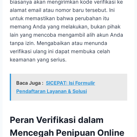
biasanya akan mengirimkan kode verifikasi ke
alamat email atau nomor baru tersebut. Ini
untuk memastikan bahwa perubahan itu
memang Anda yang melakukan, bukan pihak
lain yang mencoba mengambil alih akun Anda
tanpa izin. Mengabaikan atau menunda
verifikasi ulang ini dapat membuka celah
keamanan yang serius.
Baca Juga :
SICEPAT: Isi Formulir
Pendaftaran Layanan & Solusi
Peran Verifikasi dalam
Mencegah Penipuan Online