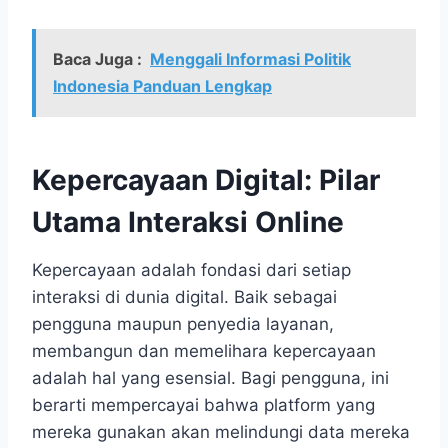
Baca Juga :
Menggali Informasi Politik
Indonesia Panduan Lengkap
Kepercayaan Digital: Pilar
Utama Interaksi Online
Kepercayaan adalah fondasi dari setiap
interaksi di dunia digital. Baik sebagai
pengguna maupun penyedia layanan,
membangun dan memelihara kepercayaan
adalah hal yang esensial. Bagi pengguna, ini
berarti mempercayai bahwa platform yang
mereka gunakan akan melindungi data mereka