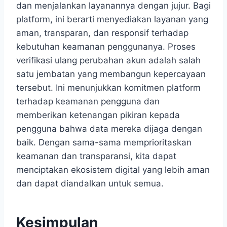
dan menjalankan layanannya dengan jujur. Bagi
platform, ini berarti menyediakan layanan yang
aman, transparan, dan responsif terhadap
kebutuhan keamanan penggunanya. Proses
verifikasi ulang perubahan akun adalah salah
satu jembatan yang membangun kepercayaan
tersebut. Ini menunjukkan komitmen platform
terhadap keamanan pengguna dan
memberikan ketenangan pikiran kepada
pengguna bahwa data mereka dijaga dengan
baik. Dengan sama-sama memprioritaskan
keamanan dan transparansi, kita dapat
menciptakan ekosistem digital yang lebih aman
dan dapat diandalkan untuk semua.
Kesimpulan