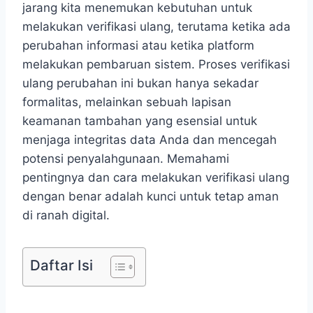
jarang kita menemukan kebutuhan untuk
melakukan verifikasi ulang, terutama ketika ada
perubahan informasi atau ketika platform
melakukan pembaruan sistem. Proses verifikasi
ulang perubahan ini bukan hanya sekadar
formalitas, melainkan sebuah lapisan
keamanan tambahan yang esensial untuk
menjaga integritas data Anda dan mencegah
potensi penyalahgunaan. Memahami
pentingnya dan cara melakukan verifikasi ulang
dengan benar adalah kunci untuk tetap aman
di ranah digital.
Daftar Isi