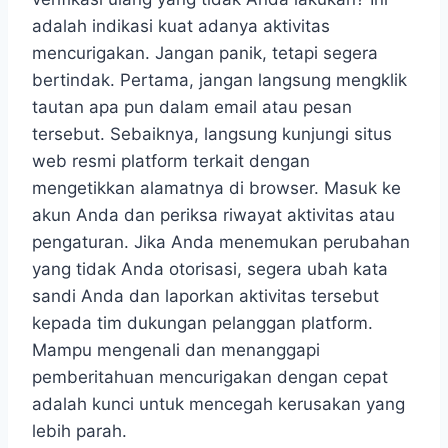
adalah indikasi kuat adanya aktivitas
mencurigakan. Jangan panik, tetapi segera
bertindak. Pertama, jangan langsung mengklik
tautan apa pun dalam email atau pesan
tersebut. Sebaiknya, langsung kunjungi situs
web resmi platform terkait dengan
mengetikkan alamatnya di browser. Masuk ke
akun Anda dan periksa riwayat aktivitas atau
pengaturan. Jika Anda menemukan perubahan
yang tidak Anda otorisasi, segera ubah kata
sandi Anda dan laporkan aktivitas tersebut
kepada tim dukungan pelanggan platform.
Mampu mengenali dan menanggapi
pemberitahuan mencurigakan dengan cepat
adalah kunci untuk mencegah kerusakan yang
lebih parah.