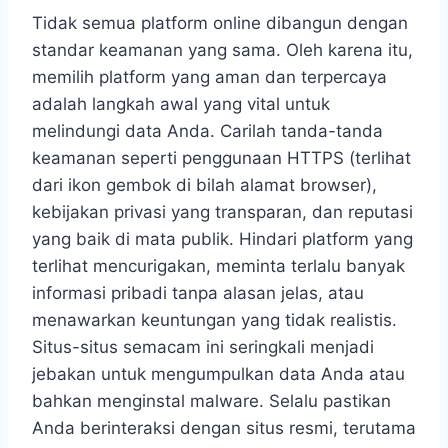
Tidak semua platform online dibangun dengan
standar keamanan yang sama. Oleh karena itu,
memilih platform yang aman dan terpercaya
adalah langkah awal yang vital untuk
melindungi data Anda. Carilah tanda-tanda
keamanan seperti penggunaan HTTPS (terlihat
dari ikon gembok di bilah alamat browser),
kebijakan privasi yang transparan, dan reputasi
yang baik di mata publik. Hindari platform yang
terlihat mencurigakan, meminta terlalu banyak
informasi pribadi tanpa alasan jelas, atau
menawarkan keuntungan yang tidak realistis.
Situs-situs semacam ini seringkali menjadi
jebakan untuk mengumpulkan data Anda atau
bahkan menginstal malware. Selalu pastikan
Anda berinteraksi dengan situs resmi, terutama