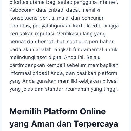
prioritas utama bagi setiap pengguna internet.
Kebocoran data pribadi dapat memiliki
konsekuensi serius, mulai dari pencurian
identitas, penyalahgunaan kartu kredit, hingga
kerusakan reputasi. Verifikasi ulang yang
cermat dan berhati-hati saat ada perubahan
pada akun adalah langkah fundamental untuk
melindungi aset digital Anda ini. Selalu
pertimbangkan kembali sebelum membagikan
informasi pribadi Anda, dan pastikan platform
yang Anda gunakan memiliki kebijakan privasi
yang jelas dan standar keamanan yang tinggi.
Memilih Platform Online
yang Aman dan Terpercaya