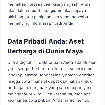
memahami proses verifikasi yang sah, Anda
akan lebih mudah mengidentifikasi upaya
phishing atau penipuan lain yang mencoba
memancing informasi pribadi Anda.
Data Pribadi Anda: Aset
Berharga di Dunia Maya
Di era digital ini, data pribadi Anda adalah aset
yang sangat berharga. Informasi seperti nama
lengkap, alamat, tanggal lahir, nomor identitas,
hingga data finansial dapat digunakan untuk
berbagai tujuan, baik yang sah maupun yang
melanggar hukum. Oleh karena itu, menjaga
keamanan data pribadi Anda harus menjadi