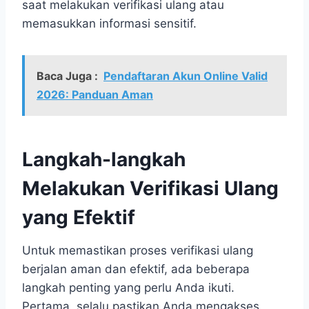
saat melakukan verifikasi ulang atau
memasukkan informasi sensitif.
Baca Juga :
Pendaftaran Akun Online Valid
2026: Panduan Aman
Langkah-langkah
Melakukan Verifikasi Ulang
yang Efektif
Untuk memastikan proses verifikasi ulang
berjalan aman dan efektif, ada beberapa
langkah penting yang perlu Anda ikuti.
Pertama, selalu pastikan Anda mengakses