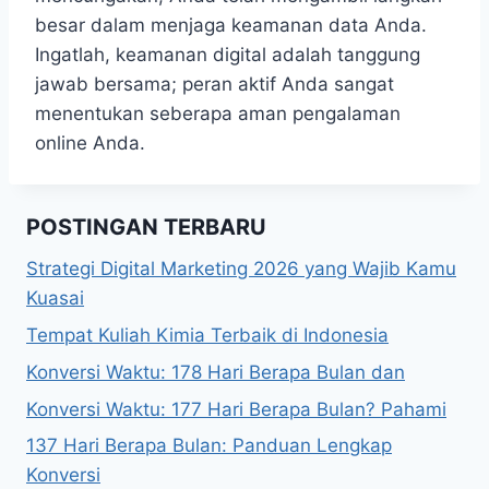
besar dalam menjaga keamanan data Anda.
Ingatlah, keamanan digital adalah tanggung
jawab bersama; peran aktif Anda sangat
menentukan seberapa aman pengalaman
online Anda.
POSTINGAN TERBARU
Strategi Digital Marketing 2026 yang Wajib Kamu
Kuasai
Tempat Kuliah Kimia Terbaik di Indonesia
Konversi Waktu: 178 Hari Berapa Bulan dan
Konversi Waktu: 177 Hari Berapa Bulan? Pahami
137 Hari Berapa Bulan: Panduan Lengkap
Konversi