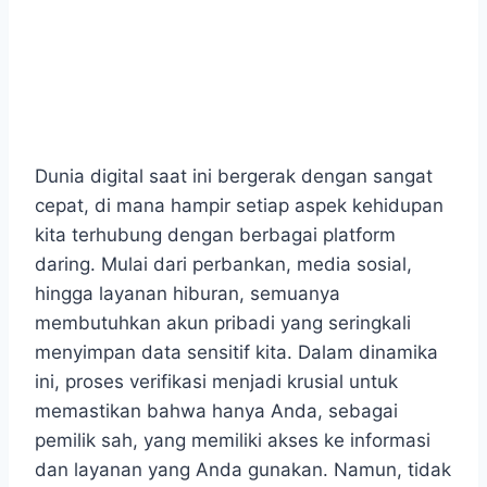
Dunia digital saat ini bergerak dengan sangat
cepat, di mana hampir setiap aspek kehidupan
kita terhubung dengan berbagai platform
daring. Mulai dari perbankan, media sosial,
hingga layanan hiburan, semuanya
membutuhkan akun pribadi yang seringkali
menyimpan data sensitif kita. Dalam dinamika
ini, proses verifikasi menjadi krusial untuk
memastikan bahwa hanya Anda, sebagai
pemilik sah, yang memiliki akses ke informasi
dan layanan yang Anda gunakan. Namun, tidak