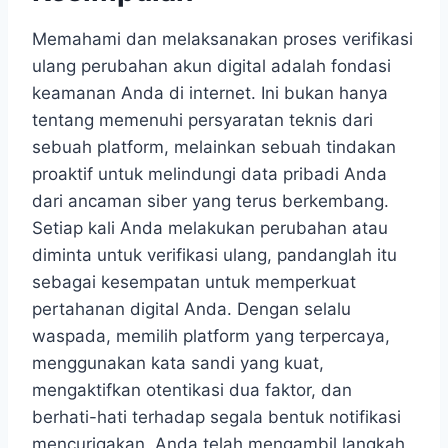
Memahami dan melaksanakan proses verifikasi
ulang perubahan akun digital adalah fondasi
keamanan Anda di internet. Ini bukan hanya
tentang memenuhi persyaratan teknis dari
sebuah platform, melainkan sebuah tindakan
proaktif untuk melindungi data pribadi Anda
dari ancaman siber yang terus berkembang.
Setiap kali Anda melakukan perubahan atau
diminta untuk verifikasi ulang, pandanglah itu
sebagai kesempatan untuk memperkuat
pertahanan digital Anda. Dengan selalu
waspada, memilih platform yang terpercaya,
menggunakan kata sandi yang kuat,
mengaktifkan otentikasi dua faktor, dan
berhati-hati terhadap segala bentuk notifikasi
mencurigakan, Anda telah mengambil langkah