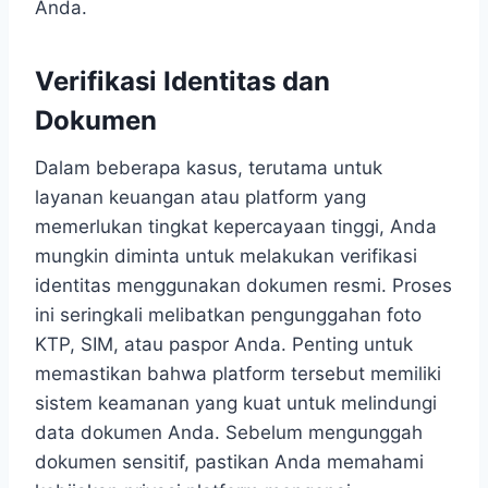
Anda.
Verifikasi Identitas dan
Dokumen
Dalam beberapa kasus, terutama untuk
layanan keuangan atau platform yang
memerlukan tingkat kepercayaan tinggi, Anda
mungkin diminta untuk melakukan verifikasi
identitas menggunakan dokumen resmi. Proses
ini seringkali melibatkan pengunggahan foto
KTP, SIM, atau paspor Anda. Penting untuk
memastikan bahwa platform tersebut memiliki
sistem keamanan yang kuat untuk melindungi
data dokumen Anda. Sebelum mengunggah
dokumen sensitif, pastikan Anda memahami