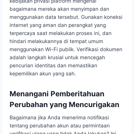
kebijakan privasi platform mengenai
bagaimana mereka akan menyimpan dan
menggunakan data tersebut. Gunakan koneksi
internet yang aman dan perangkat yang
terpercaya saat melakukan proses ini, dan
hindari melakukannya di tempat umum
menggunakan Wi-Fi publik. Verifikasi dokumen
adalah langkah krusial untuk mencegah
pencurian identitas dan memastikan
kepemilikan akun yang sah.
Menangani Pemberitahuan
Perubahan yang Mencurigakan
Bagaimana jika Anda menerima notifikasi
tentang perubahan akun atau permintaan
verifikasi ulang yang tidak Anda lakukan? Ini