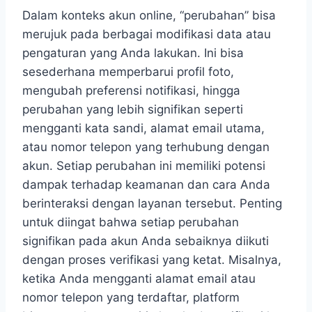
Dalam konteks akun online, “perubahan” bisa
merujuk pada berbagai modifikasi data atau
pengaturan yang Anda lakukan. Ini bisa
sesederhana memperbarui profil foto,
mengubah preferensi notifikasi, hingga
perubahan yang lebih signifikan seperti
mengganti kata sandi, alamat email utama,
atau nomor telepon yang terhubung dengan
akun. Setiap perubahan ini memiliki potensi
dampak terhadap keamanan dan cara Anda
berinteraksi dengan layanan tersebut. Penting
untuk diingat bahwa setiap perubahan
signifikan pada akun Anda sebaiknya diikuti
dengan proses verifikasi yang ketat. Misalnya,
ketika Anda mengganti alamat email atau
nomor telepon yang terdaftar, platform