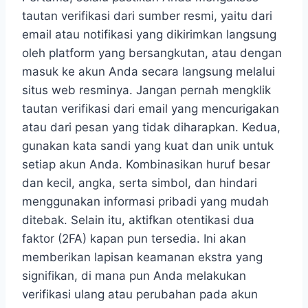
tautan verifikasi dari sumber resmi, yaitu dari
email atau notifikasi yang dikirimkan langsung
oleh platform yang bersangkutan, atau dengan
masuk ke akun Anda secara langsung melalui
situs web resminya. Jangan pernah mengklik
tautan verifikasi dari email yang mencurigakan
atau dari pesan yang tidak diharapkan. Kedua,
gunakan kata sandi yang kuat dan unik untuk
setiap akun Anda. Kombinasikan huruf besar
dan kecil, angka, serta simbol, dan hindari
menggunakan informasi pribadi yang mudah
ditebak. Selain itu, aktifkan otentikasi dua
faktor (2FA) kapan pun tersedia. Ini akan
memberikan lapisan keamanan ekstra yang
signifikan, di mana pun Anda melakukan
verifikasi ulang atau perubahan pada akun