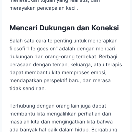
menetapkan tujuan yang realistis, dan
merayakan pencapaian kecil.
Mencari Dukungan dan Koneksi
Salah satu cara terpenting untuk menerapkan
filosofi “life goes on” adalah dengan mencari
dukungan dari orang-orang terdekat. Berbagi
perasaan dengan teman, keluarga, atau terapis
dapat membantu kita memproses emosi,
mendapatkan perspektif baru, dan merasa
tidak sendirian.
Terhubung dengan orang lain juga dapat
membantu kita mengalihkan perhatian dari
masalah kita dan mengingatkan kita bahwa
ada banyak hal baik dalam hidup. Bergabung