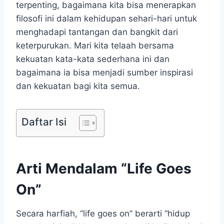
terpenting, bagaimana kita bisa menerapkan
filosofi ini dalam kehidupan sehari-hari untuk
menghadapi tantangan dan bangkit dari
keterpurukan. Mari kita telaah bersama
kekuatan kata-kata sederhana ini dan
bagaimana ia bisa menjadi sumber inspirasi
dan kekuatan bagi kita semua.
Daftar Isi
Arti Mendalam “Life Goes
On”
Secara harfiah, “life goes on” berarti “hidup