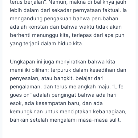
terus berjalan”. Namun, makna di baliknya jauh
lebih dalam dari sekadar pernyataan faktual. Ia
mengandung pengakuan bahwa perubahan
adalah konstan dan bahwa waktu tidak akan
berhenti menunggu kita, terlepas dari apa pun
yang terjadi dalam hidup kita.
Ungkapan ini juga menyiratkan bahwa kita
memiliki pilihan: terpuruk dalam kesedihan dan
penyesalan, atau bangkit, belajar dari
pengalaman, dan terus melangkah maju. “Life
goes on” adalah pengingat bahwa ada hari
esok, ada kesempatan baru, dan ada
kemungkinan untuk menciptakan kebahagiaan,
bahkan setelah mengalami masa-masa sulit.