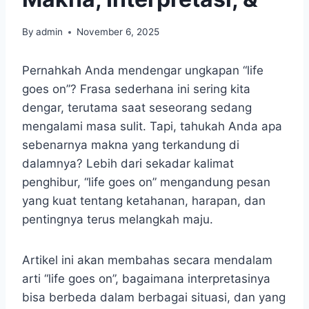
By
admin
November 6, 2025
Pernahkah Anda mendengar ungkapan “life
goes on”? Frasa sederhana ini sering kita
dengar, terutama saat seseorang sedang
mengalami masa sulit. Tapi, tahukah Anda apa
sebenarnya makna yang terkandung di
dalamnya? Lebih dari sekadar kalimat
penghibur, “life goes on” mengandung pesan
yang kuat tentang ketahanan, harapan, dan
pentingnya terus melangkah maju.
Artikel ini akan membahas secara mendalam
arti “life goes on”, bagaimana interpretasinya
bisa berbeda dalam berbagai situasi, dan yang