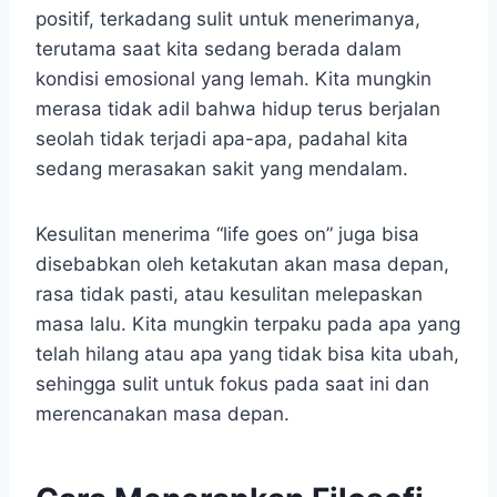
positif, terkadang sulit untuk menerimanya,
terutama saat kita sedang berada dalam
kondisi emosional yang lemah. Kita mungkin
merasa tidak adil bahwa hidup terus berjalan
seolah tidak terjadi apa-apa, padahal kita
sedang merasakan sakit yang mendalam.
Kesulitan menerima “life goes on” juga bisa
disebabkan oleh ketakutan akan masa depan,
rasa tidak pasti, atau kesulitan melepaskan
masa lalu. Kita mungkin terpaku pada apa yang
telah hilang atau apa yang tidak bisa kita ubah,
sehingga sulit untuk fokus pada saat ini dan
merencanakan masa depan.