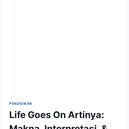
PENDIDIKAN
Life Goes On Artinya:
Makna, Interpretasi, &