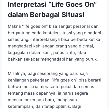
Interpretasi “Life Goes On”
dalam Berbagai Situasi
Makna “life goes on” bisa sangat personal dan
bergantung pada konteks situasi yang dihadapi
seseorang. Interpretasinya bisa berbeda ketika
menghadapi kehilangan orang yang dicintai,
kegagalan dalam karir, putus cinta, atau
bahkan sekadar menghadapi hari yang buruk.
Misalnya, bagi seseorang yang baru saja
kehilangan pekerjaan, “life goes on” bisa berarti
bahwa meski ia merasa terpukul dan cemas
tentang masa depannya, ia harus segera
mencari pekerjaan baru, mengasah
keterampilan, dan tetap optimis. Bagi