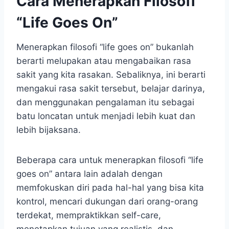
Cara Menerapkan Filosofi
“Life Goes On”
Menerapkan filosofi “life goes on” bukanlah
berarti melupakan atau mengabaikan rasa
sakit yang kita rasakan. Sebaliknya, ini berarti
mengakui rasa sakit tersebut, belajar darinya,
dan menggunakan pengalaman itu sebagai
batu loncatan untuk menjadi lebih kuat dan
lebih bijaksana.
Beberapa cara untuk menerapkan filosofi “life
goes on” antara lain adalah dengan
memfokuskan diri pada hal-hal yang bisa kita
kontrol, mencari dukungan dari orang-orang
terdekat, mempraktikkan self-care,