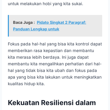
untuk melakukan hobi yang kita sukai.
Baca Juga :
Pidato Singkat 2 Paragraf:
Panduan Lengkap untuk
Fokus pada hal-hal yang bisa kita kontrol dapat
memberikan rasa kepastian dan membantu
kita merasa lebih berdaya. Ini juga dapat
membantu kita mengalihkan perhatian dari hal-
hal yang tidak bisa kita ubah dan fokus pada
apa yang bisa kita lakukan untuk meningkatkan
kualitas hidup kita.
Kekuatan Resiliensi dalam