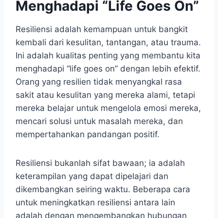
Menghadapi “Life Goes On”
Resiliensi adalah kemampuan untuk bangkit
kembali dari kesulitan, tantangan, atau trauma.
Ini adalah kualitas penting yang membantu kita
menghadapi “life goes on” dengan lebih efektif.
Orang yang resilien tidak menyangkal rasa
sakit atau kesulitan yang mereka alami, tetapi
mereka belajar untuk mengelola emosi mereka,
mencari solusi untuk masalah mereka, dan
mempertahankan pandangan positif.
Resiliensi bukanlah sifat bawaan; ia adalah
keterampilan yang dapat dipelajari dan
dikembangkan seiring waktu. Beberapa cara
untuk meningkatkan resiliensi antara lain
adalah dengan mengembangkan hubungan