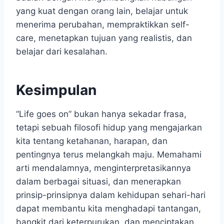
yang kuat dengan orang lain, belajar untuk
menerima perubahan, mempraktikkan self-
care, menetapkan tujuan yang realistis, dan
belajar dari kesalahan.
Kesimpulan
“Life goes on” bukan hanya sekadar frasa,
tetapi sebuah filosofi hidup yang mengajarkan
kita tentang ketahanan, harapan, dan
pentingnya terus melangkah maju. Memahami
arti mendalamnya, menginterpretasikannya
dalam berbagai situasi, dan menerapkan
prinsip-prinsipnya dalam kehidupan sehari-hari
dapat membantu kita menghadapi tantangan,
bangkit dari keterpurukan, dan menciptakan