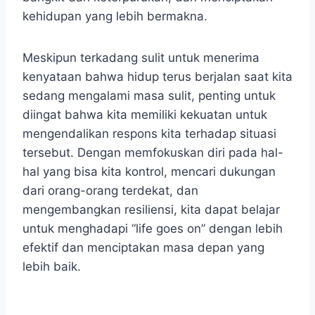
kehidupan yang lebih bermakna.
Meskipun terkadang sulit untuk menerima
kenyataan bahwa hidup terus berjalan saat kita
sedang mengalami masa sulit, penting untuk
diingat bahwa kita memiliki kekuatan untuk
mengendalikan respons kita terhadap situasi
tersebut. Dengan memfokuskan diri pada hal-
hal yang bisa kita kontrol, mencari dukungan
dari orang-orang terdekat, dan
mengembangkan resiliensi, kita dapat belajar
untuk menghadapi “life goes on” dengan lebih
efektif dan menciptakan masa depan yang
lebih baik.