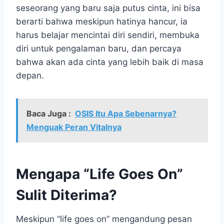
seseorang yang baru saja putus cinta, ini bisa
berarti bahwa meskipun hatinya hancur, ia
harus belajar mencintai diri sendiri, membuka
diri untuk pengalaman baru, dan percaya
bahwa akan ada cinta yang lebih baik di masa
depan.
Baca Juga :
OSIS Itu Apa Sebenarnya?
Menguak Peran Vitalnya
Mengapa “Life Goes On”
Sulit Diterima?
Meskipun “life goes on” mengandung pesan