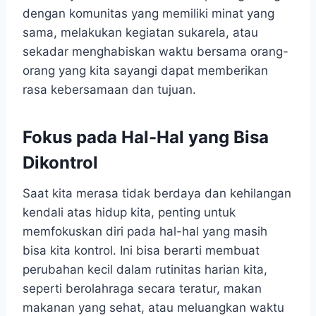
dengan komunitas yang memiliki minat yang
sama, melakukan kegiatan sukarela, atau
sekadar menghabiskan waktu bersama orang-
orang yang kita sayangi dapat memberikan
rasa kebersamaan dan tujuan.
Fokus pada Hal-Hal yang Bisa
Dikontrol
Saat kita merasa tidak berdaya dan kehilangan
kendali atas hidup kita, penting untuk
memfokuskan diri pada hal-hal yang masih
bisa kita kontrol. Ini bisa berarti membuat
perubahan kecil dalam rutinitas harian kita,
seperti berolahraga secara teratur, makan
makanan yang sehat, atau meluangkan waktu