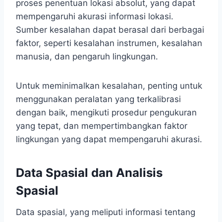
proses penentuan lokasi absolut, yang dapat
mempengaruhi akurasi informasi lokasi.
Sumber kesalahan dapat berasal dari berbagai
faktor, seperti kesalahan instrumen, kesalahan
manusia, dan pengaruh lingkungan.
Untuk meminimalkan kesalahan, penting untuk
menggunakan peralatan yang terkalibrasi
dengan baik, mengikuti prosedur pengukuran
yang tepat, dan mempertimbangkan faktor
lingkungan yang dapat mempengaruhi akurasi.
Data Spasial dan Analisis
Spasial
Data spasial, yang meliputi informasi tentang