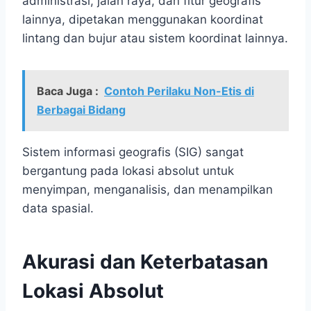
administrasi, jalan raya, dan fitur geografis
lainnya, dipetakan menggunakan koordinat
lintang dan bujur atau sistem koordinat lainnya.
Baca Juga :
Contoh Perilaku Non-Etis di
Berbagai Bidang
Sistem informasi geografis (SIG) sangat
bergantung pada lokasi absolut untuk
menyimpan, menganalisis, dan menampilkan
data spasial.
Akurasi dan Keterbatasan
Lokasi Absolut