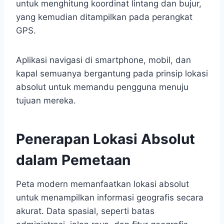
untuk menghitung koordinat lintang dan bujur,
yang kemudian ditampilkan pada perangkat
GPS.
Aplikasi navigasi di smartphone, mobil, dan
kapal semuanya bergantung pada prinsip lokasi
absolut untuk memandu pengguna menuju
tujuan mereka.
Penerapan Lokasi Absolut
dalam Pemetaan
Peta modern memanfaatkan lokasi absolut
untuk menampilkan informasi geografis secara
akurat. Data spasial, seperti batas