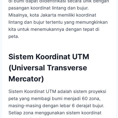
di bumi dapat diidentifikasi secara unik dengan
pasangan koordinat lintang dan bujur.
Misalnya, kota Jakarta memiliki koordinat
lintang dan bujur tertentu yang memungkinkan
kita untuk menemukannya dengan tepat di
peta.
Sistem Koordinat UTM
(Universal Transverse
Mercator)
Sistem Koordinat UTM adalah sistem proyeksi
peta yang membagi bumi menjadi 60 zona,
masing-masing dengan lebar 6 derajat bujur.
Setiap zona menggunakan sistem koordinat