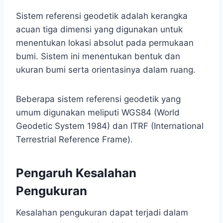
Sistem referensi geodetik adalah kerangka
acuan tiga dimensi yang digunakan untuk
menentukan lokasi absolut pada permukaan
bumi. Sistem ini menentukan bentuk dan
ukuran bumi serta orientasinya dalam ruang.
Beberapa sistem referensi geodetik yang
umum digunakan meliputi WGS84 (World
Geodetic System 1984) dan ITRF (International
Terrestrial Reference Frame).
Pengaruh Kesalahan
Pengukuran
Kesalahan pengukuran dapat terjadi dalam