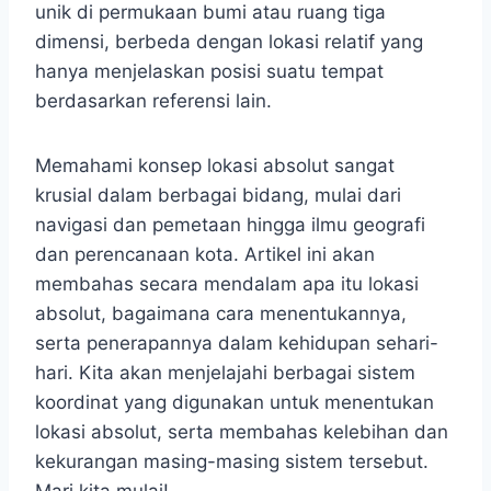
unik di permukaan bumi atau ruang tiga
dimensi, berbeda dengan lokasi relatif yang
hanya menjelaskan posisi suatu tempat
berdasarkan referensi lain.
Memahami konsep lokasi absolut sangat
krusial dalam berbagai bidang, mulai dari
navigasi dan pemetaan hingga ilmu geografi
dan perencanaan kota. Artikel ini akan
membahas secara mendalam apa itu lokasi
absolut, bagaimana cara menentukannya,
serta penerapannya dalam kehidupan sehari-
hari. Kita akan menjelajahi berbagai sistem
koordinat yang digunakan untuk menentukan
lokasi absolut, serta membahas kelebihan dan
kekurangan masing-masing sistem tersebut.