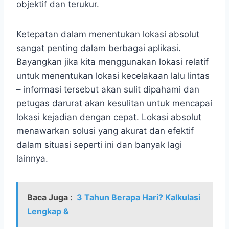
objektif dan terukur.
Ketepatan dalam menentukan lokasi absolut
sangat penting dalam berbagai aplikasi.
Bayangkan jika kita menggunakan lokasi relatif
untuk menentukan lokasi kecelakaan lalu lintas
– informasi tersebut akan sulit dipahami dan
petugas darurat akan kesulitan untuk mencapai
lokasi kejadian dengan cepat. Lokasi absolut
menawarkan solusi yang akurat dan efektif
dalam situasi seperti ini dan banyak lagi
lainnya.
Baca Juga :
3 Tahun Berapa Hari? Kalkulasi
Lengkap &