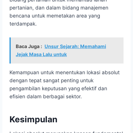
pertanian, dan dalam bidang manajemen
bencana untuk memetakan area yang
terdampak.
Baca Juga :
Unsur Sejarah: Memahami
Jejak Masa Lalu untuk
Kemampuan untuk menentukan lokasi absolut
dengan tepat sangat penting untuk
pengambilan keputusan yang efektif dan
efisien dalam berbagai sektor.
Kesimpulan