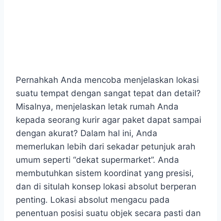
Pernahkah Anda mencoba menjelaskan lokasi
suatu tempat dengan sangat tepat dan detail?
Misalnya, menjelaskan letak rumah Anda
kepada seorang kurir agar paket dapat sampai
dengan akurat? Dalam hal ini, Anda
memerlukan lebih dari sekadar petunjuk arah
umum seperti “dekat supermarket”. Anda
membutuhkan sistem koordinat yang presisi,
dan di situlah konsep lokasi absolut berperan
penting. Lokasi absolut mengacu pada
penentuan posisi suatu objek secara pasti dan