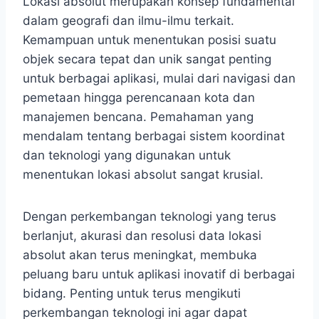
Lokasi absolut merupakan konsep fundamental
dalam geografi dan ilmu-ilmu terkait.
Kemampuan untuk menentukan posisi suatu
objek secara tepat dan unik sangat penting
untuk berbagai aplikasi, mulai dari navigasi dan
pemetaan hingga perencanaan kota dan
manajemen bencana. Pemahaman yang
mendalam tentang berbagai sistem koordinat
dan teknologi yang digunakan untuk
menentukan lokasi absolut sangat krusial.
Dengan perkembangan teknologi yang terus
berlanjut, akurasi dan resolusi data lokasi
absolut akan terus meningkat, membuka
peluang baru untuk aplikasi inovatif di berbagai
bidang. Penting untuk terus mengikuti
perkembangan teknologi ini agar dapat