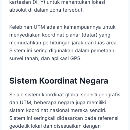
kartesian (X, Y) untuk menentukan lokasi
absolut di dalam zona tersebut.
Kelebihan UTM adalah kemampuannya untuk
menyediakan koordinat planar (datar) yang
memudahkan perhitungan jarak dan luas area.
Sistem ini sering digunakan dalam pemetaan,
survei tanah, dan aplikasi GPS.
Sistem Koordinat Negara
Selain sistem koordinat global seperti geografis
dan UTM, beberapa negara juga memiliki
sistem koordinat nasional mereka sendiri.
Sistem ini seringkali didasarkan pada referensi
geodetik lokal dan disesuaikan dengan