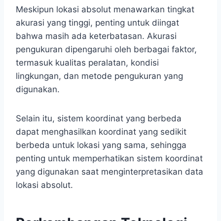
Meskipun lokasi absolut menawarkan tingkat
akurasi yang tinggi, penting untuk diingat
bahwa masih ada keterbatasan. Akurasi
pengukuran dipengaruhi oleh berbagai faktor,
termasuk kualitas peralatan, kondisi
lingkungan, dan metode pengukuran yang
digunakan.
Selain itu, sistem koordinat yang berbeda
dapat menghasilkan koordinat yang sedikit
berbeda untuk lokasi yang sama, sehingga
penting untuk memperhatikan sistem koordinat
yang digunakan saat menginterpretasikan data
lokasi absolut.