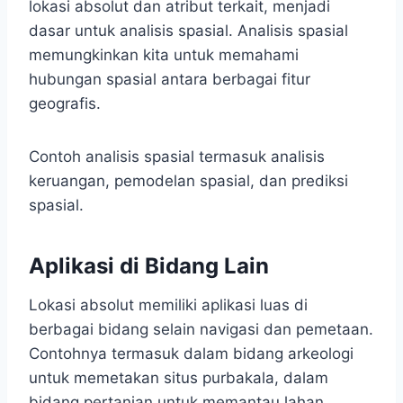
lokasi absolut dan atribut terkait, menjadi
dasar untuk analisis spasial. Analisis spasial
memungkinkan kita untuk memahami
hubungan spasial antara berbagai fitur
geografis.
Contoh analisis spasial termasuk analisis
keruangan, pemodelan spasial, dan prediksi
spasial.
Aplikasi di Bidang Lain
Lokasi absolut memiliki aplikasi luas di
berbagai bidang selain navigasi dan pemetaan.
Contohnya termasuk dalam bidang arkeologi
untuk memetakan situs purbakala, dalam
bidang pertanian untuk memantau lahan