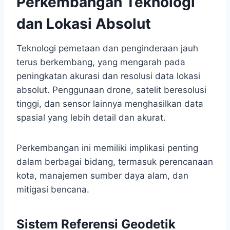
Perkembangan Teknologi
dan Lokasi Absolut
Teknologi pemetaan dan penginderaan jauh
terus berkembang, yang mengarah pada
peningkatan akurasi dan resolusi data lokasi
absolut. Penggunaan drone, satelit beresolusi
tinggi, dan sensor lainnya menghasilkan data
spasial yang lebih detail dan akurat.
Perkembangan ini memiliki implikasi penting
dalam berbagai bidang, termasuk perencanaan
kota, manajemen sumber daya alam, dan
mitigasi bencana.
Sistem Referensi Geodetik