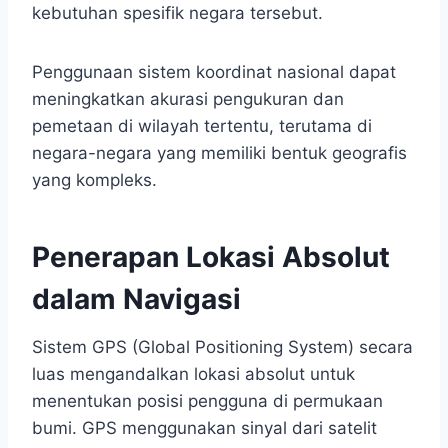
kebutuhan spesifik negara tersebut.
Penggunaan sistem koordinat nasional dapat
meningkatkan akurasi pengukuran dan
pemetaan di wilayah tertentu, terutama di
negara-negara yang memiliki bentuk geografis
yang kompleks.
Penerapan Lokasi Absolut
dalam Navigasi
Sistem GPS (Global Positioning System) secara
luas mengandalkan lokasi absolut untuk
menentukan posisi pengguna di permukaan
bumi. GPS menggunakan sinyal dari satelit