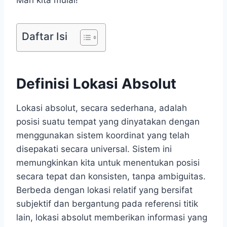
Mari kita mulai!
Daftar Isi
Definisi Lokasi Absolut
Lokasi absolut, secara sederhana, adalah
posisi suatu tempat yang dinyatakan dengan
menggunakan sistem koordinat yang telah
disepakati secara universal. Sistem ini
memungkinkan kita untuk menentukan posisi
secara tepat dan konsisten, tanpa ambiguitas.
Berbeda dengan lokasi relatif yang bersifat
subjektif dan bergantung pada referensi titik
lain, lokasi absolut memberikan informasi yang