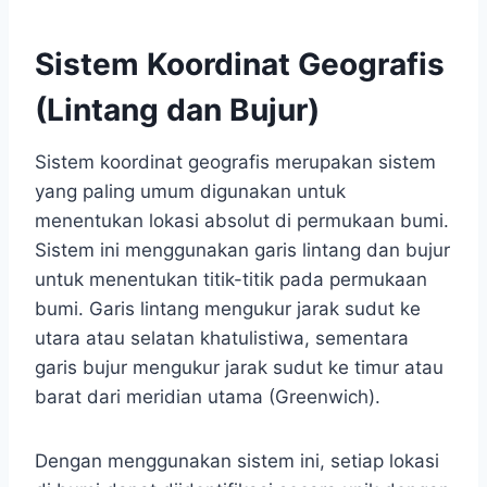
Sistem Koordinat Geografis
(Lintang dan Bujur)
Sistem koordinat geografis merupakan sistem
yang paling umum digunakan untuk
menentukan lokasi absolut di permukaan bumi.
Sistem ini menggunakan garis lintang dan bujur
untuk menentukan titik-titik pada permukaan
bumi. Garis lintang mengukur jarak sudut ke
utara atau selatan khatulistiwa, sementara
garis bujur mengukur jarak sudut ke timur atau
barat dari meridian utama (Greenwich).
Dengan menggunakan sistem ini, setiap lokasi