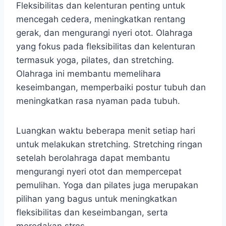
Fleksibilitas dan kelenturan penting untuk
mencegah cedera, meningkatkan rentang
gerak, dan mengurangi nyeri otot. Olahraga
yang fokus pada fleksibilitas dan kelenturan
termasuk yoga, pilates, dan stretching.
Olahraga ini membantu memelihara
keseimbangan, memperbaiki postur tubuh dan
meningkatkan rasa nyaman pada tubuh.
Luangkan waktu beberapa menit setiap hari
untuk melakukan stretching. Stretching ringan
setelah berolahraga dapat membantu
mengurangi nyeri otot dan mempercepat
pemulihan. Yoga dan pilates juga merupakan
pilihan yang bagus untuk meningkatkan
fleksibilitas dan keseimbangan, serta