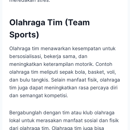
meredakan stres.
Olahraga Tim (Team
Sports)
Olahraga tim menawarkan kesempatan untuk
bersosialisasi, bekerja sama, dan
meningkatkan keterampilan motorik. Contoh
olahraga tim meliputi sepak bola, basket, voli,
dan bulu tangkis. Selain manfaat fisik, olahraga
tim juga dapat meningkatkan rasa percaya diri
dan semangat kompetisi.
Bergabunglah dengan tim atau klub olahraga
lokal untuk merasakan manfaat sosial dan fisik
dari olahraga tim. Olahraga tim juga bisa