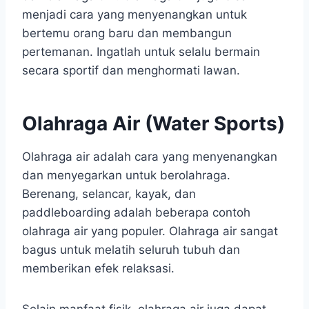
menjadi cara yang menyenangkan untuk
bertemu orang baru dan membangun
pertemanan. Ingatlah untuk selalu bermain
secara sportif dan menghormati lawan.
Olahraga Air (Water Sports)
Olahraga air adalah cara yang menyenangkan
dan menyegarkan untuk berolahraga.
Berenang, selancar, kayak, dan
paddleboarding adalah beberapa contoh
olahraga air yang populer. Olahraga air sangat
bagus untuk melatih seluruh tubuh dan
memberikan efek relaksasi.