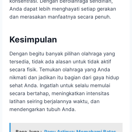
konsentrasi. Dengan berolahraga sendirian,
Anda dapat lebih menghayati setiap gerakan
dan merasakan manfaatnya secara penuh.
Kesimpulan
Dengan begitu banyak pilihan olahraga yang
tersedia, tidak ada alasan untuk tidak aktif
secara fisik. Temukan olahraga yang Anda
nikmati dan jadikan itu bagian dari gaya hidup
sehat Anda. Ingatlah untuk selalu memulai
secara bertahap, meningkatkan intensitas
latihan seiring berjalannya waktu, dan
mendengarkan tubuh Anda.
Baca Juga :
Pagu Artinya: Memahami Batas