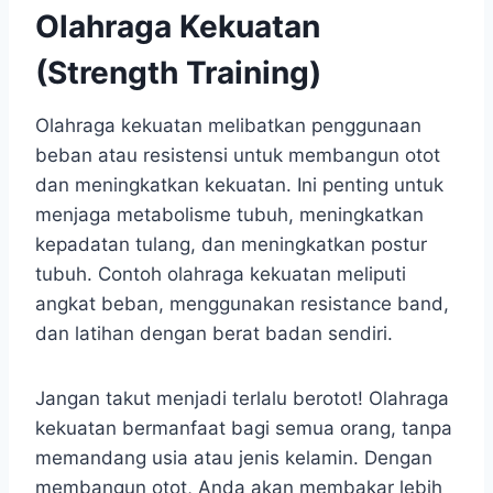
Olahraga Kekuatan
(Strength Training)
Olahraga kekuatan melibatkan penggunaan
beban atau resistensi untuk membangun otot
dan meningkatkan kekuatan. Ini penting untuk
menjaga metabolisme tubuh, meningkatkan
kepadatan tulang, dan meningkatkan postur
tubuh. Contoh olahraga kekuatan meliputi
angkat beban, menggunakan resistance band,
dan latihan dengan berat badan sendiri.
Jangan takut menjadi terlalu berotot! Olahraga
kekuatan bermanfaat bagi semua orang, tanpa
memandang usia atau jenis kelamin. Dengan
membangun otot, Anda akan membakar lebih