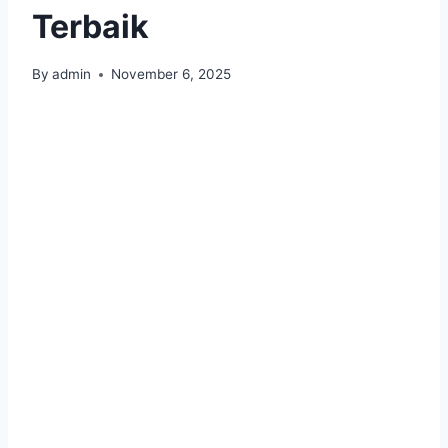
Terbaik
By
admin
November 6, 2025