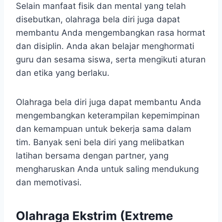
Selain manfaat fisik dan mental yang telah
disebutkan, olahraga bela diri juga dapat
membantu Anda mengembangkan rasa hormat
dan disiplin. Anda akan belajar menghormati
guru dan sesama siswa, serta mengikuti aturan
dan etika yang berlaku.
Olahraga bela diri juga dapat membantu Anda
mengembangkan keterampilan kepemimpinan
dan kemampuan untuk bekerja sama dalam
tim. Banyak seni bela diri yang melibatkan
latihan bersama dengan partner, yang
mengharuskan Anda untuk saling mendukung
dan memotivasi.
Olahraga Ekstrim (Extreme