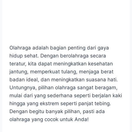
Olahraga adalah bagian penting dari gaya
hidup sehat. Dengan berolahraga secara
teratur, kita dapat meningkatkan kesehatan
jantung, memperkuat tulang, menjaga berat
badan ideal, dan meningkatkan suasana hati.
Untungnya, pilihan olahraga sangat beragam,
mulai dari yang sederhana seperti berjalan kaki
hingga yang ekstrem seperti panjat tebing.
Dengan begitu banyak pilihan, pasti ada
olahraga yang cocok untuk Anda!