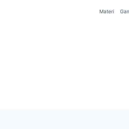
Materi
Ga