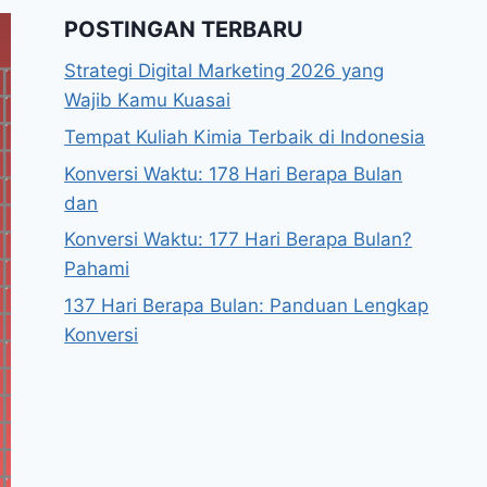
POSTINGAN TERBARU
Strategi Digital Marketing 2026 yang
Wajib Kamu Kuasai
Tempat Kuliah Kimia Terbaik di Indonesia
Konversi Waktu: 178 Hari Berapa Bulan
dan
Konversi Waktu: 177 Hari Berapa Bulan?
Pahami
137 Hari Berapa Bulan: Panduan Lengkap
Konversi