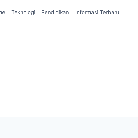
me
Teknologi
Pendidikan
Informasi Terbaru