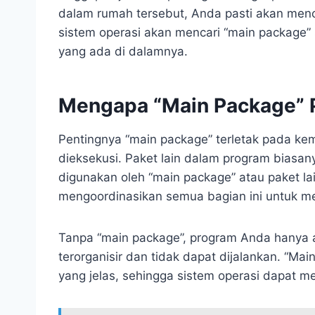
dalam rumah tersebut, Anda pasti akan menc
sistem operasi akan mencari “main package” 
yang ada di dalamnya.
Mengapa “Main Package” 
Pentingnya “main package” terletak pada 
dieksekusi. Paket lain dalam program biasany
digunakan oleh “main package” atau paket la
mengoordinasikan semua bagian ini untuk me
Tanpa “main package”, program Anda hanya 
terorganisir dan tidak dapat dijalankan. “Ma
yang jelas, sehingga sistem operasi dapat