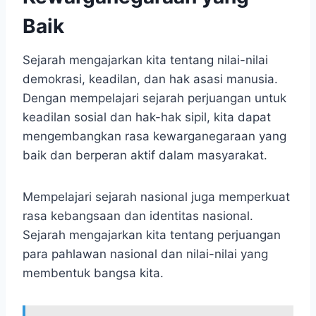
Baik
Sejarah mengajarkan kita tentang nilai-nilai
demokrasi, keadilan, dan hak asasi manusia.
Dengan mempelajari sejarah perjuangan untuk
keadilan sosial dan hak-hak sipil, kita dapat
mengembangkan rasa kewarganegaraan yang
baik dan berperan aktif dalam masyarakat.
Mempelajari sejarah nasional juga memperkuat
rasa kebangsaan dan identitas nasional.
Sejarah mengajarkan kita tentang perjuangan
para pahlawan nasional dan nilai-nilai yang
membentuk bangsa kita.