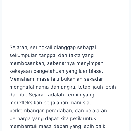
Sejarah, seringkali dianggap sebagai
sekumpulan tanggal dan fakta yang
membosankan, sebenarnya menyimpan
kekayaan pengetahuan yang luar biasa.
Memahami masa lalu bukanlah sekadar
menghafal nama dan angka, tetapi jauh lebih
dari itu. Sejarah adalah cermin yang
merefleksikan perjalanan manusia,
perkembangan peradaban, dan pelajaran
berharga yang dapat kita petik untuk
membentuk masa depan yang lebih baik.