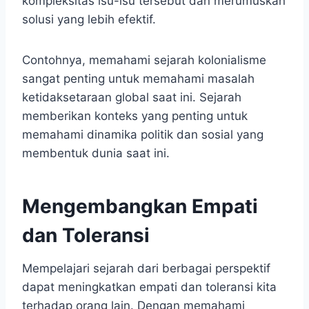
kompleksitas isu-isu tersebut dan merumuskan
solusi yang lebih efektif.
Contohnya, memahami sejarah kolonialisme
sangat penting untuk memahami masalah
ketidaksetaraan global saat ini. Sejarah
memberikan konteks yang penting untuk
memahami dinamika politik dan sosial yang
membentuk dunia saat ini.
Mengembangkan Empati
dan Toleransi
Mempelajari sejarah dari berbagai perspektif
dapat meningkatkan empati dan toleransi kita
terhadap orang lain. Dengan memahami