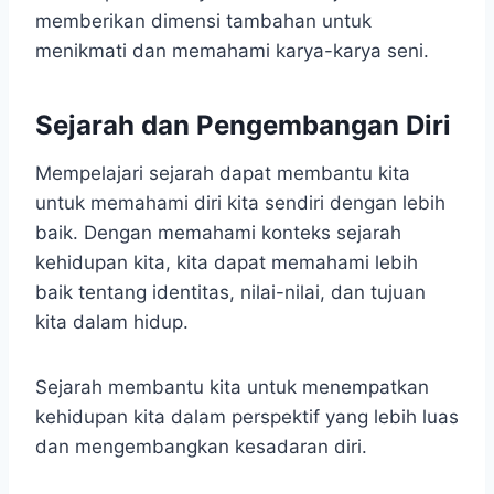
memberikan dimensi tambahan untuk
menikmati dan memahami karya-karya seni.
Sejarah dan Pengembangan Diri
Mempelajari sejarah dapat membantu kita
untuk memahami diri kita sendiri dengan lebih
baik. Dengan memahami konteks sejarah
kehidupan kita, kita dapat memahami lebih
baik tentang identitas, nilai-nilai, dan tujuan
kita dalam hidup.
Sejarah membantu kita untuk menempatkan
kehidupan kita dalam perspektif yang lebih luas
dan mengembangkan kesadaran diri.