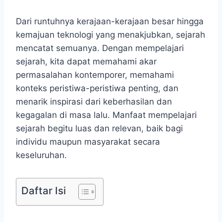
Dari runtuhnya kerajaan-kerajaan besar hingga
kemajuan teknologi yang menakjubkan, sejarah
mencatat semuanya. Dengan mempelajari
sejarah, kita dapat memahami akar
permasalahan kontemporer, memahami
konteks peristiwa-peristiwa penting, dan
menarik inspirasi dari keberhasilan dan
kegagalan di masa lalu. Manfaat mempelajari
sejarah begitu luas dan relevan, baik bagi
individu maupun masyarakat secara
keseluruhan.
Daftar Isi