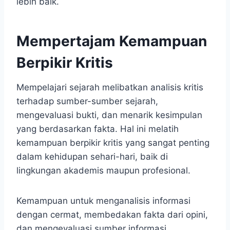
lebih baik.
Mempertajam Kemampuan
Berpikir Kritis
Mempelajari sejarah melibatkan analisis kritis
terhadap sumber-sumber sejarah,
mengevaluasi bukti, dan menarik kesimpulan
yang berdasarkan fakta. Hal ini melatih
kemampuan berpikir kritis yang sangat penting
dalam kehidupan sehari-hari, baik di
lingkungan akademis maupun profesional.
Kemampuan untuk menganalisis informasi
dengan cermat, membedakan fakta dari opini,
dan mengevaluasi sumber informasi