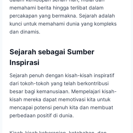
memahami berita hingga terlibat dalam
percakapan yang bermakna. Sejarah adalah
kunci untuk memahami dunia yang kompleks
dan dinamis.
Sejarah sebagai Sumber
Inspirasi
Sejarah penuh dengan kisah-kisah inspiratif
dari tokoh-tokoh yang telah berkontribusi
besar bagi kemanusiaan. Mempelajari kisah-
kisah mereka dapat memotivasi kita untuk
mencapai potensi penuh kita dan membuat
perbedaan positif di dunia.