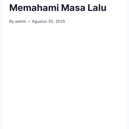
Memahami Masa Lalu
By
admin
Agustus 30, 2025