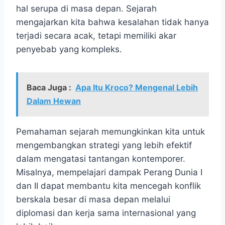
hal serupa di masa depan. Sejarah
mengajarkan kita bahwa kesalahan tidak hanya
terjadi secara acak, tetapi memiliki akar
penyebab yang kompleks.
Baca Juga :
Apa Itu Kroco? Mengenal Lebih
Dalam Hewan
Pemahaman sejarah memungkinkan kita untuk
mengembangkan strategi yang lebih efektif
dalam mengatasi tantangan kontemporer.
Misalnya, mempelajari dampak Perang Dunia I
dan II dapat membantu kita mencegah konflik
berskala besar di masa depan melalui
diplomasi dan kerja sama internasional yang