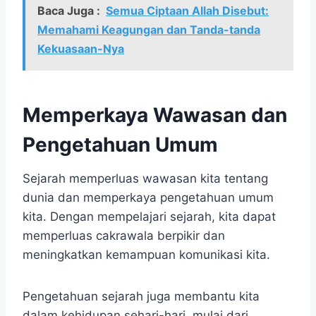
Baca Juga :
Semua Ciptaan Allah Disebut:
Memahami Keagungan dan Tanda-tanda
Kekuasaan-Nya
Memperkaya Wawasan dan
Pengetahuan Umum
Sejarah memperluas wawasan kita tentang
dunia dan memperkaya pengetahuan umum
kita. Dengan mempelajari sejarah, kita dapat
memperluas cakrawala berpikir dan
meningkatkan kemampuan komunikasi kita.
Pengetahuan sejarah juga membantu kita
dalam kehidupan sehari-hari, mulai dari