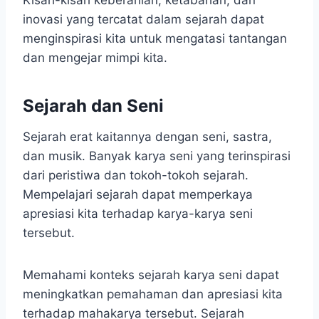
Kisah-kisah keberanian, ketabahan, dan
inovasi yang tercatat dalam sejarah dapat
menginspirasi kita untuk mengatasi tantangan
dan mengejar mimpi kita.
Sejarah dan Seni
Sejarah erat kaitannya dengan seni, sastra,
dan musik. Banyak karya seni yang terinspirasi
dari peristiwa dan tokoh-tokoh sejarah.
Mempelajari sejarah dapat memperkaya
apresiasi kita terhadap karya-karya seni
tersebut.
Memahami konteks sejarah karya seni dapat
meningkatkan pemahaman dan apresiasi kita
terhadap mahakarya tersebut. Sejarah