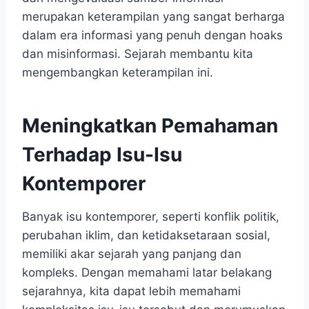
merupakan keterampilan yang sangat berharga
dalam era informasi yang penuh dengan hoaks
dan misinformasi. Sejarah membantu kita
mengembangkan keterampilan ini.
Meningkatkan Pemahaman
Terhadap Isu-Isu
Kontemporer
Banyak isu kontemporer, seperti konflik politik,
perubahan iklim, dan ketidaksetaraan sosial,
memiliki akar sejarah yang panjang dan
kompleks. Dengan memahami latar belakang
sejarahnya, kita dapat lebih memahami