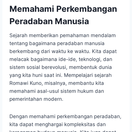
Memahami Perkembangan
Peradaban Manusia
Sejarah memberikan pemahaman mendalam
tentang bagaimana peradaban manusia
berkembang dari waktu ke waktu. Kita dapat
melacak bagaimana ide-ide, teknologi, dan
sistem sosial berevolusi, membentuk dunia
yang kita huni saat ini. Mempelajari sejarah
Romawi Kuno, misalnya, membantu kita
memahami asal-usul sistem hukum dan
pemerintahan modern.
Dengan memahami perkembangan peradaban,
kita dapat menghargai kompleksitas dan