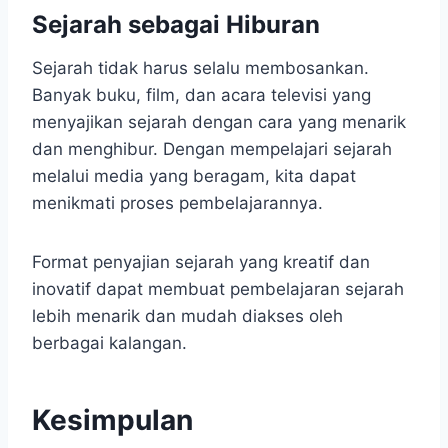
Sejarah sebagai Hiburan
Sejarah tidak harus selalu membosankan.
Banyak buku, film, dan acara televisi yang
menyajikan sejarah dengan cara yang menarik
dan menghibur. Dengan mempelajari sejarah
melalui media yang beragam, kita dapat
menikmati proses pembelajarannya.
Format penyajian sejarah yang kreatif dan
inovatif dapat membuat pembelajaran sejarah
lebih menarik dan mudah diakses oleh
berbagai kalangan.
Kesimpulan