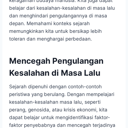
keragaman budaya manusia. Kita juga dapat
belajar dari kesalahan-kesalahan di masa lalu
dan menghindari pengulangannya di masa
depan. Memahami konteks sejarah
memungkinkan kita untuk bersikap lebih
toleran dan menghargai perbedaan.
Mencegah Pengulangan
Kesalahan di Masa Lalu
Sejarah dipenuhi dengan contoh-contoh
peristiwa yang berulang. Dengan mempelajari
kesalahan-kesalahan masa lalu, seperti
perang, genosida, atau krisis ekonomi, kita
dapat belajar untuk mengidentifikasi faktor-
faktor penyebabnya dan mencegah terjadinya