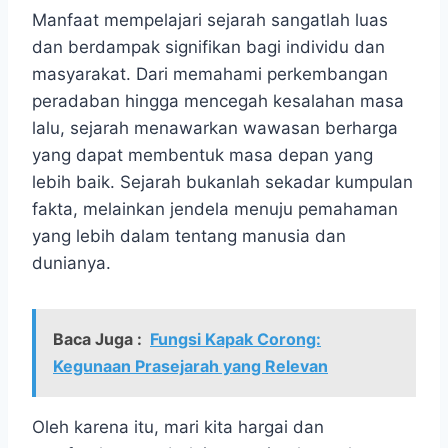
Manfaat mempelajari sejarah sangatlah luas
dan berdampak signifikan bagi individu dan
masyarakat. Dari memahami perkembangan
peradaban hingga mencegah kesalahan masa
lalu, sejarah menawarkan wawasan berharga
yang dapat membentuk masa depan yang
lebih baik. Sejarah bukanlah sekadar kumpulan
fakta, melainkan jendela menuju pemahaman
yang lebih dalam tentang manusia dan
dunianya.
Baca Juga :
Fungsi Kapak Corong:
Kegunaan Prasejarah yang Relevan
Oleh karena itu, mari kita hargai dan