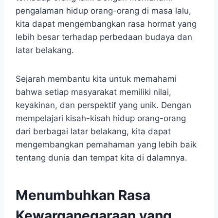
pengalaman hidup orang-orang di masa lalu,
kita dapat mengembangkan rasa hormat yang
lebih besar terhadap perbedaan budaya dan
latar belakang.
Sejarah membantu kita untuk memahami
bahwa setiap masyarakat memiliki nilai,
keyakinan, dan perspektif yang unik. Dengan
mempelajari kisah-kisah hidup orang-orang
dari berbagai latar belakang, kita dapat
mengembangkan pemahaman yang lebih baik
tentang dunia dan tempat kita di dalamnya.
Menumbuhkan Rasa
Kewarganegaraan yang