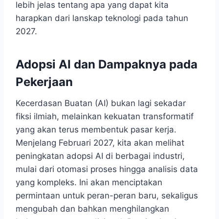
lebih jelas tentang apa yang dapat kita
harapkan dari lanskap teknologi pada tahun
2027.
Adopsi AI dan Dampaknya pada
Pekerjaan
Kecerdasan Buatan (AI) bukan lagi sekadar
fiksi ilmiah, melainkan kekuatan transformatif
yang akan terus membentuk pasar kerja.
Menjelang Februari 2027, kita akan melihat
peningkatan adopsi AI di berbagai industri,
mulai dari otomasi proses hingga analisis data
yang kompleks. Ini akan menciptakan
permintaan untuk peran-peran baru, sekaligus
mengubah dan bahkan menghilangkan