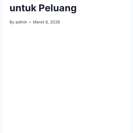
untuk Peluang
By
admin
Maret 6, 2026