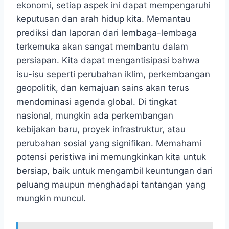
ekonomi, setiap aspek ini dapat mempengaruhi
keputusan dan arah hidup kita. Memantau
prediksi dan laporan dari lembaga-lembaga
terkemuka akan sangat membantu dalam
persiapan. Kita dapat mengantisipasi bahwa
isu-isu seperti perubahan iklim, perkembangan
geopolitik, dan kemajuan sains akan terus
mendominasi agenda global. Di tingkat
nasional, mungkin ada perkembangan
kebijakan baru, proyek infrastruktur, atau
perubahan sosial yang signifikan. Memahami
potensi peristiwa ini memungkinkan kita untuk
bersiap, baik untuk mengambil keuntungan dari
peluang maupun menghadapi tantangan yang
mungkin muncul.