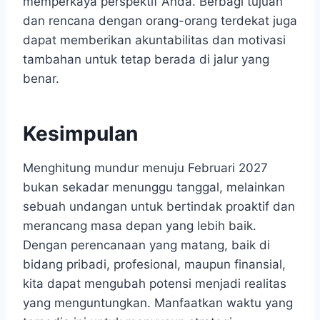
memperkaya perspektif Anda. Berbagi tujuan
dan rencana dengan orang-orang terdekat juga
dapat memberikan akuntabilitas dan motivasi
tambahan untuk tetap berada di jalur yang
benar.
Kesimpulan
Menghitung mundur menuju Februari 2027
bukan sekadar menunggu tanggal, melainkan
sebuah undangan untuk bertindak proaktif dan
merancang masa depan yang lebih baik.
Dengan perencanaan yang matang, baik di
bidang pribadi, profesional, maupun finansial,
kita dapat mengubah potensi menjadi realitas
yang menguntungkan. Manfaatkan waktu yang