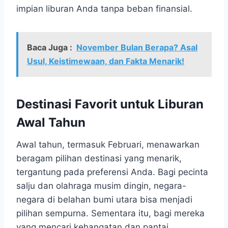
impian liburan Anda tanpa beban finansial.
Baca Juga :
November Bulan Berapa? Asal
Usul, Keistimewaan, dan Fakta Menarik!
Destinasi Favorit untuk Liburan
Awal Tahun
Awal tahun, termasuk Februari, menawarkan
beragam pilihan destinasi yang menarik,
tergantung pada preferensi Anda. Bagi pecinta
salju dan olahraga musim dingin, negara-
negara di belahan bumi utara bisa menjadi
pilihan sempurna. Sementara itu, bagi mereka
yang mencari kehangatan dan pantai,