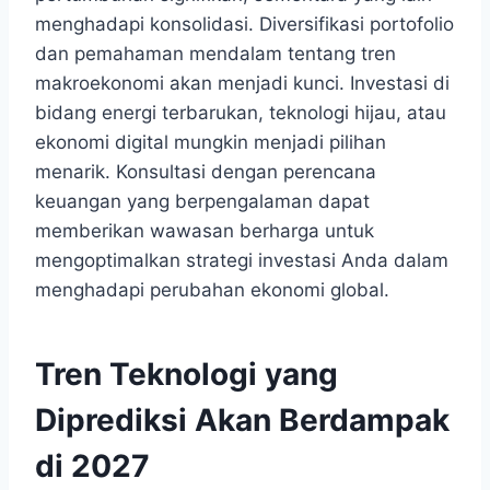
menghadapi konsolidasi. Diversifikasi portofolio
dan pemahaman mendalam tentang tren
makroekonomi akan menjadi kunci. Investasi di
bidang energi terbarukan, teknologi hijau, atau
ekonomi digital mungkin menjadi pilihan
menarik. Konsultasi dengan perencana
keuangan yang berpengalaman dapat
memberikan wawasan berharga untuk
mengoptimalkan strategi investasi Anda dalam
menghadapi perubahan ekonomi global.
Tren Teknologi yang
Diprediksi Akan Berdampak
di 2027