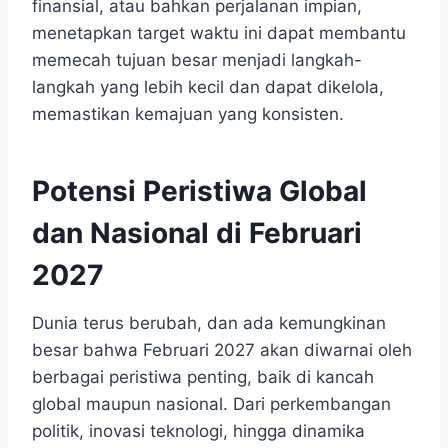
finansial, atau bahkan perjalanan impian,
menetapkan target waktu ini dapat membantu
memecah tujuan besar menjadi langkah-
langkah yang lebih kecil dan dapat dikelola,
memastikan kemajuan yang konsisten.
Potensi Peristiwa Global
dan Nasional di Februari
2027
Dunia terus berubah, dan ada kemungkinan
besar bahwa Februari 2027 akan diwarnai oleh
berbagai peristiwa penting, baik di kancah
global maupun nasional. Dari perkembangan
politik, inovasi teknologi, hingga dinamika