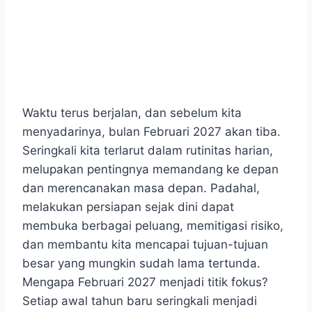
Waktu terus berjalan, dan sebelum kita
menyadarinya, bulan Februari 2027 akan tiba.
Seringkali kita terlarut dalam rutinitas harian,
melupakan pentingnya memandang ke depan
dan merencanakan masa depan. Padahal,
melakukan persiapan sejak dini dapat
membuka berbagai peluang, memitigasi risiko,
dan membantu kita mencapai tujuan-tujuan
besar yang mungkin sudah lama tertunda.
Mengapa Februari 2027 menjadi titik fokus?
Setiap awal tahun baru seringkali menjadi