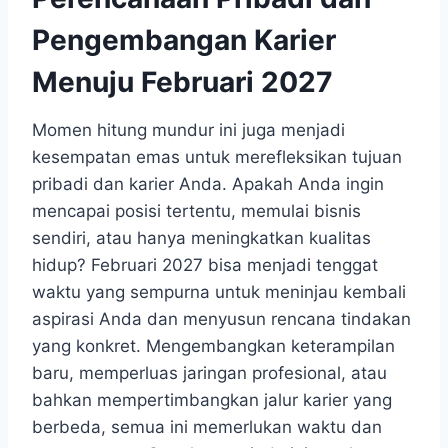
Pengembangan Karier
Menuju Februari 2027
Momen hitung mundur ini juga menjadi
kesempatan emas untuk merefleksikan tujuan
pribadi dan karier Anda. Apakah Anda ingin
mencapai posisi tertentu, memulai bisnis
sendiri, atau hanya meningkatkan kualitas
hidup? Februari 2027 bisa menjadi tenggat
waktu yang sempurna untuk meninjau kembali
aspirasi Anda dan menyusun rencana tindakan
yang konkret. Mengembangkan keterampilan
baru, memperluas jaringan profesional, atau
bahkan mempertimbangkan jalur karier yang
berbeda, semua ini memerlukan waktu dan