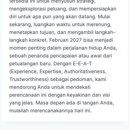
tersedia ini untuk menyusun strategi,
mengeksplorasi peluang, dan mempersiapkan
diri untuk apa pun yang akan datang. Mulai
sekarang, luangkan waktu untuk merenung,
menetapkan tujuan, dan mengambil langkah-
langkah konkret. Februari 2027 bisa menjadi
momen penting dalam perjalanan hidup Anda,
sebuah penanda pencapaian atau awal dari
petualangan baru. Dengan E-E-A-T
(Experience, Expertise, Authoritativeness,
Trustworthiness) sebagai pedoman, kami
mendorong Anda untuk mendekati
perencanaan ini dengan keyakinan dan visi
yang jelas. Masa depan ada di tangan Anda,
mulailah merencanakannya hari ini.