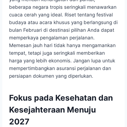
beberapa negara tropis seringkali menawarkan
cuaca cerah yang ideal. Riset tentang festival
budaya atau acara khusus yang berlangsung di
bulan Februari di destinasi pilihan Anda dapat
memperkaya pengalaman perjalanan.
Memesan jauh hari tidak hanya mengamankan
tempat, tetapi juga seringkali memberikan
harga yang lebih ekonomis. Jangan lupa untuk
mempertimbangkan asuransi perjalanan dan
persiapan dokumen yang diperlukan.
Fokus pada Kesehatan dan
Kesejahteraan Menuju
2027