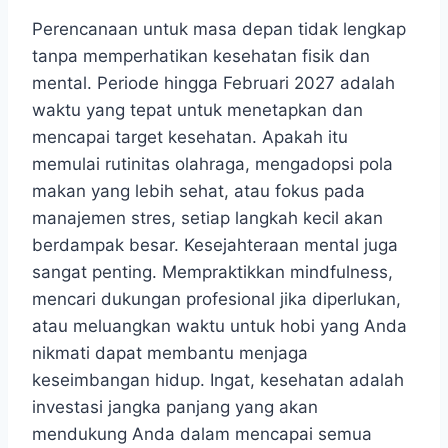
Perencanaan untuk masa depan tidak lengkap
tanpa memperhatikan kesehatan fisik dan
mental. Periode hingga Februari 2027 adalah
waktu yang tepat untuk menetapkan dan
mencapai target kesehatan. Apakah itu
memulai rutinitas olahraga, mengadopsi pola
makan yang lebih sehat, atau fokus pada
manajemen stres, setiap langkah kecil akan
berdampak besar. Kesejahteraan mental juga
sangat penting. Mempraktikkan mindfulness,
mencari dukungan profesional jika diperlukan,
atau meluangkan waktu untuk hobi yang Anda
nikmati dapat membantu menjaga
keseimbangan hidup. Ingat, kesehatan adalah
investasi jangka panjang yang akan
mendukung Anda dalam mencapai semua