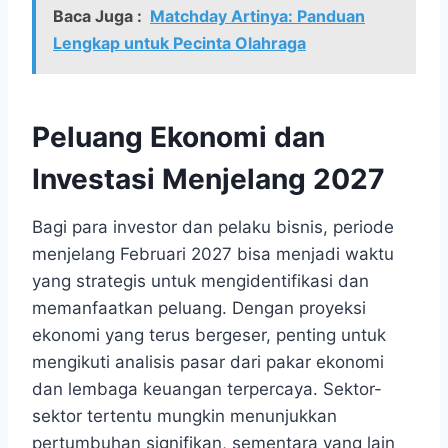
Baca Juga :
Matchday Artinya: Panduan
Lengkap untuk Pecinta Olahraga
Peluang Ekonomi dan
Investasi Menjelang 2027
Bagi para investor dan pelaku bisnis, periode
menjelang Februari 2027 bisa menjadi waktu
yang strategis untuk mengidentifikasi dan
memanfaatkan peluang. Dengan proyeksi
ekonomi yang terus bergeser, penting untuk
mengikuti analisis pasar dari pakar ekonomi
dan lembaga keuangan terpercaya. Sektor-
sektor tertentu mungkin menunjukkan
pertumbuhan signifikan, sementara yang lain