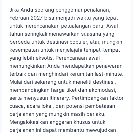
Jika Anda seorang penggemar perjalanan,
Februari 2027 bisa menjadi waktu yang tepat
untuk merencanakan petualangan baru. Awal
tahun seringkali menawarkan suasana yang
berbeda untuk destinasi populer, atau mungkin
kesempatan untuk menjelajahi tempat-tempat
yang lebih eksotis. Perencanaan awal
memungkinkan Anda mendapatkan penawaran
terbaik dan menghindari kerumitan last-minute.
Mulai dari sekarang untuk meneliti destinasi,
membandingkan harga tiket dan akomodasi,
serta menyusun itinerary. Pertimbangkan faktor
cuaca, acara lokal, dan potensi pembatasan
perjalanan yang mungkin masih berlaku.
Mengalokasikan anggaran khusus untuk
perjalanan ini dapat membantu mewujudkan