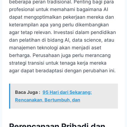
beberapa peran tradisional. Penting bagi para
profesional untuk memahami bagaimana AI
dapat mengoptimalkan pekerjaan mereka dan
keterampilan apa yang perlu dikembangkan
agar tetap relevan. Investasi dalam pendidikan
dan pelatihan di bidang AI, data science, atau
manajemen teknologi akan menjadi aset
berharga. Perusahaan juga perlu merancang
strategi transisi untuk tenaga kerja mereka
agar dapat beradaptasi dengan perubahan ini.
Baca Juga :
95 Hari dari Sekarang:
Rencanakan, Bertumbuh, dan
Perencanaan Pribadi dan