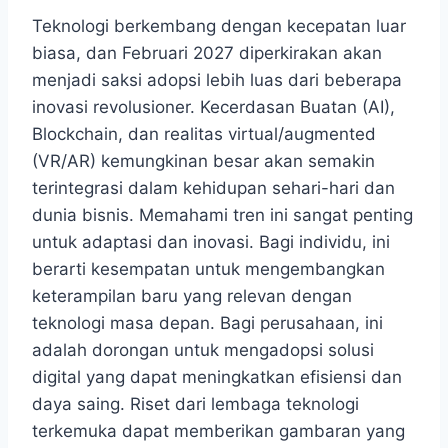
Teknologi berkembang dengan kecepatan luar
biasa, dan Februari 2027 diperkirakan akan
menjadi saksi adopsi lebih luas dari beberapa
inovasi revolusioner. Kecerdasan Buatan (AI),
Blockchain, dan realitas virtual/augmented
(VR/AR) kemungkinan besar akan semakin
terintegrasi dalam kehidupan sehari-hari dan
dunia bisnis. Memahami tren ini sangat penting
untuk adaptasi dan inovasi. Bagi individu, ini
berarti kesempatan untuk mengembangkan
keterampilan baru yang relevan dengan
teknologi masa depan. Bagi perusahaan, ini
adalah dorongan untuk mengadopsi solusi
digital yang dapat meningkatkan efisiensi dan
daya saing. Riset dari lembaga teknologi
terkemuka dapat memberikan gambaran yang