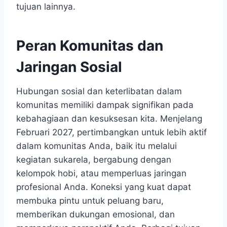
tujuan lainnya.
Peran Komunitas dan
Jaringan Sosial
Hubungan sosial dan keterlibatan dalam
komunitas memiliki dampak signifikan pada
kebahagiaan dan kesuksesan kita. Menjelang
Februari 2027, pertimbangkan untuk lebih aktif
dalam komunitas Anda, baik itu melalui
kegiatan sukarela, bergabung dengan
kelompok hobi, atau memperluas jaringan
profesional Anda. Koneksi yang kuat dapat
membuka pintu untuk peluang baru,
memberikan dukungan emosional, dan