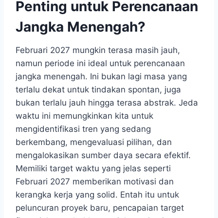
Penting untuk Perencanaan
Jangka Menengah?
Februari 2027 mungkin terasa masih jauh,
namun periode ini ideal untuk perencanaan
jangka menengah. Ini bukan lagi masa yang
terlalu dekat untuk tindakan spontan, juga
bukan terlalu jauh hingga terasa abstrak. Jeda
waktu ini memungkinkan kita untuk
mengidentifikasi tren yang sedang
berkembang, mengevaluasi pilihan, dan
mengalokasikan sumber daya secara efektif.
Memiliki target waktu yang jelas seperti
Februari 2027 memberikan motivasi dan
kerangka kerja yang solid. Entah itu untuk
peluncuran proyek baru, pencapaian target