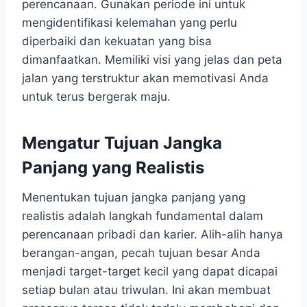
perencanaan. Gunakan periode ini untuk
mengidentifikasi kelemahan yang perlu
diperbaiki dan kekuatan yang bisa
dimanfaatkan. Memiliki visi yang jelas dan peta
jalan yang terstruktur akan memotivasi Anda
untuk terus bergerak maju.
Mengatur Tujuan Jangka
Panjang yang Realistis
Menentukan tujuan jangka panjang yang
realistis adalah langkah fundamental dalam
perencanaan pribadi dan karier. Alih-alih hanya
berangan-angan, pecah tujuan besar Anda
menjadi target-target kecil yang dapat dicapai
setiap bulan atau triwulan. Ini akan membuat