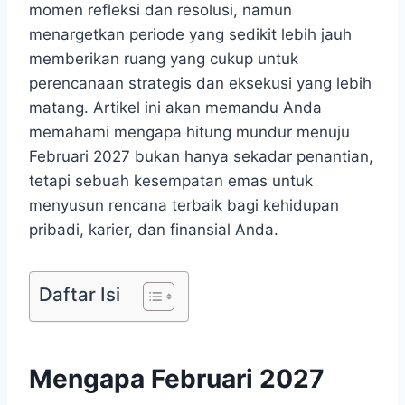
momen refleksi dan resolusi, namun
menargetkan periode yang sedikit lebih jauh
memberikan ruang yang cukup untuk
perencanaan strategis dan eksekusi yang lebih
matang. Artikel ini akan memandu Anda
memahami mengapa hitung mundur menuju
Februari 2027 bukan hanya sekadar penantian,
tetapi sebuah kesempatan emas untuk
menyusun rencana terbaik bagi kehidupan
pribadi, karier, dan finansial Anda.
Daftar Isi
Mengapa Februari 2027