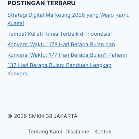
POSTINGAN TERBARU
Strategi Digital Marketing 2026 yang Wajib Kamu
Kuasai
Tempat Kuliah Kimia Terbaik di Indonesia
Konversi Waktu: 178 Hari Berapa Bulan dan
Konversi Waktu: 177 Hari Berapa Bulan? Pahami
137 Hari Berapa Bulan: Panduan Lengkap
Konversi
© 2026 SMKN 38 JAKARTA
Tentang Kami
Disclaimer
Kontak