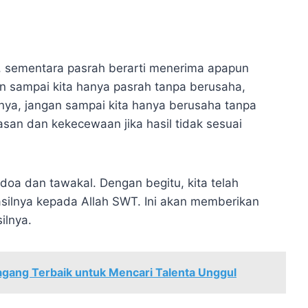
n, sementara pasrah berarti menerima apapun
an sampai kita hanya pasrah tanpa berusaha,
nya, jangan sampai kita hanya berusaha tanpa
san dan kekecewaan jika hasil tidak sesuai
 doa dan tawakal. Dengan begitu, kita telah
silnya kepada Allah SWT. Ini akan memberikan
ilnya.
gang Terbaik untuk Mencari Talenta Unggul