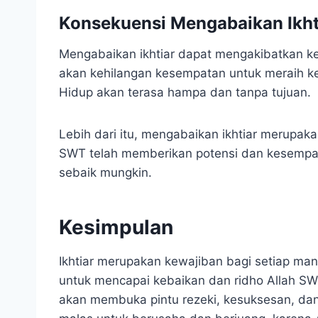
Konsekuensi Mengabaikan Ikht
Mengabaikan ikhtiar dapat mengakibatkan ker
akan kehilangan kesempatan untuk meraih ke
Hidup akan terasa hampa dan tanpa tujuan.
Lebih dari itu, mengabaikan ikhtiar merupak
SWT telah memberikan potensi dan kesempat
sebaik mungkin.
Kesimpulan
Ikhtiar merupakan kewajiban bagi setiap man
untuk mencapai kebaikan dan ridho Allah SWT
akan membuka pintu rezeki, kesuksesan, dan