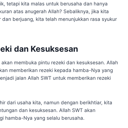
ik, tetapi kita malas untuk berusaha dan hanya
uran atas anugerah Allah? Sebaliknya, jika kita
 dan berjuang, kita telah menunjukkan rasa syukur
zeki dan Kesuksesan
l akan membuka pintu rezeki dan kesuksesan. Allah
akan memberikan rezeki kepada hamba-Nya yang
enjadi jalan Allah SWT untuk memberikan rezeki
ir dari usaha kita, namun dengan berikhtiar, kita
ntungan dan kesuksesan. Allah SWT akan
i hamba-Nya yang selalu berusaha.