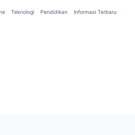
me
Teknologi
Pendidikan
Informasi Terbaru