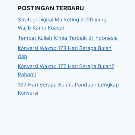
POSTINGAN TERBARU
Strategi Digital Marketing 2026 yang
Wajib Kamu Kuasai
Tempat Kuliah Kimia Terbaik di Indonesia
Konversi Waktu: 178 Hari Berapa Bulan
dan
Konversi Waktu: 177 Hari Berapa Bulan?
Pahami
137 Hari Berapa Bulan: Panduan Lengkap
Konversi