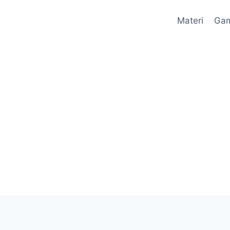
Materi
Ga