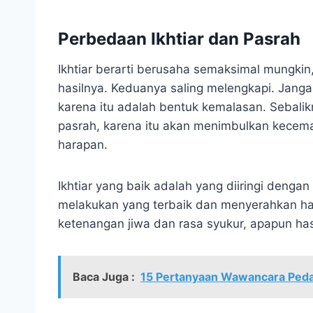
Perbedaan Ikhtiar dan Pasrah
Ikhtiar berarti berusaha semaksimal mungki
hasilnya. Keduanya saling melengkapi. Jang
karena itu adalah bentuk kemalasan. Sebalik
pasrah, karena itu akan menimbulkan kecema
harapan.
Ikhtiar yang baik adalah yang diiringi dengan
melakukan yang terbaik dan menyerahkan ha
ketenangan jiwa dan rasa syukur, apapun has
Baca Juga :
15 Pertanyaan Wawancara Peda