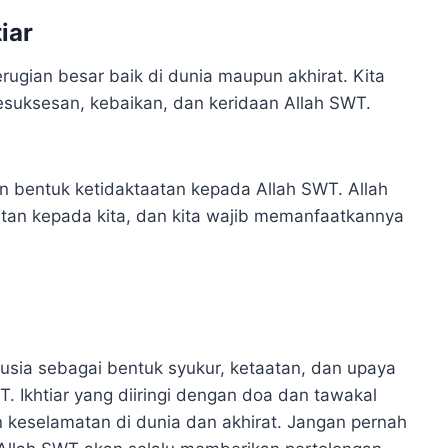
iar
ugian besar baik di dunia maupun akhirat. Kita
suksesan, kebaikan, dan keridaan Allah SWT.
an bentuk ketidaktaatan kepada Allah SWT. Allah
an kepada kita, dan kita wajib memanfaatkannya
usia sebagai bentuk syukur, ketaatan, dan upaya
. Ikhtiar yang diiringi dengan doa dan tawakal
 keselamatan di dunia dan akhirat. Jangan pernah