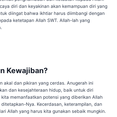
rcaya diri dan keyakinan akan kemampuan diri yang
ntuk diingat bahwa ikhtiar harus diimbangi dengan
epada ketetapan Allah SWT. Allah-lah yang
.
an Kewajiban?
 akal dan pikiran yang cerdas. Anugerah ini
an dan kesejahteraan hidup, baik untuk diri
, kita memanfaatkan potensi yang diberikan Allah
 ditetapkan-Nya. Kecerdasan, keterampilan, dan
ari Allah yang harus kita gunakan sebaik mungkin.