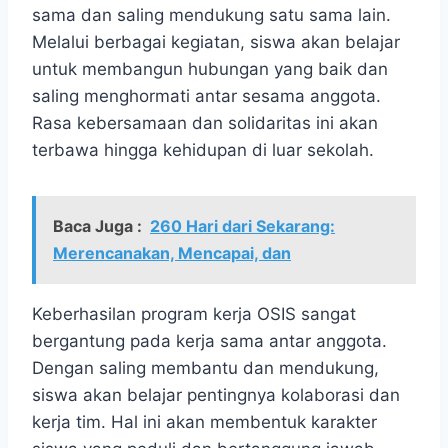
sama dan saling mendukung satu sama lain.
Melalui berbagai kegiatan, siswa akan belajar
untuk membangun hubungan yang baik dan
saling menghormati antar sesama anggota.
Rasa kebersamaan dan solidaritas ini akan
terbawa hingga kehidupan di luar sekolah.
Baca Juga :
260 Hari dari Sekarang:
Merencanakan, Mencapai, dan
Keberhasilan program kerja OSIS sangat
bergantung pada kerja sama antar anggota.
Dengan saling membantu dan mendukung,
siswa akan belajar pentingnya kolaborasi dan
kerja tim. Hal ini akan membentuk karakter