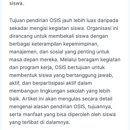
siswa.
Tujuan pendirian OSIS jauh lebih luas daripada
sekadar mengisi kegiatan siswa. Organisasi ini
dirancang untuk membekali siswa dengan
berbagai keterampilan kepemimpinan,
manajemen, dan sosial yang penting untuk
masa depan mereka. Melalui beragam kegiatan
dan program kerja, OSIS bertujuan untuk
membentuk siswa yang bertanggung jawab,
aktif, dan berpartisipasi aktif dalam
membangun lingkungan sekolah yang lebih
baik. Artikel ini akan mengulas secara detail
mengenai alasan pendirian OSIS, tujuannya,
serta manfaat yang bisa diperoleh oleh siswa
yang terlibat di dalamnya.