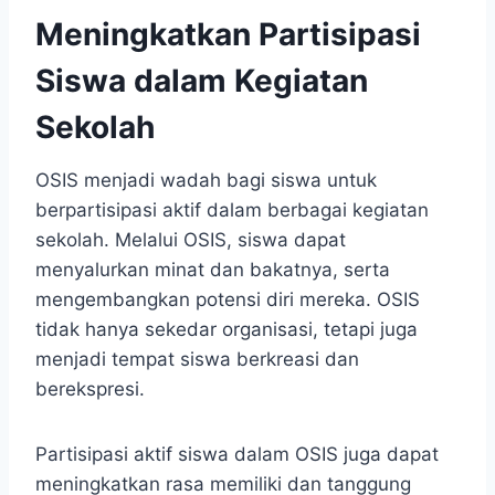
Meningkatkan Partisipasi
Siswa dalam Kegiatan
Sekolah
OSIS menjadi wadah bagi siswa untuk
berpartisipasi aktif dalam berbagai kegiatan
sekolah. Melalui OSIS, siswa dapat
menyalurkan minat dan bakatnya, serta
mengembangkan potensi diri mereka. OSIS
tidak hanya sekedar organisasi, tetapi juga
menjadi tempat siswa berkreasi dan
berekspresi.
Partisipasi aktif siswa dalam OSIS juga dapat
meningkatkan rasa memiliki dan tanggung