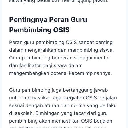
siswa yang peduli dan bertanggung jawab.
Pentingnya Peran Guru
Pembimbing OSIS
Peran guru pembimbing OSIS sangat penting
dalam mengarahkan dan membimbing siswa.
Guru pembimbing berperan sebagai mentor
dan fasilitator bagi siswa dalam
mengembangkan potensi kepemimpinannya.
Guru pembimbing juga bertanggung jawab
untuk memastikan agar kegiatan OSIS berjalan
sesuai dengan aturan dan norma yang berlaku
di sekolah. Bimbingan yang tepat dari guru
pembimbing akan memastikan OSIS berjalan