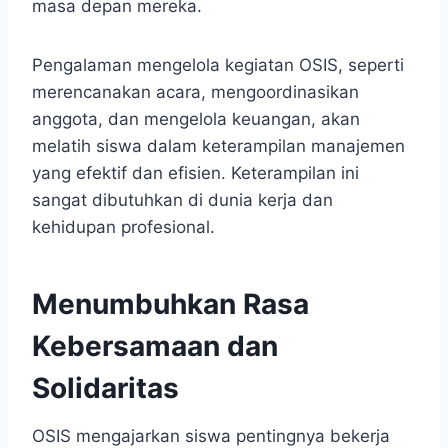
masa depan mereka.
Pengalaman mengelola kegiatan OSIS, seperti
merencanakan acara, mengoordinasikan
anggota, dan mengelola keuangan, akan
melatih siswa dalam keterampilan manajemen
yang efektif dan efisien. Keterampilan ini
sangat dibutuhkan di dunia kerja dan
kehidupan profesional.
Menumbuhkan Rasa
Kebersamaan dan
Solidaritas
OSIS mengajarkan siswa pentingnya bekerja