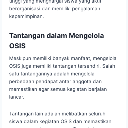
tinggi yang menghargai siswa yang aktif
berorganisasi dan memiliki pengalaman
kepemimpinan.
Tantangan dalam Mengelola
OSIS
Meskipun memiliki banyak manfaat, mengelola
OSIS juga memiliki tantangan tersendiri. Salah
satu tantangannya adalah mengelola
perbedaan pendapat antar anggota dan
memastikan agar semua kegiatan berjalan
lancar.
Tantangan lain adalah melibatkan seluruh
siswa dalam kegiatan OSIS dan memastikan