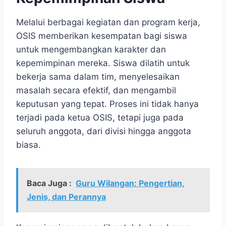
Melalui berbagai kegiatan dan program kerja,
OSIS memberikan kesempatan bagi siswa
untuk mengembangkan karakter dan
kepemimpinan mereka. Siswa dilatih untuk
bekerja sama dalam tim, menyelesaikan
masalah secara efektif, dan mengambil
keputusan yang tepat. Proses ini tidak hanya
terjadi pada ketua OSIS, tetapi juga pada
seluruh anggota, dari divisi hingga anggota
biasa.
Baca Juga :
Guru Wilangan: Pengertian,
Jenis, dan Perannya