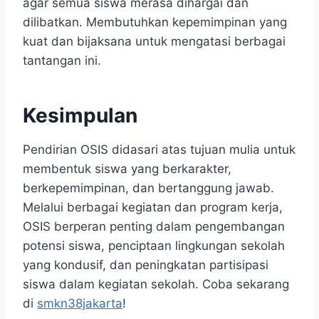
agar semua siswa merasa dihargai dan
dilibatkan. Membutuhkan kepemimpinan yang
kuat dan bijaksana untuk mengatasi berbagai
tantangan ini.
Kesimpulan
Pendirian OSIS didasari atas tujuan mulia untuk
membentuk siswa yang berkarakter,
berkepemimpinan, dan bertanggung jawab.
Melalui berbagai kegiatan dan program kerja,
OSIS berperan penting dalam pengembangan
potensi siswa, penciptaan lingkungan sekolah
yang kondusif, dan peningkatan partisipasi
siswa dalam kegiatan sekolah. Coba sekarang
di
smkn38jakarta
!