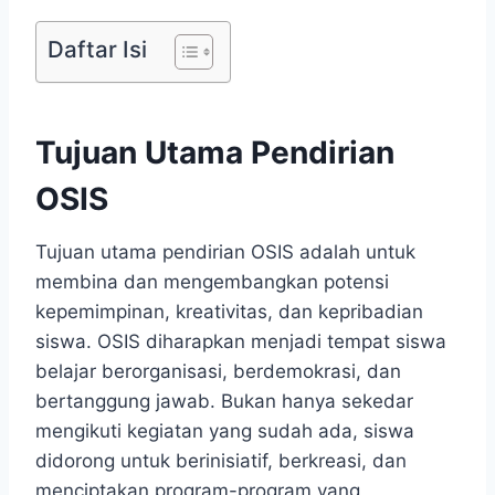
Daftar Isi
Tujuan Utama Pendirian
OSIS
Tujuan utama pendirian OSIS adalah untuk
membina dan mengembangkan potensi
kepemimpinan, kreativitas, dan kepribadian
siswa. OSIS diharapkan menjadi tempat siswa
belajar berorganisasi, berdemokrasi, dan
bertanggung jawab. Bukan hanya sekedar
mengikuti kegiatan yang sudah ada, siswa
didorong untuk berinisiatif, berkreasi, dan
menciptakan program-program yang