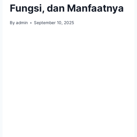
Fungsi, dan Manfaatnya
By
admin
September 10, 2025