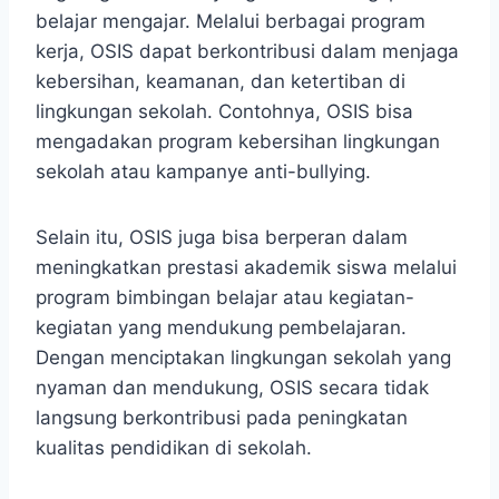
belajar mengajar. Melalui berbagai program
kerja, OSIS dapat berkontribusi dalam menjaga
kebersihan, keamanan, dan ketertiban di
lingkungan sekolah. Contohnya, OSIS bisa
mengadakan program kebersihan lingkungan
sekolah atau kampanye anti-bullying.
Selain itu, OSIS juga bisa berperan dalam
meningkatkan prestasi akademik siswa melalui
program bimbingan belajar atau kegiatan-
kegiatan yang mendukung pembelajaran.
Dengan menciptakan lingkungan sekolah yang
nyaman dan mendukung, OSIS secara tidak
langsung berkontribusi pada peningkatan
kualitas pendidikan di sekolah.