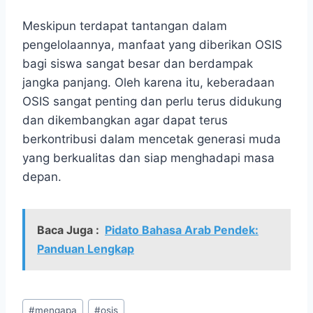
Meskipun terdapat tantangan dalam
pengelolaannya, manfaat yang diberikan OSIS
bagi siswa sangat besar dan berdampak
jangka panjang. Oleh karena itu, keberadaan
OSIS sangat penting dan perlu terus didukung
dan dikembangkan agar dapat terus
berkontribusi dalam mencetak generasi muda
yang berkualitas dan siap menghadapi masa
depan.
Baca Juga :
Pidato Bahasa Arab Pendek:
Panduan Lengkap
Post
#
mengapa
#
osis