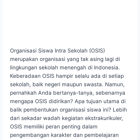
Organisasi Siswa Intra Sekolah (OSIS)
merupakan organisasi yang tak asing lagi di
lingkungan sekolah menengah di Indonesia.
Keberadaan OSIS hampir selalu ada di setiap
sekolah, baik negeri maupun swasta. Namun,
pernahkah Anda bertanya-tanya, sebenarnya
mengapa OSIS didirikan? Apa tujuan utama di
balik pembentukan organisasi siswa ini? Lebih
dari sekadar wadah kegiatan ekstrakurikuler,
OSIS memiliki peran penting dalam
pengembangan karakter dan pembelajaran