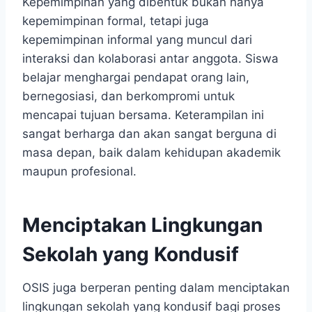
Kepemimpinan yang dibentuk bukan hanya
kepemimpinan formal, tetapi juga
kepemimpinan informal yang muncul dari
interaksi dan kolaborasi antar anggota. Siswa
belajar menghargai pendapat orang lain,
bernegosiasi, dan berkompromi untuk
mencapai tujuan bersama. Keterampilan ini
sangat berharga dan akan sangat berguna di
masa depan, baik dalam kehidupan akademik
maupun profesional.
Menciptakan Lingkungan
Sekolah yang Kondusif
OSIS juga berperan penting dalam menciptakan
lingkungan sekolah yang kondusif bagi proses