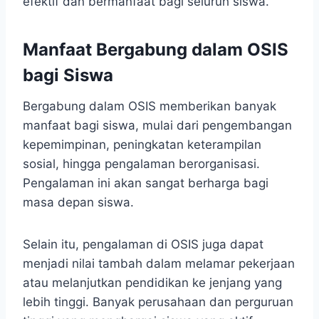
efektif dan bermanfaat bagi seluruh siswa.
Manfaat Bergabung dalam OSIS
bagi Siswa
Bergabung dalam OSIS memberikan banyak
manfaat bagi siswa, mulai dari pengembangan
kepemimpinan, peningkatan keterampilan
sosial, hingga pengalaman berorganisasi.
Pengalaman ini akan sangat berharga bagi
masa depan siswa.
Selain itu, pengalaman di OSIS juga dapat
menjadi nilai tambah dalam melamar pekerjaan
atau melanjutkan pendidikan ke jenjang yang
lebih tinggi. Banyak perusahaan dan perguruan