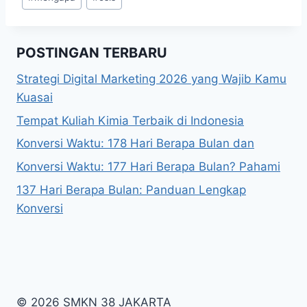
Tags:
POSTINGAN TERBARU
Strategi Digital Marketing 2026 yang Wajib Kamu
Kuasai
Tempat Kuliah Kimia Terbaik di Indonesia
Konversi Waktu: 178 Hari Berapa Bulan dan
Konversi Waktu: 177 Hari Berapa Bulan? Pahami
137 Hari Berapa Bulan: Panduan Lengkap
Konversi
© 2026 SMKN 38 JAKARTA