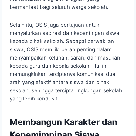
bermanfaat bagi seluruh warga sekolah.
Selain itu, OSIS juga bertujuan untuk
menyalurkan aspirasi dan kepentingan siswa
kepada pihak sekolah. Sebagai perwakilan
siswa, OSIS memiliki peran penting dalam
menyampaikan keluhan, saran, dan masukan
kepada guru dan kepala sekolah. Hal ini
memungkinkan terciptanya komunikasi dua
arah yang efektif antara siswa dan pihak
sekolah, sehingga tercipta lingkungan sekolah
yang lebih kondusif.
Membangun Karakter dan
Kepemimpinan Siswa