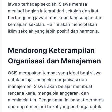
jawab terhadap sekolah. Siswa merasa
menjadi bagian integral dari sekolah dan ikut
bertanggung jawab atas keberlangsungan dan
kemajuan sekolah. Hal ini akan menciptakan
iklim sekolah yang lebih positif dan harmonis.
Mendorong Keterampilan
Organisasi dan Manajemen
OSIS merupakan tempat yang ideal bagi siswa
untuk belajar mengelola organisasi dan
manajemen. Siswa akan belajar membuat
rencana kerja, mengelola anggaran, dan
memimpin tim. Pengalaman ini sangat berharga
dan dapat menjadi bekal yang berharga untuk