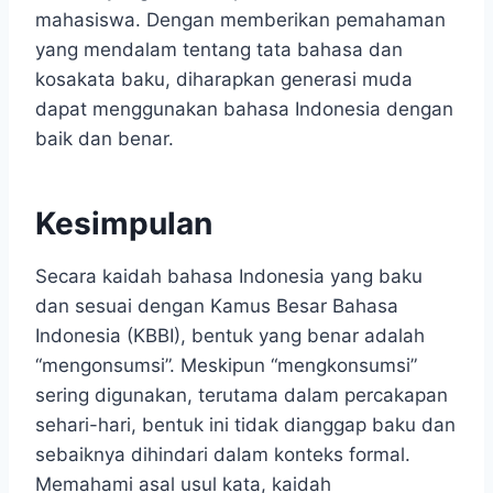
mahasiswa. Dengan memberikan pemahaman
yang mendalam tentang tata bahasa dan
kosakata baku, diharapkan generasi muda
dapat menggunakan bahasa Indonesia dengan
baik dan benar.
Kesimpulan
Secara kaidah bahasa Indonesia yang baku
dan sesuai dengan Kamus Besar Bahasa
Indonesia (KBBI), bentuk yang benar adalah
“mengonsumsi”. Meskipun “mengkonsumsi”
sering digunakan, terutama dalam percakapan
sehari-hari, bentuk ini tidak dianggap baku dan
sebaiknya dihindari dalam konteks formal.
Memahami asal usul kata, kaidah