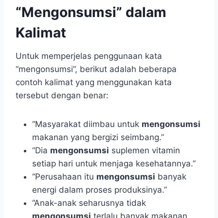
“Mengonsumsi” dalam
Kalimat
Untuk memperjelas penggunaan kata
“mengonsumsi”, berikut adalah beberapa
contoh kalimat yang menggunakan kata
tersebut dengan benar:
“Masyarakat diimbau untuk
mengonsumsi
makanan yang bergizi seimbang.”
“Dia
mengonsumsi
suplemen vitamin
setiap hari untuk menjaga kesehatannya.”
“Perusahaan itu
mengonsumsi
banyak
energi dalam proses produksinya.”
“Anak-anak seharusnya tidak
mengonsumsi
terlalu banyak makanan