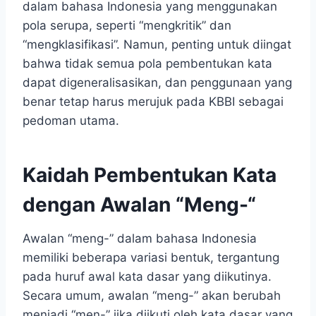
dalam bahasa Indonesia yang menggunakan
pola serupa, seperti “mengkritik” dan
“mengklasifikasi”. Namun, penting untuk diingat
bahwa tidak semua pola pembentukan kata
dapat digeneralisasikan, dan penggunaan yang
benar tetap harus merujuk pada KBBI sebagai
pedoman utama.
Kaidah Pembentukan Kata
dengan Awalan “Meng-“
Awalan “meng-” dalam bahasa Indonesia
memiliki beberapa variasi bentuk, tergantung
pada huruf awal kata dasar yang diikutinya.
Secara umum, awalan “meng-” akan berubah
menjadi “men-” jika diikuti oleh kata dasar yang