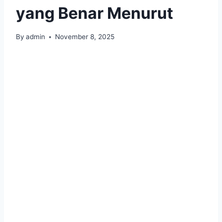
yang Benar Menurut
By
admin
November 8, 2025