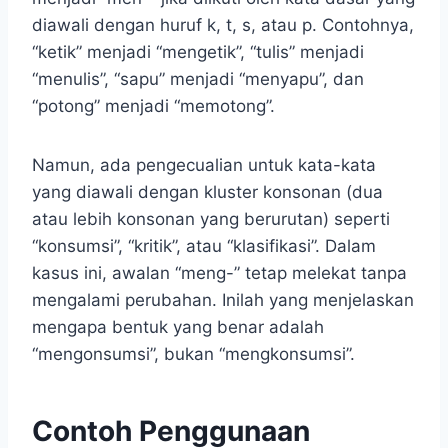
diawali dengan huruf k, t, s, atau p. Contohnya,
“ketik” menjadi “mengetik”, “tulis” menjadi
“menulis”, “sapu” menjadi “menyapu”, dan
“potong” menjadi “memotong”.
Namun, ada pengecualian untuk kata-kata
yang diawali dengan kluster konsonan (dua
atau lebih konsonan yang berurutan) seperti
“konsumsi”, “kritik”, atau “klasifikasi”. Dalam
kasus ini, awalan “meng-” tetap melekat tanpa
mengalami perubahan. Inilah yang menjelaskan
mengapa bentuk yang benar adalah
“mengonsumsi”, bukan “mengkonsumsi”.
Contoh Penggunaan