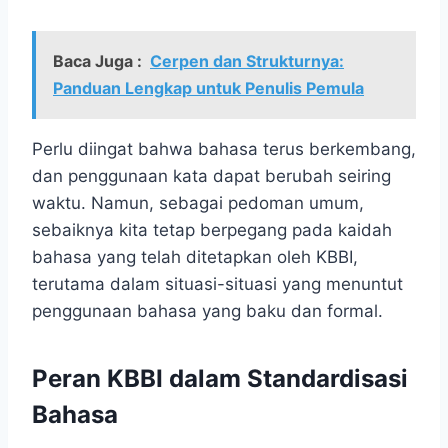
Baca Juga :
Cerpen dan Strukturnya:
Panduan Lengkap untuk Penulis Pemula
Perlu diingat bahwa bahasa terus berkembang,
dan penggunaan kata dapat berubah seiring
waktu. Namun, sebagai pedoman umum,
sebaiknya kita tetap berpegang pada kaidah
bahasa yang telah ditetapkan oleh KBBI,
terutama dalam situasi-situasi yang menuntut
penggunaan bahasa yang baku dan formal.
Peran KBBI dalam Standardisasi
Bahasa