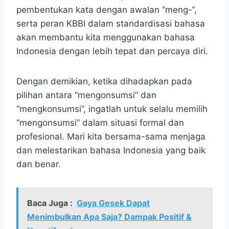
pembentukan kata dengan awalan “meng-“,
serta peran KBBI dalam standardisasi bahasa
akan membantu kita menggunakan bahasa
Indonesia dengan lebih tepat dan percaya diri.
Dengan demikian, ketika dihadapkan pada
pilihan antara “mengonsumsi” dan
“mengkonsumsi”, ingatlah untuk selalu memilih
“mengonsumsi” dalam situasi formal dan
profesional. Mari kita bersama-sama menjaga
dan melestarikan bahasa Indonesia yang baik
dan benar.
Baca Juga :
Gaya Gesek Dapat
Menimbulkan Apa Saja? Dampak Positif &