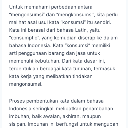
Untuk memahami perbedaan antara
“mengonsumsi” dan “mengkonsumsi”, kita perlu
melihat asal usul kata “konsumsi” itu sendiri.
Kata ini berasal dari bahasa Latin, yaitu
“consumptio”, yang kemudian diserap ke dalam
bahasa Indonesia. Kata “konsumsi” memiliki
arti penggunaan barang dan jasa untuk
memenuhi kebutuhan. Dari kata dasar ini,
terbentuklah berbagai kata turunan, termasuk
kata kerja yang melibatkan tindakan
mengonsumsi.
Proses pembentukan kata dalam bahasa
Indonesia seringkali melibatkan penambahan
imbuhan, baik awalan, akhiran, maupun
sisipan. Imbuhan ini berfungsi untuk mengubah