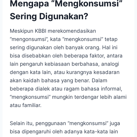
Mengapa “Mengkonsumsi”
Sering Digunakan?
Meskipun KBBI merekomendasikan
“mengonsumsi”, kata “mengkonsumsi” tetap
sering digunakan oleh banyak orang. Hal ini
bisa disebabkan oleh beberapa faktor, antara
lain pengaruh kebiasaan berbahasa, analogi
dengan kata lain, atau kurangnya kesadaran
akan kaidah bahasa yang benar. Dalam
beberapa dialek atau ragam bahasa informal,
“mengkonsumsi” mungkin terdengar lebih alami
atau familiar.
Selain itu, penggunaan “mengkonsumsi” juga
bisa dipengaruhi oleh adanya kata-kata lain