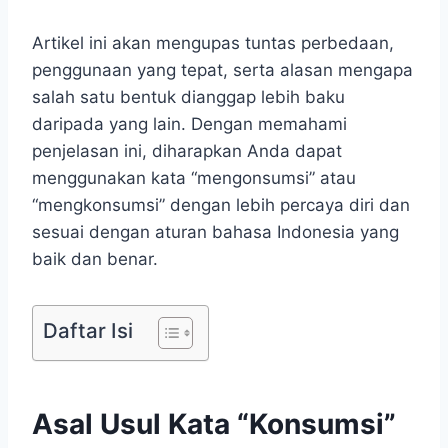
Artikel ini akan mengupas tuntas perbedaan,
penggunaan yang tepat, serta alasan mengapa
salah satu bentuk dianggap lebih baku
daripada yang lain. Dengan memahami
penjelasan ini, diharapkan Anda dapat
menggunakan kata “mengonsumsi” atau
“mengkonsumsi” dengan lebih percaya diri dan
sesuai dengan aturan bahasa Indonesia yang
baik dan benar.
Daftar Isi
Asal Usul Kata “Konsumsi”