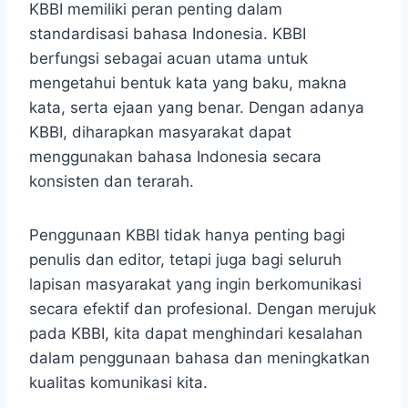
KBBI memiliki peran penting dalam
standardisasi bahasa Indonesia. KBBI
berfungsi sebagai acuan utama untuk
mengetahui bentuk kata yang baku, makna
kata, serta ejaan yang benar. Dengan adanya
KBBI, diharapkan masyarakat dapat
menggunakan bahasa Indonesia secara
konsisten dan terarah.
Penggunaan KBBI tidak hanya penting bagi
penulis dan editor, tetapi juga bagi seluruh
lapisan masyarakat yang ingin berkomunikasi
secara efektif dan profesional. Dengan merujuk
pada KBBI, kita dapat menghindari kesalahan
dalam penggunaan bahasa dan meningkatkan
kualitas komunikasi kita.