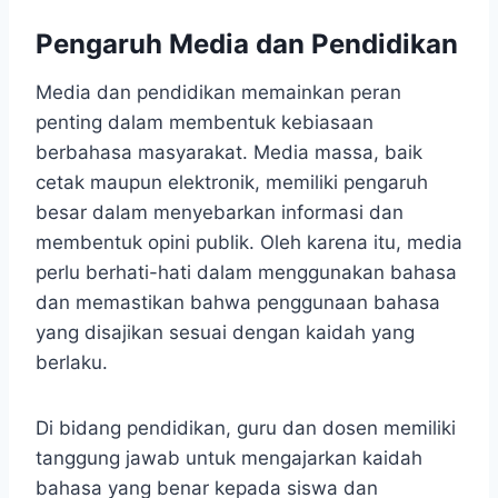
Pengaruh Media dan Pendidikan
Media dan pendidikan memainkan peran
penting dalam membentuk kebiasaan
berbahasa masyarakat. Media massa, baik
cetak maupun elektronik, memiliki pengaruh
besar dalam menyebarkan informasi dan
membentuk opini publik. Oleh karena itu, media
perlu berhati-hati dalam menggunakan bahasa
dan memastikan bahwa penggunaan bahasa
yang disajikan sesuai dengan kaidah yang
berlaku.
Di bidang pendidikan, guru dan dosen memiliki
tanggung jawab untuk mengajarkan kaidah
bahasa yang benar kepada siswa dan