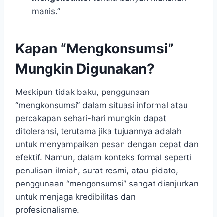
manis.”
Kapan “Mengkonsumsi”
Mungkin Digunakan?
Meskipun tidak baku, penggunaan
“mengkonsumsi” dalam situasi informal atau
percakapan sehari-hari mungkin dapat
ditoleransi, terutama jika tujuannya adalah
untuk menyampaikan pesan dengan cepat dan
efektif. Namun, dalam konteks formal seperti
penulisan ilmiah, surat resmi, atau pidato,
penggunaan “mengonsumsi” sangat dianjurkan
untuk menjaga kredibilitas dan
profesionalisme.