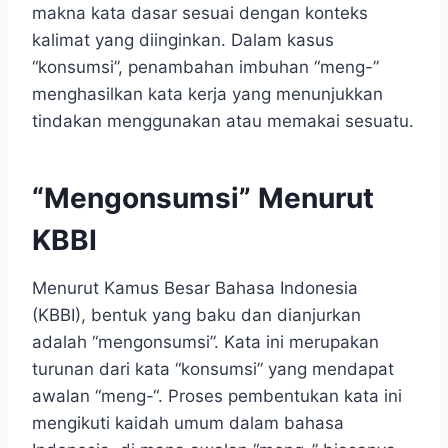
makna kata dasar sesuai dengan konteks
kalimat yang diinginkan. Dalam kasus
“konsumsi”, penambahan imbuhan “meng-”
menghasilkan kata kerja yang menunjukkan
tindakan menggunakan atau memakai sesuatu.
“Mengonsumsi” Menurut
KBBI
Menurut Kamus Besar Bahasa Indonesia
(KBBI), bentuk yang baku dan dianjurkan
adalah “mengonsumsi”. Kata ini merupakan
turunan dari kata “konsumsi” yang mendapat
awalan “meng-“. Proses pembentukan kata ini
mengikuti kaidah umum dalam bahasa