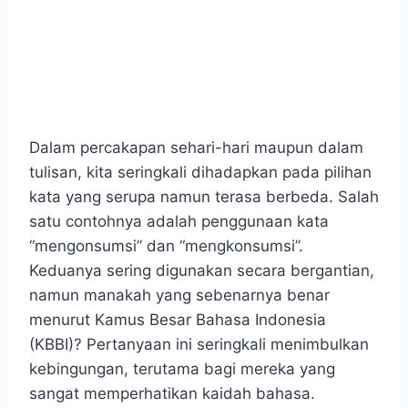
Dalam percakapan sehari-hari maupun dalam
tulisan, kita seringkali dihadapkan pada pilihan
kata yang serupa namun terasa berbeda. Salah
satu contohnya adalah penggunaan kata
“mengonsumsi” dan “mengkonsumsi”.
Keduanya sering digunakan secara bergantian,
namun manakah yang sebenarnya benar
menurut Kamus Besar Bahasa Indonesia
(KBBI)? Pertanyaan ini seringkali menimbulkan
kebingungan, terutama bagi mereka yang
sangat memperhatikan kaidah bahasa.