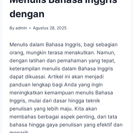
dengan
By
admin
Agustus 28, 2025
Menulis dalam Bahasa Inggris, bagi sebagian
orang, mungkin terasa menakutkan. Namun,
dengan latihan dan pemahaman yang tepat,
keterampilan menulis dalam Bahasa Inggris
dapat dikuasai. Artikel ini akan menjadi
panduan lengkap bagi Anda yang ingin
meningkatkan kemampuan menulis Bahasa
Inggris, mulai dari dasar hingga teknik
penulisan yang lebih maju. Kita akan
membahas berbagai aspek penting, dari tata
bahasa hingga gaya penulisan yang efektif dan
menarik.