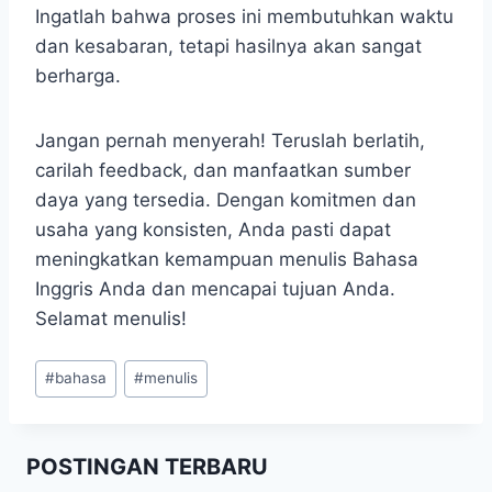
Ingatlah bahwa proses ini membutuhkan waktu
dan kesabaran, tetapi hasilnya akan sangat
berharga.
Jangan pernah menyerah! Teruslah berlatih,
carilah feedback, dan manfaatkan sumber
daya yang tersedia. Dengan komitmen dan
usaha yang konsisten, Anda pasti dapat
meningkatkan kemampuan menulis Bahasa
Inggris Anda dan mencapai tujuan Anda.
Selamat menulis!
Post
#
bahasa
#
menulis
Tags:
POSTINGAN TERBARU