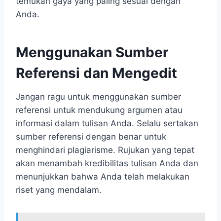
temukan gaya yang paling sesuai dengan
Anda.
Menggunakan Sumber
Referensi dan Mengedit
Jangan ragu untuk menggunakan sumber
referensi untuk mendukung argumen atau
informasi dalam tulisan Anda. Selalu sertakan
sumber referensi dengan benar untuk
menghindari plagiarisme. Rujukan yang tepat
akan menambah kredibilitas tulisan Anda dan
menunjukkan bahwa Anda telah melakukan
riset yang mendalam.