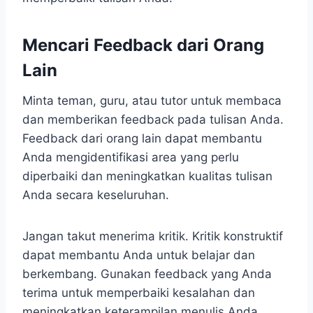
Mencari Feedback dari Orang
Lain
Minta teman, guru, atau tutor untuk membaca
dan memberikan feedback pada tulisan Anda.
Feedback dari orang lain dapat membantu
Anda mengidentifikasi area yang perlu
diperbaiki dan meningkatkan kualitas tulisan
Anda secara keseluruhan.
Jangan takut menerima kritik. Kritik konstruktif
dapat membantu Anda untuk belajar dan
berkembang. Gunakan feedback yang Anda
terima untuk memperbaiki kesalahan dan
meningkatkan keterampilan menulis Anda.