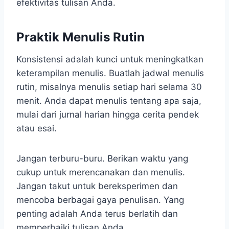
efektivitas tulisan Anda.
Praktik Menulis Rutin
Konsistensi adalah kunci untuk meningkatkan
keterampilan menulis. Buatlah jadwal menulis
rutin, misalnya menulis setiap hari selama 30
menit. Anda dapat menulis tentang apa saja,
mulai dari jurnal harian hingga cerita pendek
atau esai.
Jangan terburu-buru. Berikan waktu yang
cukup untuk merencanakan dan menulis.
Jangan takut untuk bereksperimen dan
mencoba berbagai gaya penulisan. Yang
penting adalah Anda terus berlatih dan
memperbaiki tulisan Anda.