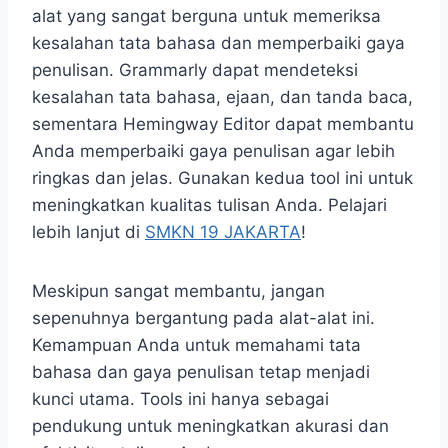
alat yang sangat berguna untuk memeriksa
kesalahan tata bahasa dan memperbaiki gaya
penulisan. Grammarly dapat mendeteksi
kesalahan tata bahasa, ejaan, dan tanda baca,
sementara Hemingway Editor dapat membantu
Anda memperbaiki gaya penulisan agar lebih
ringkas dan jelas. Gunakan kedua tool ini untuk
meningkatkan kualitas tulisan Anda. Pelajari
lebih lanjut di
SMKN 19 JAKARTA
!
Meskipun sangat membantu, jangan
sepenuhnya bergantung pada alat-alat ini.
Kemampuan Anda untuk memahami tata
bahasa dan gaya penulisan tetap menjadi
kunci utama. Tools ini hanya sebagai
pendukung untuk meningkatkan akurasi dan