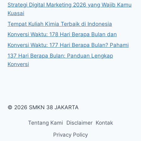
Strategi Digital Marketing 2026 yang Wajib Kamu
Kuasai
Tempat Kuliah Kimia Terbaik di Indonesia
Konversi Waktu: 178 Hari Berapa Bulan dan
Konversi Waktu: 177 Hari Berapa Bulan? Pahami
137 Hari Berapa Bulan: Panduan Lengkap
Konversi
© 2026 SMKN 38 JAKARTA
Tentang Kami
Disclaimer
Kontak
Privacy Policy