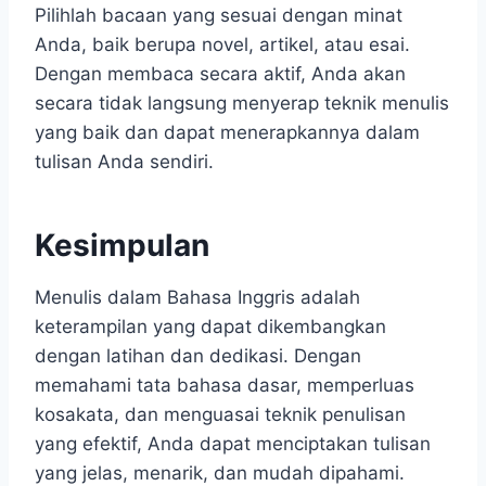
Pilihlah bacaan yang sesuai dengan minat
Anda, baik berupa novel, artikel, atau esai.
Dengan membaca secara aktif, Anda akan
secara tidak langsung menyerap teknik menulis
yang baik dan dapat menerapkannya dalam
tulisan Anda sendiri.
Kesimpulan
Menulis dalam Bahasa Inggris adalah
keterampilan yang dapat dikembangkan
dengan latihan dan dedikasi. Dengan
memahami tata bahasa dasar, memperluas
kosakata, dan menguasai teknik penulisan
yang efektif, Anda dapat menciptakan tulisan
yang jelas, menarik, dan mudah dipahami.