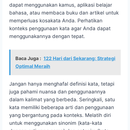
dapat menggunakan kamus, aplikasi belajar
bahasa, atau membaca buku dan artikel untuk
memperluas kosakata Anda. Perhatikan
konteks penggunaan kata agar Anda dapat
menggunakannya dengan tepat.
Baca Juga :
122 Hari dari Sekarang: Strategi
Optimal Meraih
Jangan hanya menghafal definisi kata, tetapi
juga pahami nuansa dan penggunaannya
dalam kalimat yang berbeda. Seringkali, satu
kata memiliki beberapa arti dan penggunaan
yang bergantung pada konteks. Melatih diri
untuk menggunakan sinonim (kata-kata