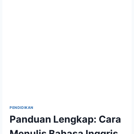
PENDIDIKAN
Panduan Lengkap: Cara
Menulis Bahasa Inggris