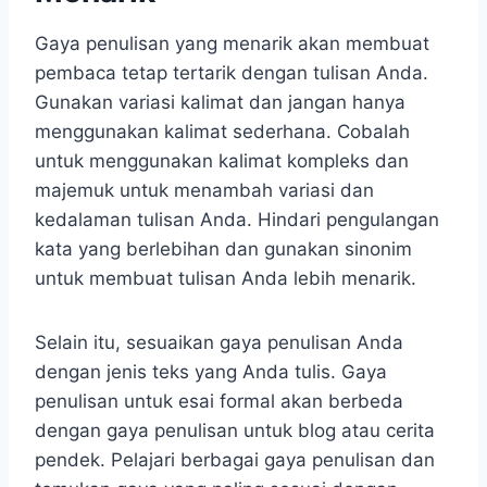
Gaya penulisan yang menarik akan membuat
pembaca tetap tertarik dengan tulisan Anda.
Gunakan variasi kalimat dan jangan hanya
menggunakan kalimat sederhana. Cobalah
untuk menggunakan kalimat kompleks dan
majemuk untuk menambah variasi dan
kedalaman tulisan Anda. Hindari pengulangan
kata yang berlebihan dan gunakan sinonim
untuk membuat tulisan Anda lebih menarik.
Selain itu, sesuaikan gaya penulisan Anda
dengan jenis teks yang Anda tulis. Gaya
penulisan untuk esai formal akan berbeda
dengan gaya penulisan untuk blog atau cerita
pendek. Pelajari berbagai gaya penulisan dan