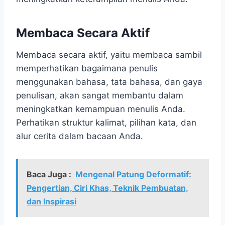
Membaca Secara Aktif
Membaca secara aktif, yaitu membaca sambil
memperhatikan bagaimana penulis
menggunakan bahasa, tata bahasa, dan gaya
penulisan, akan sangat membantu dalam
meningkatkan kemampuan menulis Anda.
Perhatikan struktur kalimat, pilihan kata, dan
alur cerita dalam bacaan Anda.
Baca Juga :
Mengenal Patung Deformatif:
Pengertian, Ciri Khas, Teknik Pembuatan,
dan Inspirasi