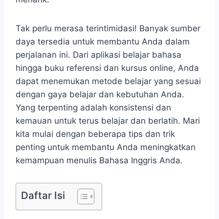
Tak perlu merasa terintimidasi! Banyak sumber
daya tersedia untuk membantu Anda dalam
perjalanan ini. Dari aplikasi belajar bahasa
hingga buku referensi dan kursus online, Anda
dapat menemukan metode belajar yang sesuai
dengan gaya belajar dan kebutuhan Anda.
Yang terpenting adalah konsistensi dan
kemauan untuk terus belajar dan berlatih. Mari
kita mulai dengan beberapa tips dan trik
penting untuk membantu Anda meningkatkan
kemampuan menulis Bahasa Inggris Anda.
Daftar Isi