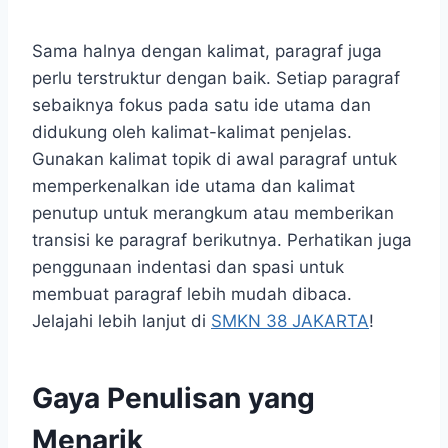
Sama halnya dengan kalimat, paragraf juga
perlu terstruktur dengan baik. Setiap paragraf
sebaiknya fokus pada satu ide utama dan
didukung oleh kalimat-kalimat penjelas.
Gunakan kalimat topik di awal paragraf untuk
memperkenalkan ide utama dan kalimat
penutup untuk merangkum atau memberikan
transisi ke paragraf berikutnya. Perhatikan juga
penggunaan indentasi dan spasi untuk
membuat paragraf lebih mudah dibaca.
Jelajahi lebih lanjut di
SMKN 38 JAKARTA
!
Gaya Penulisan yang
Menarik