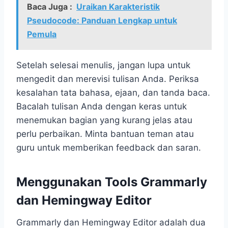
Baca Juga :
Uraikan Karakteristik
Pseudocode: Panduan Lengkap untuk
Pemula
Setelah selesai menulis, jangan lupa untuk
mengedit dan merevisi tulisan Anda. Periksa
kesalahan tata bahasa, ejaan, dan tanda baca.
Bacalah tulisan Anda dengan keras untuk
menemukan bagian yang kurang jelas atau
perlu perbaikan. Minta bantuan teman atau
guru untuk memberikan feedback dan saran.
Menggunakan Tools Grammarly
dan Hemingway Editor
Grammarly dan Hemingway Editor adalah dua