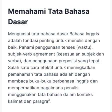
Memahami Tata Bahasa
Dasar
Menguasai tata bahasa dasar Bahasa Inggris
adalah fondasi penting untuk menulis dengan
baik. Pahami penggunaan tenses (waktu),
subjek-verb agreement (kesesuaian subjek dan
verba), dan penggunaan preposisi yang tepat.
Salah satu cara efektif untuk meningkatkan
pemahaman tata bahasa adalah dengan
membaca buku-buku berbahasa Inggris dan
memperhatikan bagaimana penulis
menggunakan tata bahasa dalam konteks
kalimat dan paragraf.