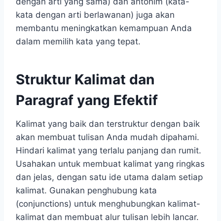
dengan arti yang sama) dan antonim (kata-
kata dengan arti berlawanan) juga akan
membantu meningkatkan kemampuan Anda
dalam memilih kata yang tepat.
Struktur Kalimat dan
Paragraf yang Efektif
Kalimat yang baik dan terstruktur dengan baik
akan membuat tulisan Anda mudah dipahami.
Hindari kalimat yang terlalu panjang dan rumit.
Usahakan untuk membuat kalimat yang ringkas
dan jelas, dengan satu ide utama dalam setiap
kalimat. Gunakan penghubung kata
(conjunctions) untuk menghubungkan kalimat-
kalimat dan membuat alur tulisan lebih lancar.