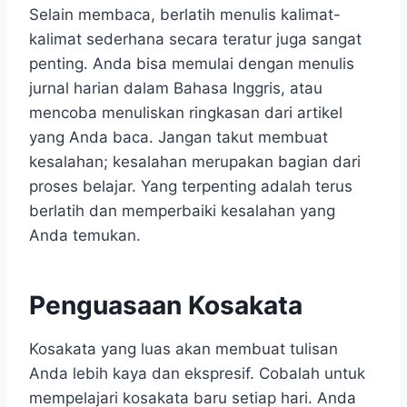
Selain membaca, berlatih menulis kalimat-
kalimat sederhana secara teratur juga sangat
penting. Anda bisa memulai dengan menulis
jurnal harian dalam Bahasa Inggris, atau
mencoba menuliskan ringkasan dari artikel
yang Anda baca. Jangan takut membuat
kesalahan; kesalahan merupakan bagian dari
proses belajar. Yang terpenting adalah terus
berlatih dan memperbaiki kesalahan yang
Anda temukan.
Penguasaan Kosakata
Kosakata yang luas akan membuat tulisan
Anda lebih kaya dan ekspresif. Cobalah untuk
mempelajari kosakata baru setiap hari. Anda