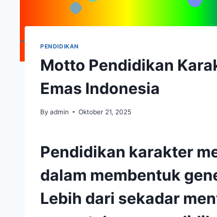
PENDIDIKAN
Motto Pendidikan Kara
Emas Indonesia
By
admin
Oktober 21, 2025
Pendidikan karakter m
dalam membentuk gene
Lebih dari sekadar men