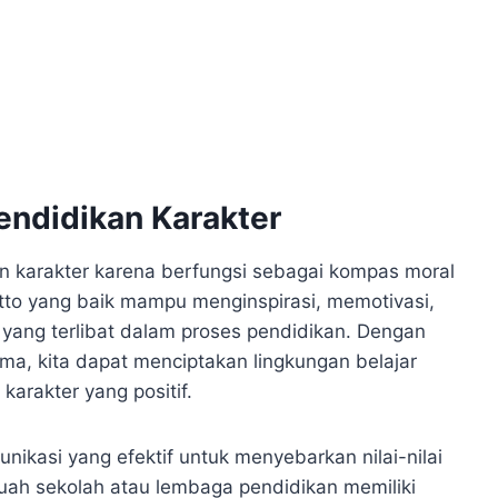
endidikan Karakter
an karakter karena berfungsi sebagai kompas moral
to yang baik mampu menginspirasi, memotivasi,
k yang terlibat dalam proses pendidikan. Dengan
ma, kita dapat menciptakan lingkungan belajar
rakter yang positif.
unikasi yang efektif untuk menyebarkan nilai-nilai
buah sekolah atau lembaga pendidikan memiliki