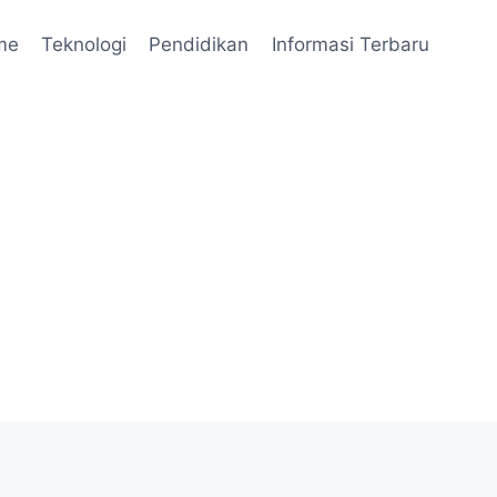
me
Teknologi
Pendidikan
Informasi Terbaru