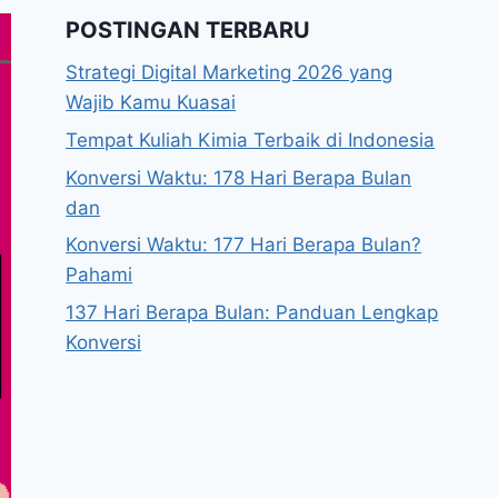
POSTINGAN TERBARU
Strategi Digital Marketing 2026 yang
Wajib Kamu Kuasai
Tempat Kuliah Kimia Terbaik di Indonesia
Konversi Waktu: 178 Hari Berapa Bulan
dan
Konversi Waktu: 177 Hari Berapa Bulan?
Pahami
137 Hari Berapa Bulan: Panduan Lengkap
Konversi