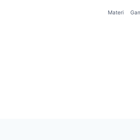
Materi
Ga