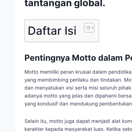
tantangan global.
Daftar Isi
Pentingnya Motto dalam P
Motto memiliki peran krusial dalam pendidik
yang membimbing perilaku dan tindakan. Mot
dan menyatukan visi serta misi seluruh piha
adanya motto yang jelas dan dipahami bersa
yang kondusif dan mendukung pembentukan ka
Selain itu, motto juga dapat menjadi alat kom
karakter kepada masyarakat luas. Ketika se