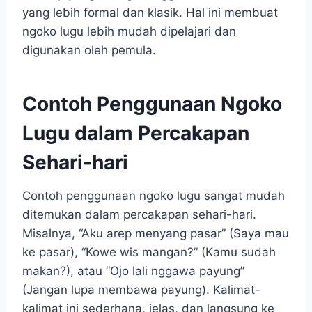
yang lebih formal dan klasik. Hal ini membuat
ngoko lugu lebih mudah dipelajari dan
digunakan oleh pemula.
Contoh Penggunaan Ngoko
Lugu dalam Percakapan
Sehari-hari
Contoh penggunaan ngoko lugu sangat mudah
ditemukan dalam percakapan sehari-hari.
Misalnya, “Aku arep menyang pasar” (Saya mau
ke pasar), “Kowe wis mangan?” (Kamu sudah
makan?), atau “Ojo lali nggawa payung”
(Jangan lupa membawa payung). Kalimat-
kalimat ini sederhana, jelas, dan langsung ke