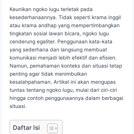
Keunikan ngoko lugu terletak pada
kesederhanaannya. Tidak seperti krama inggil
atau krama andhap yang mempertimbangkan
tingkatan sosial lawan bicara, ngoko lugu
cenderung egaliter. Penggunaan kata-kata
yang sederhana dan langsung membuat
komunikasi menjadi lebih efektif dan efisien.
Namun, pemahaman konteks dan situasi tetap
penting agar tidak menimbulkan
kesalahpahaman. Artikel ini akan mengupas
tuntas tentang ngoko lugu, mulai dari ciri-ciri
hingga contoh penggunaannya dalam berbagai
situasi.
Daftar Isi