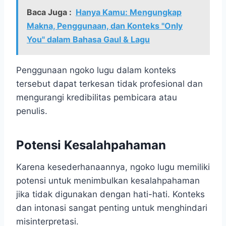
Baca Juga :
Hanya Kamu: Mengungkap
Makna, Penggunaan, dan Konteks "Only
You" dalam Bahasa Gaul & Lagu
Penggunaan ngoko lugu dalam konteks
tersebut dapat terkesan tidak profesional dan
mengurangi kredibilitas pembicara atau
penulis.
Potensi Kesalahpahaman
Karena kesederhanaannya, ngoko lugu memiliki
potensi untuk menimbulkan kesalahpahaman
jika tidak digunakan dengan hati-hati. Konteks
dan intonasi sangat penting untuk menghindari
misinterpretasi.