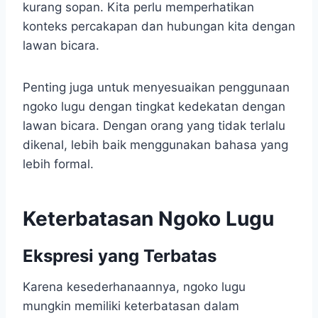
kurang sopan. Kita perlu memperhatikan
konteks percakapan dan hubungan kita dengan
lawan bicara.
Penting juga untuk menyesuaikan penggunaan
ngoko lugu dengan tingkat kedekatan dengan
lawan bicara. Dengan orang yang tidak terlalu
dikenal, lebih baik menggunakan bahasa yang
lebih formal.
Keterbatasan Ngoko Lugu
Ekspresi yang Terbatas
Karena kesederhanaannya, ngoko lugu
mungkin memiliki keterbatasan dalam