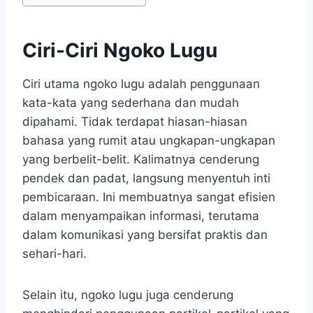
Ciri-Ciri Ngoko Lugu
Ciri utama ngoko lugu adalah penggunaan
kata-kata yang sederhana dan mudah
dipahami. Tidak terdapat hiasan-hiasan
bahasa yang rumit atau ungkapan-ungkapan
yang berbelit-belit. Kalimatnya cenderung
pendek dan padat, langsung menyentuh inti
pembicaraan. Ini membuatnya sangat efisien
dalam menyampaikan informasi, terutama
dalam komunikasi yang bersifat praktis dan
sehari-hari.
Selain itu, ngoko lugu juga cenderung