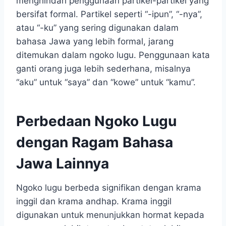
menghindari penggunaan partikel-partikel yang
bersifat formal. Partikel seperti “-ipun”, “-nya”,
atau “-ku” yang sering digunakan dalam
bahasa Jawa yang lebih formal, jarang
ditemukan dalam ngoko lugu. Penggunaan kata
ganti orang juga lebih sederhana, misalnya
“aku” untuk “saya” dan “kowe” untuk “kamu”.
Perbedaan Ngoko Lugu
dengan Ragam Bahasa
Jawa Lainnya
Ngoko lugu berbeda signifikan dengan krama
inggil dan krama andhap. Krama inggil
digunakan untuk menunjukkan hormat kepada