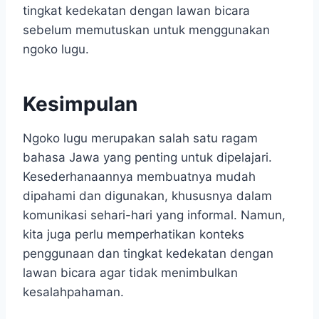
tingkat kedekatan dengan lawan bicara
sebelum memutuskan untuk menggunakan
ngoko lugu.
Kesimpulan
Ngoko lugu merupakan salah satu ragam
bahasa Jawa yang penting untuk dipelajari.
Kesederhanaannya membuatnya mudah
dipahami dan digunakan, khususnya dalam
komunikasi sehari-hari yang informal. Namun,
kita juga perlu memperhatikan konteks
penggunaan dan tingkat kedekatan dengan
lawan bicara agar tidak menimbulkan
kesalahpahaman.