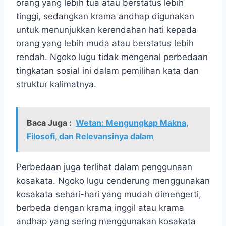
orang yang lebih tua atau berstatus lebih
tinggi, sedangkan krama andhap digunakan
untuk menunjukkan kerendahan hati kepada
orang yang lebih muda atau berstatus lebih
rendah. Ngoko lugu tidak mengenal perbedaan
tingkatan sosial ini dalam pemilihan kata dan
struktur kalimatnya.
Baca Juga :
Wetan: Mengungkap Makna,
Filosofi, dan Relevansinya dalam
Perbedaan juga terlihat dalam penggunaan
kosakata. Ngoko lugu cenderung menggunakan
kosakata sehari-hari yang mudah dimengerti,
berbeda dengan krama inggil atau krama
andhap yang sering menggunakan kosakata