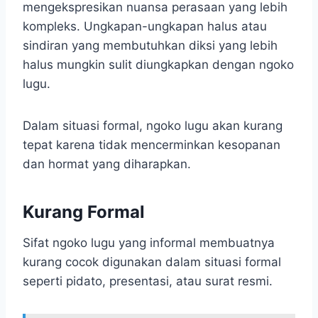
mengekspresikan nuansa perasaan yang lebih
kompleks. Ungkapan-ungkapan halus atau
sindiran yang membutuhkan diksi yang lebih
halus mungkin sulit diungkapkan dengan ngoko
lugu.
Dalam situasi formal, ngoko lugu akan kurang
tepat karena tidak mencerminkan kesopanan
dan hormat yang diharapkan.
Kurang Formal
Sifat ngoko lugu yang informal membuatnya
kurang cocok digunakan dalam situasi formal
seperti pidato, presentasi, atau surat resmi.