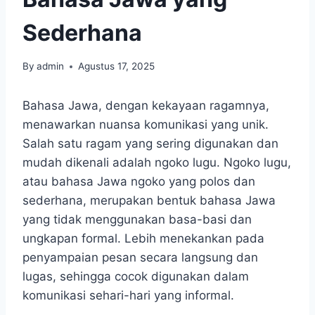
Sederhana
By
admin
Agustus 17, 2025
Bahasa Jawa, dengan kekayaan ragamnya,
menawarkan nuansa komunikasi yang unik.
Salah satu ragam yang sering digunakan dan
mudah dikenali adalah ngoko lugu. Ngoko lugu,
atau bahasa Jawa ngoko yang polos dan
sederhana, merupakan bentuk bahasa Jawa
yang tidak menggunakan basa-basi dan
ungkapan formal. Lebih menekankan pada
penyampaian pesan secara langsung dan
lugas, sehingga cocok digunakan dalam
komunikasi sehari-hari yang informal.