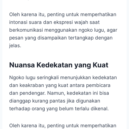
Oleh karena itu, penting untuk memperhatikan
intonasi suara dan ekspresi wajah saat
berkomunikasi menggunakan ngoko lugu, agar
pesan yang disampaikan tertangkap dengan
jelas.
Nuansa Kedekatan yang Kuat
Ngoko lugu seringkali menunjukkan kedekatan
dan keakraban yang kuat antara pembicara
dan pendengar. Namun, kedekatan ini bisa
dianggap kurang pantas jika digunakan
terhadap orang yang belum terlalu dikenal.
Oleh karena itu, penting untuk memperhatikan