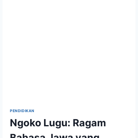
PENDIDIKAN
Ngoko Lugu: Ragam
Bahasa Jawa yang