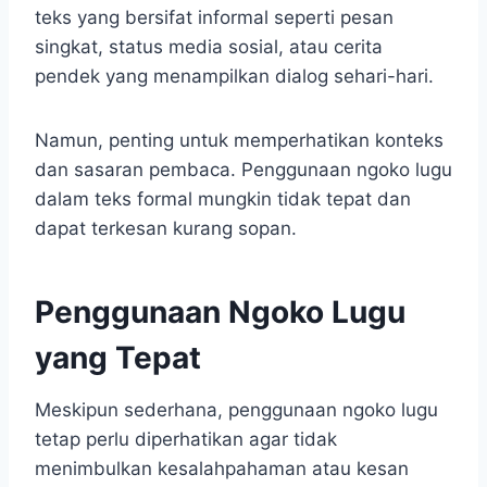
teks yang bersifat informal seperti pesan
singkat, status media sosial, atau cerita
pendek yang menampilkan dialog sehari-hari.
Namun, penting untuk memperhatikan konteks
dan sasaran pembaca. Penggunaan ngoko lugu
dalam teks formal mungkin tidak tepat dan
dapat terkesan kurang sopan.
Penggunaan Ngoko Lugu
yang Tepat
Meskipun sederhana, penggunaan ngoko lugu
tetap perlu diperhatikan agar tidak
menimbulkan kesalahpahaman atau kesan