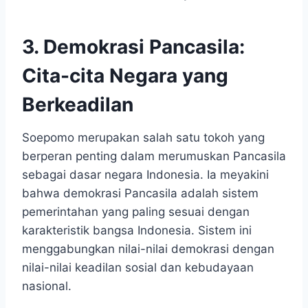
3. Demokrasi Pancasila:
Cita-cita Negara yang
Berkeadilan
Soepomo merupakan salah satu tokoh yang
berperan penting dalam merumuskan Pancasila
sebagai dasar negara Indonesia. Ia meyakini
bahwa demokrasi Pancasila adalah sistem
pemerintahan yang paling sesuai dengan
karakteristik bangsa Indonesia. Sistem ini
menggabungkan nilai-nilai demokrasi dengan
nilai-nilai keadilan sosial dan kebudayaan
nasional.