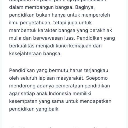
dalam membangun bangsa. Baginya,
pendidikan bukan hanya untuk memperoleh
ilmu pengetahuan, tetapi juga untuk
membentuk karakter bangsa yang berakhlak
mulia dan berwawasan luas. Pendidikan yang
berkualitas menjadi kunci kemajuan dan
kesejahteraan bangsa.
Pendidikan yang bermutu harus terjangkau
oleh seluruh lapisan masyarakat. Soepomo
mendorong adanya pemerataan pendidikan
agar setiap anak Indonesia memiliki
kesempatan yang sama untuk mendapatkan
pendidikan yang baik.