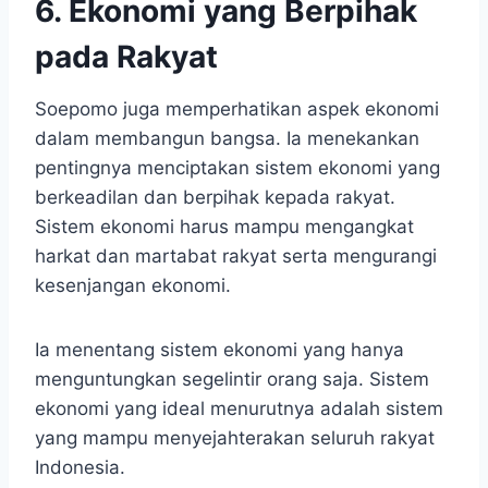
6. Ekonomi yang Berpihak
pada Rakyat
Soepomo juga memperhatikan aspek ekonomi
dalam membangun bangsa. Ia menekankan
pentingnya menciptakan sistem ekonomi yang
berkeadilan dan berpihak kepada rakyat.
Sistem ekonomi harus mampu mengangkat
harkat dan martabat rakyat serta mengurangi
kesenjangan ekonomi.
Ia menentang sistem ekonomi yang hanya
menguntungkan segelintir orang saja. Sistem
ekonomi yang ideal menurutnya adalah sistem
yang mampu menyejahterakan seluruh rakyat
Indonesia.