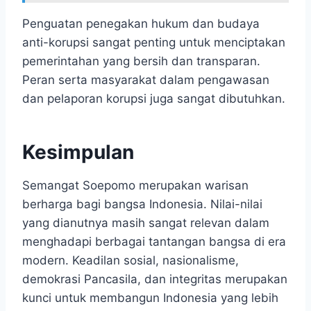
Penguatan penegakan hukum dan budaya
anti-korupsi sangat penting untuk menciptakan
pemerintahan yang bersih dan transparan.
Peran serta masyarakat dalam pengawasan
dan pelaporan korupsi juga sangat dibutuhkan.
Kesimpulan
Semangat Soepomo merupakan warisan
berharga bagi bangsa Indonesia. Nilai-nilai
yang dianutnya masih sangat relevan dalam
menghadapi berbagai tantangan bangsa di era
modern. Keadilan sosial, nasionalisme,
demokrasi Pancasila, dan integritas merupakan
kunci untuk membangun Indonesia yang lebih