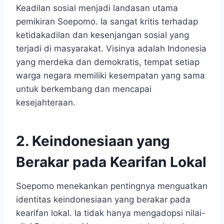
Keadilan sosial menjadi landasan utama
pemikiran Soepomo. Ia sangat kritis terhadap
ketidakadilan dan kesenjangan sosial yang
terjadi di masyarakat. Visinya adalah Indonesia
yang merdeka dan demokratis, tempat setiap
warga negara memiliki kesempatan yang sama
untuk berkembang dan mencapai
kesejahteraan.
2. Keindonesiaan yang
Berakar pada Kearifan Lokal
Soepomo menekankan pentingnya menguatkan
identitas keindonesiaan yang berakar pada
kearifan lokal. Ia tidak hanya mengadopsi nilai-