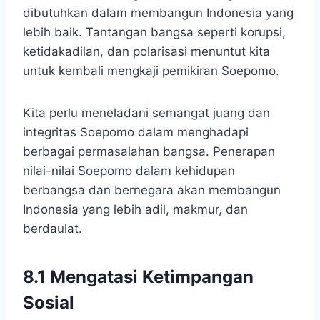
dibutuhkan dalam membangun Indonesia yang
lebih baik. Tantangan bangsa seperti korupsi,
ketidakadilan, dan polarisasi menuntut kita
untuk kembali mengkaji pemikiran Soepomo.
Kita perlu meneladani semangat juang dan
integritas Soepomo dalam menghadapi
berbagai permasalahan bangsa. Penerapan
nilai-nilai Soepomo dalam kehidupan
berbangsa dan bernegara akan membangun
Indonesia yang lebih adil, makmur, dan
berdaulat.
8.1 Mengatasi Ketimpangan
Sosial