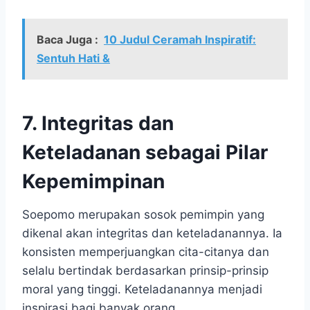
Baca Juga :
10 Judul Ceramah Inspiratif:
Sentuh Hati &
7. Integritas dan
Keteladanan sebagai Pilar
Kepemimpinan
Soepomo merupakan sosok pemimpin yang
dikenal akan integritas dan keteladanannya. Ia
konsisten memperjuangkan cita-citanya dan
selalu bertindak berdasarkan prinsip-prinsip
moral yang tinggi. Keteladanannya menjadi
inspirasi bagi banyak orang.