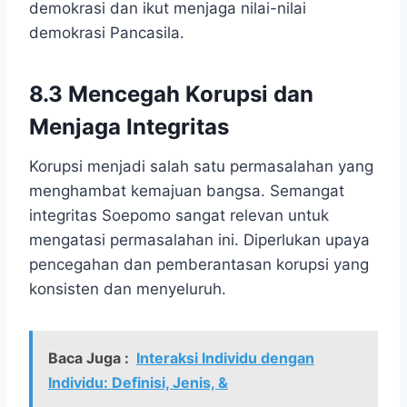
demokrasi dan ikut menjaga nilai-nilai
demokrasi Pancasila.
8.3 Mencegah Korupsi dan
Menjaga Integritas
Korupsi menjadi salah satu permasalahan yang
menghambat kemajuan bangsa. Semangat
integritas Soepomo sangat relevan untuk
mengatasi permasalahan ini. Diperlukan upaya
pencegahan dan pemberantasan korupsi yang
konsisten dan menyeluruh.
Baca Juga :
Interaksi Individu dengan
Individu: Definisi, Jenis, &