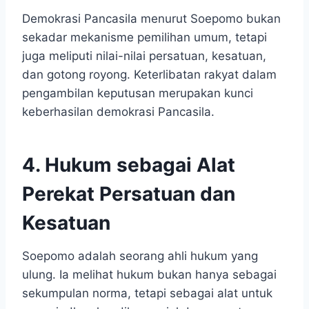
Demokrasi Pancasila menurut Soepomo bukan
sekadar mekanisme pemilihan umum, tetapi
juga meliputi nilai-nilai persatuan, kesatuan,
dan gotong royong. Keterlibatan rakyat dalam
pengambilan keputusan merupakan kunci
keberhasilan demokrasi Pancasila.
4. Hukum sebagai Alat
Perekat Persatuan dan
Kesatuan
Soepomo adalah seorang ahli hukum yang
ulung. Ia melihat hukum bukan hanya sebagai
sekumpulan norma, tetapi sebagai alat untuk