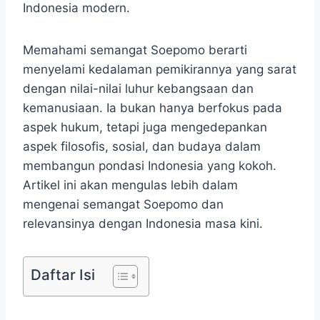
Indonesia modern.
Memahami semangat Soepomo berarti
menyelami kedalaman pemikirannya yang sarat
dengan nilai-nilai luhur kebangsaan dan
kemanusiaan. Ia bukan hanya berfokus pada
aspek hukum, tetapi juga mengedepankan
aspek filosofis, sosial, dan budaya dalam
membangun pondasi Indonesia yang kokoh.
Artikel ini akan mengulas lebih dalam
mengenai semangat Soepomo dan
relevansinya dengan Indonesia masa kini.
Daftar Isi