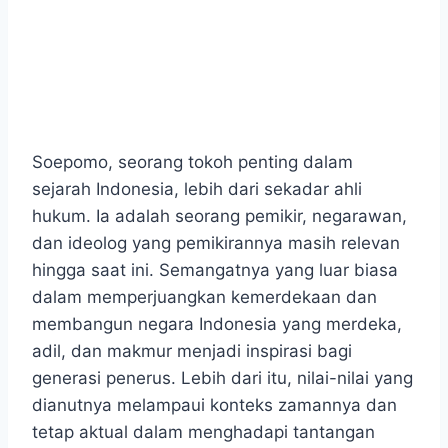
Soepomo, seorang tokoh penting dalam
sejarah Indonesia, lebih dari sekadar ahli
hukum. Ia adalah seorang pemikir, negarawan,
dan ideolog yang pemikirannya masih relevan
hingga saat ini. Semangatnya yang luar biasa
dalam memperjuangkan kemerdekaan dan
membangun negara Indonesia yang merdeka,
adil, dan makmur menjadi inspirasi bagi
generasi penerus. Lebih dari itu, nilai-nilai yang
dianutnya melampaui konteks zamannya dan
tetap aktual dalam menghadapi tantangan