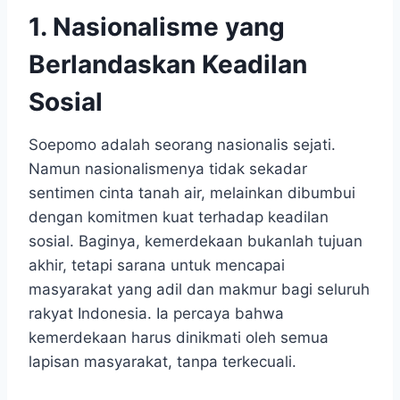
1. Nasionalisme yang
Berlandaskan Keadilan
Sosial
Soepomo adalah seorang nasionalis sejati.
Namun nasionalismenya tidak sekadar
sentimen cinta tanah air, melainkan dibumbui
dengan komitmen kuat terhadap keadilan
sosial. Baginya, kemerdekaan bukanlah tujuan
akhir, tetapi sarana untuk mencapai
masyarakat yang adil dan makmur bagi seluruh
rakyat Indonesia. Ia percaya bahwa
kemerdekaan harus dinikmati oleh semua
lapisan masyarakat, tanpa terkecuali.