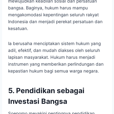
mewujudkan keadilan sosial dan persatuan
bangsa. Baginya, hukum harus mampu
mengakomodasi kepentingan seluruh rakyat
Indonesia dan menjadi perekat persatuan dan
kesatuan.
Ia berusaha menciptakan sistem hukum yang
adil, efektif, dan mudah diakses oleh seluruh
lapisan masyarakat. Hukum harus menjadi
instrumen yang memberikan perlindungan dan
kepastian hukum bagi semua warga negara.
5. Pendidikan sebagai
Investasi Bangsa
Soepomo meyakini pentingnya pendidikan