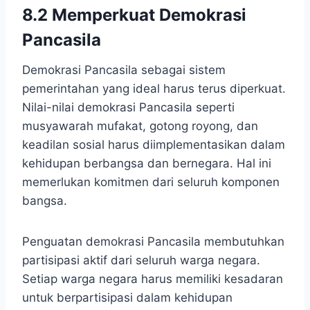
8.2 Memperkuat Demokrasi
Pancasila
Demokrasi Pancasila sebagai sistem
pemerintahan yang ideal harus terus diperkuat.
Nilai-nilai demokrasi Pancasila seperti
musyawarah mufakat, gotong royong, dan
keadilan sosial harus diimplementasikan dalam
kehidupan berbangsa dan bernegara. Hal ini
memerlukan komitmen dari seluruh komponen
bangsa.
Penguatan demokrasi Pancasila membutuhkan
partisipasi aktif dari seluruh warga negara.
Setiap warga negara harus memiliki kesadaran
untuk berpartisipasi dalam kehidupan