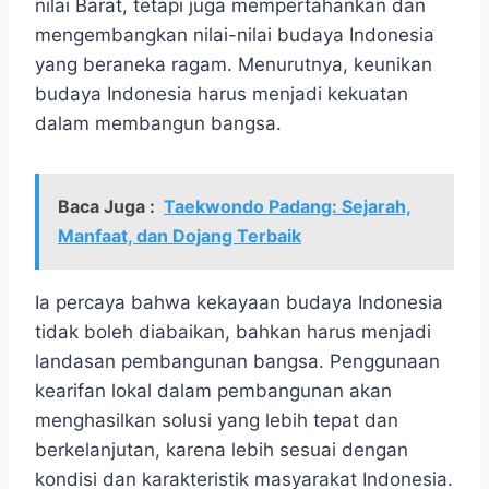
nilai Barat, tetapi juga mempertahankan dan
mengembangkan nilai-nilai budaya Indonesia
yang beraneka ragam. Menurutnya, keunikan
budaya Indonesia harus menjadi kekuatan
dalam membangun bangsa.
Baca Juga :
Taekwondo Padang: Sejarah,
Manfaat, dan Dojang Terbaik
Ia percaya bahwa kekayaan budaya Indonesia
tidak boleh diabaikan, bahkan harus menjadi
landasan pembangunan bangsa. Penggunaan
kearifan lokal dalam pembangunan akan
menghasilkan solusi yang lebih tepat dan
berkelanjutan, karena lebih sesuai dengan
kondisi dan karakteristik masyarakat Indonesia.