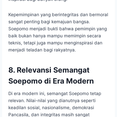
Kepemimpinan yang berintegritas dan bermoral
sangat penting bagi kemajuan bangsa.
Soepomo menjadi bukti bahwa pemimpin yang
baik bukan hanya mampu memimpin secara
teknis, tetapi juga mampu menginspirasi dan
menjadi teladan bagi rakyatnya.
8. Relevansi Semangat
Soepomo di Era Modern
Di era modern ini, semangat Soepomo tetap
relevan. Nilai-nilai yang dianutnya seperti
keadilan sosial, nasionalisme, demokrasi
Pancasila, dan integritas masih sangat