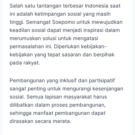
Salah satu tantangan terbesar Indonesia saat
ini adalah ketimpangan sosial yang masih
tinggi. Semangat Soepomo untuk mewujudkan
keadilan sosial dapat menjadi inspirasi dalam
merumuskan solusi untuk mengatasi
permasalahan ini. Diperlukan kebijakan-
kebijakan yang tepat sasaran dan berpihak
pada rakyat.
Pembangunan yang inklusif dan partisipatif
sangat penting untuk mengurangi kesenjangan
sosial. Semua lapisan masyarakat harus
dilibatkan dalam proses pembangunan,
sehingga manfaat pembangunan dapat
dirasakan secara merata.