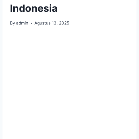
Indonesia
By
admin
Agustus 13, 2025