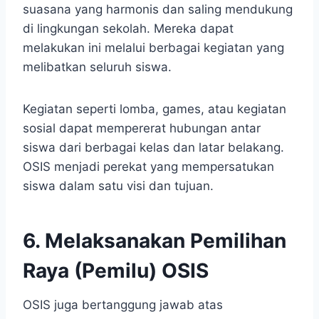
suasana yang harmonis dan saling mendukung
di lingkungan sekolah. Mereka dapat
melakukan ini melalui berbagai kegiatan yang
melibatkan seluruh siswa.
Kegiatan seperti lomba, games, atau kegiatan
sosial dapat mempererat hubungan antar
siswa dari berbagai kelas dan latar belakang.
OSIS menjadi perekat yang mempersatukan
siswa dalam satu visi dan tujuan.
6. Melaksanakan Pemilihan
Raya (Pemilu) OSIS
OSIS juga bertanggung jawab atas