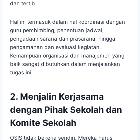
dan tertib.
Hal ini termasuk dalam hal koordinasi dengan
guru pembimbing, penentuan jadwal,
pengadaan sarana dan prasarana, hingga
pengamanan dan evaluasi kegiatan.
Kemampuan organisasi dan manajemen yang
baik sangat dibutuhkan dalam menjalankan
tugas ini.
2. Menjalin Kerjasama
dengan Pihak Sekolah dan
Komite Sekolah
OSIS tidak bekerja sendiri. Mereka harus