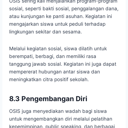
OSIS sering kali menjalankan program-program
sosial, seperti bakti sosial, penggalangan dana,
atau kunjungan ke panti asuhan. Kegiatan ini
mengajarkan siswa untuk peduli terhadap
lingkungan sekitar dan sesama.
Melalui kegiatan sosial, siswa dilatih untuk
berempati, berbagi, dan memiliki rasa
tanggung jawab sosial. Kegiatan ini juga dapat
mempererat hubungan antar siswa dan
meningkatkan citra positif sekolah.
8.3 Pengembangan Diri
OSIS juga menyediakan wadah bagi siswa
untuk mengembangkan diri melalui pelatihan
kepemimpinan, public speaking, dan berbagai