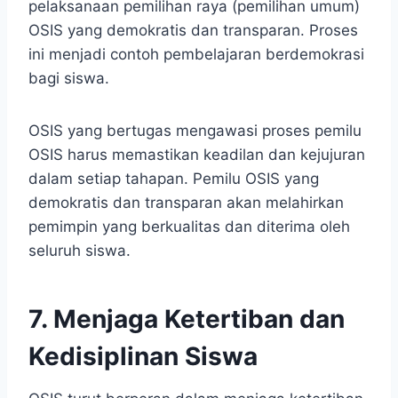
pelaksanaan pemilihan raya (pemilihan umum)
OSIS yang demokratis dan transparan. Proses
ini menjadi contoh pembelajaran berdemokrasi
bagi siswa.
OSIS yang bertugas mengawasi proses pemilu
OSIS harus memastikan keadilan dan kejujuran
dalam setiap tahapan. Pemilu OSIS yang
demokratis dan transparan akan melahirkan
pemimpin yang berkualitas dan diterima oleh
seluruh siswa.
7. Menjaga Ketertiban dan
Kedisiplinan Siswa