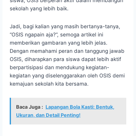
siswa, OSIS berperan aktif dalam membangun
sekolah yang lebih baik.
Jadi, bagi kalian yang masih bertanya-tanya,
“OSIS ngapain aja?”, semoga artikel ini
memberikan gambaran yang lebih jelas.
Dengan memahami peran dan tanggung jawab
OSIS, diharapkan para siswa dapat lebih aktif
berpartisipasi dan mendukung kegiatan-
kegiatan yang diselenggarakan oleh OSIS demi
kemajuan sekolah kita bersama.
Baca Juga :
Lapangan Bola Kasti: Bentuk,
Ukuran, dan Detail Penting!