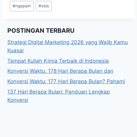
Post
#
ngapain
#
osis
Tags:
POSTINGAN TERBARU
Strategi Digital Marketing 2026 yang Wajib Kamu
Kuasai
Tempat Kuliah Kimia Terbaik di Indonesia
Konversi Waktu: 178 Hari Berapa Bulan dan
Konversi Waktu: 177 Hari Berapa Bulan? Pahami
137 Hari Berapa Bulan: Panduan Lengkap
Konversi