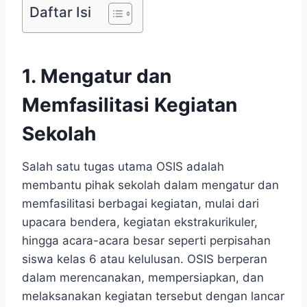
Daftar Isi
1. Mengatur dan
Memfasilitasi Kegiatan
Sekolah
Salah satu tugas utama OSIS adalah
membantu pihak sekolah dalam mengatur dan
memfasilitasi berbagai kegiatan, mulai dari
upacara bendera, kegiatan ekstrakurikuler,
hingga acara-acara besar seperti perpisahan
siswa kelas 6 atau kelulusan. OSIS berperan
dalam merencanakan, mempersiapkan, dan
melaksanakan kegiatan tersebut dengan lancar