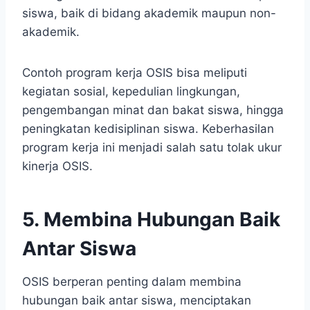
siswa, baik di bidang akademik maupun non-
akademik.
Contoh program kerja OSIS bisa meliputi
kegiatan sosial, kepedulian lingkungan,
pengembangan minat dan bakat siswa, hingga
peningkatan kedisiplinan siswa. Keberhasilan
program kerja ini menjadi salah satu tolak ukur
kinerja OSIS.
5. Membina Hubungan Baik
Antar Siswa
OSIS berperan penting dalam membina
hubungan baik antar siswa, menciptakan