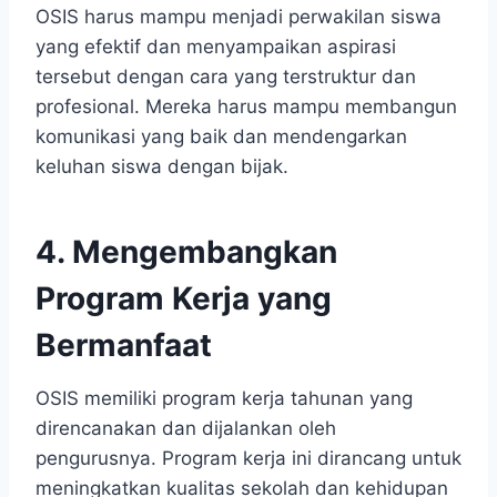
OSIS harus mampu menjadi perwakilan siswa
yang efektif dan menyampaikan aspirasi
tersebut dengan cara yang terstruktur dan
profesional. Mereka harus mampu membangun
komunikasi yang baik dan mendengarkan
keluhan siswa dengan bijak.
4. Mengembangkan
Program Kerja yang
Bermanfaat
OSIS memiliki program kerja tahunan yang
direncanakan dan dijalankan oleh
pengurusnya. Program kerja ini dirancang untuk
meningkatkan kualitas sekolah dan kehidupan