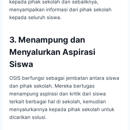
kepada pihak sekolah dan sebaliknya,
menyampaikan informasi dari pihak sekolah
kepada seluruh siswa.
3. Menampung dan
Menyalurkan Aspirasi
Siswa
OSIS berfungsi sebagai jembatan antara siswa
dan pihak sekolah. Mereka bertugas
menampung aspirasi dan kritik dari siswa
terkait berbagai hal di sekolah, kemudian
menyalurkannya kepada pihak sekolah untuk
dicarikan solusi.