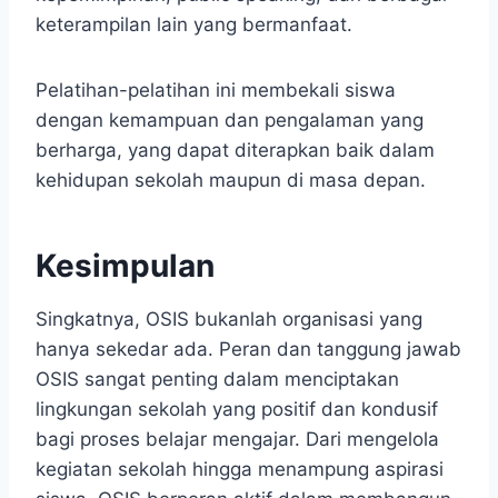
keterampilan lain yang bermanfaat.
Pelatihan-pelatihan ini membekali siswa
dengan kemampuan dan pengalaman yang
berharga, yang dapat diterapkan baik dalam
kehidupan sekolah maupun di masa depan.
Kesimpulan
Singkatnya, OSIS bukanlah organisasi yang
hanya sekedar ada. Peran dan tanggung jawab
OSIS sangat penting dalam menciptakan
lingkungan sekolah yang positif dan kondusif
bagi proses belajar mengajar. Dari mengelola
kegiatan sekolah hingga menampung aspirasi