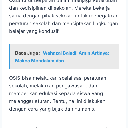
OSIS turut berperan dalam menjaga ketertiban
dan kedisiplinan di sekolah. Mereka bekerja
sama dengan pihak sekolah untuk menegakkan
peraturan sekolah dan menciptakan lingkungan
belajar yang kondusif.
Baca Juga :
Wahazal Baladil Amin Artinya:
Makna Mendalam dan
OSIS bisa melakukan sosialisasi peraturan
sekolah, melakukan pengawasan, dan
memberikan edukasi kepada siswa yang
melanggar aturan. Tentu, hal ini dilakukan
dengan cara yang bijak dan humanis.