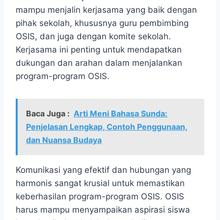
mampu menjalin kerjasama yang baik dengan
pihak sekolah, khususnya guru pembimbing
OSIS, dan juga dengan komite sekolah.
Kerjasama ini penting untuk mendapatkan
dukungan dan arahan dalam menjalankan
program-program OSIS.
Baca Juga :
Arti Meni Bahasa Sunda:
Penjelasan Lengkap, Contoh Penggunaan,
dan Nuansa Budaya
Komunikasi yang efektif dan hubungan yang
harmonis sangat krusial untuk memastikan
keberhasilan program-program OSIS. OSIS
harus mampu menyampaikan aspirasi siswa