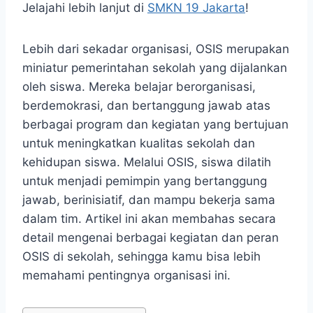
Jelajahi lebih lanjut di
SMKN 19 Jakarta
!
Lebih dari sekadar organisasi, OSIS merupakan
miniatur pemerintahan sekolah yang dijalankan
oleh siswa. Mereka belajar berorganisasi,
berdemokrasi, dan bertanggung jawab atas
berbagai program dan kegiatan yang bertujuan
untuk meningkatkan kualitas sekolah dan
kehidupan siswa. Melalui OSIS, siswa dilatih
untuk menjadi pemimpin yang bertanggung
jawab, berinisiatif, dan mampu bekerja sama
dalam tim. Artikel ini akan membahas secara
detail mengenai berbagai kegiatan dan peran
OSIS di sekolah, sehingga kamu bisa lebih
memahami pentingnya organisasi ini.