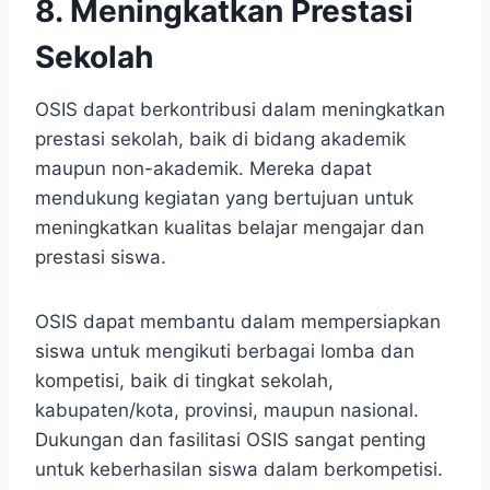
8. Meningkatkan Prestasi
Sekolah
OSIS dapat berkontribusi dalam meningkatkan
prestasi sekolah, baik di bidang akademik
maupun non-akademik. Mereka dapat
mendukung kegiatan yang bertujuan untuk
meningkatkan kualitas belajar mengajar dan
prestasi siswa.
OSIS dapat membantu dalam mempersiapkan
siswa untuk mengikuti berbagai lomba dan
kompetisi, baik di tingkat sekolah,
kabupaten/kota, provinsi, maupun nasional.
Dukungan dan fasilitasi OSIS sangat penting
untuk keberhasilan siswa dalam berkompetisi.