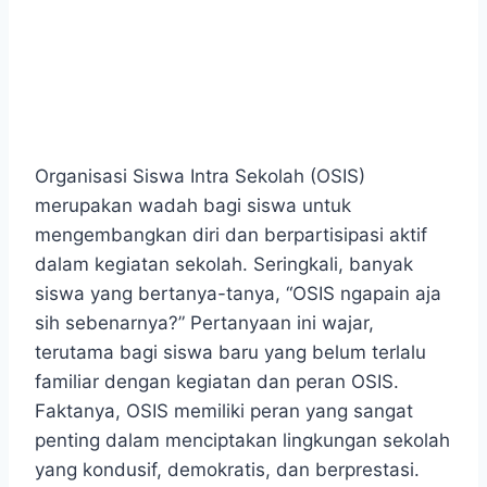
Organisasi Siswa Intra Sekolah (OSIS)
merupakan wadah bagi siswa untuk
mengembangkan diri dan berpartisipasi aktif
dalam kegiatan sekolah. Seringkali, banyak
siswa yang bertanya-tanya, “OSIS ngapain aja
sih sebenarnya?” Pertanyaan ini wajar,
terutama bagi siswa baru yang belum terlalu
familiar dengan kegiatan dan peran OSIS.
Faktanya, OSIS memiliki peran yang sangat
penting dalam menciptakan lingkungan sekolah
yang kondusif, demokratis, dan berprestasi.