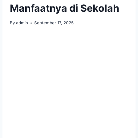
Manfaatnya di Sekolah
By
admin
September 17, 2025