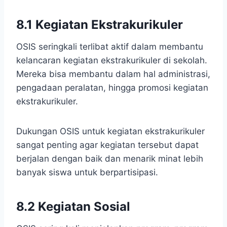
8.1 Kegiatan Ekstrakurikuler
OSIS seringkali terlibat aktif dalam membantu
kelancaran kegiatan ekstrakurikuler di sekolah.
Mereka bisa membantu dalam hal administrasi,
pengadaan peralatan, hingga promosi kegiatan
ekstrakurikuler.
Dukungan OSIS untuk kegiatan ekstrakurikuler
sangat penting agar kegiatan tersebut dapat
berjalan dengan baik dan menarik minat lebih
banyak siswa untuk berpartisipasi.
8.2 Kegiatan Sosial