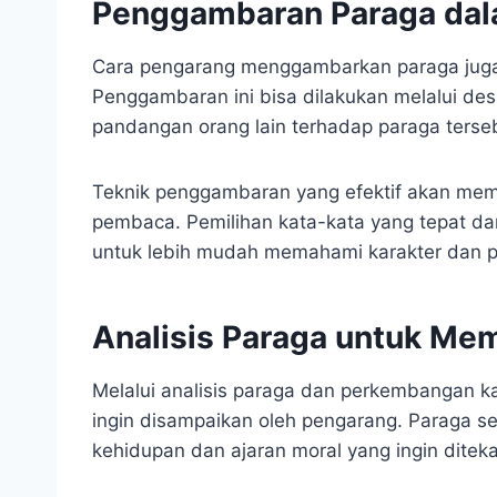
Penggambaran Paraga dal
Cara pengarang menggambarkan paraga juga 
Penggambaran ini bisa dilakukan melalui deskri
pandangan orang lain terhadap paraga terse
Teknik penggambaran yang efektif akan mem
pembaca. Pemilihan kata-kata yang tepat d
untuk lebih mudah memahami karakter dan p
Analisis Paraga untuk Me
Melalui analisis paraga dan perkembangan k
ingin disampaikan oleh pengarang. Paraga ser
kehidupan dan ajaran moral yang ingin ditek