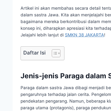
Artikel ini akan membahas secara detail tent
dalam sastra Jawa. Kita akan menjelajahi berb
bagaimana mereka berkontribusi dalam mem
konsep ini, diharapkan apresiasi kita terha
Jelajahi lebih lanjut di
SMKN 38 JAKARTA
!
Daftar Isi
Jenis-jenis Paraga dalam 
Paraga dalam sastra Jawa dibagi menjadi be
pengaruhnya terhadap jalan cerita. Pengelomp
pendekatan pengarang. Namun, beberapa kla
paraga utama (protagonis), paraga pendukun