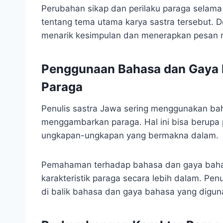
Perubahan sikap dan perilaku paraga selama 
tentang tema utama karya sastra tersebut. 
menarik kesimpulan dan menerapkan pesan mo
Penggunaan Bahasa dan Gaya
Paraga
Penulis sastra Jawa sering menggunakan ba
menggambarkan paraga. Hal ini bisa berupa 
ungkapan-ungkapan yang bermakna dalam.
Pemahaman terhadap bahasa dan gaya bahas
karakteristik paraga secara lebih dalam. Pen
di balik bahasa dan gaya bahasa yang digu