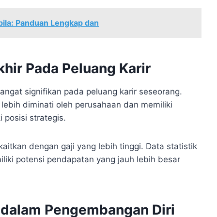
ila: Panduan Lengkap dan
hir Pada Peluang Karir
angat signifikan pada peluang karir seseorang.
lebih diminati oleh perusahaan dan memiliki
posisi strategis.
ikaitkan dengan gaji yang lebih tinggi. Data statistik
iki potensi pendapatan yang jauh lebih besar
r dalam Pengembangan Diri