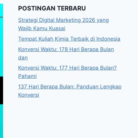
POSTINGAN TERBARU
Strategi Digital Marketing 2026 yang
Wajib Kamu Kuasai
Tempat Kuliah Kimia Terbaik di Indonesia
Konversi Waktu: 178 Hari Berapa Bulan
dan
Konversi Waktu: 177 Hari Berapa Bulan?
Pahami
137 Hari Berapa Bulan: Panduan Lengkap
Konversi