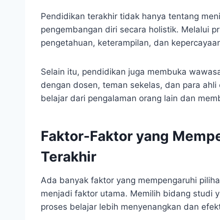
Pendidikan terakhir tidak hanya tentang meni
pengembangan diri secara holistik. Melalui 
pengetahuan, keterampilan, dan kepercayaan 
Selain itu, pendidikan juga membuka wawasa
dengan dosen, teman sekelas, dan para ahl
belajar dari pengalaman orang lain dan me
Faktor-Faktor yang Mempe
Terakhir
Ada banyak faktor yang mempengaruhi piliha
menjadi faktor utama. Memilih bidang studi
proses belajar lebih menyenangkan dan efekt