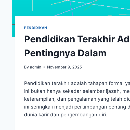
PENDIDIKAN
Pendidikan Terakhir Ad
Pentingnya Dalam
By
admin
November 9, 2025
Pendidikan terakhir adalah tahapan formal ya
Ini bukan hanya sekadar selembar ijazah, me
keterampilan, dan pengalaman yang telah did
ini seringkali menjadi pertimbangan penting
dunia karir dan pengembangan diri.