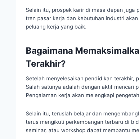
Selain itu, prospek karir di masa depan juga
tren pasar kerja dan kebutuhan industri aka
peluang kerja yang baik.
Bagaimana Memaksimalkan
Terakhir?
Setelah menyelesaikan pendidikan terakhir, 
Salah satunya adalah dengan aktif mencari p
Pengalaman kerja akan melengkapi pengetahua
Selain itu, teruslah belajar dan mengembangk
terus mengikuti perkembangan terbaru di bida
seminar, atau workshop dapat membantu me