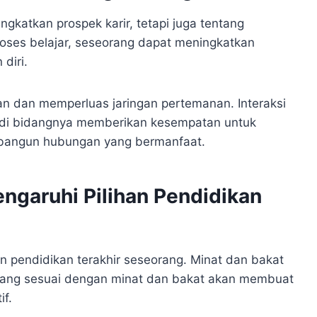
ngkatkan prospek karir, tetapi juga tentang
proses belajar, seseorang dapat meningkatkan
diri.
n dan memperluas jaringan pertemanan. Interaksi
i di bidangnya memberikan kesempatan untuk
mbangun hubungan yang bermanfaat.
ngaruhi Pilihan Pendidikan
n pendidikan terakhir seseorang. Minat dan bakat
 yang sesuai dengan minat dan bakat akan membuat
if.