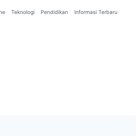
me
Teknologi
Pendidikan
Informasi Terbaru