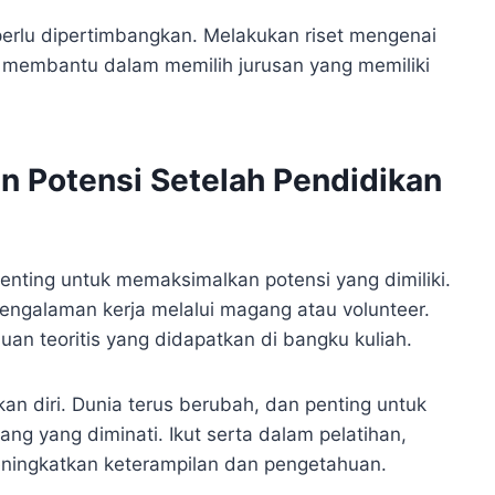
 perlu dipertimbangkan. Melakukan riset mengenai
n membantu dalam memilih jurusan yang memiliki
 Potensi Setelah Pendidikan
penting untuk memaksimalkan potensi yang dimiliki.
engalaman kerja melalui magang atau volunteer.
n teoritis yang didapatkan di bangku kuliah.
an diri. Dunia terus berubah, dan penting untuk
ng yang diminati. Ikut serta dalam pelatihan,
ningkatkan keterampilan dan pengetahuan.