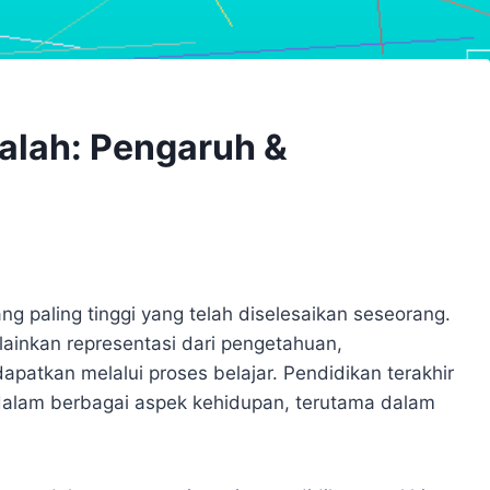
alah: Pengaruh &
ng paling tinggi yang telah diselesaikan seseorang.
lainkan representasi dari pengetahuan,
apatkan melalui proses belajar. Pendidikan terakhir
 dalam berbagai aspek kehidupan, terutama dalam