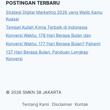
POSTINGAN TERBARU
Strategi Digital Marketing 2026 yang Wajib Kamu
Kuasai
Tempat Kuliah Kimia Terbaik di Indonesia
Konversi Waktu: 178 Hari Berapa Bulan dan
Konversi Waktu: 177 Hari Berapa Bulan? Pahami
137 Hari Berapa Bulan: Panduan Lengkap
Konversi
© 2026 SMKN 38 JAKARTA
Tentang Kami
Disclaimer
Kontak