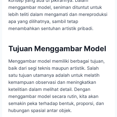
konsep yang ada di pikirannya. Dalam
menggambar model, seniman dituntut untuk
lebih teliti dalam mengamati dan mereproduksi
apa yang dilihatnya, sambil tetap
menambahkan sentuhan artistik pribadi.
Tujuan Menggambar Model
Menggambar model memiliki berbagai tujuan,
baik dari segi teknis maupun artistik. Salah
satu tujuan utamanya adalah untuk melatih
kemampuan observasi dan meningkatkan
ketelitian dalam melihat detail. Dengan
menggambar model secara rutin, kita akan
semakin peka terhadap bentuk, proporsi, dan
hubungan spasial antar objek.