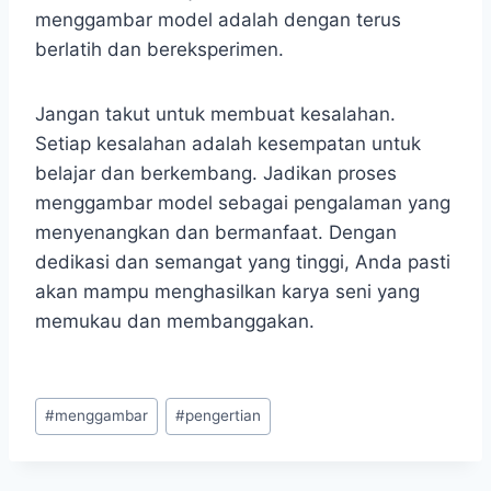
menggambar model adalah dengan terus
berlatih dan bereksperimen.
Jangan takut untuk membuat kesalahan.
Setiap kesalahan adalah kesempatan untuk
belajar dan berkembang. Jadikan proses
menggambar model sebagai pengalaman yang
menyenangkan dan bermanfaat. Dengan
dedikasi dan semangat yang tinggi, Anda pasti
akan mampu menghasilkan karya seni yang
memukau dan membanggakan.
Post
#
menggambar
#
pengertian
Tags: