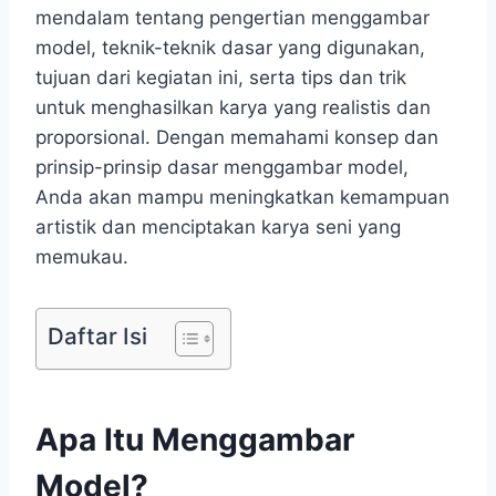
mendalam tentang pengertian menggambar
model, teknik-teknik dasar yang digunakan,
tujuan dari kegiatan ini, serta tips dan trik
untuk menghasilkan karya yang realistis dan
proporsional. Dengan memahami konsep dan
prinsip-prinsip dasar menggambar model,
Anda akan mampu meningkatkan kemampuan
artistik dan menciptakan karya seni yang
memukau.
Daftar Isi
Apa Itu Menggambar
Model?