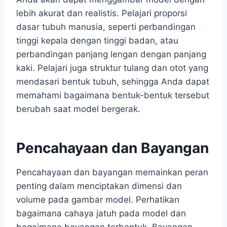
lebih akurat dan realistis. Pelajari proporsi
dasar tubuh manusia, seperti perbandingan
tinggi kepala dengan tinggi badan, atau
perbandingan panjang lengan dengan panjang
kaki. Pelajari juga struktur tulang dan otot yang
mendasari bentuk tubuh, sehingga Anda dapat
memahami bagaimana bentuk-bentuk tersebut
berubah saat model bergerak.
Pencahayaan dan Bayangan
Pencahayaan dan bayangan memainkan peran
penting dalam menciptakan dimensi dan
volume pada gambar model. Perhatikan
bagaimana cahaya jatuh pada model dan