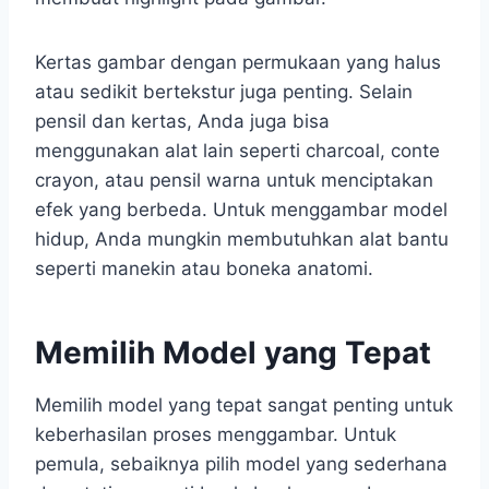
Kertas gambar dengan permukaan yang halus
atau sedikit bertekstur juga penting. Selain
pensil dan kertas, Anda juga bisa
menggunakan alat lain seperti charcoal, conte
crayon, atau pensil warna untuk menciptakan
efek yang berbeda. Untuk menggambar model
hidup, Anda mungkin membutuhkan alat bantu
seperti manekin atau boneka anatomi.
Memilih Model yang Tepat
Memilih model yang tepat sangat penting untuk
keberhasilan proses menggambar. Untuk
pemula, sebaiknya pilih model yang sederhana