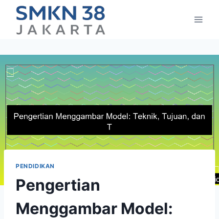
Skip
to
content
PENDIDIKAN
Pengertian
Menggambar Model: