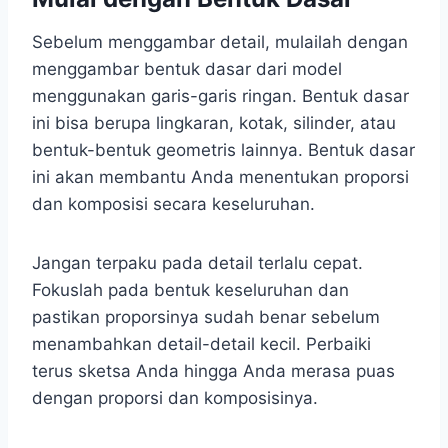
Sebelum menggambar detail, mulailah dengan
menggambar bentuk dasar dari model
menggunakan garis-garis ringan. Bentuk dasar
ini bisa berupa lingkaran, kotak, silinder, atau
bentuk-bentuk geometris lainnya. Bentuk dasar
ini akan membantu Anda menentukan proporsi
dan komposisi secara keseluruhan.
Jangan terpaku pada detail terlalu cepat.
Fokuslah pada bentuk keseluruhan dan
pastikan proporsinya sudah benar sebelum
menambahkan detail-detail kecil. Perbaiki
terus sketsa Anda hingga Anda merasa puas
dengan proporsi dan komposisinya.