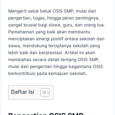
Mengerti seluk beluk OSIS SMP, mulai dari
pengertian, tugas, hingga peran pentingnya,
sangat krusial bagi siswa, guru, dan orang tua.
Pemahaman yang baik akan membantu
menciptakan sinergi positif antara sekolah dan
siswa, mendukung terciptanya sekolah yang
lebih baik dan berprestasi. Artikel ini akan
membahas secara detail tentang OSIS SMP,
mulai dari pengertian hingga bagaimana OSIS
berkontribusi pada kemajuan sekolah.
Daftar Isi