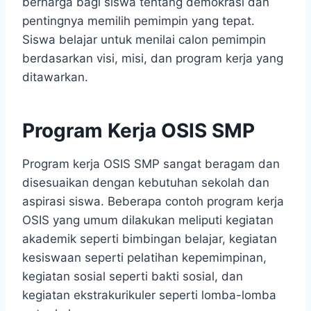
berharga bagi siswa tentang demokrasi dan
pentingnya memilih pemimpin yang tepat.
Siswa belajar untuk menilai calon pemimpin
berdasarkan visi, misi, dan program kerja yang
ditawarkan.
Program Kerja OSIS SMP
Program kerja OSIS SMP sangat beragam dan
disesuaikan dengan kebutuhan sekolah dan
aspirasi siswa. Beberapa contoh program kerja
OSIS yang umum dilakukan meliputi kegiatan
akademik seperti bimbingan belajar, kegiatan
kesiswaan seperti pelatihan kepemimpinan,
kegiatan sosial seperti bakti sosial, dan
kegiatan ekstrakurikuler seperti lomba-lomba