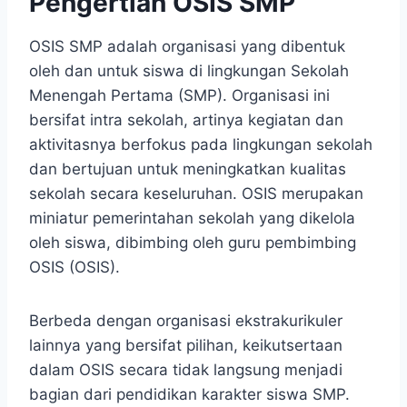
Pengertian OSIS SMP
OSIS SMP adalah organisasi yang dibentuk
oleh dan untuk siswa di lingkungan Sekolah
Menengah Pertama (SMP). Organisasi ini
bersifat intra sekolah, artinya kegiatan dan
aktivitasnya berfokus pada lingkungan sekolah
dan bertujuan untuk meningkatkan kualitas
sekolah secara keseluruhan. OSIS merupakan
miniatur pemerintahan sekolah yang dikelola
oleh siswa, dibimbing oleh guru pembimbing
OSIS (OSIS).
Berbeda dengan organisasi ekstrakurikuler
lainnya yang bersifat pilihan, keikutsertaan
dalam OSIS secara tidak langsung menjadi
bagian dari pendidikan karakter siswa SMP.