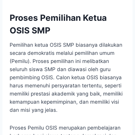
Proses Pemilihan Ketua
OSIS SMP
Pemilihan ketua OSIS SMP biasanya dilakukan
secara demokratis melalui pemilihan umum
(Pemilu). Proses pemilihan ini melibatkan
seluruh siswa SMP dan diawasi oleh guru
pembimbing OSIS. Calon ketua OSIS biasanya
harus memenuhi persyaratan tertentu, seperti
memiliki prestasi akademik yang baik, memiliki
kemampuan kepemimpinan, dan memiliki visi
dan misi yang jelas.
Proses Pemilu OSIS merupakan pembelajaran