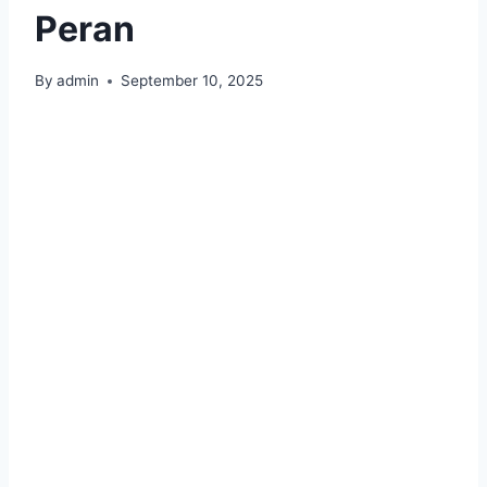
Peran
By
admin
September 10, 2025