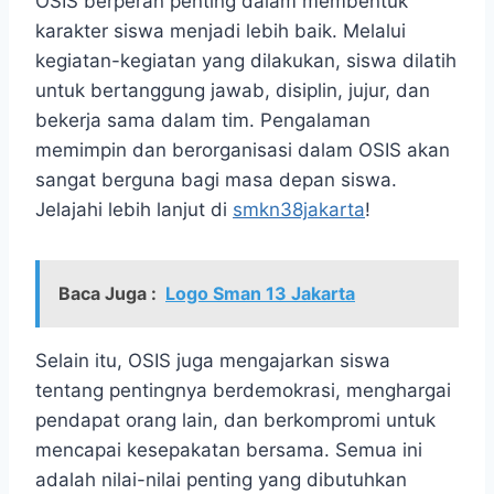
OSIS berperan penting dalam membentuk
karakter siswa menjadi lebih baik. Melalui
kegiatan-kegiatan yang dilakukan, siswa dilatih
untuk bertanggung jawab, disiplin, jujur, dan
bekerja sama dalam tim. Pengalaman
memimpin dan berorganisasi dalam OSIS akan
sangat berguna bagi masa depan siswa.
Jelajahi lebih lanjut di
smkn38jakarta
!
Baca Juga :
Logo Sman 13 Jakarta
Selain itu, OSIS juga mengajarkan siswa
tentang pentingnya berdemokrasi, menghargai
pendapat orang lain, dan berkompromi untuk
mencapai kesepakatan bersama. Semua ini
adalah nilai-nilai penting yang dibutuhkan