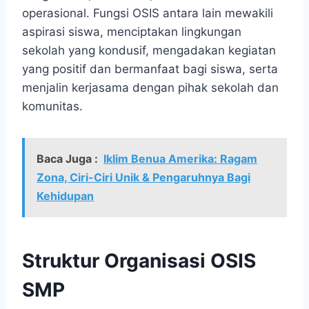
operasional. Fungsi OSIS antara lain mewakili
aspirasi siswa, menciptakan lingkungan
sekolah yang kondusif, mengadakan kegiatan
yang positif dan bermanfaat bagi siswa, serta
menjalin kerjasama dengan pihak sekolah dan
komunitas.
Baca Juga :
Iklim Benua Amerika: Ragam
Zona, Ciri-Ciri Unik & Pengaruhnya Bagi
Kehidupan
Struktur Organisasi OSIS
SMP