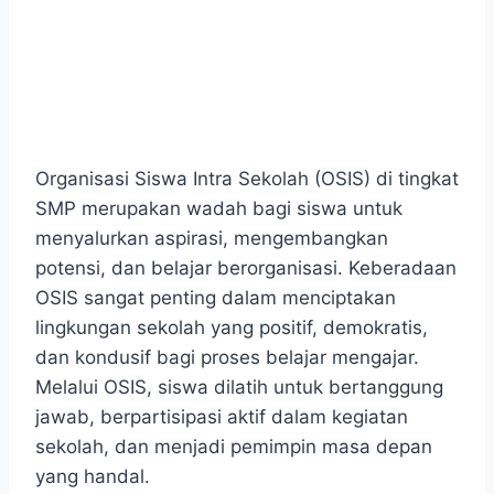
Organisasi Siswa Intra Sekolah (OSIS) di tingkat
SMP merupakan wadah bagi siswa untuk
menyalurkan aspirasi, mengembangkan
potensi, dan belajar berorganisasi. Keberadaan
OSIS sangat penting dalam menciptakan
lingkungan sekolah yang positif, demokratis,
dan kondusif bagi proses belajar mengajar.
Melalui OSIS, siswa dilatih untuk bertanggung
jawab, berpartisipasi aktif dalam kegiatan
sekolah, dan menjadi pemimpin masa depan
yang handal.