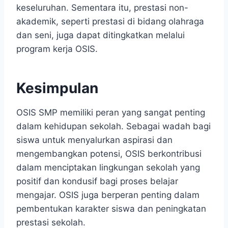
keseluruhan. Sementara itu, prestasi non-
akademik, seperti prestasi di bidang olahraga
dan seni, juga dapat ditingkatkan melalui
program kerja OSIS.
Kesimpulan
OSIS SMP memiliki peran yang sangat penting
dalam kehidupan sekolah. Sebagai wadah bagi
siswa untuk menyalurkan aspirasi dan
mengembangkan potensi, OSIS berkontribusi
dalam menciptakan lingkungan sekolah yang
positif dan kondusif bagi proses belajar
mengajar. OSIS juga berperan penting dalam
pembentukan karakter siswa dan peningkatan
prestasi sekolah.