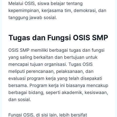
Melalui OSIS, siswa belajar tentang
kepemimpinan, kerjasama tim, demokrasi, dan
tanggung jawab sosial.
Tugas dan Fungsi OSIS SMP
OSIS SMP memiliki berbagai tugas dan fungsi
yang saling berkaitan dan bertujuan untuk
mencapai tujuan organisasi. Tugas OSIS
meliputi perencanaan, pelaksanaan, dan
evaluasi program kerja yang telah disepakati
bersama. Program kerja ini biasanya mencakup
berbagai bidang, seperti akademik, kesiswaan,
dan sosial.
Fungsi OSIS, di sisi lain, lebih bersifat