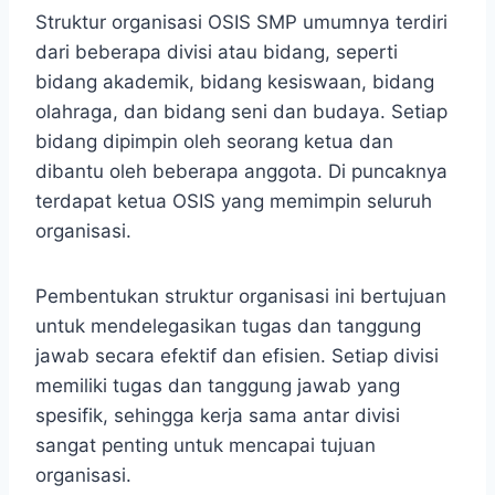
Struktur organisasi OSIS SMP umumnya terdiri
dari beberapa divisi atau bidang, seperti
bidang akademik, bidang kesiswaan, bidang
olahraga, dan bidang seni dan budaya. Setiap
bidang dipimpin oleh seorang ketua dan
dibantu oleh beberapa anggota. Di puncaknya
terdapat ketua OSIS yang memimpin seluruh
organisasi.
Pembentukan struktur organisasi ini bertujuan
untuk mendelegasikan tugas dan tanggung
jawab secara efektif dan efisien. Setiap divisi
memiliki tugas dan tanggung jawab yang
spesifik, sehingga kerja sama antar divisi
sangat penting untuk mencapai tujuan
organisasi.