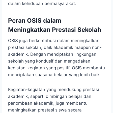
dalam kehidupan bermasyarakat.
Peran OSIS dalam
Meningkatkan Prestasi Sekolah
OSIS juga berkontribusi dalam meningkatkan
prestasi sekolah, baik akademik maupun non-
akademik. Dengan menciptakan lingkungan
sekolah yang kondusif dan mengadakan
kegiatan-kegiatan yang positif, OSIS membantu
menciptakan suasana belajar yang lebih baik.
Kegiatan-kegiatan yang mendukung prestasi
akademik, seperti bimbingan belajar dan
perlombaan akademik, juga membantu
meningkatkan prestasi siswa secara