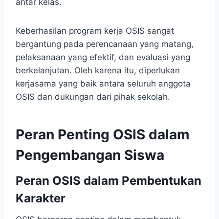
antar kelas.
Keberhasilan program kerja OSIS sangat
bergantung pada perencanaan yang matang,
pelaksanaan yang efektif, dan evaluasi yang
berkelanjutan. Oleh karena itu, diperlukan
kerjasama yang baik antara seluruh anggota
OSIS dan dukungan dari pihak sekolah.
Peran Penting OSIS dalam
Pengembangan Siswa
Peran OSIS dalam Pembentukan
Karakter