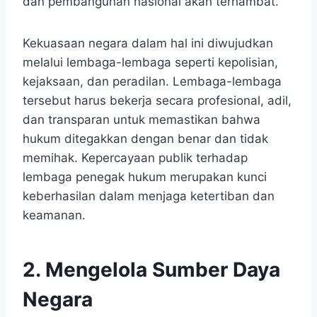
dan pembangunan nasional akan terhambat.
Kekuasaan negara dalam hal ini diwujudkan
melalui lembaga-lembaga seperti kepolisian,
kejaksaan, dan peradilan. Lembaga-lembaga
tersebut harus bekerja secara profesional, adil,
dan transparan untuk memastikan bahwa
hukum ditegakkan dengan benar dan tidak
memihak. Kepercayaan publik terhadap
lembaga penegak hukum merupakan kunci
keberhasilan dalam menjaga ketertiban dan
keamanan.
2. Mengelola Sumber Daya
Negara