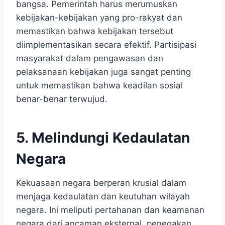
bangsa. Pemerintah harus merumuskan
kebijakan-kebijakan yang pro-rakyat dan
memastikan bahwa kebijakan tersebut
diimplementasikan secara efektif. Partisipasi
masyarakat dalam pengawasan dan
pelaksanaan kebijakan juga sangat penting
untuk memastikan bahwa keadilan sosial
benar-benar terwujud.
5. Melindungi Kedaulatan
Negara
Kekuasaan negara berperan krusial dalam
menjaga kedaulatan dan keutuhan wilayah
negara. Ini meliputi pertahanan dan keamanan
negara dari ancaman eksternal, penegakan