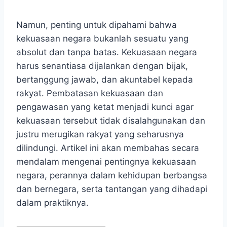
Namun, penting untuk dipahami bahwa
kekuasaan negara bukanlah sesuatu yang
absolut dan tanpa batas. Kekuasaan negara
harus senantiasa dijalankan dengan bijak,
bertanggung jawab, dan akuntabel kepada
rakyat. Pembatasan kekuasaan dan
pengawasan yang ketat menjadi kunci agar
kekuasaan tersebut tidak disalahgunakan dan
justru merugikan rakyat yang seharusnya
dilindungi. Artikel ini akan membahas secara
mendalam mengenai pentingnya kekuasaan
negara, perannya dalam kehidupan berbangsa
dan bernegara, serta tantangan yang dihadapi
dalam praktiknya.