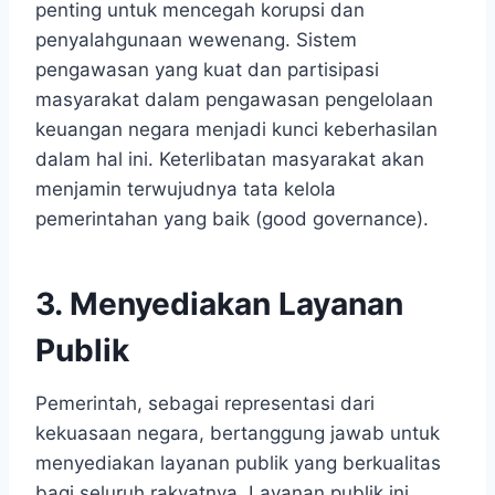
penting untuk mencegah korupsi dan
penyalahgunaan wewenang. Sistem
pengawasan yang kuat dan partisipasi
masyarakat dalam pengawasan pengelolaan
keuangan negara menjadi kunci keberhasilan
dalam hal ini. Keterlibatan masyarakat akan
menjamin terwujudnya tata kelola
pemerintahan yang baik (good governance).
3. Menyediakan Layanan
Publik
Pemerintah, sebagai representasi dari
kekuasaan negara, bertanggung jawab untuk
menyediakan layanan publik yang berkualitas
bagi seluruh rakyatnya. Layanan publik ini