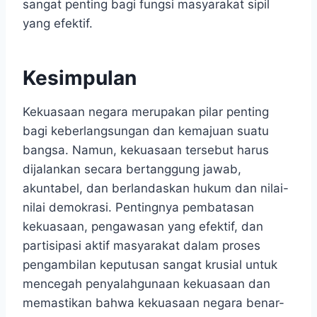
sangat penting bagi fungsi masyarakat sipil
yang efektif.
Kesimpulan
Kekuasaan negara merupakan pilar penting
bagi keberlangsungan dan kemajuan suatu
bangsa. Namun, kekuasaan tersebut harus
dijalankan secara bertanggung jawab,
akuntabel, dan berlandaskan hukum dan nilai-
nilai demokrasi. Pentingnya pembatasan
kekuasaan, pengawasan yang efektif, dan
partisipasi aktif masyarakat dalam proses
pengambilan keputusan sangat krusial untuk
mencegah penyalahgunaan kekuasaan dan
memastikan bahwa kekuasaan negara benar-