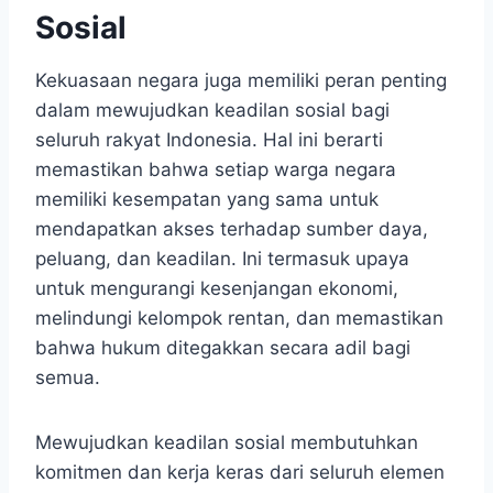
Sosial
Kekuasaan negara juga memiliki peran penting
dalam mewujudkan keadilan sosial bagi
seluruh rakyat Indonesia. Hal ini berarti
memastikan bahwa setiap warga negara
memiliki kesempatan yang sama untuk
mendapatkan akses terhadap sumber daya,
peluang, dan keadilan. Ini termasuk upaya
untuk mengurangi kesenjangan ekonomi,
melindungi kelompok rentan, dan memastikan
bahwa hukum ditegakkan secara adil bagi
semua.
Mewujudkan keadilan sosial membutuhkan
komitmen dan kerja keras dari seluruh elemen