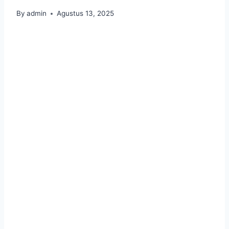
By
admin
Agustus 13, 2025