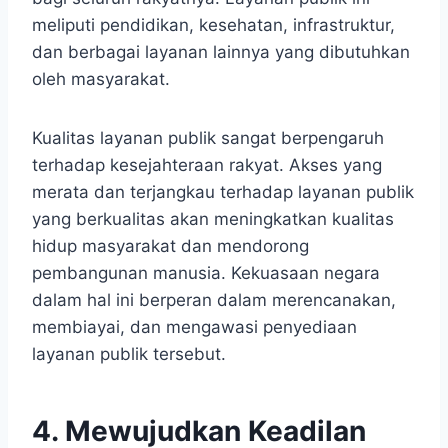
meliputi pendidikan, kesehatan, infrastruktur,
dan berbagai layanan lainnya yang dibutuhkan
oleh masyarakat.
Kualitas layanan publik sangat berpengaruh
terhadap kesejahteraan rakyat. Akses yang
merata dan terjangkau terhadap layanan publik
yang berkualitas akan meningkatkan kualitas
hidup masyarakat dan mendorong
pembangunan manusia. Kekuasaan negara
dalam hal ini berperan dalam merencanakan,
membiayai, dan mengawasi penyediaan
layanan publik tersebut.
4. Mewujudkan Keadilan