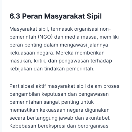
6.3 Peran Masyarakat Sipil
Masyarakat sipil, termasuk organisasi non-
pemerintah (NGO) dan media massa, memiliki
peran penting dalam mengawasi jalannya
kekuasaan negara. Mereka memberikan
masukan, kritik, dan pengawasan terhadap
kebijakan dan tindakan pemerintah.
Partisipasi aktif masyarakat sipil dalam proses
pengambilan keputusan dan pengawasan
pemerintahan sangat penting untuk
memastikan kekuasaan negara digunakan
secara bertanggung jawab dan akuntabel.
Kebebasan berekspresi dan berorganisasi