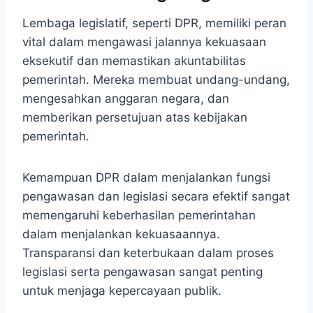
Lembaga legislatif, seperti DPR, memiliki peran
vital dalam mengawasi jalannya kekuasaan
eksekutif dan memastikan akuntabilitas
pemerintah. Mereka membuat undang-undang,
mengesahkan anggaran negara, dan
memberikan persetujuan atas kebijakan
pemerintah.
Kemampuan DPR dalam menjalankan fungsi
pengawasan dan legislasi secara efektif sangat
memengaruhi keberhasilan pemerintahan
dalam menjalankan kekuasaannya.
Transparansi dan keterbukaan dalam proses
legislasi serta pengawasan sangat penting
untuk menjaga kepercayaan publik.