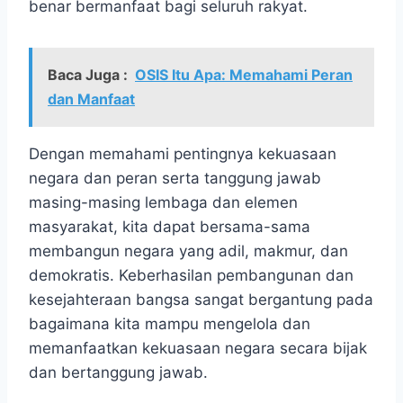
benar bermanfaat bagi seluruh rakyat.
Baca Juga :
OSIS Itu Apa: Memahami Peran
dan Manfaat
Dengan memahami pentingnya kekuasaan
negara dan peran serta tanggung jawab
masing-masing lembaga dan elemen
masyarakat, kita dapat bersama-sama
membangun negara yang adil, makmur, dan
demokratis. Keberhasilan pembangunan dan
kesejahteraan bangsa sangat bergantung pada
bagaimana kita mampu mengelola dan
memanfaatkan kekuasaan negara secara bijak
dan bertanggung jawab.