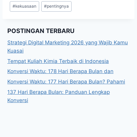
Post
#
kekuasaan
#
pentingnya
Tags:
POSTINGAN TERBARU
Strategi Digital Marketing 2026 yang Wajib Kamu
Kuasai
Tempat Kuliah Kimia Terbaik di Indonesia
Konversi Waktu: 178 Hari Berapa Bulan dan
Konversi Waktu: 177 Hari Berapa Bulan? Pahami
137 Hari Berapa Bulan: Panduan Lengkap
Konversi