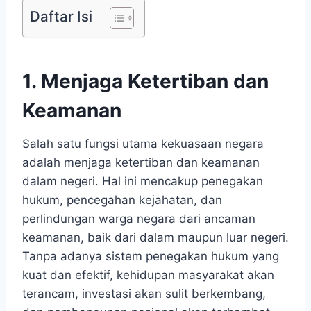
Daftar Isi
1. Menjaga Ketertiban dan
Keamanan
Salah satu fungsi utama kekuasaan negara
adalah menjaga ketertiban dan keamanan
dalam negeri. Hal ini mencakup penegakan
hukum, pencegahan kejahatan, dan
perlindungan warga negara dari ancaman
keamanan, baik dari dalam maupun luar negeri.
Tanpa adanya sistem penegakan hukum yang
kuat dan efektif, kehidupan masyarakat akan
terancam, investasi akan sulit berkembang,