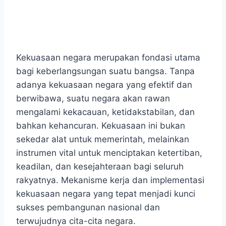
Kekuasaan negara merupakan fondasi utama
bagi keberlangsungan suatu bangsa. Tanpa
adanya kekuasaan negara yang efektif dan
berwibawa, suatu negara akan rawan
mengalami kekacauan, ketidakstabilan, dan
bahkan kehancuran. Kekuasaan ini bukan
sekedar alat untuk memerintah, melainkan
instrumen vital untuk menciptakan ketertiban,
keadilan, dan kesejahteraan bagi seluruh
rakyatnya. Mekanisme kerja dan implementasi
kekuasaan negara yang tepat menjadi kunci
sukses pembangunan nasional dan
terwujudnya cita-cita negara.