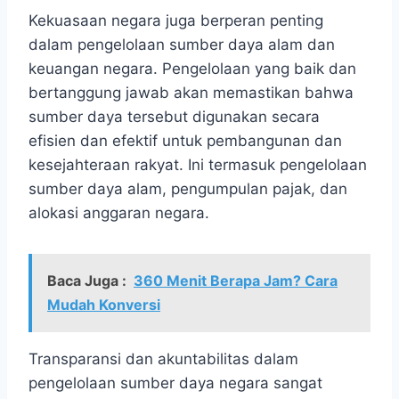
Kekuasaan negara juga berperan penting
dalam pengelolaan sumber daya alam dan
keuangan negara. Pengelolaan yang baik dan
bertanggung jawab akan memastikan bahwa
sumber daya tersebut digunakan secara
efisien dan efektif untuk pembangunan dan
kesejahteraan rakyat. Ini termasuk pengelolaan
sumber daya alam, pengumpulan pajak, dan
alokasi anggaran negara.
Baca Juga :
360 Menit Berapa Jam? Cara
Mudah Konversi
Transparansi dan akuntabilitas dalam
pengelolaan sumber daya negara sangat