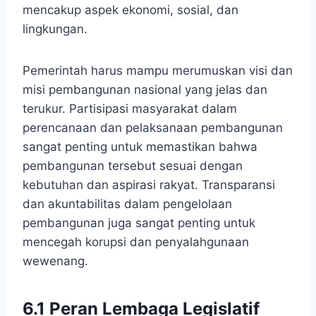
mencakup aspek ekonomi, sosial, dan
lingkungan.
Pemerintah harus mampu merumuskan visi dan
misi pembangunan nasional yang jelas dan
terukur. Partisipasi masyarakat dalam
perencanaan dan pelaksanaan pembangunan
sangat penting untuk memastikan bahwa
pembangunan tersebut sesuai dengan
kebutuhan dan aspirasi rakyat. Transparansi
dan akuntabilitas dalam pengelolaan
pembangunan juga sangat penting untuk
mencegah korupsi dan penyalahgunaan
wewenang.
6.1 Peran Lembaga Legislatif