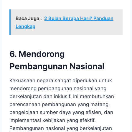
Baca Juga :
2 Bulan Berapa Hari? Panduan
Lengkap
6. Mendorong
Pembangunan Nasional
Kekuasaan negara sangat diperlukan untuk
mendorong pembangunan nasional yang
berkelanjutan dan inklusif. Ini membutuhkan
perencanaan pembangunan yang matang,
pengelolaan sumber daya yang efisien, dan
implementasi kebijakan yang efektif.
Pembangunan nasional yang berkelanjutan