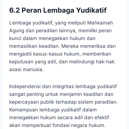
6.2 Peran Lembaga Yudikatif
Lembaga yudikatif, yang meliputi Mahkamah
Agung dan peradilan lainnya, memiliki peran
kunci dalam menegakkan hukum dan
memastikan keadilan. Mereka memeriksa dan
mengadili kasus-kasus hukum, memberikan
keputusan yang adil, dan melindungi hak-hak
asasi manusia.
Independensi dan integritas lembaga yudikatif
sangat penting untuk menjamin keadilan dan
kepercayaan publik terhadap sistem peradilan.
Kemampuan lembaga yudikatif dalam
menegakkan hukum secara adil dan efektif
akan memperkuat fondasi negara hukum.