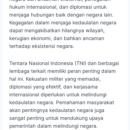
hukum internasional, dan diplomasi untuk
menjaga hubungan baik dengan negara lain.
Kegagalan dalam menjaga kedaulatan negara
dapat mengakibatkan hilangnya wilayah,
kerugian ekonomi, dan bahkan ancaman
terhadap eksistensi negara.
Tentara Nasional Indonesia (TNI) dan berbagai
lembaga terkait memiliki peran penting dalam
hal ini. Kekuatan militer yang memadai,
diplomasi yang efektif, dan kerjasama
internasional diperlukan untuk melindungi
kedaulatan negara. Pemahaman masyarakat
akan pentingnya kedaulatan negara juga
sangat penting untuk mendukung upaya
pemerintah dalam melindungi negara.