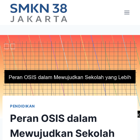
Skip
to
content
PENDIDIKAN
Peran OSIS dalam
Mewujudkan Sekolah