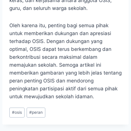
keras, dan kerjasama antara anggota OSIS,
guru, dan seluruh warga sekolah.
Oleh karena itu, penting bagi semua pihak
untuk memberikan dukungan dan apresiasi
terhadap OSIS. Dengan dukungan yang
optimal, OSIS dapat terus berkembang dan
berkontribusi secara maksimal dalam
memajukan sekolah. Semoga artikel ini
memberikan gambaran yang lebih jelas tentang
peran penting OSIS dan mendorong
peningkatan partisipasi aktif dari semua pihak
untuk mewujudkan sekolah idaman.
Post
#
osis
#
peran
Tags: