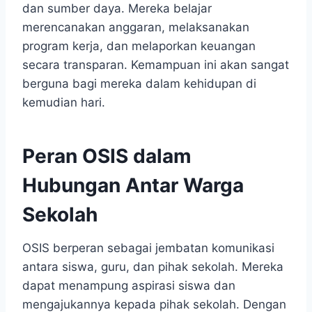
dan sumber daya. Mereka belajar
merencanakan anggaran, melaksanakan
program kerja, dan melaporkan keuangan
secara transparan. Kemampuan ini akan sangat
berguna bagi mereka dalam kehidupan di
kemudian hari.
Peran OSIS dalam
Hubungan Antar Warga
Sekolah
OSIS berperan sebagai jembatan komunikasi
antara siswa, guru, dan pihak sekolah. Mereka
dapat menampung aspirasi siswa dan
mengajukannya kepada pihak sekolah. Dengan