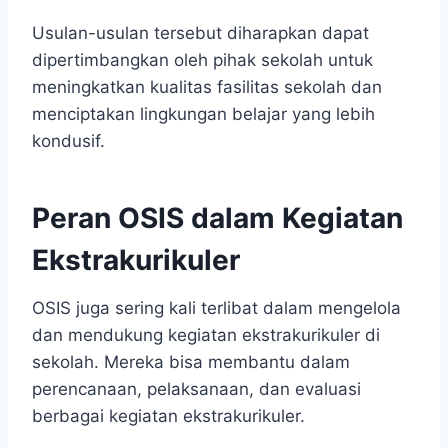
Usulan-usulan tersebut diharapkan dapat
dipertimbangkan oleh pihak sekolah untuk
meningkatkan kualitas fasilitas sekolah dan
menciptakan lingkungan belajar yang lebih
kondusif.
Peran OSIS dalam Kegiatan
Ekstrakurikuler
OSIS juga sering kali terlibat dalam mengelola
dan mendukung kegiatan ekstrakurikuler di
sekolah. Mereka bisa membantu dalam
perencanaan, pelaksanaan, dan evaluasi
berbagai kegiatan ekstrakurikuler.