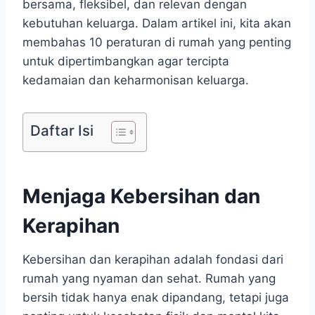
bersama, fleksibel, dan relevan dengan
kebutuhan keluarga. Dalam artikel ini, kita akan
membahas 10 peraturan di rumah yang penting
untuk dipertimbangkan agar tercipta
kedamaian dan keharmonisan keluarga.
Daftar Isi
Menjaga Kebersihan dan
Kerapihan
Kebersihan dan kerapihan adalah fondasi dari
rumah yang nyaman dan sehat. Rumah yang
bersih tidak hanya enak dipandang, tetapi juga