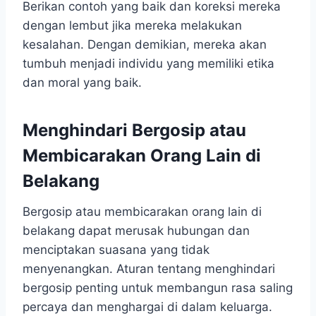
Berikan contoh yang baik dan koreksi mereka
dengan lembut jika mereka melakukan
kesalahan. Dengan demikian, mereka akan
tumbuh menjadi individu yang memiliki etika
dan moral yang baik.
Menghindari Bergosip atau
Membicarakan Orang Lain di
Belakang
Bergosip atau membicarakan orang lain di
belakang dapat merusak hubungan dan
menciptakan suasana yang tidak
menyenangkan. Aturan tentang menghindari
bergosip penting untuk membangun rasa saling
percaya dan menghargai di dalam keluarga.