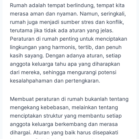
Rumah adalah tempat berlindung, tempat kita
merasa aman dan nyaman. Namun, seringkali,
rumah juga menjadi sumber stres dan konflik,
terutama jika tidak ada aturan yang jelas.
Peraturan di rumah penting untuk menciptakan
lingkungan yang harmonis, tertib, dan penuh
kasih sayang. Dengan adanya aturan, setiap
anggota keluarga tahu apa yang diharapkan
dari mereka, sehingga mengurangi potensi
kesalahpahaman dan pertengkaran.
Membuat peraturan di rumah bukanlah tentang
mengekang kebebasan, melainkan tentang
menciptakan struktur yang membantu setiap
anggota keluarga berkembang dan merasa
dihargai. Aturan yang baik harus disepakati