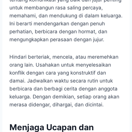
untuk membangun rasa saling percaya,
memahami, dan mendukung di dalam keluarga.
Ini berarti mendengarkan dengan penuh
perhatian, berbicara dengan hormat, dan
mengungkapkan perasaan dengan jujur.
Hindari berteriak, mencela, atau meremehkan
orang lain. Usahakan untuk menyelesaikan
konflik dengan cara yang konstruktif dan
damai. Jadwalkan waktu secara rutin untuk
berbicara dan berbagi cerita dengan anggota
keluarga. Dengan demikian, setiap orang akan
merasa didengar, dihargai, dan dicintai.
Menjaga Ucapan dan