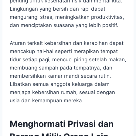
penting untuk kesehatan fisik dan mental kita.
Lingkungan yang bersih dan rapi dapat
mengurangi stres, meningkatkan produktivitas,
dan menciptakan suasana yang lebih positif.
Aturan terkait kebersihan dan kerapihan dapat
mencakup hal-hal seperti merapikan tempat
tidur setiap pagi, mencuci piring setelah makan,
membuang sampah pada tempatnya, dan
membersihkan kamar mandi secara rutin.
Libatkan semua anggota keluarga dalam
menjaga kebersihan rumah, sesuai dengan
usia dan kemampuan mereka.
Menghormati Privasi dan