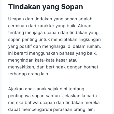
Tindakan yang Sopan
Ucapan dan tindakan yang sopan adalah
cerminan dari karakter yang baik. Aturan
tentang menjaga ucapan dan tindakan yang
sopan penting untuk menciptakan lingkungan
yang positif dan menghargai di dalam rumah.
Ini berarti menggunakan bahasa yang baik,
menghindari kata-kata kasar atau
menyakitkan, dan bertindak dengan hormat
terhadap orang lain.
Ajarkan anak-anak sejak dini tentang
pentingnya sopan santun. Jelaskan kepada
mereka bahwa ucapan dan tindakan mereka
dapat mempengaruhi perasaan orang lain.