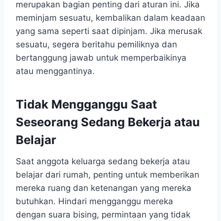
merupakan bagian penting dari aturan ini. Jika
meminjam sesuatu, kembalikan dalam keadaan
yang sama seperti saat dipinjam. Jika merusak
sesuatu, segera beritahu pemiliknya dan
bertanggung jawab untuk memperbaikinya
atau menggantinya.
Tidak Mengganggu Saat
Seseorang Sedang Bekerja atau
Belajar
Saat anggota keluarga sedang bekerja atau
belajar dari rumah, penting untuk memberikan
mereka ruang dan ketenangan yang mereka
butuhkan. Hindari mengganggu mereka
dengan suara bising, permintaan yang tidak