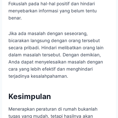
Fokuslah pada hal-hal positif dan hindari
menyebarkan informasi yang belum tentu
benar.
Jika ada masalah dengan seseorang,
bicarakan langsung dengan orang tersebut
secara pribadi. Hindari melibatkan orang lain
dalam masalah tersebut. Dengan demikian,
Anda dapat menyelesaikan masalah dengan
cara yang lebih efektif dan menghindari
terjadinya kesalahpahaman.
Kesimpulan
Menerapkan peraturan di rumah bukanlah
tugas yang mudah, tetapi hasilnya akan