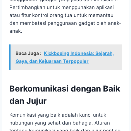
Pertimbangkan untuk menggunakan aplikasi
atau fitur kontrol orang tua untuk memantau
dan membatasi penggunaan gadget oleh anak-
anak.
Baca Juga :
Kickboxing Indonesia: Sejarah,
Gaya, dan Kejuaraan Terpopuler
Berkomunikasi dengan Baik
dan Jujur
Komunikasi yang baik adalah kunci untuk
hubungan yang sehat dan bahagia. Aturan
tentang komunikasi yang baik dan jujur penting