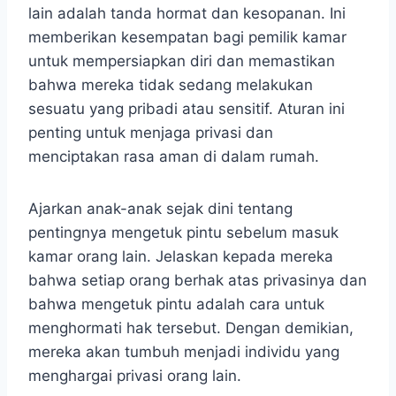
lain adalah tanda hormat dan kesopanan. Ini
memberikan kesempatan bagi pemilik kamar
untuk mempersiapkan diri dan memastikan
bahwa mereka tidak sedang melakukan
sesuatu yang pribadi atau sensitif. Aturan ini
penting untuk menjaga privasi dan
menciptakan rasa aman di dalam rumah.
Ajarkan anak-anak sejak dini tentang
pentingnya mengetuk pintu sebelum masuk
kamar orang lain. Jelaskan kepada mereka
bahwa setiap orang berhak atas privasinya dan
bahwa mengetuk pintu adalah cara untuk
menghormati hak tersebut. Dengan demikian,
mereka akan tumbuh menjadi individu yang
menghargai privasi orang lain.