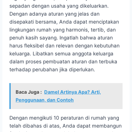
sepadan dengan usaha yang dikeluarkan.
Dengan adanya aturan yang jelas dan
disepakati bersama, Anda dapat menciptakan
lingkungan rumah yang harmonis, tertib, dan
penuh kasih sayang. Ingatlah bahwa aturan
harus fleksibel dan relevan dengan kebutuhan
keluarga. Libatkan semua anggota keluarga
dalam proses pembuatan aturan dan terbuka
terhadap perubahan jika diperlukan.
Baca Juga :
Damel Artinya Apa? Arti,
Penggunaan, dan Contoh
Dengan mengikuti 10 peraturan di rumah yang
telah dibahas di atas, Anda dapat membangun