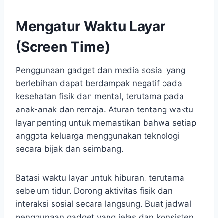
Mengatur Waktu Layar
(Screen Time)
Penggunaan gadget dan media sosial yang
berlebihan dapat berdampak negatif pada
kesehatan fisik dan mental, terutama pada
anak-anak dan remaja. Aturan tentang waktu
layar penting untuk memastikan bahwa setiap
anggota keluarga menggunakan teknologi
secara bijak dan seimbang.
Batasi waktu layar untuk hiburan, terutama
sebelum tidur. Dorong aktivitas fisik dan
interaksi sosial secara langsung. Buat jadwal
penggunaan gadget yang jelas dan konsisten.