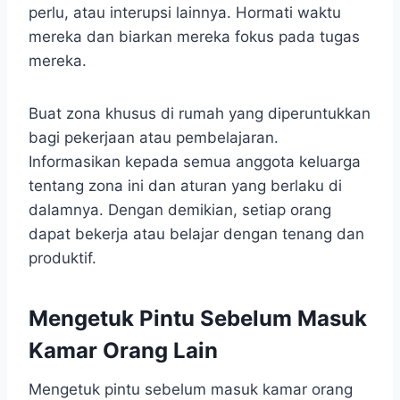
perlu, atau interupsi lainnya. Hormati waktu
mereka dan biarkan mereka fokus pada tugas
mereka.
Buat zona khusus di rumah yang diperuntukkan
bagi pekerjaan atau pembelajaran.
Informasikan kepada semua anggota keluarga
tentang zona ini dan aturan yang berlaku di
dalamnya. Dengan demikian, setiap orang
dapat bekerja atau belajar dengan tenang dan
produktif.
Mengetuk Pintu Sebelum Masuk
Kamar Orang Lain
Mengetuk pintu sebelum masuk kamar orang