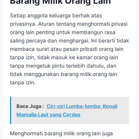
Barang Milik Orang Lain
Setiap anggota keluarga berhak atas
privasinya. Aturan tentang menghormati privasi
orang lain penting untuk membangun rasa
saling percaya dan menghargai. Ini berarti tidak
membaca surat atau pesan pribadi orang lain
tanpa izin, tidak masuk ke kamar orang lain
tanpa mengetuk pintu terlebih dahulu, dan
tidak menggunakan barang milik orang lain
tanpa izin.
Baca Juga :
Ciri-ciri Lumba-lumba: Kenali
Mamalia Laut yang Cerdas
Menghormati barang milik orang lain juga