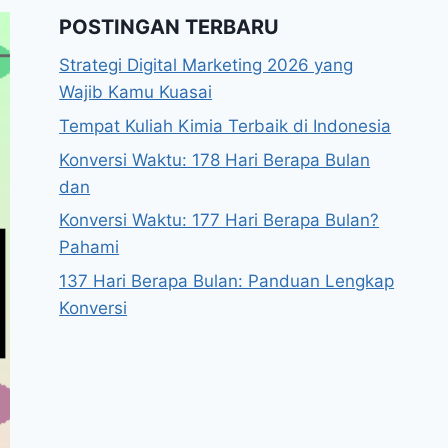
POSTINGAN TERBARU
Strategi Digital Marketing 2026 yang
Wajib Kamu Kuasai
Tempat Kuliah Kimia Terbaik di Indonesia
Konversi Waktu: 178 Hari Berapa Bulan
dan
Konversi Waktu: 177 Hari Berapa Bulan?
Pahami
137 Hari Berapa Bulan: Panduan Lengkap
Konversi