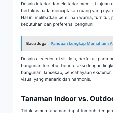
Desain interior dan eksterior memiliki tujua
berfokus pada menciptakan ruang yang nyama
Hal ini melibatkan pemilihan warna, furnitur
kebutuhan dan preferensi penghuni.
Baca Juga :
Panduan Lengkap Memahami Apa 
Desain eksterior, di sisi lain, berfokus pad
bangunan tersebut berinteraksi dengan lingk
bangunan, lansekap, pencahayaan eksterior
visual yang menarik dan harmonis.
Tanaman Indoor vs. Outdo
Tidak semua tanaman dapat tumbuh dengan 