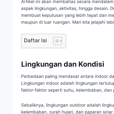
Artikel ini akan membahas secara mendalam 
aspek lingkungan, aktivitas, hingga desain.
membuat keputusan yang lebih tepat dan me
maupun di luar ruangan. Mari kita jelajahi leb
Daftar Isi
Lingkungan dan Kondisi
Perbedaan paling mendasar antara indoor da
Lingkungan indoor adalah lingkungan tertutup 
faktor-faktor seperti suhu, kelembaban, dan
Sebaliknya, lingkungan outdoor adalah lingk
kelembaban, curah hujan, dan paparan sinar