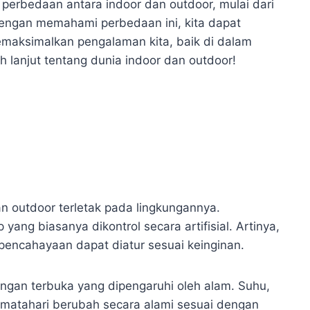
perbedaan antara indoor dan outdoor, mulai dari
 Dengan memahami perbedaan ini, kita dapat
maksimalkan pengalaman kita, baik di dalam
ih lanjut tentang dunia indoor dan outdoor!
n outdoor terletak pada lingkungannya.
yang biasanya dikontrol secara artifisial. Artinya,
 pencahayaan dapat diatur sesuai keinginan.
ungan terbuka yang dipengaruhi oleh alam. Suhu,
 matahari berubah secara alami sesuai dengan