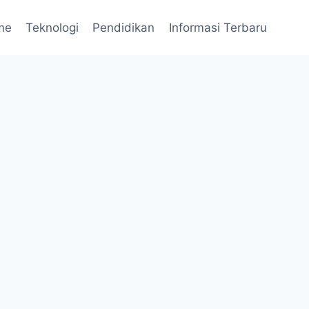
me
Teknologi
Pendidikan
Informasi Terbaru