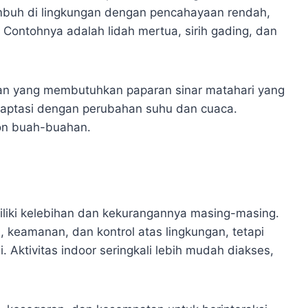
mbuh di lingkungan dengan pencahayaan rendah,
 Contohnya adalah lidah mertua, sirih gading, dan
an yang membutuhkan paparan sinar matahari yang
aptasi dengan perubahan suhu dan cuaca.
on buah-buahan.
liki kelebihan dan kekurangannya masing-masing.
keamanan, dan kontrol atas lingkungan, tetapi
. Aktivitas indoor seringkali lebih mudah diakses,