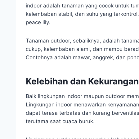
indoor adalah tanaman yang cocok untuk tu
kelembaban stabil, dan suhu yang terkontrol.
peace lily.
Tanaman outdoor, sebaliknya, adalah tanam
cukup, kelembaban alami, dan mampu berad
Contohnya adalah mawar, anggrek, dan poh
Kelebihan dan Kekurangan
Baik lingkungan indoor maupun outdoor memi
Lingkungan indoor menawarkan kenyamanan, 
dapat terasa terbatas dan kurang berventilasi
terutama saat cuaca buruk.