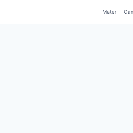
Materi
Ga