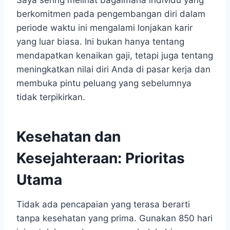
Saya sering melihat bagaimana individu yang
berkomitmen pada pengembangan diri dalam
periode waktu ini mengalami lonjakan karir
yang luar biasa. Ini bukan hanya tentang
mendapatkan kenaikan gaji, tetapi juga tentang
meningkatkan nilai diri Anda di pasar kerja dan
membuka pintu peluang yang sebelumnya
tidak terpikirkan.
Kesehatan dan
Kesejahteraan: Prioritas
Utama
Tidak ada pencapaian yang terasa berarti
tanpa kesehatan yang prima. Gunakan 850 hari