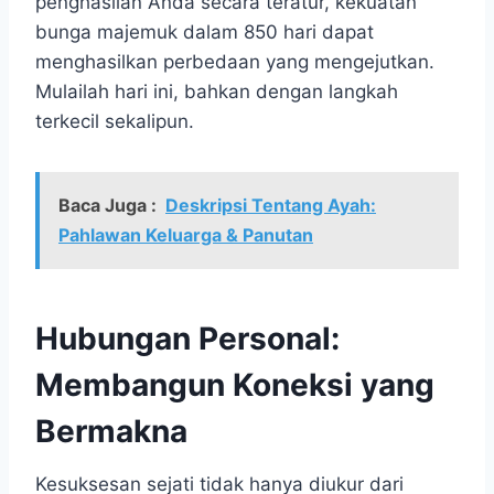
penghasilan Anda secara teratur, kekuatan
bunga majemuk dalam 850 hari dapat
menghasilkan perbedaan yang mengejutkan.
Mulailah hari ini, bahkan dengan langkah
terkecil sekalipun.
Baca Juga :
Deskripsi Tentang Ayah:
Pahlawan Keluarga & Panutan
Hubungan Personal:
Membangun Koneksi yang
Bermakna
Kesuksesan sejati tidak hanya diukur dari