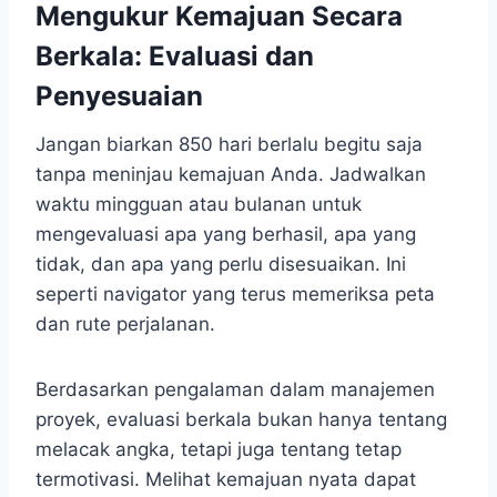
Mengukur Kemajuan Secara
Berkala: Evaluasi dan
Penyesuaian
Jangan biarkan 850 hari berlalu begitu saja
tanpa meninjau kemajuan Anda. Jadwalkan
waktu mingguan atau bulanan untuk
mengevaluasi apa yang berhasil, apa yang
tidak, dan apa yang perlu disesuaikan. Ini
seperti navigator yang terus memeriksa peta
dan rute perjalanan.
Berdasarkan pengalaman dalam manajemen
proyek, evaluasi berkala bukan hanya tentang
melacak angka, tetapi juga tentang tetap
termotivasi. Melihat kemajuan nyata dapat