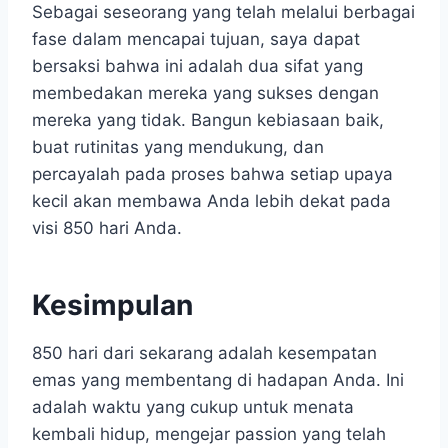
Sebagai seseorang yang telah melalui berbagai
fase dalam mencapai tujuan, saya dapat
bersaksi bahwa ini adalah dua sifat yang
membedakan mereka yang sukses dengan
mereka yang tidak. Bangun kebiasaan baik,
buat rutinitas yang mendukung, dan
percayalah pada proses bahwa setiap upaya
kecil akan membawa Anda lebih dekat pada
visi 850 hari Anda.
Kesimpulan
850 hari dari sekarang adalah kesempatan
emas yang membentang di hadapan Anda. Ini
adalah waktu yang cukup untuk menata
kembali hidup, mengejar passion yang telah