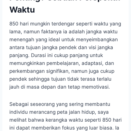
Waktu
850 hari mungkin terdengar seperti waktu yang
lama, namun faktanya ia adalah jangka waktu
menengah yang ideal untuk menyeimbangkan
antara tujuan jangka pendek dan visi jangka
panjang. Durasi ini cukup panjang untuk
memungkinkan pembelajaran, adaptasi, dan
perkembangan signifikan, namun juga cukup
pendek sehingga tujuan tidak terasa terlalu
jauh di masa depan dan tetap memotivasi.
Sebagai seseorang yang sering membantu
individu merancang peta jalan hidup, saya
melihat bahwa kerangka waktu seperti 850 hari
ini dapat memberikan fokus yang luar biasa. Ia