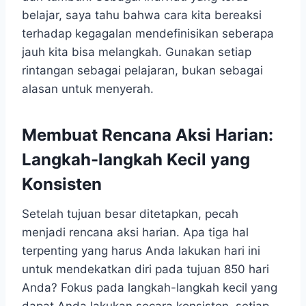
belajar, saya tahu bahwa cara kita bereaksi
terhadap kegagalan mendefinisikan seberapa
jauh kita bisa melangkah. Gunakan setiap
rintangan sebagai pelajaran, bukan sebagai
alasan untuk menyerah.
Membuat Rencana Aksi Harian:
Langkah-langkah Kecil yang
Konsisten
Setelah tujuan besar ditetapkan, pecah
menjadi rencana aksi harian. Apa tiga hal
terpenting yang harus Anda lakukan hari ini
untuk mendekatkan diri pada tujuan 850 hari
Anda? Fokus pada langkah-langkah kecil yang