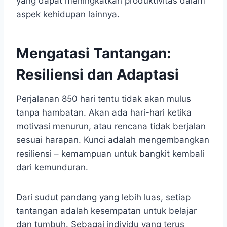
yang dapat meningkatkan produktivitas dalam
aspek kehidupan lainnya.
Mengatasi Tantangan:
Resiliensi dan Adaptasi
Perjalanan 850 hari tentu tidak akan mulus
tanpa hambatan. Akan ada hari-hari ketika
motivasi menurun, atau rencana tidak berjalan
sesuai harapan. Kunci adalah mengembangkan
resiliensi – kemampuan untuk bangkit kembali
dari kemunduran.
Dari sudut pandang yang lebih luas, setiap
tantangan adalah kesempatan untuk belajar
dan tumbuh. Sebagai individu yang terus