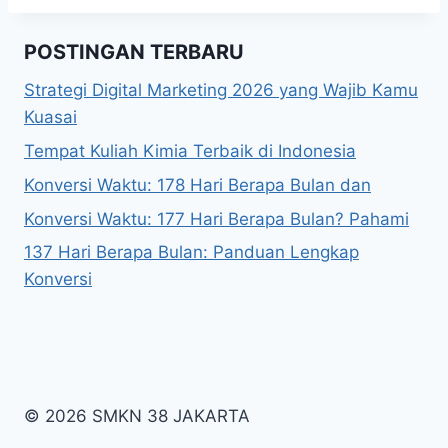
POSTINGAN TERBARU
Strategi Digital Marketing 2026 yang Wajib Kamu
Kuasai
Tempat Kuliah Kimia Terbaik di Indonesia
Konversi Waktu: 178 Hari Berapa Bulan dan
Konversi Waktu: 177 Hari Berapa Bulan? Pahami
137 Hari Berapa Bulan: Panduan Lengkap
Konversi
© 2026 SMKN 38 JAKARTA