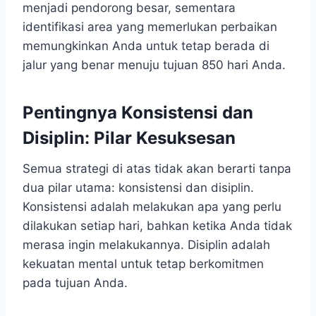
menjadi pendorong besar, sementara
identifikasi area yang memerlukan perbaikan
memungkinkan Anda untuk tetap berada di
jalur yang benar menuju tujuan 850 hari Anda.
Pentingnya Konsistensi dan
Disiplin: Pilar Kesuksesan
Semua strategi di atas tidak akan berarti tanpa
dua pilar utama: konsistensi dan disiplin.
Konsistensi adalah melakukan apa yang perlu
dilakukan setiap hari, bahkan ketika Anda tidak
merasa ingin melakukannya. Disiplin adalah
kekuatan mental untuk tetap berkomitmen
pada tujuan Anda.