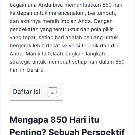
bagaimana Anda bisa memanfaatkan 850 hari
ke depan untuk merencanakan, bertumbuh,
dan akhirnya meraih impian Anda. Dengan
pendekatan yang terstruktur dan pola pikir
yang tepat, setiap hari adalah peluang untuk
bergerak lebih dekat ke versi terbaik dari diri
Anda. Mari kita telaah langkah-langkah
strategis untuk membuat setiap hari dalam 850
hari ini berarti.
Daftar Isi
Mengapa 850 Hari itu
Penting? Sebuah Perspektif