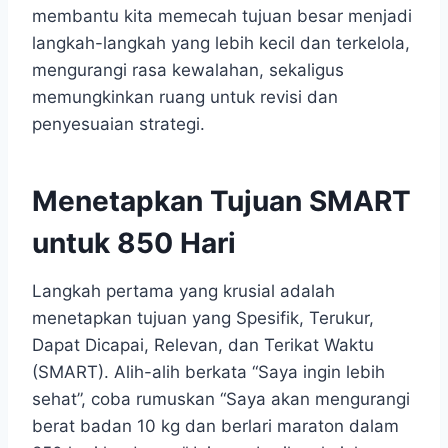
membantu kita memecah tujuan besar menjadi
langkah-langkah yang lebih kecil dan terkelola,
mengurangi rasa kewalahan, sekaligus
memungkinkan ruang untuk revisi dan
penyesuaian strategi.
Menetapkan Tujuan SMART
untuk 850 Hari
Langkah pertama yang krusial adalah
menetapkan tujuan yang Spesifik, Terukur,
Dapat Dicapai, Relevan, dan Terikat Waktu
(SMART). Alih-alih berkata “Saya ingin lebih
sehat”, coba rumuskan “Saya akan mengurangi
berat badan 10 kg dan berlari maraton dalam