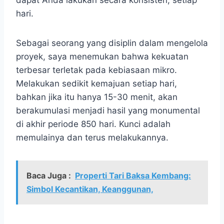
dapat Anda lakukan secara konsisten, setiap
hari.
Sebagai seorang yang disiplin dalam mengelola
proyek, saya menemukan bahwa kekuatan
terbesar terletak pada kebiasaan mikro.
Melakukan sedikit kemajuan setiap hari,
bahkan jika itu hanya 15-30 menit, akan
berakumulasi menjadi hasil yang monumental
di akhir periode 850 hari. Kunci adalah
memulainya dan terus melakukannya.
Baca Juga :
Properti Tari Baksa Kembang:
Simbol Kecantikan, Keanggunan,