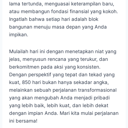
lama tertunda, menguasai keterampilan baru,
atau membangun fondasi finansial yang kokoh.
Ingatlah bahwa setiap hari adalah blok
bangunan menuju masa depan yang Anda
impikan.
Mulailah hari ini dengan menetapkan niat yang
jelas, menyusun rencana yang terukur, dan
berkomitmen pada aksi yang konsisten.
Dengan perspektif yang tepat dan tekad yang
kuat, 850 hari bukan hanya sekadar angka,
melainkan sebuah perjalanan transformasional
yang akan mengubah Anda menjadi pribadi
yang lebih baik, lebih kuat, dan lebih dekat
dengan impian Anda. Mari kita mulai perjalanan
ini bersama!