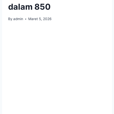
dalam 850
By
admin
Maret 5, 2026