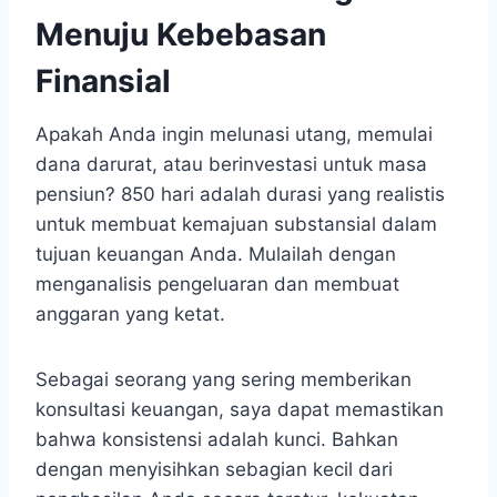
Menuju Kebebasan
Finansial
Apakah Anda ingin melunasi utang, memulai
dana darurat, atau berinvestasi untuk masa
pensiun? 850 hari adalah durasi yang realistis
untuk membuat kemajuan substansial dalam
tujuan keuangan Anda. Mulailah dengan
menganalisis pengeluaran dan membuat
anggaran yang ketat.
Sebagai seorang yang sering memberikan
konsultasi keuangan, saya dapat memastikan
bahwa konsistensi adalah kunci. Bahkan
dengan menyisihkan sebagian kecil dari