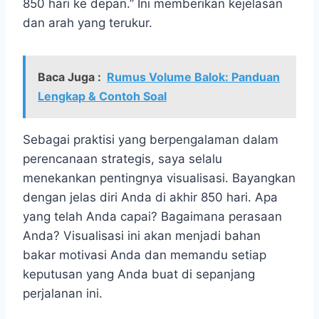
850 hari ke depan.” Ini memberikan kejelasan
dan arah yang terukur.
Baca Juga :
Rumus Volume Balok: Panduan
Lengkap & Contoh Soal
Sebagai praktisi yang berpengalaman dalam
perencanaan strategis, saya selalu
menekankan pentingnya visualisasi. Bayangkan
dengan jelas diri Anda di akhir 850 hari. Apa
yang telah Anda capai? Bagaimana perasaan
Anda? Visualisasi ini akan menjadi bahan
bakar motivasi Anda dan memandu setiap
keputusan yang Anda buat di sepanjang
perjalanan ini.