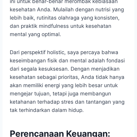
ini untuk benar-benar merombak kebiasaan
kesehatan Anda. Mulailah dengan nutrisi yang
lebih baik, rutinitas olahraga yang konsisten,
dan praktik mindfulness untuk kesehatan
mental yang optimal.
Dari perspektif holistic, saya percaya bahwa
keseimbangan fisik dan mental adalah fondasi
dari segala kesuksesan. Dengan menjadikan
kesehatan sebagai prioritas, Anda tidak hanya
akan memiliki energi yang lebih besar untuk
mengejar tujuan, tetapi juga membangun
ketahanan terhadap stres dan tantangan yang
tak terhindarkan dalam hidup.
Perencanaan Keuangan: