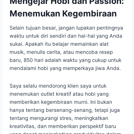
Mengejar Hobi dan Passion:
Menemukan Kegembiraan
Selain tujuan besar, jangan lupakan pentingnya
waktu untuk diri sendiri dan hal-hal yang Anda
sukai. Apakah itu belajar memainkan alat
musik, menulis cerita, atau mencoba resep
baru, 850 hari adalah waktu yang cukup untuk
mendalami hobi yang memperkaya jiwa Anda.
Saya selalu mendorong klien saya untuk
menemukan outlet kreatif atau hobi yang
memberikan kegembiraan murni. Ini bukan
hanya tentang bersenang-senang, tetapi juga
tentang mengurangi stres, meningkatkan
kreativitas, dan memberikan perspektif baru