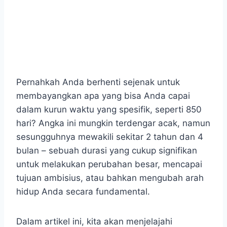
Pernahkah Anda berhenti sejenak untuk
membayangkan apa yang bisa Anda capai
dalam kurun waktu yang spesifik, seperti 850
hari? Angka ini mungkin terdengar acak, namun
sesungguhnya mewakili sekitar 2 tahun dan 4
bulan – sebuah durasi yang cukup signifikan
untuk melakukan perubahan besar, mencapai
tujuan ambisius, atau bahkan mengubah arah
hidup Anda secara fundamental.
Dalam artikel ini, kita akan menjelajahi