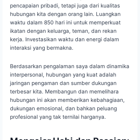
pencapaian pribadi, tetapi juga dari kualitas
hubungan kita dengan orang lain. Luangkan
waktu dalam 850 hari ini untuk memperkuat
ikatan dengan keluarga, teman, dan rekan
kerja. Investasikan waktu dan energi dalam
interaksi yang bermakna.
Berdasarkan pengalaman saya dalam dinamika
interpersonal, hubungan yang kuat adalah
jaringan pengaman dan sumber dukungan
terbesar kita. Membangun dan memelihara
hubungan ini akan memberikan kebahagiaan,
dukungan emosional, dan bahkan peluang
profesional yang tak ternilai harganya.