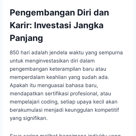
Pengembangan Diri dan
Karir: Investasi Jangka
Panjang
850 hari adalah jendela waktu yang sempurna
untuk menginvestasikan diri dalam
pengembangan keterampilan baru atau
memperdalam keahlian yang sudah ada.
Apakah itu menguasai bahasa baru,
mendapatkan sertifikasi profesional, atau
mempelajari coding, setiap upaya kecil akan
berakumulasi menjadi keunggulan kompetitif
yang signifikan.