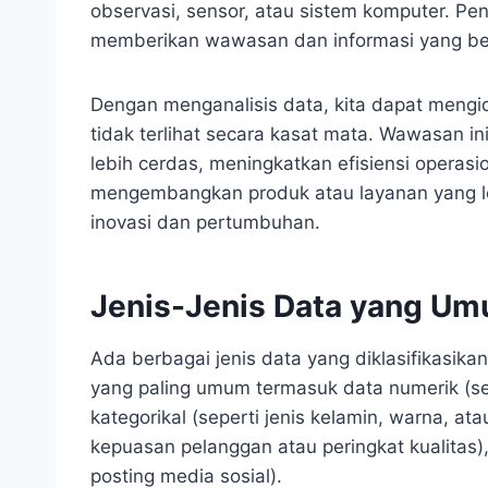
observasi, sensor, atau sistem komputer. P
memberikan wawasan dan informasi yang be
Dengan menganalisis data, kita dapat mengid
tidak terlihat secara kasat mata. Wawasan 
lebih cerdas, meningkatkan efisiensi operas
mengembangkan produk atau layanan yang leb
inovasi dan pertumbuhan.
Jenis-Jenis Data yang U
Ada berbagai jenis data yang diklasifikasika
yang paling umum termasuk data numerik (sep
kategorikal (seperti jenis kelamin, warna, ata
kepuasan pelanggan atau peringkat kualitas),
posting media sosial).