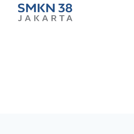
Skip
to
content