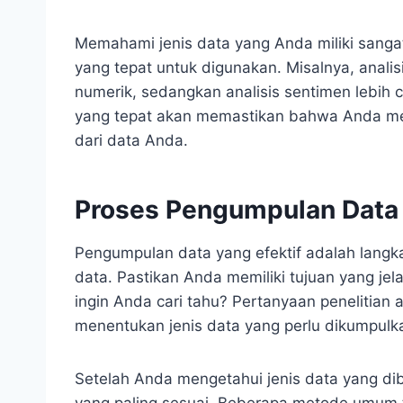
Memahami jenis data yang Anda miliki sangat
yang tepat untuk digunakan. Misalnya, analisis
numerik, sedangkan analisis sentimen lebih c
yang tepat akan memastikan bahwa Anda m
dari data Anda.
Proses Pengumpulan Data 
Pengumpulan data yang efektif adalah langk
data. Pastikan Anda memiliki tujuan yang j
ingin Anda cari tahu? Pertanyaan penelitian
menentukan jenis data yang perlu dikumpul
Setelah Anda mengetahui jenis data yang d
yang paling sesuai. Beberapa metode umum 