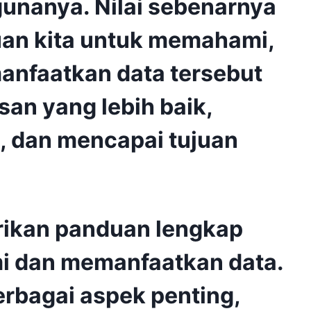
gunanya. Nilai sebenarnya
an kita untuk memahami,
anfaatkan data tersebut
an yang lebih baik,
, dan mencapai tujuan
erikan panduan lengkap
i dan memanfaatkan data.
rbagai aspek penting,