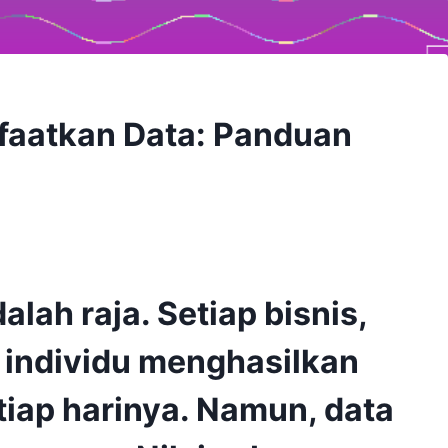
aatkan Data: Panduan
adalah raja. Setiap bisnis,
 individu menghasilkan
tiap harinya. Namun, data