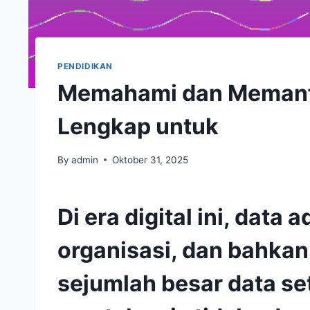
PENDIDIKAN
Memahami dan Memanf
Lengkap untuk
By
admin
Oktober 31, 2025
Di era digital ini, data 
organisasi, dan bahkan
sejumlah besar data se