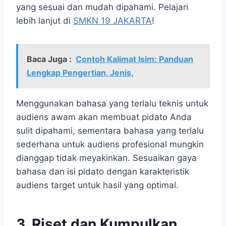
yang sesuai dan mudah dipahami. Pelajari
lebih lanjut di
SMKN 19 JAKARTA
!
Baca Juga :
Contoh Kalimat Isim: Panduan
Lengkap Pengertian, Jenis,
Menggunakan bahasa yang terlalu teknis untuk
audiens awam akan membuat pidato Anda
sulit dipahami, sementara bahasa yang terlalu
sederhana untuk audiens profesional mungkin
dianggap tidak meyakinkan. Sesuaikan gaya
bahasa dan isi pidato dengan karakteristik
audiens target untuk hasil yang optimal.
3. Riset dan Kumpulkan