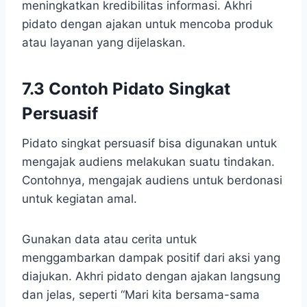
meningkatkan kredibilitas informasi. Akhri
pidato dengan ajakan untuk mencoba produk
atau layanan yang dijelaskan.
7.3 Contoh Pidato Singkat
Persuasif
Pidato singkat persuasif bisa digunakan untuk
mengajak audiens melakukan suatu tindakan.
Contohnya, mengajak audiens untuk berdonasi
untuk kegiatan amal.
Gunakan data atau cerita untuk
menggambarkan dampak positif dari aksi yang
diajukan. Akhri pidato dengan ajakan langsung
dan jelas, seperti “Mari kita bersama-sama