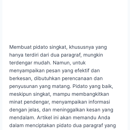
Membuat pidato singkat, khususnya yang
hanya terdiri dari dua paragraf, mungkin
terdengar mudah. Namun, untuk
menyampaikan pesan yang efektif dan
berkesan, dibutuhkan perencanaan dan
penyusunan yang matang. Pidato yang baik,
meskipun singkat, mampu membangkitkan
minat pendengar, menyampaikan informasi
dengan jelas, dan meninggalkan kesan yang
mendalam. Artikel ini akan memandu Anda
dalam menciptakan pidato dua paragraf yang