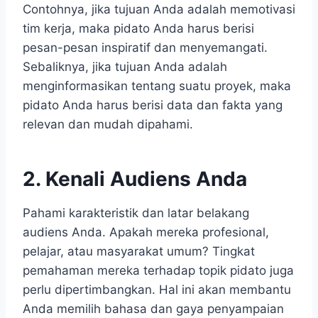
Contohnya, jika tujuan Anda adalah memotivasi
tim kerja, maka pidato Anda harus berisi
pesan-pesan inspiratif dan menyemangati.
Sebaliknya, jika tujuan Anda adalah
menginformasikan tentang suatu proyek, maka
pidato Anda harus berisi data dan fakta yang
relevan dan mudah dipahami.
2. Kenali Audiens Anda
Pahami karakteristik dan latar belakang
audiens Anda. Apakah mereka profesional,
pelajar, atau masyarakat umum? Tingkat
pemahaman mereka terhadap topik pidato juga
perlu dipertimbangkan. Hal ini akan membantu
Anda memilih bahasa dan gaya penyampaian