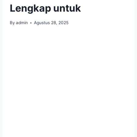
Lengkap untuk
By
admin
Agustus 28, 2025