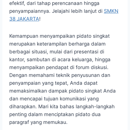
efektif, dari tahap perencanaan hingga
penyampaiannya. Jelajahi lebih lanjut di
SMKN
38 JAKARTA
!
Kemampuan menyampaikan pidato singkat
merupakan keterampilan berharga dalam
berbagai situasi, mulai dari presentasi di
kantor, sambutan di acara keluarga, hingga
menyampaikan pendapat di forum diskusi.
Dengan memahami teknik penyusunan dan
penyampaian yang tepat, Anda dapat
memaksimalkan dampak pidato singkat Anda
dan mencapai tujuan komunikasi yang
diharapkan. Mari kita bahas langkah-langkah
penting dalam menciptakan pidato dua
paragraf yang memukau.