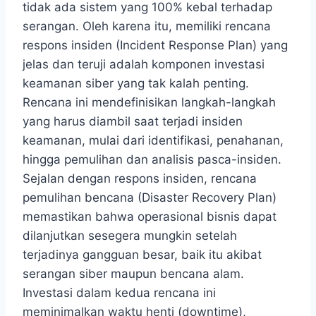
tidak ada sistem yang 100% kebal terhadap
serangan. Oleh karena itu, memiliki rencana
respons insiden (Incident Response Plan) yang
jelas dan teruji adalah komponen investasi
keamanan siber yang tak kalah penting.
Rencana ini mendefinisikan langkah-langkah
yang harus diambil saat terjadi insiden
keamanan, mulai dari identifikasi, penahanan,
hingga pemulihan dan analisis pasca-insiden.
Sejalan dengan respons insiden, rencana
pemulihan bencana (Disaster Recovery Plan)
memastikan bahwa operasional bisnis dapat
dilanjutkan sesegera mungkin setelah
terjadinya gangguan besar, baik itu akibat
serangan siber maupun bencana alam.
Investasi dalam kedua rencana ini
meminimalkan waktu henti (downtime),