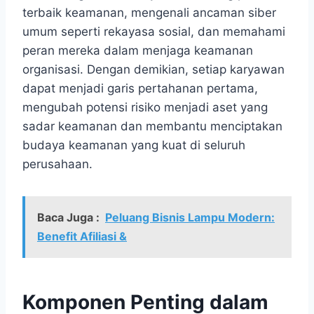
terbaik keamanan, mengenali ancaman siber
umum seperti rekayasa sosial, dan memahami
peran mereka dalam menjaga keamanan
organisasi. Dengan demikian, setiap karyawan
dapat menjadi garis pertahanan pertama,
mengubah potensi risiko menjadi aset yang
sadar keamanan dan membantu menciptakan
budaya keamanan yang kuat di seluruh
perusahaan.
Baca Juga :
Peluang Bisnis Lampu Modern:
Benefit Afiliasi &
Komponen Penting dalam