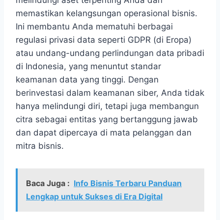
melindungi aset terpenting Anda dan
memastikan kelangsungan operasional bisnis.
Ini membantu Anda mematuhi berbagai
regulasi privasi data seperti GDPR (di Eropa)
atau undang-undang perlindungan data pribadi
di Indonesia, yang menuntut standar
keamanan data yang tinggi. Dengan
berinvestasi dalam keamanan siber, Anda tidak
hanya melindungi diri, tetapi juga membangun
citra sebagai entitas yang bertanggung jawab
dan dapat dipercaya di mata pelanggan dan
mitra bisnis.
Baca Juga :
Info Bisnis Terbaru Panduan
Lengkap untuk Sukses di Era Digital