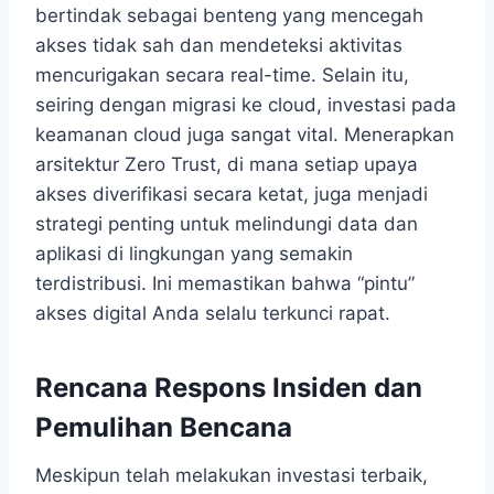
bertindak sebagai benteng yang mencegah
akses tidak sah dan mendeteksi aktivitas
mencurigakan secara real-time. Selain itu,
seiring dengan migrasi ke cloud, investasi pada
keamanan cloud juga sangat vital. Menerapkan
arsitektur Zero Trust, di mana setiap upaya
akses diverifikasi secara ketat, juga menjadi
strategi penting untuk melindungi data dan
aplikasi di lingkungan yang semakin
terdistribusi. Ini memastikan bahwa “pintu”
akses digital Anda selalu terkunci rapat.
Rencana Respons Insiden dan
Pemulihan Bencana
Meskipun telah melakukan investasi terbaik,