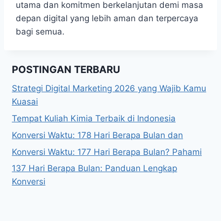
utama dan komitmen berkelanjutan demi masa
depan digital yang lebih aman dan terpercaya
bagi semua.
POSTINGAN TERBARU
Strategi Digital Marketing 2026 yang Wajib Kamu
Kuasai
Tempat Kuliah Kimia Terbaik di Indonesia
Konversi Waktu: 178 Hari Berapa Bulan dan
Konversi Waktu: 177 Hari Berapa Bulan? Pahami
137 Hari Berapa Bulan: Panduan Lengkap
Konversi