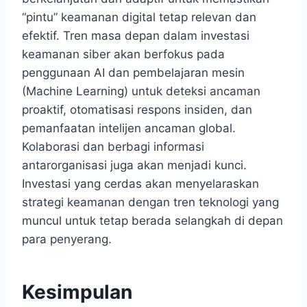
“pintu” keamanan digital tetap relevan dan
efektif. Tren masa depan dalam investasi
keamanan siber akan berfokus pada
penggunaan AI dan pembelajaran mesin
(Machine Learning) untuk deteksi ancaman
proaktif, otomatisasi respons insiden, dan
pemanfaatan intelijen ancaman global.
Kolaborasi dan berbagi informasi
antarorganisasi juga akan menjadi kunci.
Investasi yang cerdas akan menyelaraskan
strategi keamanan dengan tren teknologi yang
muncul untuk tetap berada selangkah di depan
para penyerang.
Kesimpulan