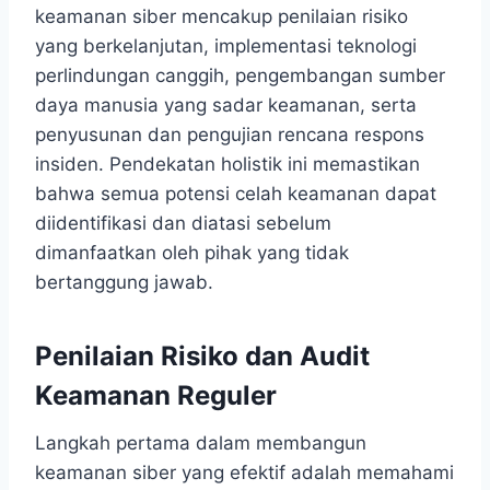
keamanan siber mencakup penilaian risiko
yang berkelanjutan, implementasi teknologi
perlindungan canggih, pengembangan sumber
daya manusia yang sadar keamanan, serta
penyusunan dan pengujian rencana respons
insiden. Pendekatan holistik ini memastikan
bahwa semua potensi celah keamanan dapat
diidentifikasi dan diatasi sebelum
dimanfaatkan oleh pihak yang tidak
bertanggung jawab.
Penilaian Risiko dan Audit
Keamanan Reguler
Langkah pertama dalam membangun
keamanan siber yang efektif adalah memahami