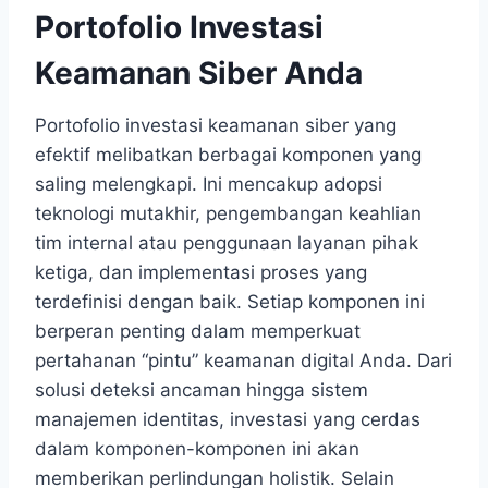
Portofolio Investasi
Keamanan Siber Anda
Portofolio investasi keamanan siber yang
efektif melibatkan berbagai komponen yang
saling melengkapi. Ini mencakup adopsi
teknologi mutakhir, pengembangan keahlian
tim internal atau penggunaan layanan pihak
ketiga, dan implementasi proses yang
terdefinisi dengan baik. Setiap komponen ini
berperan penting dalam memperkuat
pertahanan “pintu” keamanan digital Anda. Dari
solusi deteksi ancaman hingga sistem
manajemen identitas, investasi yang cerdas
dalam komponen-komponen ini akan
memberikan perlindungan holistik. Selain