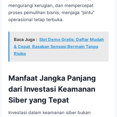
mengurangi kerugian, dan mempercepat
proses pemulihan bisnis, menjaga “pintu”
operasional tetap terbuka.
Baca Juga :
Slot Demo Gratis: Daftar Mudah
& Cepat, Rasakan Sensasi Bermain Tanpa
Risiko
Manfaat Jangka Panjang
dari Investasi Keamanan
Siber yang Tepat
Investasi dalam keamanan siber bukan