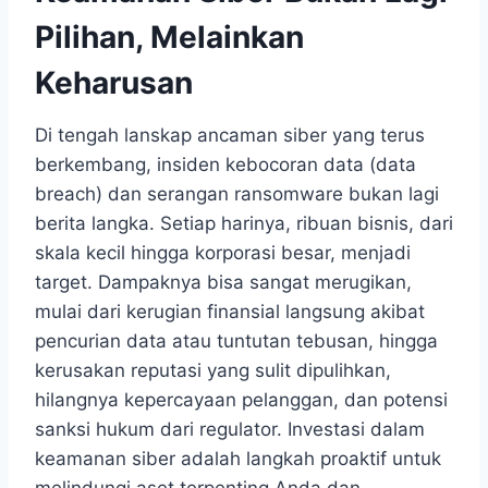
Pilihan, Melainkan
Keharusan
Di tengah lanskap ancaman siber yang terus
berkembang, insiden kebocoran data (data
breach) dan serangan ransomware bukan lagi
berita langka. Setiap harinya, ribuan bisnis, dari
skala kecil hingga korporasi besar, menjadi
target. Dampaknya bisa sangat merugikan,
mulai dari kerugian finansial langsung akibat
pencurian data atau tuntutan tebusan, hingga
kerusakan reputasi yang sulit dipulihkan,
hilangnya kepercayaan pelanggan, dan potensi
sanksi hukum dari regulator. Investasi dalam
keamanan siber adalah langkah proaktif untuk