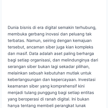
Dunia bisnis di era digital semakin terhubung,
membuka gerbang inovasi dan peluang tak
terbatas. Namun, seiring dengan kemajuan
tersebut, ancaman siber juga kian kompleks
dan masif. Data adalah aset paling berharga
bagi setiap organisasi, dan melindunginya dari
serangan siber bukan lagi sekadar pilihan,
melainkan sebuah kebutuhan mutlak untuk
keberlangsungan dan kepercayaan. Investasi
keamanan siber yang komprehensif kini
menjadi tulang punggung bagi setiap entitas
yang beroperasi di ranah digital. Ini bukan
hanya tentang membeli perangkat lunak