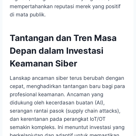
mempertahankan reputasi merek yang positif
di mata publik.
Tantangan dan Tren Masa
Depan dalam Investasi
Keamanan Siber
Lanskap ancaman siber terus berubah dengan
cepat, menghadirkan tantangan baru bagi para
profesional keamanan. Ancaman yang
didukung oleh kecerdasan buatan (AI),
serangan rantai pasok (supply chain attacks),
dan kerentanan pada perangkat IoT/OT
semakin kompleks. Ini menuntut investasi yang
berkelanjutan dan adaptif untuk memastikan