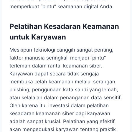
memperkuat “pintu” keamanan digital Anda.
Pelatihan Kesadaran Keamanan
untuk Karyawan
Meskipun teknologi canggih sangat penting,
faktor manusia seringkali menjadi “pintu”
terlemah dalam rantai keamanan siber.
Karyawan dapat secara tidak sengaja
membuka celah keamanan melalui serangan
phishing, penggunaan kata sandi yang lemah,
atau kelalaian dalam penanganan data sensitif.
Oleh karena itu, investasi dalam pelatihan
kesadaran keamanan siber bagi karyawan
adalah sangat krusial. Pelatihan yang efektif
akan mengedukasi karyawan tentang praktik