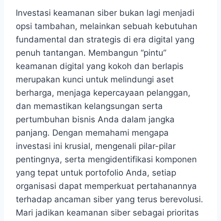
Investasi keamanan siber bukan lagi menjadi
opsi tambahan, melainkan sebuah kebutuhan
fundamental dan strategis di era digital yang
penuh tantangan. Membangun “pintu”
keamanan digital yang kokoh dan berlapis
merupakan kunci untuk melindungi aset
berharga, menjaga kepercayaan pelanggan,
dan memastikan kelangsungan serta
pertumbuhan bisnis Anda dalam jangka
panjang. Dengan memahami mengapa
investasi ini krusial, mengenali pilar-pilar
pentingnya, serta mengidentifikasi komponen
yang tepat untuk portofolio Anda, setiap
organisasi dapat memperkuat pertahanannya
terhadap ancaman siber yang terus berevolusi.
Mari jadikan keamanan siber sebagai prioritas