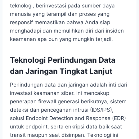
teknologi, berinvestasi pada sumber daya
manusia yang terampil dan proses yang
responsif memastikan bahwa Anda siap
menghadapi dan memulihkan diri dari insiden
keamanan apa pun yang mungkin terjadi.
Teknologi Perlindungan Data
dan Jaringan Tingkat Lanjut
Perlindungan data dan jaringan adalah inti dari
investasi keamanan siber. Ini mencakup
penerapan firewall generasi berikutnya, sistem
deteksi dan pencegahan intrusi (IDS/IPS),
solusi Endpoint Detection and Response (EDR)
untuk endpoint, serta enkripsi data baik saat
transit maupun saat disimpan. Teknologi ini