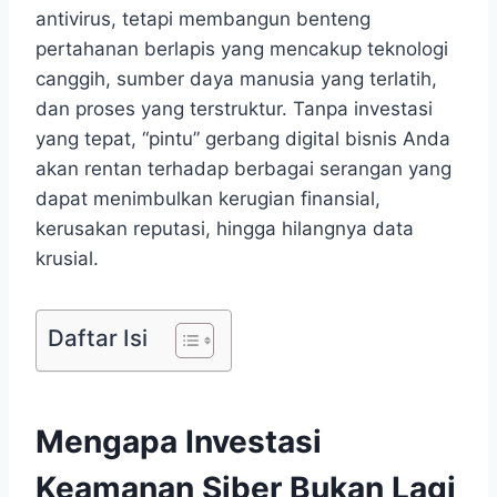
antivirus, tetapi membangun benteng
pertahanan berlapis yang mencakup teknologi
canggih, sumber daya manusia yang terlatih,
dan proses yang terstruktur. Tanpa investasi
yang tepat, “pintu” gerbang digital bisnis Anda
akan rentan terhadap berbagai serangan yang
dapat menimbulkan kerugian finansial,
kerusakan reputasi, hingga hilangnya data
krusial.
Daftar Isi
Mengapa Investasi
Keamanan Siber Bukan Lagi