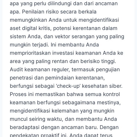
apa yang perlu dilindungi dan dari ancaman
apa. Penilaian risiko secara berkala
memungkinkan Anda untuk mengidentifikasi
aset digital kritis, potensi kerentanan dalam
sistem Anda, dan vektor serangan yang paling
mungkin terjadi. Ini membantu Anda
memprioritaskan investasi keamanan Anda ke
area yang paling rentan dan berisiko tinggi.
Audit keamanan reguler, termasuk pengujian
penetrasi dan pemindaian kerentanan,
berfungsi sebagai ‘check-up’ kesehatan siber.
Proses ini memastikan bahwa semua kontrol
keamanan berfungsi sebagaimana mestinya,
mengidentifikasi kelemahan yang mungkin
muncul seiring waktu, dan membantu Anda
beradaptasi dengan ancaman baru. Dengan
pendekatan proaktif ini, Anda dapat terus