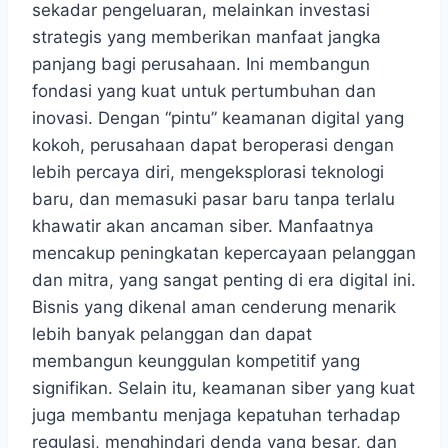
sekadar pengeluaran, melainkan investasi
strategis yang memberikan manfaat jangka
panjang bagi perusahaan. Ini membangun
fondasi yang kuat untuk pertumbuhan dan
inovasi. Dengan “pintu” keamanan digital yang
kokoh, perusahaan dapat beroperasi dengan
lebih percaya diri, mengeksplorasi teknologi
baru, dan memasuki pasar baru tanpa terlalu
khawatir akan ancaman siber. Manfaatnya
mencakup peningkatan kepercayaan pelanggan
dan mitra, yang sangat penting di era digital ini.
Bisnis yang dikenal aman cenderung menarik
lebih banyak pelanggan dan dapat
membangun keunggulan kompetitif yang
signifikan. Selain itu, keamanan siber yang kuat
juga membantu menjaga kepatuhan terhadap
regulasi, menghindari denda yang besar, dan