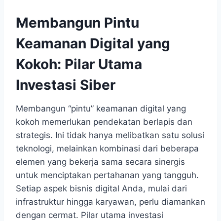
Membangun Pintu
Keamanan Digital yang
Kokoh: Pilar Utama
Investasi Siber
Membangun “pintu” keamanan digital yang
kokoh memerlukan pendekatan berlapis dan
strategis. Ini tidak hanya melibatkan satu solusi
teknologi, melainkan kombinasi dari beberapa
elemen yang bekerja sama secara sinergis
untuk menciptakan pertahanan yang tangguh.
Setiap aspek bisnis digital Anda, mulai dari
infrastruktur hingga karyawan, perlu diamankan
dengan cermat. Pilar utama investasi