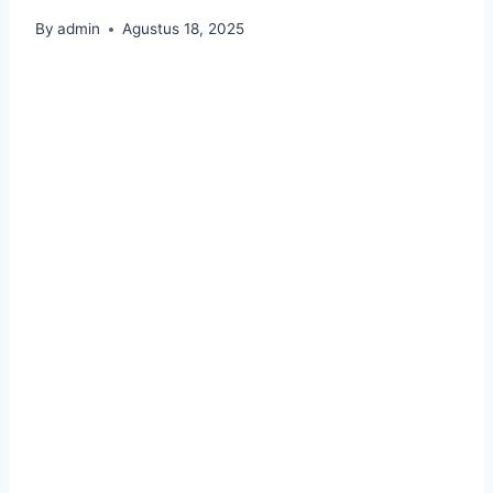
By
admin
Agustus 18, 2025