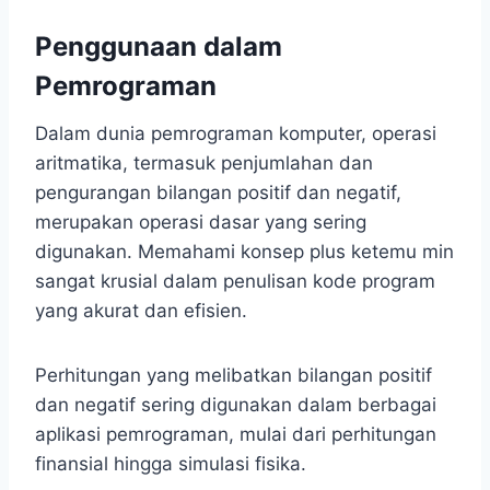
Penggunaan dalam
Pemrograman
Dalam dunia pemrograman komputer, operasi
aritmatika, termasuk penjumlahan dan
pengurangan bilangan positif dan negatif,
merupakan operasi dasar yang sering
digunakan. Memahami konsep plus ketemu min
sangat krusial dalam penulisan kode program
yang akurat dan efisien.
Perhitungan yang melibatkan bilangan positif
dan negatif sering digunakan dalam berbagai
aplikasi pemrograman, mulai dari perhitungan
finansial hingga simulasi fisika.