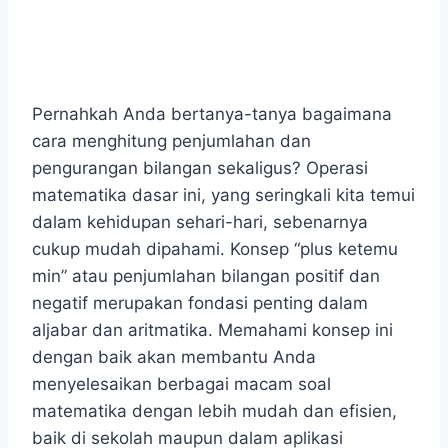
Pernahkah Anda bertanya-tanya bagaimana
cara menghitung penjumlahan dan
pengurangan bilangan sekaligus? Operasi
matematika dasar ini, yang seringkali kita temui
dalam kehidupan sehari-hari, sebenarnya
cukup mudah dipahami. Konsep “plus ketemu
min” atau penjumlahan bilangan positif dan
negatif merupakan fondasi penting dalam
aljabar dan aritmatika. Memahami konsep ini
dengan baik akan membantu Anda
menyelesaikan berbagai macam soal
matematika dengan lebih mudah dan efisien,
baik di sekolah maupun dalam aplikasi