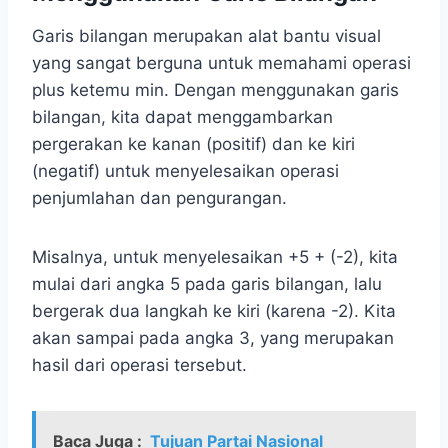
Garis bilangan merupakan alat bantu visual
yang sangat berguna untuk memahami operasi
plus ketemu min. Dengan menggunakan garis
bilangan, kita dapat menggambarkan
pergerakan ke kanan (positif) dan ke kiri
(negatif) untuk menyelesaikan operasi
penjumlahan dan pengurangan.
Misalnya, untuk menyelesaikan +5 + (-2), kita
mulai dari angka 5 pada garis bilangan, lalu
bergerak dua langkah ke kiri (karena -2). Kita
akan sampai pada angka 3, yang merupakan
hasil dari operasi tersebut.
Baca Juga :
Tujuan Partai Nasional