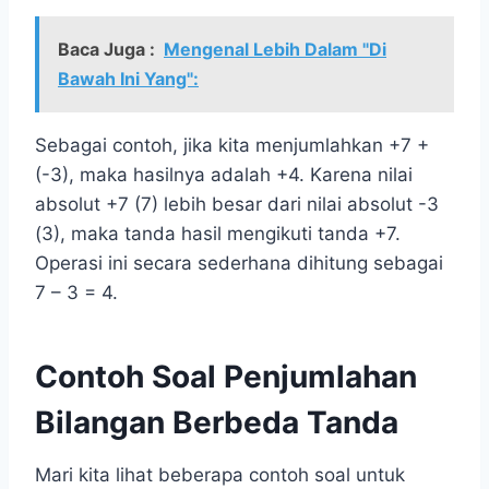
Baca Juga :
Mengenal Lebih Dalam "Di
Bawah Ini Yang":
Sebagai contoh, jika kita menjumlahkan +7 +
(-3), maka hasilnya adalah +4. Karena nilai
absolut +7 (7) lebih besar dari nilai absolut -3
(3), maka tanda hasil mengikuti tanda +7.
Operasi ini secara sederhana dihitung sebagai
7 – 3 = 4.
Contoh Soal Penjumlahan
Bilangan Berbeda Tanda
Mari kita lihat beberapa contoh soal untuk