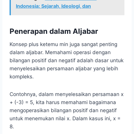
Indonesia: Sejarah, Ideologi, dan
Penerapan dalam Aljabar
Konsep plus ketemu min juga sangat penting
dalam aljabar. Memahami operasi dengan
bilangan positif dan negatif adalah dasar untuk
menyelesaikan persamaan aljabar yang lebih
kompleks.
Contohnya, dalam menyelesaikan persamaan x
+ (-3) = 5, kita harus memahami bagaimana
mengoperasikan bilangan positif dan negatif
untuk menemukan nilai x. Dalam kasus ini, x =
8.