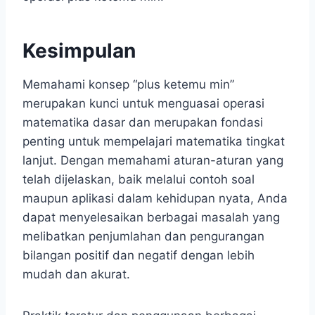
Kesimpulan
Memahami konsep “plus ketemu min”
merupakan kunci untuk menguasai operasi
matematika dasar dan merupakan fondasi
penting untuk mempelajari matematika tingkat
lanjut. Dengan memahami aturan-aturan yang
telah dijelaskan, baik melalui contoh soal
maupun aplikasi dalam kehidupan nyata, Anda
dapat menyelesaikan berbagai masalah yang
melibatkan penjumlahan dan pengurangan
bilangan positif dan negatif dengan lebih
mudah dan akurat.