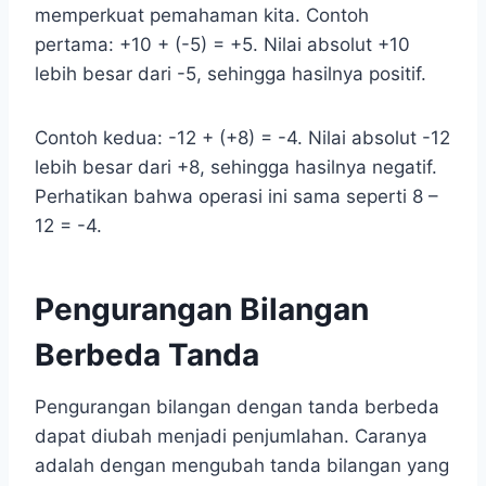
memperkuat pemahaman kita. Contoh
pertama: +10 + (-5) = +5. Nilai absolut +10
lebih besar dari -5, sehingga hasilnya positif.
Contoh kedua: -12 + (+8) = -4. Nilai absolut -12
lebih besar dari +8, sehingga hasilnya negatif.
Perhatikan bahwa operasi ini sama seperti 8 –
12 = -4.
Pengurangan Bilangan
Berbeda Tanda
Pengurangan bilangan dengan tanda berbeda
dapat diubah menjadi penjumlahan. Caranya
adalah dengan mengubah tanda bilangan yang