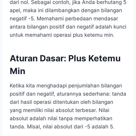
dari nol. Sebagai contoh, jika Anda berhutang 5
apel, maka ini dilambangkan dengan bilangan
negatif -5. Memahami perbedaan mendasar
antara bilangan positif dan negatif adalah kunci
untuk memahami operasi plus ketemu min.
Aturan Dasar: Plus Ketemu
Min
Ketika kita menghadapi penjumlahan bilangan
positif dan negatif, aturannya sederhana: tanda
dari hasil operasi ditentukan oleh bilangan
yang memiliki nilai absolut terbesar. Nilai
absolut adalah nilai tanpa memperhatikan
tanda. Misal, nilai absolut dari -5 adalah 5.