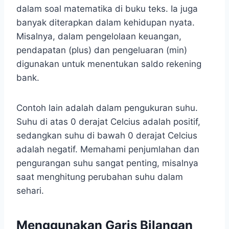
dalam soal matematika di buku teks. Ia juga
banyak diterapkan dalam kehidupan nyata.
Misalnya, dalam pengelolaan keuangan,
pendapatan (plus) dan pengeluaran (min)
digunakan untuk menentukan saldo rekening
bank.
Contoh lain adalah dalam pengukuran suhu.
Suhu di atas 0 derajat Celcius adalah positif,
sedangkan suhu di bawah 0 derajat Celcius
adalah negatif. Memahami penjumlahan dan
pengurangan suhu sangat penting, misalnya
saat menghitung perubahan suhu dalam
sehari.
Menggunakan Garis Bilangan