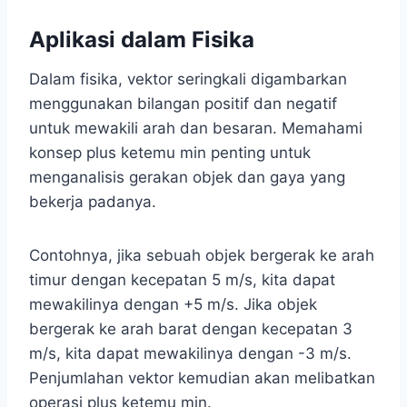
Aplikasi dalam Fisika
Dalam fisika, vektor seringkali digambarkan
menggunakan bilangan positif dan negatif
untuk mewakili arah dan besaran. Memahami
konsep plus ketemu min penting untuk
menganalisis gerakan objek dan gaya yang
bekerja padanya.
Contohnya, jika sebuah objek bergerak ke arah
timur dengan kecepatan 5 m/s, kita dapat
mewakilinya dengan +5 m/s. Jika objek
bergerak ke arah barat dengan kecepatan 3
m/s, kita dapat mewakilinya dengan -3 m/s.
Penjumlahan vektor kemudian akan melibatkan
operasi plus ketemu min.