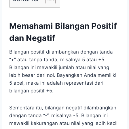
Memahami Bilangan Positif
dan Negatif
Bilangan positif dilambangkan dengan tanda
“+” atau tanpa tanda, misalnya 5 atau +5.
Bilangan ini mewakili jumlah atau nilai yang
lebih besar dari nol. Bayangkan Anda memiliki
5 apel, maka ini adalah representasi dari
bilangan positif +5.
Sementara itu, bilangan negatif dilambangkan
dengan tanda “-“, misalnya -5. Bilangan ini
mewakili kekurangan atau nilai yang lebih kecil