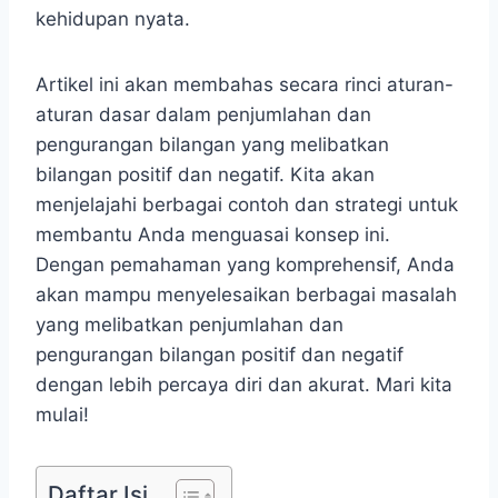
kehidupan nyata.
Artikel ini akan membahas secara rinci aturan-
aturan dasar dalam penjumlahan dan
pengurangan bilangan yang melibatkan
bilangan positif dan negatif. Kita akan
menjelajahi berbagai contoh dan strategi untuk
membantu Anda menguasai konsep ini.
Dengan pemahaman yang komprehensif, Anda
akan mampu menyelesaikan berbagai masalah
yang melibatkan penjumlahan dan
pengurangan bilangan positif dan negatif
dengan lebih percaya diri dan akurat. Mari kita
mulai!
Daftar Isi