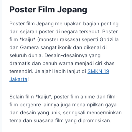
Poster Film Jepang
Poster film Jepang merupakan bagian penting
dari sejarah poster di negara tersebut. Poster
film *kaiju* (monster raksasa) seperti Godzilla
dan Gamera sangat ikonik dan dikenal di
seluruh dunia. Desain-desainnya yang
dramatis dan penuh warna menjadi ciri khas
tersendiri. Jelajahi lebih lanjut di
SMKN 19
Jakarta
!
Selain film *kaiju*, poster film anime dan film-
film bergenre lainnya juga menampilkan gaya
dan desain yang unik, seringkali mencerminkan
tema dan suasana film yang dipromosikan.