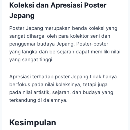
Koleksi dan Apresiasi Poster
Jepang
Poster Jepang merupakan benda koleksi yang
sangat dihargai oleh para kolektor seni dan
penggemar budaya Jepang. Poster-poster
yang langka dan bersejarah dapat memiliki nilai
yang sangat tinggi.
Apresiasi terhadap poster Jepang tidak hanya
berfokus pada nilai koleksinya, tetapi juga
pada nilai artistik, sejarah, dan budaya yang
terkandung di dalamnya.
Kesimpulan