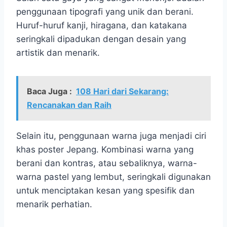
penggunaan tipografi yang unik dan berani.
Huruf-huruf kanji, hiragana, dan katakana
seringkali dipadukan dengan desain yang
artistik dan menarik.
Baca Juga :
108 Hari dari Sekarang:
Rencanakan dan Raih
Selain itu, penggunaan warna juga menjadi ciri
khas poster Jepang. Kombinasi warna yang
berani dan kontras, atau sebaliknya, warna-
warna pastel yang lembut, seringkali digunakan
untuk menciptakan kesan yang spesifik dan
menarik perhatian.