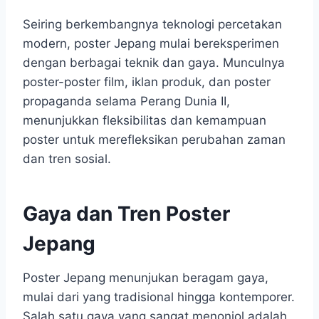
Seiring berkembangnya teknologi percetakan
modern, poster Jepang mulai bereksperimen
dengan berbagai teknik dan gaya. Munculnya
poster-poster film, iklan produk, dan poster
propaganda selama Perang Dunia II,
menunjukkan fleksibilitas dan kemampuan
poster untuk merefleksikan perubahan zaman
dan tren sosial.
Gaya dan Tren Poster
Jepang
Poster Jepang menunjukan beragam gaya,
mulai dari yang tradisional hingga kontemporer.
Salah satu gaya yang sangat menonjol adalah