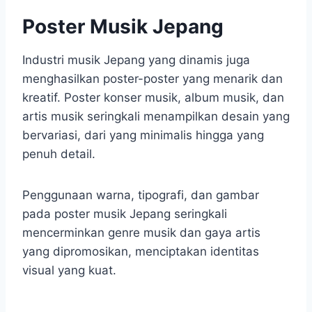
Poster Musik Jepang
Industri musik Jepang yang dinamis juga
menghasilkan poster-poster yang menarik dan
kreatif. Poster konser musik, album musik, dan
artis musik seringkali menampilkan desain yang
bervariasi, dari yang minimalis hingga yang
penuh detail.
Penggunaan warna, tipografi, dan gambar
pada poster musik Jepang seringkali
mencerminkan genre musik dan gaya artis
yang dipromosikan, menciptakan identitas
visual yang kuat.