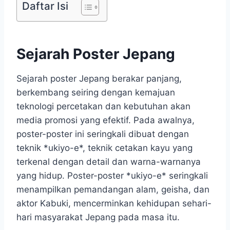
Daftar Isi
Sejarah Poster Jepang
Sejarah poster Jepang berakar panjang,
berkembang seiring dengan kemajuan
teknologi percetakan dan kebutuhan akan
media promosi yang efektif. Pada awalnya,
poster-poster ini seringkali dibuat dengan
teknik *ukiyo-e*, teknik cetakan kayu yang
terkenal dengan detail dan warna-warnanya
yang hidup. Poster-poster *ukiyo-e* seringkali
menampilkan pemandangan alam, geisha, dan
aktor Kabuki, mencerminkan kehidupan sehari-
hari masyarakat Jepang pada masa itu.