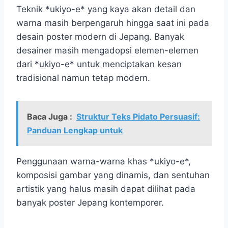
Teknik *ukiyo-e* yang kaya akan detail dan
warna masih berpengaruh hingga saat ini pada
desain poster modern di Jepang. Banyak
desainer masih mengadopsi elemen-elemen
dari *ukiyo-e* untuk menciptakan kesan
tradisional namun tetap modern.
Baca Juga :
Struktur Teks Pidato Persuasif:
Panduan Lengkap untuk
Penggunaan warna-warna khas *ukiyo-e*,
komposisi gambar yang dinamis, dan sentuhan
artistik yang halus masih dapat dilihat pada
banyak poster Jepang kontemporer.