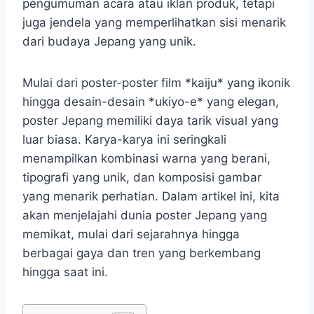
pengumuman acara atau iklan produk, tetapi
juga jendela yang memperlihatkan sisi menarik
dari budaya Jepang yang unik.
Mulai dari poster-poster film *kaiju* yang ikonik
hingga desain-desain *ukiyo-e* yang elegan,
poster Jepang memiliki daya tarik visual yang
luar biasa. Karya-karya ini seringkali
menampilkan kombinasi warna yang berani,
tipografi yang unik, dan komposisi gambar
yang menarik perhatian. Dalam artikel ini, kita
akan menjelajahi dunia poster Jepang yang
memikat, mulai dari sejarahnya hingga
berbagai gaya dan tren yang berkembang
hingga saat ini.