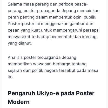
Selama masa perang dan periode pasca-
perang, poster propaganda Jepang memainkan
peran penting dalam membentuk opini publik.
Poster-poster ini menggunakan gambar dan
pesan yang kuat untuk mempengaruhi persepsi
masyarakat terhadap pemerintah dan ideologi
yang dianut.
Analisis poster propaganda Jepang
memberikan wawasan berharga tentang
sejarah dan politik negara tersebut pada masa
itu.
Pengaruh Ukiyo-e pada Poster
Modern