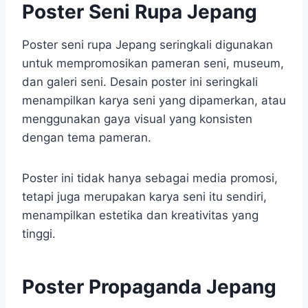
Poster Seni Rupa Jepang
Poster seni rupa Jepang seringkali digunakan
untuk mempromosikan pameran seni, museum,
dan galeri seni. Desain poster ini seringkali
menampilkan karya seni yang dipamerkan, atau
menggunakan gaya visual yang konsisten
dengan tema pameran.
Poster ini tidak hanya sebagai media promosi,
tetapi juga merupakan karya seni itu sendiri,
menampilkan estetika dan kreativitas yang
tinggi.
Poster Propaganda Jepang