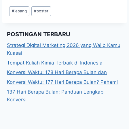
Post
#
jepang
#
poster
Tags:
POSTINGAN TERBARU
Strategi Digital Marketing 2026 yang Wajib Kamu
Kuasai
Tempat Kuliah Kimia Terbaik di Indonesia
Konversi Waktu: 178 Hari Berapa Bulan dan
Konversi Waktu: 177 Hari Berapa Bulan? Pahami
137 Hari Berapa Bulan: Panduan Lengkap
Konversi