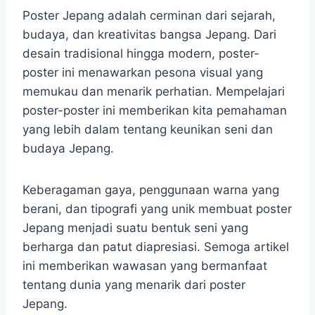
Poster Jepang adalah cerminan dari sejarah,
budaya, dan kreativitas bangsa Jepang. Dari
desain tradisional hingga modern, poster-
poster ini menawarkan pesona visual yang
memukau dan menarik perhatian. Mempelajari
poster-poster ini memberikan kita pemahaman
yang lebih dalam tentang keunikan seni dan
budaya Jepang.
Keberagaman gaya, penggunaan warna yang
berani, dan tipografi yang unik membuat poster
Jepang menjadi suatu bentuk seni yang
berharga dan patut diapresiasi. Semoga artikel
ini memberikan wawasan yang bermanfaat
tentang dunia yang menarik dari poster
Jepang.