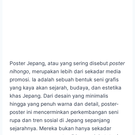
Poster Jepang, atau yang sering disebut
poster
nihongo
, merupakan lebih dari sekadar media
promosi. Ia adalah sebuah bentuk seni grafis
yang kaya akan sejarah, budaya, dan estetika
khas Jepang. Dari desain yang minimalis
hingga yang penuh warna dan detail, poster-
poster ini mencerminkan perkembangan seni
rupa dan tren sosial di Jepang sepanjang
sejarahnya. Mereka bukan hanya sekadar