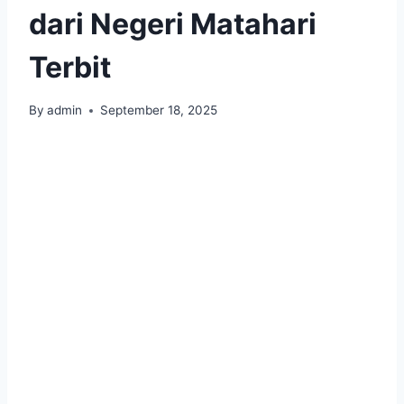
dari Negeri Matahari
Terbit
By
admin
September 18, 2025