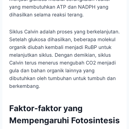
yang membutuhkan ATP dan NADPH yang
dihasilkan selama reaksi terang.
Siklus Calvin adalah proses yang berkelanjutan.
Setelah glukosa dihasilkan, beberapa molekul
organik diubah kembali menjadi RuBP untuk
melanjutkan siklus. Dengan demikian, siklus
Calvin terus menerus mengubah CO2 menjadi
gula dan bahan organik lainnya yang
dibutuhkan oleh tumbuhan untuk tumbuh dan
berkembang.
Faktor-faktor yang
Mempengaruhi Fotosintesis