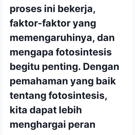
proses ini bekerja,
faktor-faktor yang
memengaruhinya, dan
mengapa fotosintesis
begitu penting. Dengan
pemahaman yang baik
tentang fotosintesis,
kita dapat lebih
menghargai peran