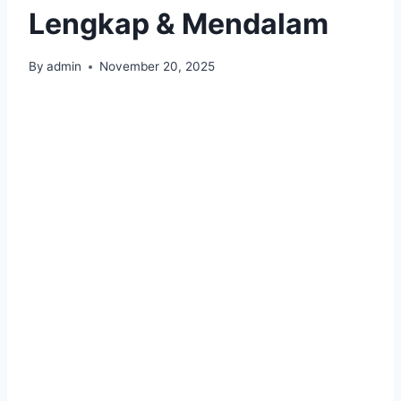
Lengkap & Mendalam
By
admin
November 20, 2025