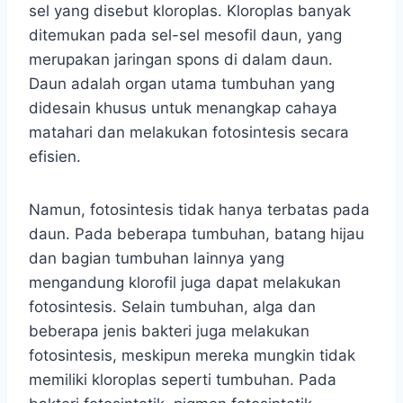
sel yang disebut kloroplas. Kloroplas banyak
ditemukan pada sel-sel mesofil daun, yang
merupakan jaringan spons di dalam daun.
Daun adalah organ utama tumbuhan yang
didesain khusus untuk menangkap cahaya
matahari dan melakukan fotosintesis secara
efisien.
Namun, fotosintesis tidak hanya terbatas pada
daun. Pada beberapa tumbuhan, batang hijau
dan bagian tumbuhan lainnya yang
mengandung klorofil juga dapat melakukan
fotosintesis. Selain tumbuhan, alga dan
beberapa jenis bakteri juga melakukan
fotosintesis, meskipun mereka mungkin tidak
memiliki kloroplas seperti tumbuhan. Pada