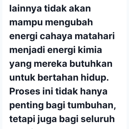
lainnya tidak akan
mampu mengubah
energi cahaya matahari
menjadi energi kimia
yang mereka butuhkan
untuk bertahan hidup.
Proses ini tidak hanya
penting bagi tumbuhan,
tetapi juga bagi seluruh