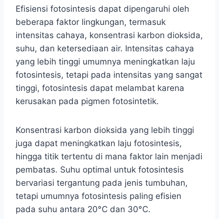
Efisiensi fotosintesis dapat dipengaruhi oleh
beberapa faktor lingkungan, termasuk
intensitas cahaya, konsentrasi karbon dioksida,
suhu, dan ketersediaan air. Intensitas cahaya
yang lebih tinggi umumnya meningkatkan laju
fotosintesis, tetapi pada intensitas yang sangat
tinggi, fotosintesis dapat melambat karena
kerusakan pada pigmen fotosintetik.
Konsentrasi karbon dioksida yang lebih tinggi
juga dapat meningkatkan laju fotosintesis,
hingga titik tertentu di mana faktor lain menjadi
pembatas. Suhu optimal untuk fotosintesis
bervariasi tergantung pada jenis tumbuhan,
tetapi umumnya fotosintesis paling efisien
pada suhu antara 20°C dan 30°C.