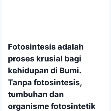
Fotosintesis adalah
proses krusial bagi
kehidupan di Bumi.
Tanpa fotosintesis,
tumbuhan dan
organisme fotosintetik