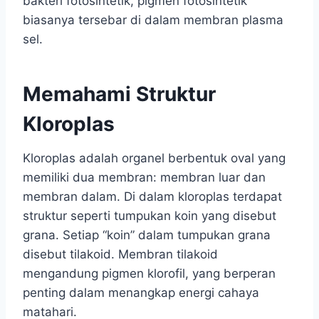
bakteri fotosintetik, pigmen fotosintetik
biasanya tersebar di dalam membran plasma
sel.
Memahami Struktur
Kloroplas
Kloroplas adalah organel berbentuk oval yang
memiliki dua membran: membran luar dan
membran dalam. Di dalam kloroplas terdapat
struktur seperti tumpukan koin yang disebut
grana. Setiap “koin” dalam tumpukan grana
disebut tilakoid. Membran tilakoid
mengandung pigmen klorofil, yang berperan
penting dalam menangkap energi cahaya
matahari.