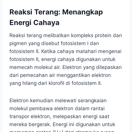
Reaksi Terang: Menangkap
Energi Cahaya
Reaksi terang melibatkan kompleks protein dan
pigmen yang disebut fotosistem I dan
fotosistem II. Ketika cahaya matahari mengenai
fotosistem II, energi cahaya digunakan untuk
memecah molekul air. Elektron yang dilepaskan
dari pemecahan air menggantikan elektron
yang hilang dari klorofil di fotosistem II.
Elektron kemudian melewati serangkaian
molekul pembawa elektron dalam rantai
transpor elektron, melepaskan energi saat
mereka bergerak. Energi ini digunakan untuk