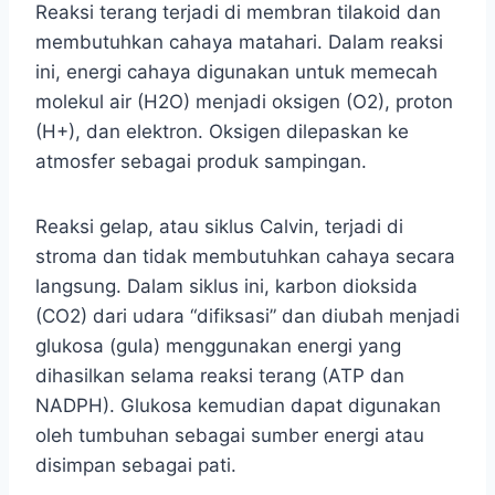
Reaksi terang terjadi di membran tilakoid dan
membutuhkan cahaya matahari. Dalam reaksi
ini, energi cahaya digunakan untuk memecah
molekul air (H2O) menjadi oksigen (O2), proton
(H+), dan elektron. Oksigen dilepaskan ke
atmosfer sebagai produk sampingan.
Reaksi gelap, atau siklus Calvin, terjadi di
stroma dan tidak membutuhkan cahaya secara
langsung. Dalam siklus ini, karbon dioksida
(CO2) dari udara “difiksasi” dan diubah menjadi
glukosa (gula) menggunakan energi yang
dihasilkan selama reaksi terang (ATP dan
NADPH). Glukosa kemudian dapat digunakan
oleh tumbuhan sebagai sumber energi atau
disimpan sebagai pati.