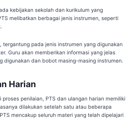
pada kebijakan sekolah dan kurikulum yang
S melibatkan berbagai jenis instrumen, seperti
.
 tergantung pada jenis instrumen yang digunakan
ter. Guru akan memberikan informasi yang jelas
ng digunakan dan bobot masing-masing instrumen.
n Harian
roses penilaian, PTS dan ulangan harian memiliki
iasanya dilakukan setelah satu atau beberapa
PTS mencakup seluruh materi yang telah dipelajari