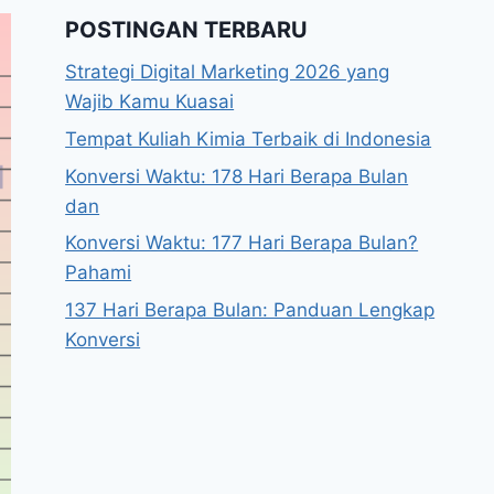
POSTINGAN TERBARU
Strategi Digital Marketing 2026 yang
Wajib Kamu Kuasai
Tempat Kuliah Kimia Terbaik di Indonesia
Konversi Waktu: 178 Hari Berapa Bulan
dan
Konversi Waktu: 177 Hari Berapa Bulan?
Pahami
137 Hari Berapa Bulan: Panduan Lengkap
Konversi