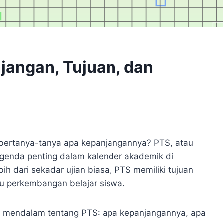
jangan, Tujuan, dan
bertanya-tanya apa kepanjangannya? PTS, atau
agenda penting dalam kalender akademik di
ih dari sekadar ujian biasa, PTS memiliki tujuan
u perkembangan belajar siswa.
ra mendalam tentang PTS: apa kepanjangannya, apa