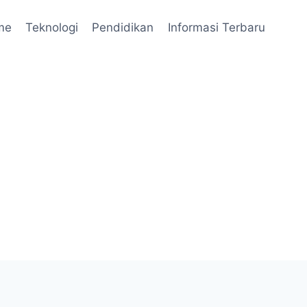
me
Teknologi
Pendidikan
Informasi Terbaru