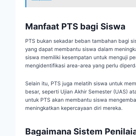
Manfaat PTS bagi Siswa
PTS bukan sekadar beban tambahan bagi sis
yang dapat membantu siswa dalam meningkat
siswa memiliki kesempatan untuk menguji p
mengidentifikasi area-area yang perlu diper
Selain itu, PTS juga melatih siswa untuk mem
besar, seperti Ujian Akhir Semester (UAS) ata
untuk PTS akan membantu siswa mengembangk
meningkatkan kepercayaan diri mereka.
Bagaimana Sistem Penilai