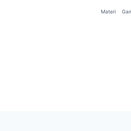
Materi
Ga