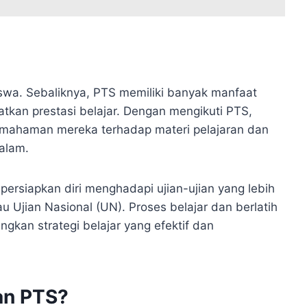
wa. Sebaliknya, PTS memiliki banyak manfaat
kan prestasi belajar. Dengan mengikuti PTS,
emahaman mereka terhadap materi pelajaran dan
dalam.
persiapkan diri menghadapi ujian-ujian yang lebih
u Ujian Nasional (UN). Proses belajar dan berlatih
an strategi belajar yang efektif dan
an PTS?