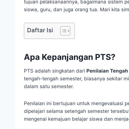
tujuan pelaksanaannya, bagaimana sistem pe
siswa, guru, dan juga orang tua. Mari kita s
Daftar Isi
Apa Kepanjangan PTS?
PTS adalah singkatan dari
Penilaian Tengah
tengah-tengah semester, biasanya sekitar min
dalam satu semester.
Penilaian ini bertujuan untuk mengevaluasi
dipelajari selama setengah semester terseb
mengenai kemajuan belajar siswa dan menjad