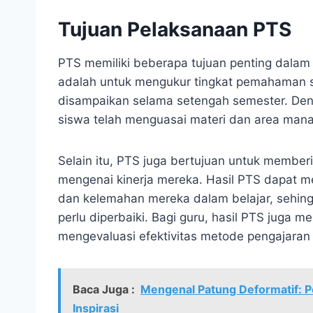
Tujuan Pelaksanaan PTS
PTS memiliki beberapa tujuan penting dalam
adalah untuk mengukur tingkat pemahaman si
disampaikan selama setengah semester. Den
siswa telah menguasai materi dan area mana 
Selain itu, PTS juga bertujuan untuk membe
mengenai kinerja mereka. Hasil PTS dapat m
dan kelemahan mereka dalam belajar, sehing
perlu diperbaiki. Bagi guru, hasil PTS juga 
mengevaluasi efektivitas metode pengajaran
Baca Juga :
Mengenal Patung Deformatif: Pe
Inspirasi