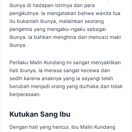
ibunya di hadapan istrinya dan para
pengikutnya. Ia mengatakan bahwa wanita tua
itu bukanlah ibunya, melainkan seorang
pengemis yang mengaku-ngaku sebagai
ibunya. Ia bahkan menghina dan mencaci maki
ibunya.
Perilaku Malin Kundang ini sangat menyakitkan
hati ibunya. Ia merasa sangat kecewa dan
sedih karena anaknya yang ia sayangi telah
berubah menjadi orang yang durhaka dan tidak
berperasaan.
Kutukan Sang Ibu
Dengan hati yang hancur, ibu Malin Kundang