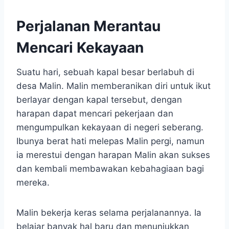
Perjalanan Merantau
Mencari Kekayaan
Suatu hari, sebuah kapal besar berlabuh di
desa Malin. Malin memberanikan diri untuk ikut
berlayar dengan kapal tersebut, dengan
harapan dapat mencari pekerjaan dan
mengumpulkan kekayaan di negeri seberang.
Ibunya berat hati melepas Malin pergi, namun
ia merestui dengan harapan Malin akan sukses
dan kembali membawakan kebahagiaan bagi
mereka.
Malin bekerja keras selama perjalanannya. Ia
belajar banyak hal baru dan menunjukkan