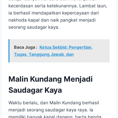
kecerdasan serta ketekunannya. Lambat laun,
ia berhasil mendapatkan kepercayaan dari
nakhoda kapal dan naik pangkat menjadi
seorang saudagar kaya.
Baca Juga :
Ketua Sekbid: Pengertian,
Tugas, Tanggung Jawab, dan
Malin Kundang Menjadi
Saudagar Kaya
Waktu berlalu, dan Malin Kundang berhasil
menjadi seorang saudagar kaya raya. Ia
memiliki banyak kapal dagang, harta benda