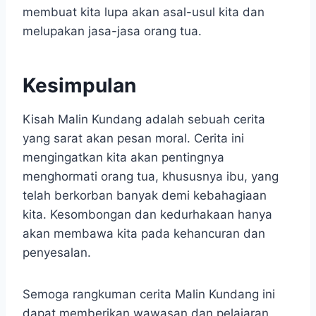
membuat kita lupa akan asal-usul kita dan
melupakan jasa-jasa orang tua.
Kesimpulan
Kisah Malin Kundang adalah sebuah cerita
yang sarat akan pesan moral. Cerita ini
mengingatkan kita akan pentingnya
menghormati orang tua, khususnya ibu, yang
telah berkorban banyak demi kebahagiaan
kita. Kesombongan dan kedurhakaan hanya
akan membawa kita pada kehancuran dan
penyesalan.
Semoga rangkuman cerita Malin Kundang ini
dapat memberikan wawasan dan pelajaran