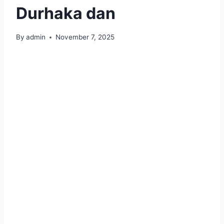
Durhaka dan
By
admin
November 7, 2025