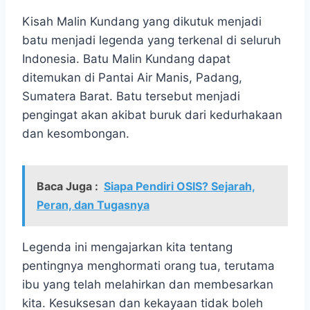
Kisah Malin Kundang yang dikutuk menjadi
batu menjadi legenda yang terkenal di seluruh
Indonesia. Batu Malin Kundang dapat
ditemukan di Pantai Air Manis, Padang,
Sumatera Barat. Batu tersebut menjadi
pengingat akan akibat buruk dari kedurhakaan
dan kesombongan.
Baca Juga :
Siapa Pendiri OSIS? Sejarah,
Peran, dan Tugasnya
Legenda ini mengajarkan kita tentang
pentingnya menghormati orang tua, terutama
ibu yang telah melahirkan dan membesarkan
kita. Kesuksesan dan kekayaan tidak boleh