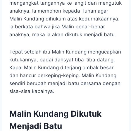
mengangkat tangannya ke langit dan mengutuk
anaknya. Ia memohon kepada Tuhan agar
Malin Kundang dihukum atas kedurhakaannya.
Ia berkata bahwa jika Malin benar-benar
anaknya, maka ia akan dikutuk menjadi batu.
Tepat setelah ibu Malin Kundang mengucapkan
kutukannya, badai dahsyat tiba-tiba datang.
Kapal Malin Kundang diterjang ombak besar
dan hancur berkeping-keping. Malin Kundang
sendiri berubah menjadi batu bersama dengan
sisa-sisa kapalnya.
Malin Kundang Dikutuk
Menjadi Batu