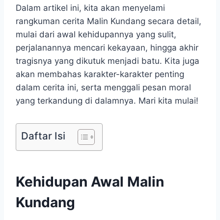
Dalam artikel ini, kita akan menyelami
rangkuman cerita Malin Kundang secara detail,
mulai dari awal kehidupannya yang sulit,
perjalanannya mencari kekayaan, hingga akhir
tragisnya yang dikutuk menjadi batu. Kita juga
akan membahas karakter-karakter penting
dalam cerita ini, serta menggali pesan moral
yang terkandung di dalamnya. Mari kita mulai!
Daftar Isi
Kehidupan Awal Malin
Kundang