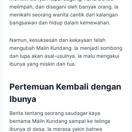
melimpah, dan disegani oleh banyak orang. Ia
menikahi seorang wanita cantik dari kalangan
bangsawan dan hidup dalam kemewahan.
Namun, kesuksesan dan kekayaan telah
mengubah Malin Kundang. Ia menjadi sombong
dan lupa akan asal-usulnya. Ia malu mengakui
ibunya yang miskin dan tua.
Pertemuan Kembali dengan
Ibunya
Berita tentang seorang saudagar kaya
bernama Malin Kundang sampai ke telinga
ibunya di desa. Ia merasa yakin bahwa