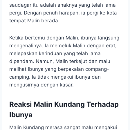
saudagar itu adalah anaknya yang telah lama
pergi. Dengan penuh harapan, ia pergi ke kota
tempat Malin berada.
Ketika bertemu dengan Malin, ibunya langsung
mengenalinya. Ia memeluk Malin dengan erat,
melepaskan kerinduan yang telah lama
dipendam. Namun, Malin terkejut dan malu
melihat ibunya yang berpakaian compang-
camping. Ia tidak mengakui ibunya dan
mengusirnya dengan kasar.
Reaksi Malin Kundang Terhadap
Ibunya
Malin Kundang merasa sangat malu mengakui