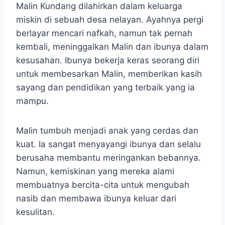
Malin Kundang dilahirkan dalam keluarga
miskin di sebuah desa nelayan. Ayahnya pergi
berlayar mencari nafkah, namun tak pernah
kembali, meninggalkan Malin dan ibunya dalam
kesusahan. Ibunya bekerja keras seorang diri
untuk membesarkan Malin, memberikan kasih
sayang dan pendidikan yang terbaik yang ia
mampu.
Malin tumbuh menjadi anak yang cerdas dan
kuat. Ia sangat menyayangi ibunya dan selalu
berusaha membantu meringankan bebannya.
Namun, kemiskinan yang mereka alami
membuatnya bercita-cita untuk mengubah
nasib dan membawa ibunya keluar dari
kesulitan.