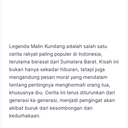
Legenda Malin Kundang adalah salah satu
cerita rakyat paling populer di Indonesia,
terutama berasal dari Sumatera Barat. Kisah ini
bukan hanya sekadar hiburan, tetapi juga
mengandung pesan moral yang mendalam
tentang pentingnya menghormati orang tua,
khususnya ibu. Cerita ini terus diturunkan dari
generasi ke generasi, menjadi pengingat akan
akibat buruk dari kesombongan dan
kedurhakaan.