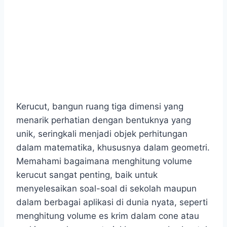
Kerucut, bangun ruang tiga dimensi yang
menarik perhatian dengan bentuknya yang
unik, seringkali menjadi objek perhitungan
dalam matematika, khususnya dalam geometri.
Memahami bagaimana menghitung volume
kerucut sangat penting, baik untuk
menyelesaikan soal-soal di sekolah maupun
dalam berbagai aplikasi di dunia nyata, seperti
menghitung volume es krim dalam cone atau