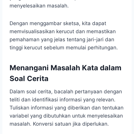
menyelesaikan masalah.
Dengan menggambar sketsa, kita dapat
memvisualisasikan kerucut dan memastikan
pemahaman yang jelas tentang jari-jari dan
tinggi kerucut sebelum memulai perhitungan.
Menangani Masalah Kata dalam
Soal Cerita
Dalam soal cerita, bacalah pertanyaan dengan
teliti dan identifikasi informasi yang relevan.
Tuliskan informasi yang diberikan dan tentukan
variabel yang dibutuhkan untuk menyelesaikan
masalah. Konversi satuan jika diperlukan.