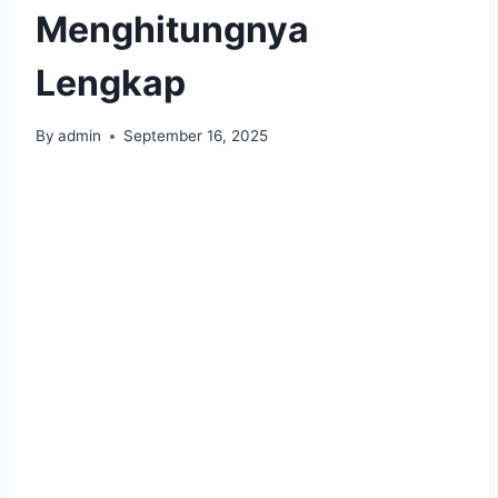
Menghitungnya
Lengkap
By
admin
September 16, 2025