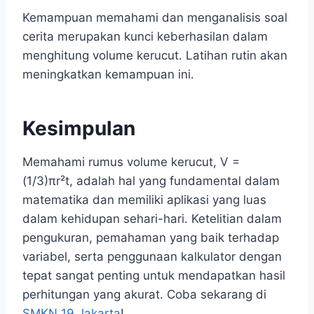
Kemampuan memahami dan menganalisis soal
cerita merupakan kunci keberhasilan dalam
menghitung volume kerucut. Latihan rutin akan
meningkatkan kemampuan ini.
Kesimpulan
Memahami rumus volume kerucut, V =
(1/3)πr²t, adalah hal yang fundamental dalam
matematika dan memiliki aplikasi yang luas
dalam kehidupan sehari-hari. Ketelitian dalam
pengukuran, pemahaman yang baik terhadap
variabel, serta penggunaan kalkulator dengan
tepat sangat penting untuk mendapatkan hasil
perhitungan yang akurat. Coba sekarang di
SMKN 19 Jakarta
!