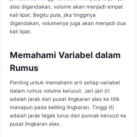
alas digandakan, volume akan menjadi empat
kali lipat. Begitu pula, jika tingginya
digandakan, volumenya juga akan menjadi dua
kali lipat.
Memahami Variabel dalam
Rumus
Penting untuk memahami arti setiap variabel
dalam rumus volume kerucut. Jari-jari (r)
adalah jarak dari pusat lingkaran alas ke titik
manapun pada keliling lingkaran. Tinggi (t)
adalah jarak tegak lurus dari puncak kerucut ke
pusat lingkaran alas.