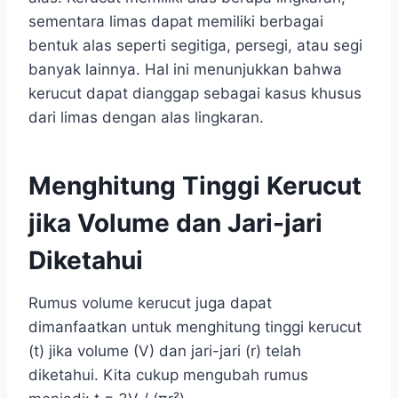
sementara limas dapat memiliki berbagai
bentuk alas seperti segitiga, persegi, atau segi
banyak lainnya. Hal ini menunjukkan bahwa
kerucut dapat dianggap sebagai kasus khusus
dari limas dengan alas lingkaran.
Menghitung Tinggi Kerucut
jika Volume dan Jari-jari
Diketahui
Rumus volume kerucut juga dapat
dimanfaatkan untuk menghitung tinggi kerucut
(t) jika volume (V) dan jari-jari (r) telah
diketahui. Kita cukup mengubah rumus