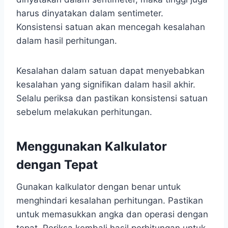
harus dinyatakan dalam sentimeter.
Konsistensi satuan akan mencegah kesalahan
dalam hasil perhitungan.
Kesalahan dalam satuan dapat menyebabkan
kesalahan yang signifikan dalam hasil akhir.
Selalu periksa dan pastikan konsistensi satuan
sebelum melakukan perhitungan.
Menggunakan Kalkulator
dengan Tepat
Gunakan kalkulator dengan benar untuk
menghindari kesalahan perhitungan. Pastikan
untuk memasukkan angka dan operasi dengan