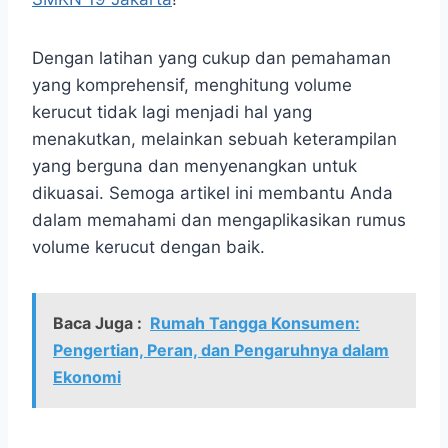
Dengan latihan yang cukup dan pemahaman
yang komprehensif, menghitung volume
kerucut tidak lagi menjadi hal yang
menakutkan, melainkan sebuah keterampilan
yang berguna dan menyenangkan untuk
dikuasai. Semoga artikel ini membantu Anda
dalam memahami dan mengaplikasikan rumus
volume kerucut dengan baik.
Baca Juga :
Rumah Tangga Konsumen:
Pengertian, Peran, dan Pengaruhnya dalam
Ekonomi