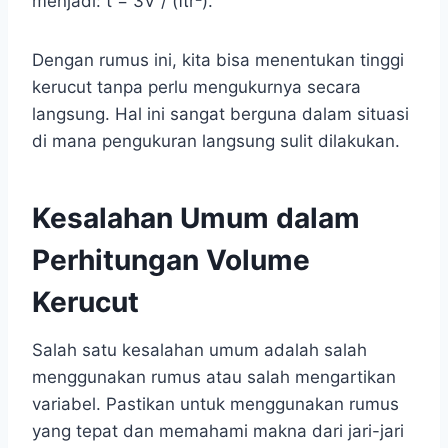
menjadi: t = 3V / (πr²).
Dengan rumus ini, kita bisa menentukan tinggi
kerucut tanpa perlu mengukurnya secara
langsung. Hal ini sangat berguna dalam situasi
di mana pengukuran langsung sulit dilakukan.
Kesalahan Umum dalam
Perhitungan Volume
Kerucut
Salah satu kesalahan umum adalah salah
menggunakan rumus atau salah mengartikan
variabel. Pastikan untuk menggunakan rumus
yang tepat dan memahami makna dari jari-jari