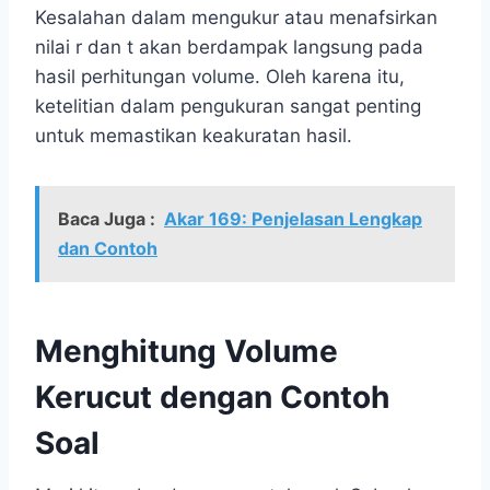
Kesalahan dalam mengukur atau menafsirkan
nilai r dan t akan berdampak langsung pada
hasil perhitungan volume. Oleh karena itu,
ketelitian dalam pengukuran sangat penting
untuk memastikan keakuratan hasil.
Baca Juga :
Akar 169: Penjelasan Lengkap
dan Contoh
Menghitung Volume
Kerucut dengan Contoh
Soal