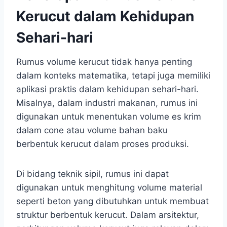
Kerucut dalam Kehidupan
Sehari-hari
Rumus volume kerucut tidak hanya penting
dalam konteks matematika, tetapi juga memiliki
aplikasi praktis dalam kehidupan sehari-hari.
Misalnya, dalam industri makanan, rumus ini
digunakan untuk menentukan volume es krim
dalam cone atau volume bahan baku
berbentuk kerucut dalam proses produksi.
Di bidang teknik sipil, rumus ini dapat
digunakan untuk menghitung volume material
seperti beton yang dibutuhkan untuk membuat
struktur berbentuk kerucut. Dalam arsitektur,