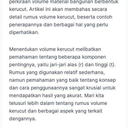
perkiraan volume material bangunan berbentuk
kerucut. Artikel ini akan membahas secara
detail rumus volume kerucut, beserta contoh
penerapannya dan berbagai hal yang perlu
diperhatikan.
Menentukan volume kerucut melibatkan
pemahaman tentang beberapa komponen
pentingnya, yaitu jari-jari alas (r) dan tinggi (t).
Rumus yang digunakan relatif sederhana,
namun pemahaman yang baik tentang konsep
dan cara penggunaannya sangat krusial untuk
mendapatkan hasil yang akurat. Mari kita
telusuri lebih dalam tentang rumus volume
kerucut dan berbagai aspek yang terkait
dengannya.