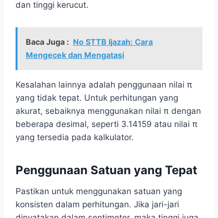
dan tinggi kerucut.
Baca Juga :
No STTB Ijazah: Cara
Mengecek dan Mengatasi
Kesalahan lainnya adalah penggunaan nilai π
yang tidak tepat. Untuk perhitungan yang
akurat, sebaiknya menggunakan nilai π dengan
beberapa desimal, seperti 3.14159 atau nilai π
yang tersedia pada kalkulator.
Penggunaan Satuan yang Tepat
Pastikan untuk menggunakan satuan yang
konsisten dalam perhitungan. Jika jari-jari
dinyatakan dalam sentimeter, maka tinggi juga