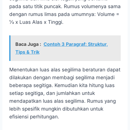
pada satu titik puncak. Rumus volumenya sama
dengan rumus limas pada umumnya: Volume =
⅓ x Luas Alas x Tinggi.
Baca Juga :
Contoh 3 Paragraf: Struktur,
Tips & Trik
Menentukan luas alas segilima beraturan dapat
dilakukan dengan membagi segilima menjadi
beberapa segitiga. Kemudian kita hitung luas
setiap segitiga, dan jumlahkan untuk
mendapatkan luas alas segilima. Rumus yang
lebih spesifik mungkin dibutuhkan untuk
efisiensi perhitungan.