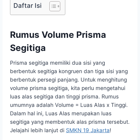
Daftar Isi
Rumus Volume Prisma
Segitiga
Prisma segitiga memiliki dua sisi yang
berbentuk segitiga kongruen dan tiga sisi yang
berbentuk persegi panjang. Untuk menghitung
volume prisma segitiga, kita perlu mengetahui
luas alas segitiga dan tinggi prisma. Rumus
umumnya adalah Volume = Luas Alas x Tinggi.
Dalam hal ini, Luas Alas merupakan luas
segitiga yang membentuk alas prisma tersebut.
Jelajahi lebih lanjut di
SMKN 19 Jakarta
!