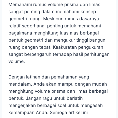
Memahami rumus volume prisma dan limas
sangat penting dalam memahami konsep
geometri ruang. Meskipun rumus dasarnya
relatif sederhana, penting untuk memahami
bagaimana menghitung luas alas berbagai
bentuk geometri dan mengukur tinggi bangun
ruang dengan tepat. Keakuratan pengukuran
sangat berpengaruh terhadap hasil perhitungan
volume.
Dengan latihan dan pemahaman yang
mendalam, Anda akan mampu dengan mudah
menghitung volume prisma dan limas berbagai
bentuk. Jangan ragu untuk berlatih
mengerjakan berbagai soal untuk mengasah
kemampuan Anda. Semoga artikel ini