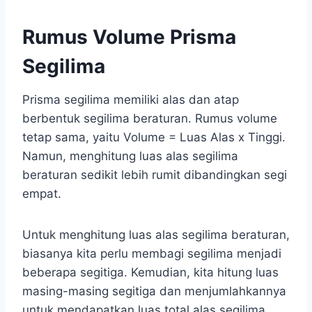
Rumus Volume Prisma
Segilima
Prisma segilima memiliki alas dan atap
berbentuk segilima beraturan. Rumus volume
tetap sama, yaitu Volume = Luas Alas x Tinggi.
Namun, menghitung luas alas segilima
beraturan sedikit lebih rumit dibandingkan segi
empat.
Untuk menghitung luas alas segilima beraturan,
biasanya kita perlu membagi segilima menjadi
beberapa segitiga. Kemudian, kita hitung luas
masing-masing segitiga dan menjumlahkannya
untuk mendapatkan luas total alas segilima.