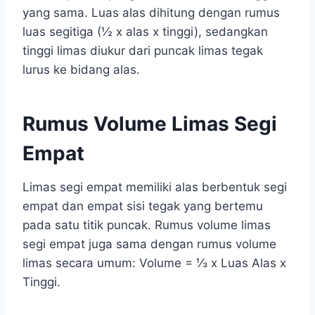
yang sama. Luas alas dihitung dengan rumus
luas segitiga (½ x alas x tinggi), sedangkan
tinggi limas diukur dari puncak limas tegak
lurus ke bidang alas.
Rumus Volume Limas Segi
Empat
Limas segi empat memiliki alas berbentuk segi
empat dan empat sisi tegak yang bertemu
pada satu titik puncak. Rumus volume limas
segi empat juga sama dengan rumus volume
limas secara umum: Volume = ⅓ x Luas Alas x
Tinggi.