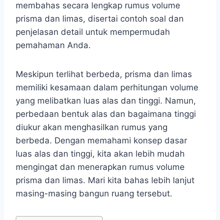
membahas secara lengkap rumus volume
prisma dan limas, disertai contoh soal dan
penjelasan detail untuk mempermudah
pemahaman Anda.
Meskipun terlihat berbeda, prisma dan limas
memiliki kesamaan dalam perhitungan volume
yang melibatkan luas alas dan tinggi. Namun,
perbedaan bentuk alas dan bagaimana tinggi
diukur akan menghasilkan rumus yang
berbeda. Dengan memahami konsep dasar
luas alas dan tinggi, kita akan lebih mudah
mengingat dan menerapkan rumus volume
prisma dan limas. Mari kita bahas lebih lanjut
masing-masing bangun ruang tersebut.