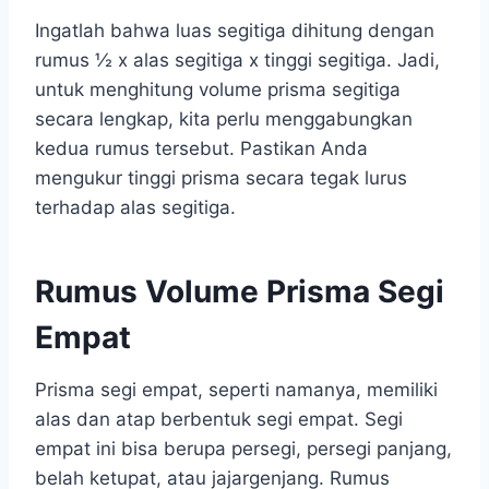
Ingatlah bahwa luas segitiga dihitung dengan
rumus ½ x alas segitiga x tinggi segitiga. Jadi,
untuk menghitung volume prisma segitiga
secara lengkap, kita perlu menggabungkan
kedua rumus tersebut. Pastikan Anda
mengukur tinggi prisma secara tegak lurus
terhadap alas segitiga.
Rumus Volume Prisma Segi
Empat
Prisma segi empat, seperti namanya, memiliki
alas dan atap berbentuk segi empat. Segi
empat ini bisa berupa persegi, persegi panjang,
belah ketupat, atau jajargenjang. Rumus