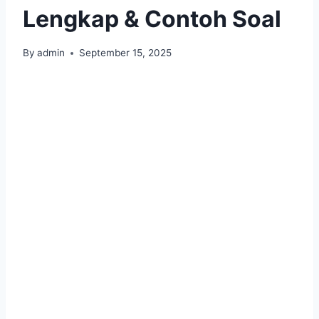
Lengkap & Contoh Soal
By
admin
September 15, 2025