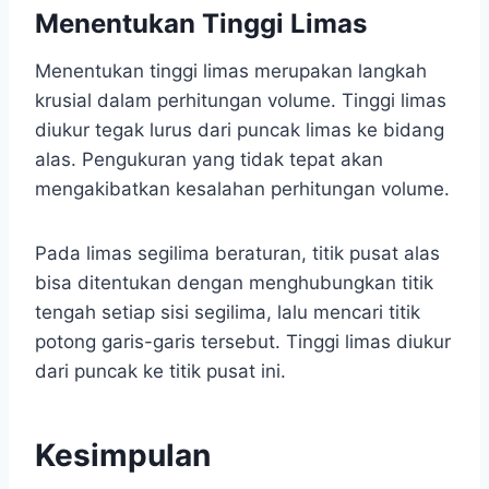
Menentukan Tinggi Limas
Menentukan tinggi limas merupakan langkah
krusial dalam perhitungan volume. Tinggi limas
diukur tegak lurus dari puncak limas ke bidang
alas. Pengukuran yang tidak tepat akan
mengakibatkan kesalahan perhitungan volume.
Pada limas segilima beraturan, titik pusat alas
bisa ditentukan dengan menghubungkan titik
tengah setiap sisi segilima, lalu mencari titik
potong garis-garis tersebut. Tinggi limas diukur
dari puncak ke titik pusat ini.
Kesimpulan