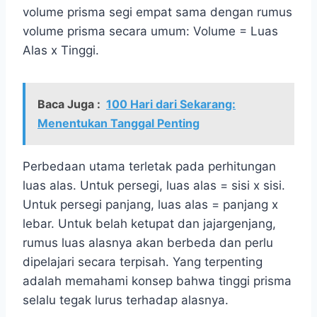
volume prisma segi empat sama dengan rumus
volume prisma secara umum: Volume = Luas
Alas x Tinggi.
Baca Juga :
100 Hari dari Sekarang:
Menentukan Tanggal Penting
Perbedaan utama terletak pada perhitungan
luas alas. Untuk persegi, luas alas = sisi x sisi.
Untuk persegi panjang, luas alas = panjang x
lebar. Untuk belah ketupat dan jajargenjang,
rumus luas alasnya akan berbeda dan perlu
dipelajari secara terpisah. Yang terpenting
adalah memahami konsep bahwa tinggi prisma
selalu tegak lurus terhadap alasnya.