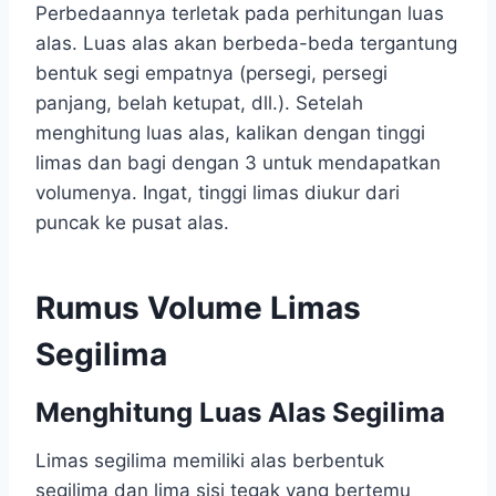
Perbedaannya terletak pada perhitungan luas
alas. Luas alas akan berbeda-beda tergantung
bentuk segi empatnya (persegi, persegi
panjang, belah ketupat, dll.). Setelah
menghitung luas alas, kalikan dengan tinggi
limas dan bagi dengan 3 untuk mendapatkan
volumenya. Ingat, tinggi limas diukur dari
puncak ke pusat alas.
Rumus Volume Limas
Segilima
Menghitung Luas Alas Segilima
Limas segilima memiliki alas berbentuk
segilima dan lima sisi tegak yang bertemu