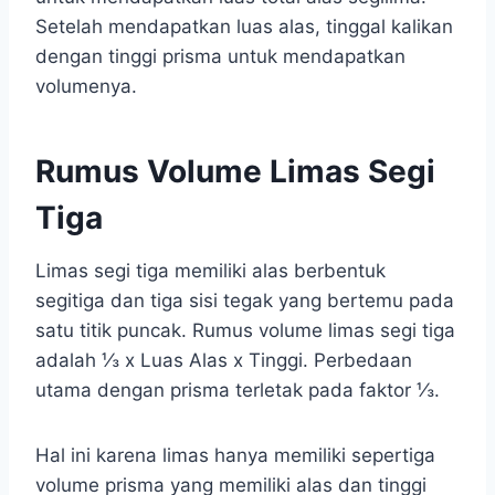
Setelah mendapatkan luas alas, tinggal kalikan
dengan tinggi prisma untuk mendapatkan
volumenya.
Rumus Volume Limas Segi
Tiga
Limas segi tiga memiliki alas berbentuk
segitiga dan tiga sisi tegak yang bertemu pada
satu titik puncak. Rumus volume limas segi tiga
adalah ⅓ x Luas Alas x Tinggi. Perbedaan
utama dengan prisma terletak pada faktor ⅓.
Hal ini karena limas hanya memiliki sepertiga
volume prisma yang memiliki alas dan tinggi