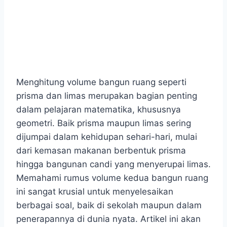
Menghitung volume bangun ruang seperti
prisma dan limas merupakan bagian penting
dalam pelajaran matematika, khususnya
geometri. Baik prisma maupun limas sering
dijumpai dalam kehidupan sehari-hari, mulai
dari kemasan makanan berbentuk prisma
hingga bangunan candi yang menyerupai limas.
Memahami rumus volume kedua bangun ruang
ini sangat krusial untuk menyelesaikan
berbagai soal, baik di sekolah maupun dalam
penerapannya di dunia nyata. Artikel ini akan