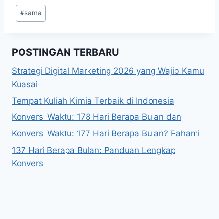
Post
#
sama
Tags:
POSTINGAN TERBARU
Strategi Digital Marketing 2026 yang Wajib Kamu
Kuasai
Tempat Kuliah Kimia Terbaik di Indonesia
Konversi Waktu: 178 Hari Berapa Bulan dan
Konversi Waktu: 177 Hari Berapa Bulan? Pahami
137 Hari Berapa Bulan: Panduan Lengkap
Konversi