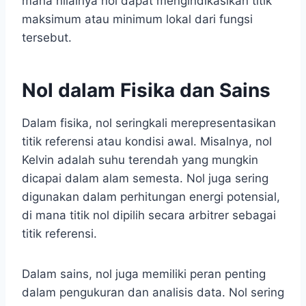
mana nilainya nol dapat mengindikasikan titik
maksimum atau minimum lokal dari fungsi
tersebut.
Nol dalam Fisika dan Sains
Dalam fisika, nol seringkali merepresentasikan
titik referensi atau kondisi awal. Misalnya, nol
Kelvin adalah suhu terendah yang mungkin
dicapai dalam alam semesta. Nol juga sering
digunakan dalam perhitungan energi potensial,
di mana titik nol dipilih secara arbitrer sebagai
titik referensi.
Dalam sains, nol juga memiliki peran penting
dalam pengukuran dan analisis data. Nol sering