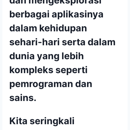
dan mengeksplorasi
berbagai aplikasinya
dalam kehidupan
sehari-hari serta dalam
dunia yang lebih
kompleks seperti
pemrograman dan
sains.
Kita seringkali