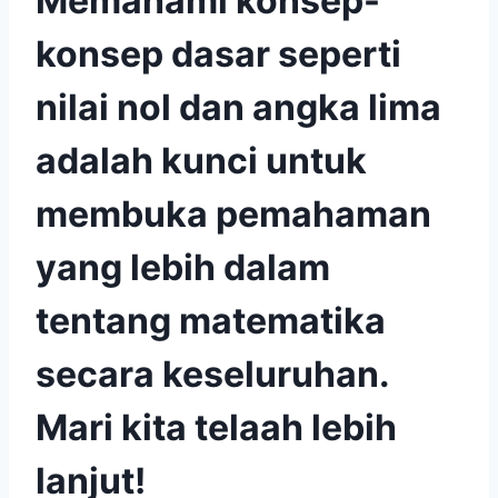
Memahami konsep-
konsep dasar seperti
nilai nol dan angka lima
adalah kunci untuk
membuka pemahaman
yang lebih dalam
tentang matematika
secara keseluruhan.
Mari kita telaah lebih
lanjut!