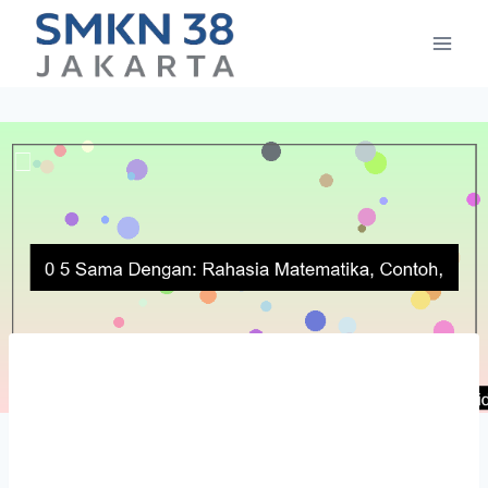
Skip
to
content