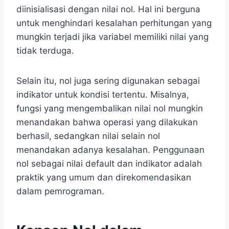
diinisialisasi dengan nilai nol. Hal ini berguna
untuk menghindari kesalahan perhitungan yang
mungkin terjadi jika variabel memiliki nilai yang
tidak terduga.
Selain itu, nol juga sering digunakan sebagai
indikator untuk kondisi tertentu. Misalnya,
fungsi yang mengembalikan nilai nol mungkin
menandakan bahwa operasi yang dilakukan
berhasil, sedangkan nilai selain nol
menandakan adanya kesalahan. Penggunaan
nol sebagai nilai default dan indikator adalah
praktik yang umum dan direkomendasikan
dalam pemrograman.