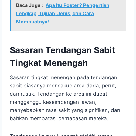
Baca Juga :
Apa Itu Poster? Pengertian
Lengkap, Tujuan, Jenis, dan Cara
Membuatnya!
Sasaran Tendangan Sabit
Tingkat Menengah
Sasaran tingkat menengah pada tendangan
sabit biasanya mencakup area dada, perut,
dan rusuk. Tendangan ke area ini dapat
mengganggu keseimbangan lawan,
menyebabkan rasa sakit yang signifikan, dan
bahkan membatasi pernapasan mereka.