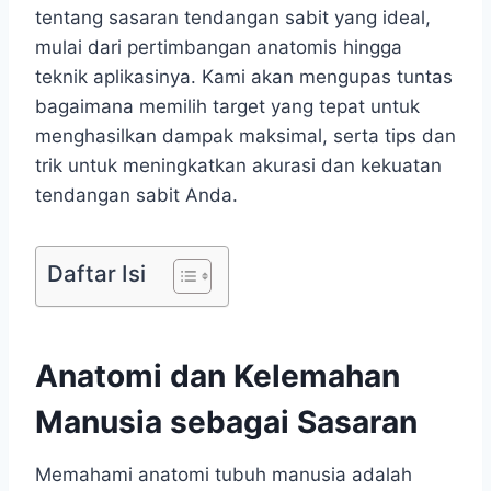
tentang sasaran tendangan sabit yang ideal,
mulai dari pertimbangan anatomis hingga
teknik aplikasinya. Kami akan mengupas tuntas
bagaimana memilih target yang tepat untuk
menghasilkan dampak maksimal, serta tips dan
trik untuk meningkatkan akurasi dan kekuatan
tendangan sabit Anda.
Daftar Isi
Anatomi dan Kelemahan
Manusia sebagai Sasaran
Memahami anatomi tubuh manusia adalah