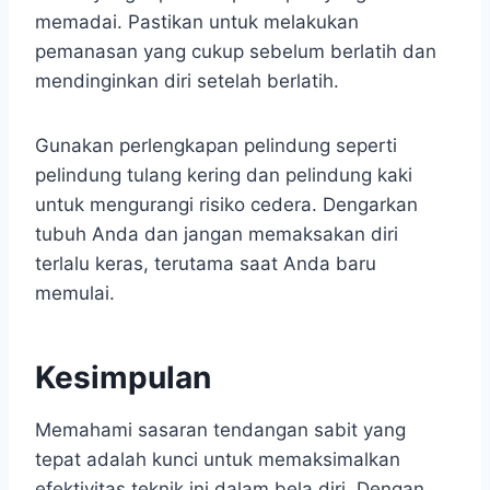
memadai. Pastikan untuk melakukan
pemanasan yang cukup sebelum berlatih dan
mendinginkan diri setelah berlatih.
Gunakan perlengkapan pelindung seperti
pelindung tulang kering dan pelindung kaki
untuk mengurangi risiko cedera. Dengarkan
tubuh Anda dan jangan memaksakan diri
terlalu keras, terutama saat Anda baru
memulai.
Kesimpulan
Memahami sasaran tendangan sabit yang
tepat adalah kunci untuk memaksimalkan
efektivitas teknik ini dalam bela diri. Dengan