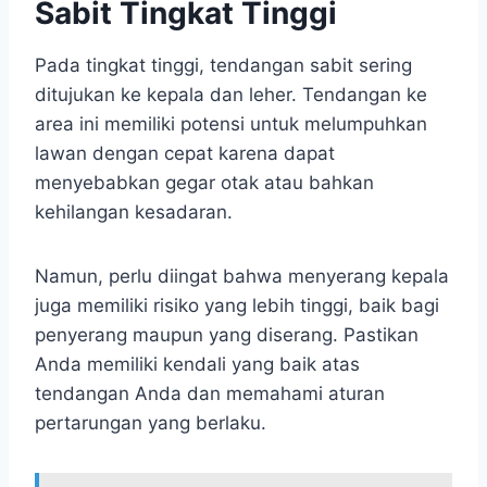
Sabit Tingkat Tinggi
Pada tingkat tinggi, tendangan sabit sering
ditujukan ke kepala dan leher. Tendangan ke
area ini memiliki potensi untuk melumpuhkan
lawan dengan cepat karena dapat
menyebabkan gegar otak atau bahkan
kehilangan kesadaran.
Namun, perlu diingat bahwa menyerang kepala
juga memiliki risiko yang lebih tinggi, baik bagi
penyerang maupun yang diserang. Pastikan
Anda memiliki kendali yang baik atas
tendangan Anda dan memahami aturan
pertarungan yang berlaku.