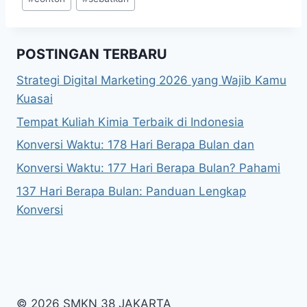
Tags:
POSTINGAN TERBARU
Strategi Digital Marketing 2026 yang Wajib Kamu
Kuasai
Tempat Kuliah Kimia Terbaik di Indonesia
Konversi Waktu: 178 Hari Berapa Bulan dan
Konversi Waktu: 177 Hari Berapa Bulan? Pahami
137 Hari Berapa Bulan: Panduan Lengkap
Konversi
© 2026 SMKN 38 JAKARTA