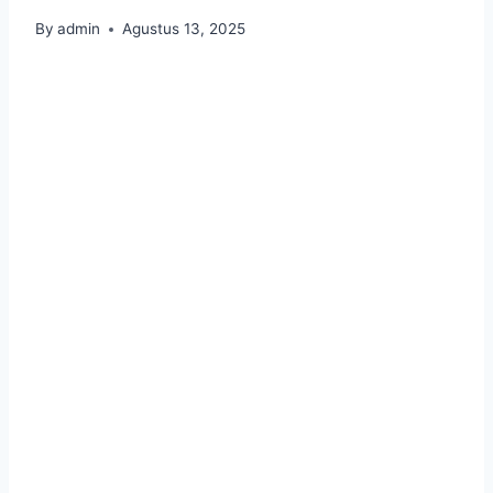
By
admin
Agustus 13, 2025