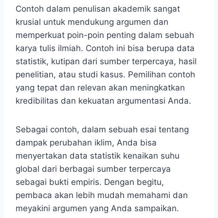
Contoh dalam penulisan akademik sangat
krusial untuk mendukung argumen dan
memperkuat poin-poin penting dalam sebuah
karya tulis ilmiah. Contoh ini bisa berupa data
statistik, kutipan dari sumber terpercaya, hasil
penelitian, atau studi kasus. Pemilihan contoh
yang tepat dan relevan akan meningkatkan
kredibilitas dan kekuatan argumentasi Anda.
Sebagai contoh, dalam sebuah esai tentang
dampak perubahan iklim, Anda bisa
menyertakan data statistik kenaikan suhu
global dari berbagai sumber terpercaya
sebagai bukti empiris. Dengan begitu,
pembaca akan lebih mudah memahami dan
meyakini argumen yang Anda sampaikan.