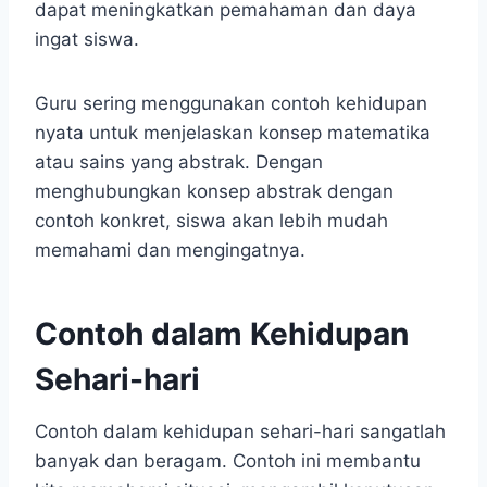
dapat meningkatkan pemahaman dan daya
ingat siswa.
Guru sering menggunakan contoh kehidupan
nyata untuk menjelaskan konsep matematika
atau sains yang abstrak. Dengan
menghubungkan konsep abstrak dengan
contoh konkret, siswa akan lebih mudah
memahami dan mengingatnya.
Contoh dalam Kehidupan
Sehari-hari
Contoh dalam kehidupan sehari-hari sangatlah
banyak dan beragam. Contoh ini membantu