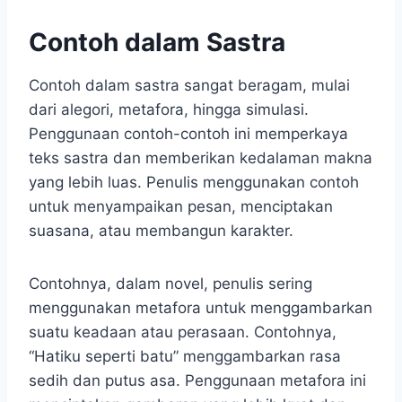
Contoh dalam Sastra
Contoh dalam sastra sangat beragam, mulai
dari alegori, metafora, hingga simulasi.
Penggunaan contoh-contoh ini memperkaya
teks sastra dan memberikan kedalaman makna
yang lebih luas. Penulis menggunakan contoh
untuk menyampaikan pesan, menciptakan
suasana, atau membangun karakter.
Contohnya, dalam novel, penulis sering
menggunakan metafora untuk menggambarkan
suatu keadaan atau perasaan. Contohnya,
“Hatiku seperti batu” menggambarkan rasa
sedih dan putus asa. Penggunaan metafora ini