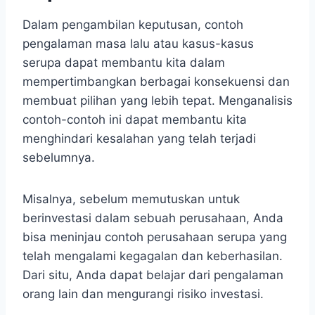
Dalam pengambilan keputusan, contoh
pengalaman masa lalu atau kasus-kasus
serupa dapat membantu kita dalam
mempertimbangkan berbagai konsekuensi dan
membuat pilihan yang lebih tepat. Menganalisis
contoh-contoh ini dapat membantu kita
menghindari kesalahan yang telah terjadi
sebelumnya.
Misalnya, sebelum memutuskan untuk
berinvestasi dalam sebuah perusahaan, Anda
bisa meninjau contoh perusahaan serupa yang
telah mengalami kegagalan dan keberhasilan.
Dari situ, Anda dapat belajar dari pengalaman
orang lain dan mengurangi risiko investasi.