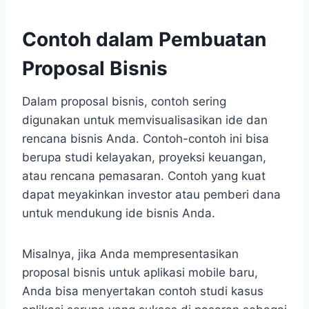
Contoh dalam Pembuatan
Proposal Bisnis
Dalam proposal bisnis, contoh sering
digunakan untuk memvisualisasikan ide dan
rencana bisnis Anda. Contoh-contoh ini bisa
berupa studi kelayakan, proyeksi keuangan,
atau rencana pemasaran. Contoh yang kuat
dapat meyakinkan investor atau pemberi dana
untuk mendukung ide bisnis Anda.
Misalnya, jika Anda mempresentasikan
proposal bisnis untuk aplikasi mobile baru,
Anda bisa menyertakan contoh studi kasus