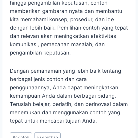
hingga pengambilan keputusan, contoh
memberikan gambaran nyata dan membantu
kita memahami konsep, prosedur, dan ide
dengan lebih baik. Pemilihan contoh yang tepat
dan relevan akan meningkatkan efektivitas
komunikasi, pemecahan masalah, dan
pengambilan keputusan.
Dengan pemahaman yang lebih baik tentang
berbagai jenis contoh dan cara
penggunaannya, Anda dapat meningkatkan
kemampuan Anda dalam berbagai bidang.
Teruslah belajar, berlatih, dan berinovasi dalam
menemukan dan menggunakan contoh yang
tepat untuk mencapai tujuan Anda.
Post
#
contoh
#
sebutkan