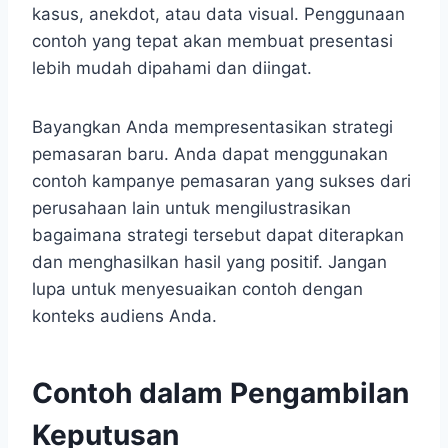
kasus, anekdot, atau data visual. Penggunaan
contoh yang tepat akan membuat presentasi
lebih mudah dipahami dan diingat.
Bayangkan Anda mempresentasikan strategi
pemasaran baru. Anda dapat menggunakan
contoh kampanye pemasaran yang sukses dari
perusahaan lain untuk mengilustrasikan
bagaimana strategi tersebut dapat diterapkan
dan menghasilkan hasil yang positif. Jangan
lupa untuk menyesuaikan contoh dengan
konteks audiens Anda.
Contoh dalam Pengambilan
Keputusan