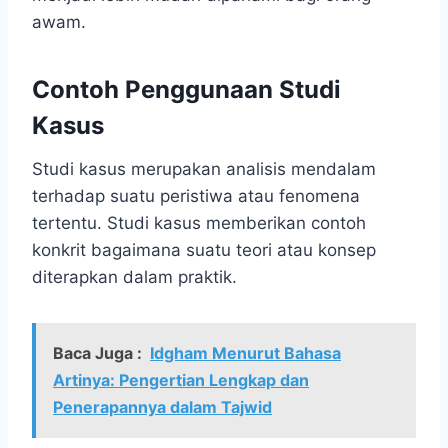
awam.
Contoh Penggunaan Studi
Kasus
Studi kasus merupakan analisis mendalam
terhadap suatu peristiwa atau fenomena
tertentu. Studi kasus memberikan contoh
konkrit bagaimana suatu teori atau konsep
diterapkan dalam praktik.
Baca Juga :
Idgham Menurut Bahasa
Artinya: Pengertian Lengkap dan
Penerapannya dalam Tajwid