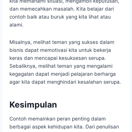
kita memahami situasi, mengambil keputusan,
dan memecahkan masalah. Kita belajar dari
contoh baik atau buruk yang kita lihat atau
alami.
Misalnya, melihat teman yang sukses dalam
bisnis dapat memotivasi kita untuk bekerja
keras dan mencapai kesuksesan serupa.
Sebaliknya, melihat teman yang mengalami
kegagalan dapat menjadi pelajaran berharga
agar kita dapat menghindari kesalahan serupa.
Kesimpulan
Contoh memainkan peran penting dalam
berbagai aspek kehidupan kita. Dari penulisan