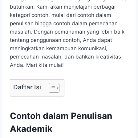
butuhkan. Kami akan menjelajahi berbagai
kategori contoh, mulai dari contoh dalam
penulisan hingga contoh dalam pemecahan
masalah. Dengan pemahaman yang lebih baik
tentang penggunaan contoh, Anda dapat
meningkatkan kemampuan komunikasi,
pemecahan masalah, dan bahkan kreativitas
Anda. Mari kita mulai!
Daftar Isi
Contoh dalam Penulisan
Akademik