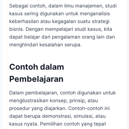
Sebagai contoh, dalam ilmu manajemen, studi
kasus sering digunakan untuk menganalisis
keberhasilan atau kegagalan suatu strategi
bisnis. Dengan mempelajari studi kasus, kita
dapat belajar dari pengalaman orang lain dan
menghindari kesalahan serupa.
Contoh dalam
Pembelajaran
Dalam pembelajaran, contoh digunakan untuk
mengilustrasikan konsep, prinsip, atau
prosedur yang diajarkan. Contoh-contoh ini
dapat berupa demonstrasi, simulasi, atau
kasus nyata. Pemilihan contoh yang tepat