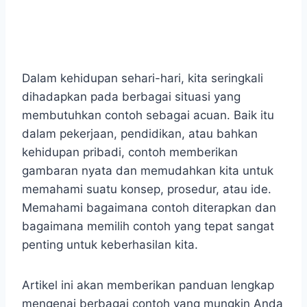
Dalam kehidupan sehari-hari, kita seringkali
dihadapkan pada berbagai situasi yang
membutuhkan contoh sebagai acuan. Baik itu
dalam pekerjaan, pendidikan, atau bahkan
kehidupan pribadi, contoh memberikan
gambaran nyata dan memudahkan kita untuk
memahami suatu konsep, prosedur, atau ide.
Memahami bagaimana contoh diterapkan dan
bagaimana memilih contoh yang tepat sangat
penting untuk keberhasilan kita.
Artikel ini akan memberikan panduan lengkap
mengenai berbagai contoh yang mungkin Anda