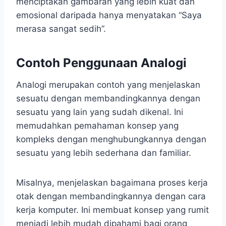
menciptakan gambaran yang lebih kuat dan
emosional daripada hanya menyatakan “Saya
merasa sangat sedih”.
Contoh Penggunaan Analogi
Analogi merupakan contoh yang menjelaskan
sesuatu dengan membandingkannya dengan
sesuatu yang lain yang sudah dikenal. Ini
memudahkan pemahaman konsep yang
kompleks dengan menghubungkannya dengan
sesuatu yang lebih sederhana dan familiar.
Misalnya, menjelaskan bagaimana proses kerja
otak dengan membandingkannya dengan cara
kerja komputer. Ini membuat konsep yang rumit
menjadi lebih mudah dipahami bagi orang