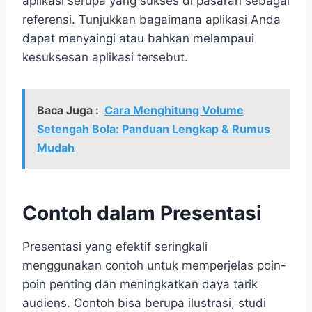
aplikasi serupa yang sukses di pasaran sebagai
referensi. Tunjukkan bagaimana aplikasi Anda
dapat menyaingi atau bahkan melampaui
kesuksesan aplikasi tersebut.
Baca Juga :
Cara Menghitung Volume
Setengah Bola: Panduan Lengkap & Rumus
Mudah
Contoh dalam Presentasi
Presentasi yang efektif seringkali
menggunakan contoh untuk memperjelas poin-
poin penting dan meningkatkan daya tarik
audiens. Contoh bisa berupa ilustrasi, studi