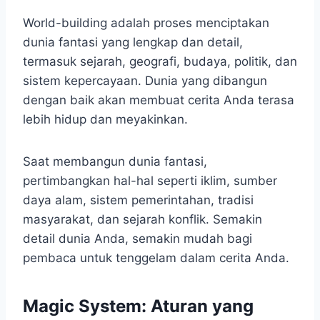
World-building adalah proses menciptakan
dunia fantasi yang lengkap dan detail,
termasuk sejarah, geografi, budaya, politik, dan
sistem kepercayaan. Dunia yang dibangun
dengan baik akan membuat cerita Anda terasa
lebih hidup dan meyakinkan.
Saat membangun dunia fantasi,
pertimbangkan hal-hal seperti iklim, sumber
daya alam, sistem pemerintahan, tradisi
masyarakat, dan sejarah konflik. Semakin
detail dunia Anda, semakin mudah bagi
pembaca untuk tenggelam dalam cerita Anda.
Magic System: Aturan yang