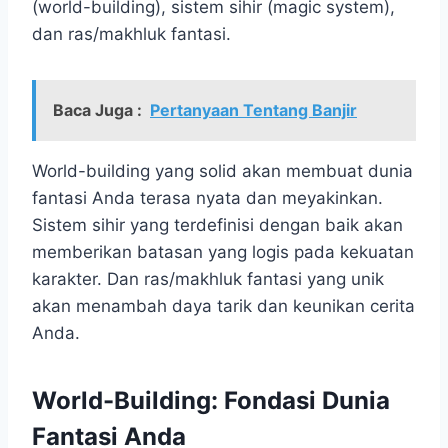
(world-building), sistem sihir (magic system),
dan ras/makhluk fantasi.
Baca Juga :
Pertanyaan Tentang Banjir
World-building yang solid akan membuat dunia
fantasi Anda terasa nyata dan meyakinkan.
Sistem sihir yang terdefinisi dengan baik akan
memberikan batasan yang logis pada kekuatan
karakter. Dan ras/makhluk fantasi yang unik
akan menambah daya tarik dan keunikan cerita
Anda.
World-Building: Fondasi Dunia
Fantasi Anda