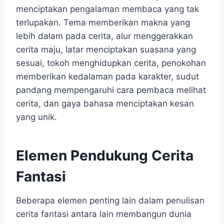
menciptakan pengalaman membaca yang tak
terlupakan. Tema memberikan makna yang
lebih dalam pada cerita, alur menggerakkan
cerita maju, latar menciptakan suasana yang
sesuai, tokoh menghidupkan cerita, penokohan
memberikan kedalaman pada karakter, sudut
pandang mempengaruhi cara pembaca melihat
cerita, dan gaya bahasa menciptakan kesan
yang unik.
Elemen Pendukung Cerita
Fantasi
Beberapa elemen penting lain dalam penulisan
cerita fantasi antara lain membangun dunia