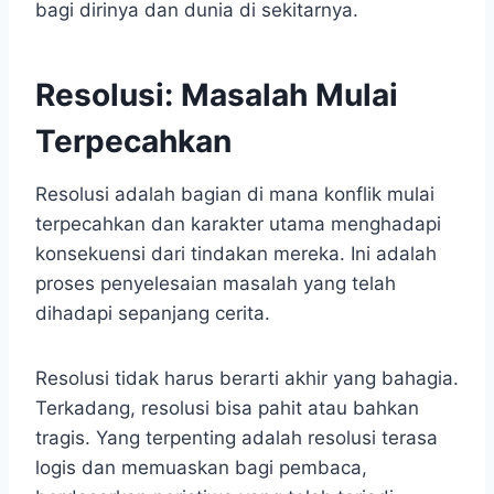
bagi dirinya dan dunia di sekitarnya.
Resolusi: Masalah Mulai
Terpecahkan
Resolusi adalah bagian di mana konflik mulai
terpecahkan dan karakter utama menghadapi
konsekuensi dari tindakan mereka. Ini adalah
proses penyelesaian masalah yang telah
dihadapi sepanjang cerita.
Resolusi tidak harus berarti akhir yang bahagia.
Terkadang, resolusi bisa pahit atau bahkan
tragis. Yang terpenting adalah resolusi terasa
logis dan memuaskan bagi pembaca,