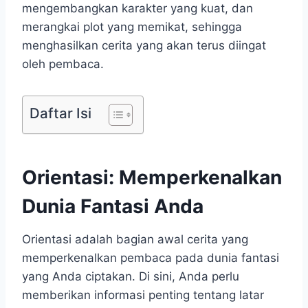
mengembangkan karakter yang kuat, dan
merangkai plot yang memikat, sehingga
menghasilkan cerita yang akan terus diingat
oleh pembaca.
Daftar Isi
Orientasi: Memperkenalkan
Dunia Fantasi Anda
Orientasi adalah bagian awal cerita yang
memperkenalkan pembaca pada dunia fantasi
yang Anda ciptakan. Di sini, Anda perlu
memberikan informasi penting tentang latar