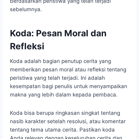
berdasarkan peristiwa yang telah terjadi
sebelumnya.
Koda: Pesan Moral dan
Refleksi
Koda adalah bagian penutup cerita yang
memberikan pesan moral atau refleksi tentang
peristiwa yang telah terjadi. Ini adalah
kesempatan bagi penulis untuk menyampaikan
makna yang lebih dalam kepada pembaca.
Koda bisa berupa ringkasan singkat tentang
nasib karakter setelah resolusi, atau komentar
tentang tema utama cerita. Pastikan koda
Anda relevan dengan keseluruhan cerita dan