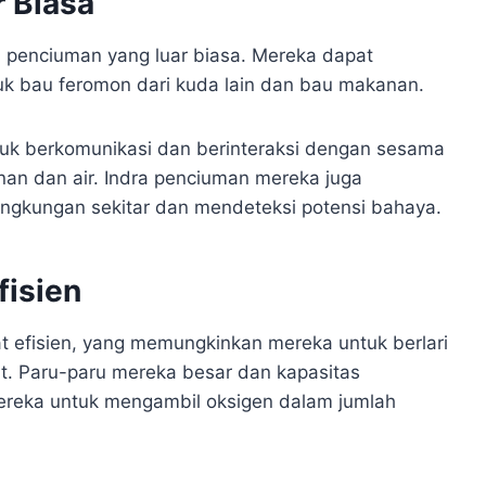
 Biasa
a penciuman yang luar biasa. Mereka dapat
suk bau feromon dari kuda lain dan bau makanan.
tuk berkomunikasi dan berinteraksi dengan sesama
n dan air. Indra penciuman mereka juga
ngkungan sekitar dan mendeteksi potensi bahaya.
fisien
t efisien, yang memungkinkan mereka untuk berlari
rat. Paru-paru mereka besar dan kapasitas
reka untuk mengambil oksigen dalam jumlah