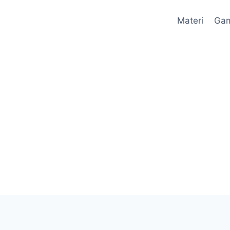
Materi
Ga