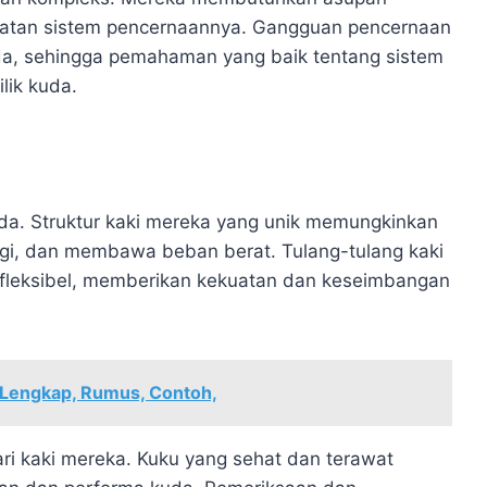
atan sistem pencernaannya. Gangguan pencernaan
a, sehingga pemahaman yang baik tentang sistem
lik kuda.
uda. Struktur kaki mereka yang unik memungkinkan
ggi, dan membawa beban berat. Tulang-tulang kaki
fleksibel, memberikan kekuatan dan keseimbangan
 Lengkap, Rumus, Contoh,
ri kaki mereka. Kuku yang sehat dan terawat