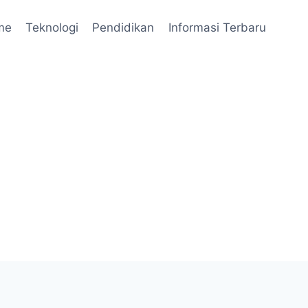
me
Teknologi
Pendidikan
Informasi Terbaru