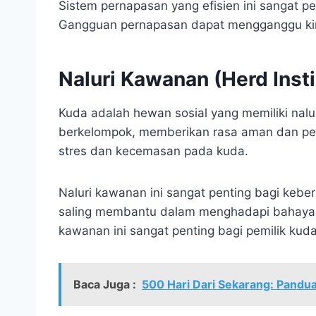
Sistem pernapasan yang efisien ini sangat pen
Gangguan pernapasan dapat mengganggu kine
Naluri Kawanan (Herd Insti
Kuda adalah hewan sosial yang memiliki nalu
berkelompok, memberikan rasa aman dan per
stres dan kecemasan pada kuda.
Naluri kawanan ini sangat penting bagi keb
saling membantu dalam menghadapi bahaya 
kawanan ini sangat penting bagi pemilik ku
Baca Juga :
500 Hari Dari Sekarang: Pandu