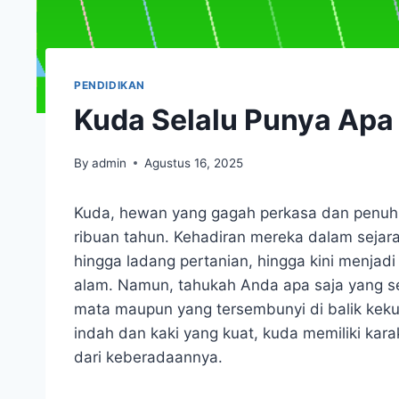
PENDIDIKAN
Kuda Selalu Punya Apa 
By
admin
Agustus 16, 2025
Kuda, hewan yang gagah perkasa dan penuh 
ribuan tahun. Kehadiran mereka dalam sejar
hingga ladang pertanian, hingga kini menjad
alam. Namun, tahukah Anda apa saja yang sela
mata maupun yang tersembunyi di balik keku
indah dan kaki yang kuat, kuda memiliki kara
dari keberadaannya.