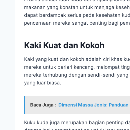
makanan yang konstan untuk menjaga keseh
dapat berdampak serius pada kesehatan kud
pencernaan mereka sangat penting bagi pemi
Kaki Kuat dan Kokoh
Kaki yang kuat dan kokoh adalah ciri khas k
mereka untuk berlari kencang, melompat tin
mereka terhubung dengan sendi-sendi yang 
yang luar biasa.
Baca Juga :
Dimensi Massa Jenis: Panduan
Kuku kuda juga merupakan bagian penting da