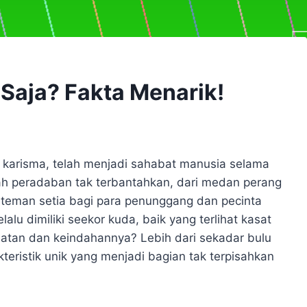
Saja? Fakta Menarik!
karisma, telah menjadi sahabat manusia selama
ah peradaban tak terbantahkan, dari medan perang
i teman setia bagi para penunggang dan pecinta
lu dimiliki seekor kuda, baik yang terlihat kasat
atan dan keindahannya? Lebih dari sekadar bulu
kteristik unik yang menjadi bagian tak terpisahkan