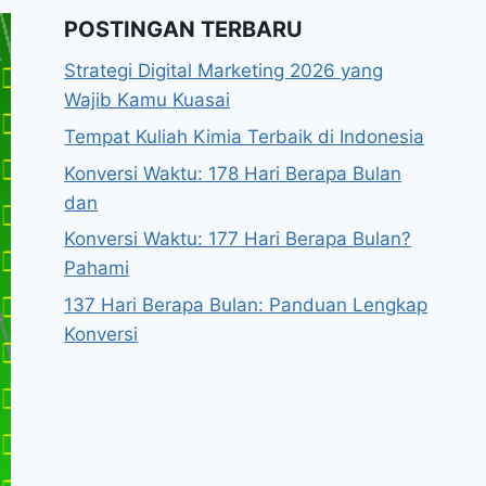
POSTINGAN TERBARU
Strategi Digital Marketing 2026 yang
Wajib Kamu Kuasai
Tempat Kuliah Kimia Terbaik di Indonesia
Konversi Waktu: 178 Hari Berapa Bulan
dan
Konversi Waktu: 177 Hari Berapa Bulan?
Pahami
137 Hari Berapa Bulan: Panduan Lengkap
Konversi