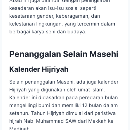
Abad ini juga ditandai dengan peningkatan
kesadaran akan isu-isu sosial seperti
kesetaraan gender, keberagaman, dan
kelestarian lingkungan, yang tercermin dalam
berbagai karya seni dan budaya.
Penanggalan Selain Masehi
Kalender Hijriyah
Selain penanggalan Masehi, ada juga kalender
Hijriyah yang digunakan oleh umat Islam.
Kalender ini didasarkan pada peredaran bulan
mengelilingi bumi dan memiliki 12 bulan dalam
setahun. Tahun Hijriyah dimulai dari peristiwa
hijrah Nabi Muhammad SAW dari Mekkah ke
Madinah.