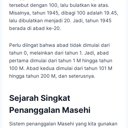
tersebut dengan 100, lalu bulatkan ke atas.
Misalnya, tahun 1945, dibagi 100 adalah 19.45,
lalu dibulatkan menjadi 20. Jadi, tahun 1945
berada di abad ke-20.
Perlu diingat bahwa abad tidak dimulai dari
tahun 0, melainkan dari tahun 1. Jadi, abad
pertama dimulai dari tahun 1 M hingga tahun
100 M. Abad kedua dimulai dari tahun 101 M
hingga tahun 200 M, dan seterusnya.
Sejarah Singkat
Penanggalan Masehi
Sistem penanggalan Masehi yang kita gunakan