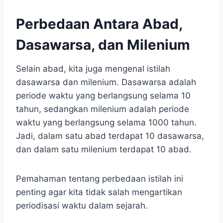
Perbedaan Antara Abad,
Dasawarsa, dan Milenium
Selain abad, kita juga mengenal istilah
dasawarsa dan milenium. Dasawarsa adalah
periode waktu yang berlangsung selama 10
tahun, sedangkan milenium adalah periode
waktu yang berlangsung selama 1000 tahun.
Jadi, dalam satu abad terdapat 10 dasawarsa,
dan dalam satu milenium terdapat 10 abad.
Pemahaman tentang perbedaan istilah ini
penting agar kita tidak salah mengartikan
periodisasi waktu dalam sejarah.