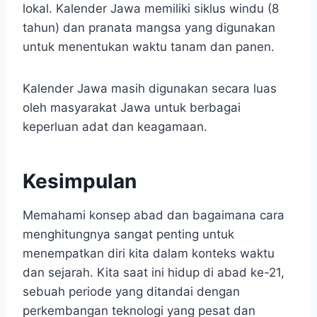
lokal. Kalender Jawa memiliki siklus windu (8
tahun) dan pranata mangsa yang digunakan
untuk menentukan waktu tanam dan panen.
Kalender Jawa masih digunakan secara luas
oleh masyarakat Jawa untuk berbagai
keperluan adat dan keagamaan.
Kesimpulan
Memahami konsep abad dan bagaimana cara
menghitungnya sangat penting untuk
menempatkan diri kita dalam konteks waktu
dan sejarah. Kita saat ini hidup di abad ke-21,
sebuah periode yang ditandai dengan
perkembangan teknologi yang pesat dan