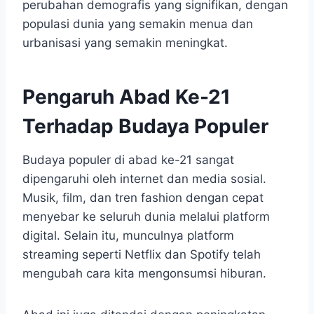
perubahan demografis yang signifikan, dengan
populasi dunia yang semakin menua dan
urbanisasi yang semakin meningkat.
Pengaruh Abad Ke-21
Terhadap Budaya Populer
Budaya populer di abad ke-21 sangat
dipengaruhi oleh internet dan media sosial.
Musik, film, dan tren fashion dengan cepat
menyebar ke seluruh dunia melalui platform
digital. Selain itu, munculnya platform
streaming seperti Netflix dan Spotify telah
mengubah cara kita mengonsumsi hiburan.