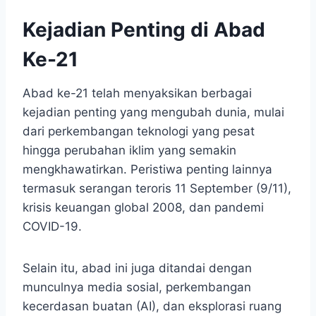
Kejadian Penting di Abad
Ke-21
Abad ke-21 telah menyaksikan berbagai
kejadian penting yang mengubah dunia, mulai
dari perkembangan teknologi yang pesat
hingga perubahan iklim yang semakin
mengkhawatirkan. Peristiwa penting lainnya
termasuk serangan teroris 11 September (9/11),
krisis keuangan global 2008, dan pandemi
COVID-19.
Selain itu, abad ini juga ditandai dengan
munculnya media sosial, perkembangan
kecerdasan buatan (AI), dan eksplorasi ruang