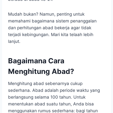
Mudah bukan? Namun, penting untuk
memahami bagaimana sistem penanggalan
dan perhitungan abad bekerja agar tidak
terjadi kebingungan. Mari kita telaah lebih
lanjut.
Bagaimana Cara
Menghitung Abad?
Menghitung abad sebenarnya cukup
sederhana. Abad adalah periode waktu yang
berlangsung selama 100 tahun. Untuk
menentukan abad suatu tahun, Anda bisa
menggunakan rumus sederhana: bagi tahun