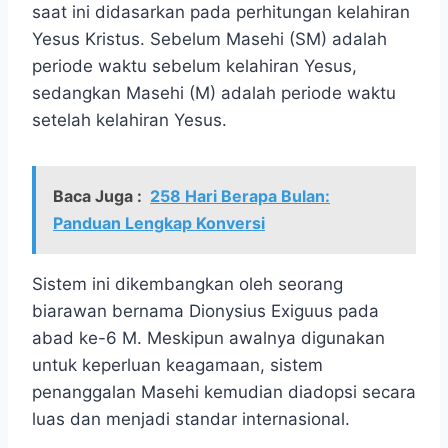
saat ini didasarkan pada perhitungan kelahiran
Yesus Kristus. Sebelum Masehi (SM) adalah
periode waktu sebelum kelahiran Yesus,
sedangkan Masehi (M) adalah periode waktu
setelah kelahiran Yesus.
Baca Juga :
258 Hari Berapa Bulan:
Panduan Lengkap Konversi
Sistem ini dikembangkan oleh seorang
biarawan bernama Dionysius Exiguus pada
abad ke-6 M. Meskipun awalnya digunakan
untuk keperluan keagamaan, sistem
penanggalan Masehi kemudian diadopsi secara
luas dan menjadi standar internasional.