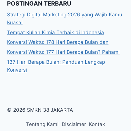
POSTINGAN TERBARU
Strategi Digital Marketing 2026 yang Wajib Kamu
Kuasai
Tempat Kuliah Kimia Terbaik di Indonesia
Konversi Waktu: 178 Hari Berapa Bulan dan
Konversi Waktu: 177 Hari Berapa Bulan? Pahami
137 Hari Berapa Bulan: Panduan Lengkap
Konversi
© 2026 SMKN 38 JAKARTA
Tentang Kami
Disclaimer
Kontak