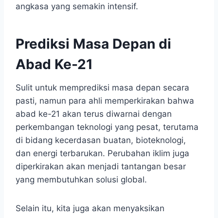
angkasa yang semakin intensif.
Prediksi Masa Depan di
Abad Ke-21
Sulit untuk memprediksi masa depan secara
pasti, namun para ahli memperkirakan bahwa
abad ke-21 akan terus diwarnai dengan
perkembangan teknologi yang pesat, terutama
di bidang kecerdasan buatan, bioteknologi,
dan energi terbarukan. Perubahan iklim juga
diperkirakan akan menjadi tantangan besar
yang membutuhkan solusi global.
Selain itu, kita juga akan menyaksikan