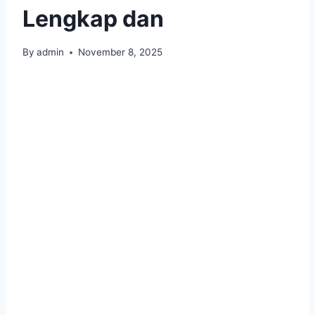
Lengkap dan
By
admin
November 8, 2025