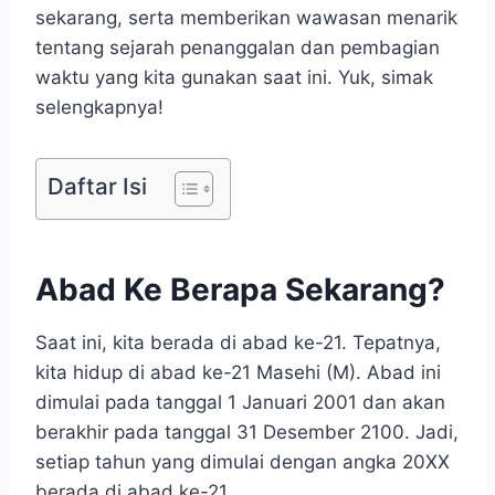
sekarang, serta memberikan wawasan menarik
tentang sejarah penanggalan dan pembagian
waktu yang kita gunakan saat ini. Yuk, simak
selengkapnya!
Daftar Isi
Abad Ke Berapa Sekarang?
Saat ini, kita berada di abad ke-21. Tepatnya,
kita hidup di abad ke-21 Masehi (M). Abad ini
dimulai pada tanggal 1 Januari 2001 dan akan
berakhir pada tanggal 31 Desember 2100. Jadi,
setiap tahun yang dimulai dengan angka 20XX
berada di abad ke-21.