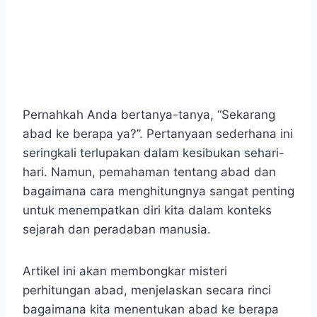
Pernahkah Anda bertanya-tanya, “Sekarang
abad ke berapa ya?”. Pertanyaan sederhana ini
seringkali terlupakan dalam kesibukan sehari-
hari. Namun, pemahaman tentang abad dan
bagaimana cara menghitungnya sangat penting
untuk menempatkan diri kita dalam konteks
sejarah dan peradaban manusia.
Artikel ini akan membongkar misteri
perhitungan abad, menjelaskan secara rinci
bagaimana kita menentukan abad ke berapa