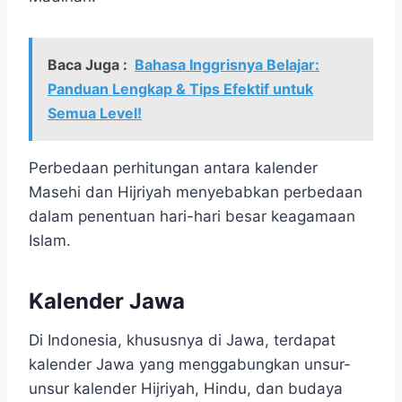
Baca Juga :
Bahasa Inggrisnya Belajar:
Panduan Lengkap & Tips Efektif untuk
Semua Level!
Perbedaan perhitungan antara kalender
Masehi dan Hijriyah menyebabkan perbedaan
dalam penentuan hari-hari besar keagamaan
Islam.
Kalender Jawa
Di Indonesia, khususnya di Jawa, terdapat
kalender Jawa yang menggabungkan unsur-
unsur kalender Hijriyah, Hindu, dan budaya