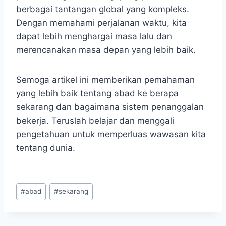
berbagai tantangan global yang kompleks.
Dengan memahami perjalanan waktu, kita
dapat lebih menghargai masa lalu dan
merencanakan masa depan yang lebih baik.
Semoga artikel ini memberikan pemahaman
yang lebih baik tentang abad ke berapa
sekarang dan bagaimana sistem penanggalan
bekerja. Teruslah belajar dan menggali
pengetahuan untuk memperluas wawasan kita
tentang dunia.
Post
#
abad
#
sekarang
Tags: