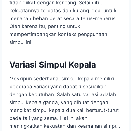
tidak diikat dengan kencang. Selain itu,
kekuatannya terbatas dan kurang ideal untuk
menahan beban berat secara terus-menerus.
Oleh karena itu, penting untuk
mempertimbangkan konteks penggunaan
simpul ini.
Variasi Simpul Kepala
Meskipun sederhana, simpul kepala memiliki
beberapa variasi yang dapat disesuaikan
dengan kebutuhan. Salah satu variasi adalah
simpul kepala ganda, yang dibuat dengan
mengikat simpul kepala dua kali berturut-turut
pada tali yang sama. Hal ini akan
meningkatkan kekuatan dan keamanan simpul.