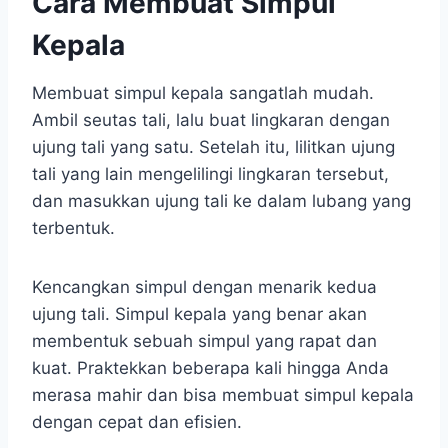
Cara Membuat Simpul
Kepala
Membuat simpul kepala sangatlah mudah.
Ambil seutas tali, lalu buat lingkaran dengan
ujung tali yang satu. Setelah itu, lilitkan ujung
tali yang lain mengelilingi lingkaran tersebut,
dan masukkan ujung tali ke dalam lubang yang
terbentuk.
Kencangkan simpul dengan menarik kedua
ujung tali. Simpul kepala yang benar akan
membentuk sebuah simpul yang rapat dan
kuat. Praktekkan beberapa kali hingga Anda
merasa mahir dan bisa membuat simpul kepala
dengan cepat dan efisien.