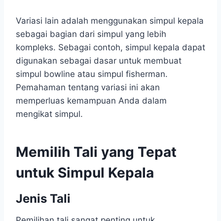
Variasi lain adalah menggunakan simpul kepala
sebagai bagian dari simpul yang lebih
kompleks. Sebagai contoh, simpul kepala dapat
digunakan sebagai dasar untuk membuat
simpul bowline atau simpul fisherman.
Pemahaman tentang variasi ini akan
memperluas kemampuan Anda dalam
mengikat simpul.
Memilih Tali yang Tepat
untuk Simpul Kepala
Jenis Tali
Pemilihan tali sangat penting untuk