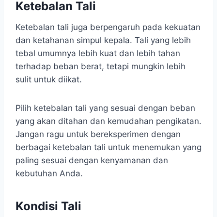
Ketebalan Tali
Ketebalan tali juga berpengaruh pada kekuatan
dan ketahanan simpul kepala. Tali yang lebih
tebal umumnya lebih kuat dan lebih tahan
terhadap beban berat, tetapi mungkin lebih
sulit untuk diikat.
Pilih ketebalan tali yang sesuai dengan beban
yang akan ditahan dan kemudahan pengikatan.
Jangan ragu untuk bereksperimen dengan
berbagai ketebalan tali untuk menemukan yang
paling sesuai dengan kenyamanan dan
kebutuhan Anda.
Kondisi Tali