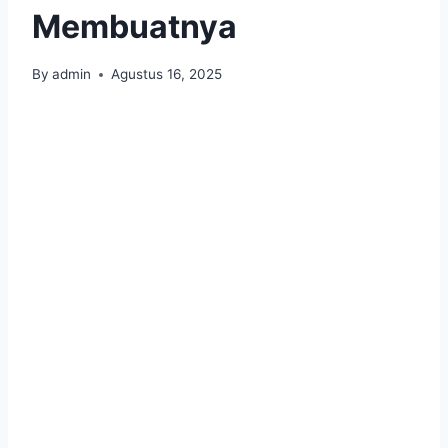
Membuatnya
By
admin
Agustus 16, 2025