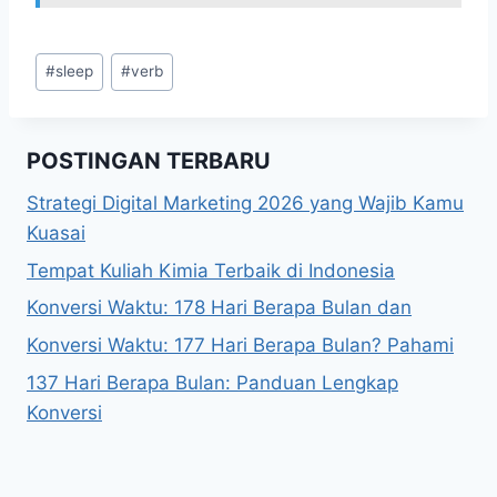
Post
#
sleep
#
verb
Tags:
POSTINGAN TERBARU
Strategi Digital Marketing 2026 yang Wajib Kamu
Kuasai
Tempat Kuliah Kimia Terbaik di Indonesia
Konversi Waktu: 178 Hari Berapa Bulan dan
Konversi Waktu: 177 Hari Berapa Bulan? Pahami
137 Hari Berapa Bulan: Panduan Lengkap
Konversi