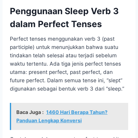
Penggunaan Sleep Verb 3
dalam Perfect Tenses
Perfect tenses menggunakan verb 3 (past
participle) untuk menunjukkan bahwa suatu
tindakan telah selesai atau terjadi sebelum
waktu tertentu. Ada tiga jenis perfect tenses
utama: present perfect, past perfect, dan
future perfect. Dalam semua tense ini, “slept”
digunakan sebagai bentuk verb 3 dari “sleep.”
Baca Juga :
1460 Hari Berapa Tahun?
Panduan Lengkap Konversi