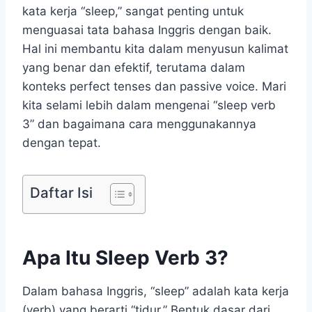
kata kerja “sleep,” sangat penting untuk
menguasai tata bahasa Inggris dengan baik.
Hal ini membantu kita dalam menyusun kalimat
yang benar dan efektif, terutama dalam
konteks perfect tenses dan passive voice. Mari
kita selami lebih dalam mengenai “sleep verb
3” dan bagaimana cara menggunakannya
dengan tepat.
Daftar Isi
Apa Itu Sleep Verb 3?
Dalam bahasa Inggris, “sleep” adalah kata kerja
(verb) yang berarti “tidur.” Bentuk dasar dari