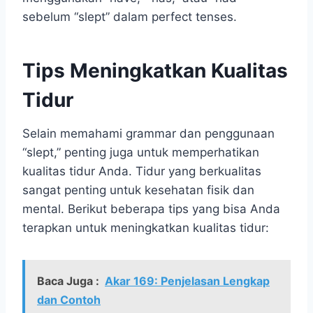
sebelum “slept” dalam perfect tenses.
Tips Meningkatkan Kualitas
Tidur
Selain memahami grammar dan penggunaan
“slept,” penting juga untuk memperhatikan
kualitas tidur Anda. Tidur yang berkualitas
sangat penting untuk kesehatan fisik dan
mental. Berikut beberapa tips yang bisa Anda
terapkan untuk meningkatkan kualitas tidur:
Baca Juga :
Akar 169: Penjelasan Lengkap
dan Contoh