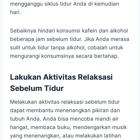
mengganggu siklus tidur Anda di kemudian
hari.
Sebaiknya hindari konsumsi kafein dan alkohol
beberapa jam sebelum tidur. Jika Anda merasa
sulit untuk tidur tanpa alkohol, cobalah untuk
mengurangi konsumsinya secara bertahap.
Lakukan Aktivitas Relaksasi
Sebelum Tidur
Melakukan aktivitas relaksasi sebelum tidur
dapat membantu menenangkan pikiran dan
tubuh Anda. Anda bisa mencoba mandi air
hangat, membaca buku, mendengarkan musik
yang menenangkan, atau melakukan latihan