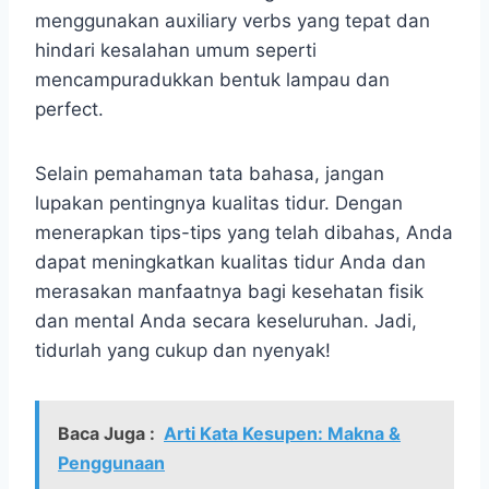
menggunakan auxiliary verbs yang tepat dan
hindari kesalahan umum seperti
mencampuradukkan bentuk lampau dan
perfect.
Selain pemahaman tata bahasa, jangan
lupakan pentingnya kualitas tidur. Dengan
menerapkan tips-tips yang telah dibahas, Anda
dapat meningkatkan kualitas tidur Anda dan
merasakan manfaatnya bagi kesehatan fisik
dan mental Anda secara keseluruhan. Jadi,
tidurlah yang cukup dan nyenyak!
Baca Juga :
Arti Kata Kesupen: Makna &
Penggunaan