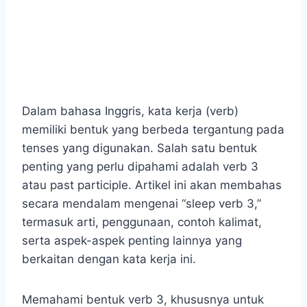
Dalam bahasa Inggris, kata kerja (verb)
memiliki bentuk yang berbeda tergantung pada
tenses yang digunakan. Salah satu bentuk
penting yang perlu dipahami adalah verb 3
atau past participle. Artikel ini akan membahas
secara mendalam mengenai “sleep verb 3,”
termasuk arti, penggunaan, contoh kalimat,
serta aspek-aspek penting lainnya yang
berkaitan dengan kata kerja ini.
Memahami bentuk verb 3, khususnya untuk