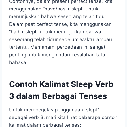
Contohnya, dalam present perfect tense, kita
menggunakan “have/has + slept” untuk
menunjukkan bahwa seseorang telah tidur.
Dalam past perfect tense, kita menggunakan
“had + slept” untuk menunjukkan bahwa
seseorang telah tidur sebelum waktu lampau
tertentu. Memahami perbedaan ini sangat
penting untuk menghindari kesalahan tata
bahasa.
Contoh Kalimat Sleep Verb
3 dalam Berbagai Tenses
Untuk memperjelas penggunaan “slept”
sebagai verb 3, mari kita lihat beberapa contoh
kalimat dalam berbagai tenses: