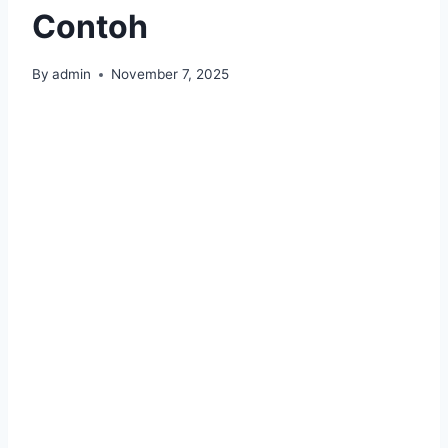
Contoh
By
admin
November 7, 2025