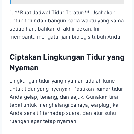
1. **Buat Jadwal Tidur Teratur:** Usahakan
untuk tidur dan bangun pada waktu yang sama
setiap hari, bahkan di akhir pekan. Ini
membantu mengatur jam biologis tubuh Anda.
Ciptakan Lingkungan Tidur yang
Nyaman
Lingkungan tidur yang nyaman adalah kunci
untuk tidur yang nyenyak. Pastikan kamar tidur
Anda gelap, tenang, dan sejuk. Gunakan tirai
tebal untuk menghalangi cahaya, earplug jika
Anda sensitif terhadap suara, dan atur suhu
ruangan agar tetap nyaman.