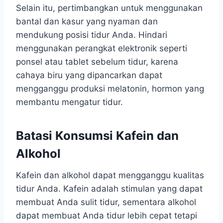
Selain itu, pertimbangkan untuk menggunakan
bantal dan kasur yang nyaman dan
mendukung posisi tidur Anda. Hindari
menggunakan perangkat elektronik seperti
ponsel atau tablet sebelum tidur, karena
cahaya biru yang dipancarkan dapat
mengganggu produksi melatonin, hormon yang
membantu mengatur tidur.
Batasi Konsumsi Kafein dan
Alkohol
Kafein dan alkohol dapat mengganggu kualitas
tidur Anda. Kafein adalah stimulan yang dapat
membuat Anda sulit tidur, sementara alkohol
dapat membuat Anda tidur lebih cepat tetapi