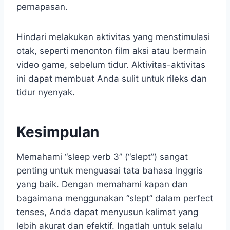
pernapasan.
Hindari melakukan aktivitas yang menstimulasi
otak, seperti menonton film aksi atau bermain
video game, sebelum tidur. Aktivitas-aktivitas
ini dapat membuat Anda sulit untuk rileks dan
tidur nyenyak.
Kesimpulan
Memahami “sleep verb 3” (“slept”) sangat
penting untuk menguasai tata bahasa Inggris
yang baik. Dengan memahami kapan dan
bagaimana menggunakan “slept” dalam perfect
tenses, Anda dapat menyusun kalimat yang
lebih akurat dan efektif. Ingatlah untuk selalu