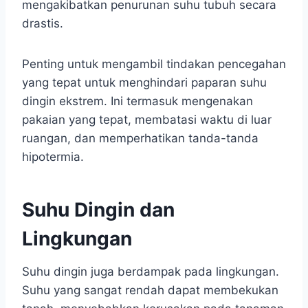
mengakibatkan penurunan suhu tubuh secara
drastis.
Penting untuk mengambil tindakan pencegahan
yang tepat untuk menghindari paparan suhu
dingin ekstrem. Ini termasuk mengenakan
pakaian yang tepat, membatasi waktu di luar
ruangan, dan memperhatikan tanda-tanda
hipotermia.
Suhu Dingin dan
Lingkungan
Suhu dingin juga berdampak pada lingkungan.
Suhu yang sangat rendah dapat membekukan