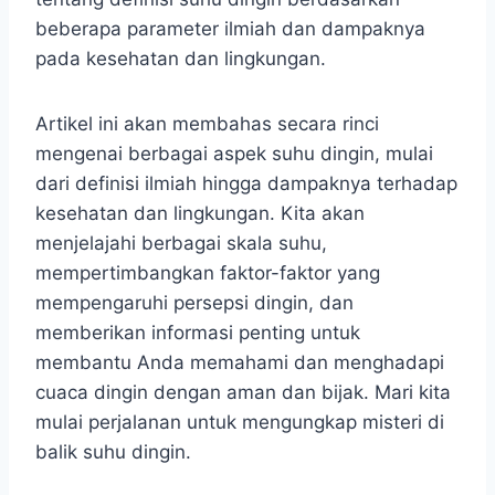
beberapa parameter ilmiah dan dampaknya
pada kesehatan dan lingkungan.
Artikel ini akan membahas secara rinci
mengenai berbagai aspek suhu dingin, mulai
dari definisi ilmiah hingga dampaknya terhadap
kesehatan dan lingkungan. Kita akan
menjelajahi berbagai skala suhu,
mempertimbangkan faktor-faktor yang
mempengaruhi persepsi dingin, dan
memberikan informasi penting untuk
membantu Anda memahami dan menghadapi
cuaca dingin dengan aman dan bijak. Mari kita
mulai perjalanan untuk mengungkap misteri di
balik suhu dingin.