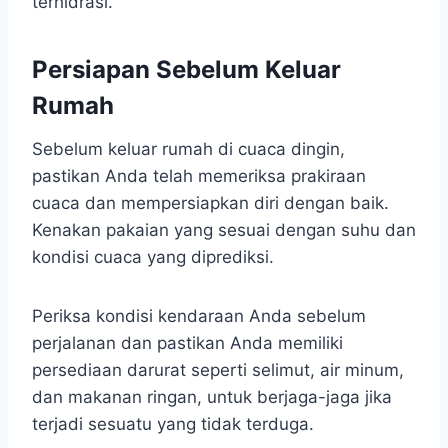
terhidrasi.
Persiapan Sebelum Keluar
Rumah
Sebelum keluar rumah di cuaca dingin,
pastikan Anda telah memeriksa prakiraan
cuaca dan mempersiapkan diri dengan baik.
Kenakan pakaian yang sesuai dengan suhu dan
kondisi cuaca yang diprediksi.
Periksa kondisi kendaraan Anda sebelum
perjalanan dan pastikan Anda memiliki
persediaan darurat seperti selimut, air minum,
dan makanan ringan, untuk berjaga-jaga jika
terjadi sesuatu yang tidak terduga.