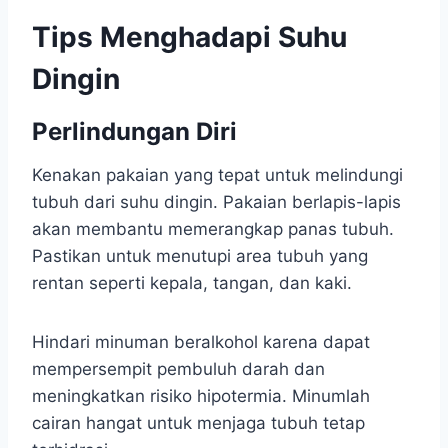
Tips Menghadapi Suhu
Dingin
Perlindungan Diri
Kenakan pakaian yang tepat untuk melindungi
tubuh dari suhu dingin. Pakaian berlapis-lapis
akan membantu memerangkap panas tubuh.
Pastikan untuk menutupi area tubuh yang
rentan seperti kepala, tangan, dan kaki.
Hindari minuman beralkohol karena dapat
mempersempit pembuluh darah dan
meningkatkan risiko hipotermia. Minumlah
cairan hangat untuk menjaga tubuh tetap