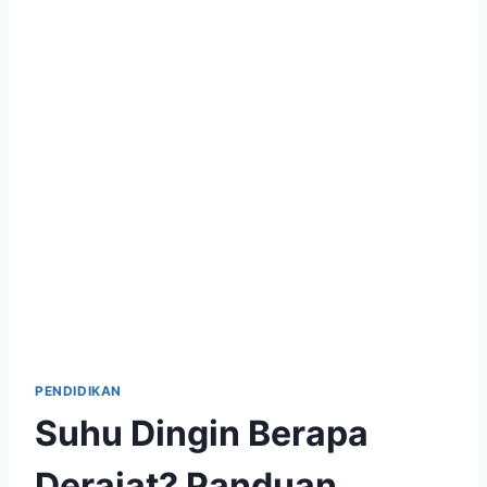
PENDIDIKAN
Suhu Dingin Berapa
Derajat? Panduan