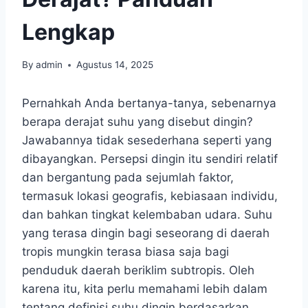
Lengkap
By
admin
Agustus 14, 2025
Pernahkah Anda bertanya-tanya, sebenarnya
berapa derajat suhu yang disebut dingin?
Jawabannya tidak sesederhana seperti yang
dibayangkan. Persepsi dingin itu sendiri relatif
dan bergantung pada sejumlah faktor,
termasuk lokasi geografis, kebiasaan individu,
dan bahkan tingkat kelembaban udara. Suhu
yang terasa dingin bagi seseorang di daerah
tropis mungkin terasa biasa saja bagi
penduduk daerah beriklim subtropis. Oleh
karena itu, kita perlu memahami lebih dalam
tentang definisi suhu dingin berdasarkan