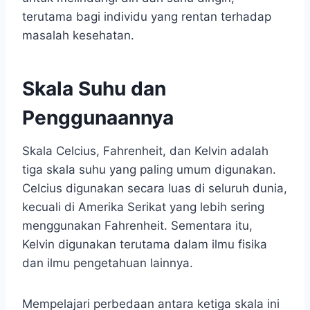
terutama bagi individu yang rentan terhadap
masalah kesehatan.
Skala Suhu dan
Penggunaannya
Skala Celcius, Fahrenheit, dan Kelvin adalah
tiga skala suhu yang paling umum digunakan.
Celcius digunakan secara luas di seluruh dunia,
kecuali di Amerika Serikat yang lebih sering
menggunakan Fahrenheit. Sementara itu,
Kelvin digunakan terutama dalam ilmu fisika
dan ilmu pengetahuan lainnya.
Mempelajari perbedaan antara ketiga skala ini