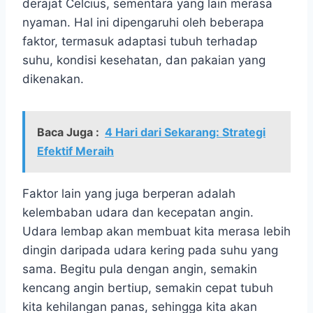
derajat Celcius, sementara yang lain merasa
nyaman. Hal ini dipengaruhi oleh beberapa
faktor, termasuk adaptasi tubuh terhadap
suhu, kondisi kesehatan, dan pakaian yang
dikenakan.
Baca Juga :
4 Hari dari Sekarang: Strategi
Efektif Meraih
Faktor lain yang juga berperan adalah
kelembaban udara dan kecepatan angin.
Udara lembap akan membuat kita merasa lebih
dingin daripada udara kering pada suhu yang
sama. Begitu pula dengan angin, semakin
kencang angin bertiup, semakin cepat tubuh
kita kehilangan panas, sehingga kita akan