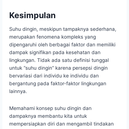
Kesimpulan
Suhu dingin, meskipun tampaknya sederhana,
merupakan fenomena kompleks yang
dipengaruhi oleh berbagai faktor dan memiliki
dampak signifikan pada kesehatan dan
lingkungan. Tidak ada satu definisi tunggal
untuk “suhu dingin” karena persepsi dingin
bervariasi dari individu ke individu dan
bergantung pada faktor-faktor lingkungan
lainnya.
Memahami konsep suhu dingin dan
dampaknya membantu kita untuk
mempersiapkan diri dan mengambil tindakan