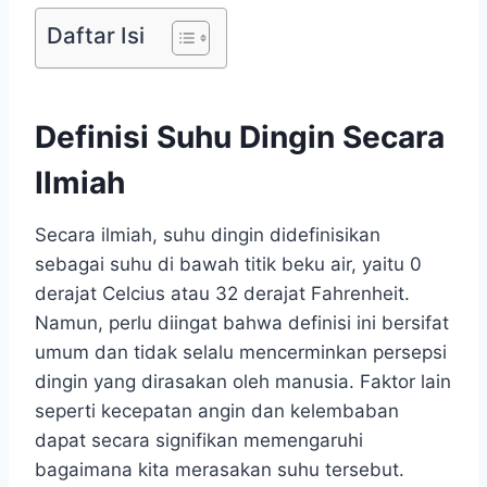
Daftar Isi
Definisi Suhu Dingin Secara
Ilmiah
Secara ilmiah, suhu dingin didefinisikan
sebagai suhu di bawah titik beku air, yaitu 0
derajat Celcius atau 32 derajat Fahrenheit.
Namun, perlu diingat bahwa definisi ini bersifat
umum dan tidak selalu mencerminkan persepsi
dingin yang dirasakan oleh manusia. Faktor lain
seperti kecepatan angin dan kelembaban
dapat secara signifikan memengaruhi
bagaimana kita merasakan suhu tersebut.