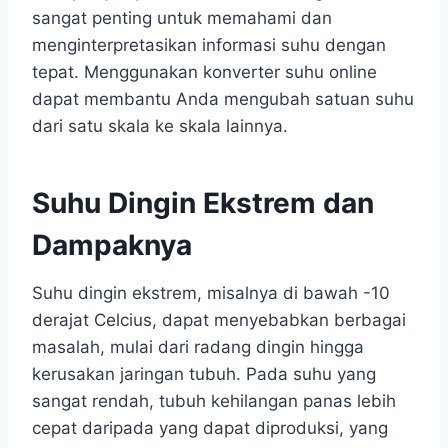
sangat penting untuk memahami dan
menginterpretasikan informasi suhu dengan
tepat. Menggunakan konverter suhu online
dapat membantu Anda mengubah satuan suhu
dari satu skala ke skala lainnya.
Suhu Dingin Ekstrem dan
Dampaknya
Suhu dingin ekstrem, misalnya di bawah -10
derajat Celcius, dapat menyebabkan berbagai
masalah, mulai dari radang dingin hingga
kerusakan jaringan tubuh. Pada suhu yang
sangat rendah, tubuh kehilangan panas lebih
cepat daripada yang dapat diproduksi, yang