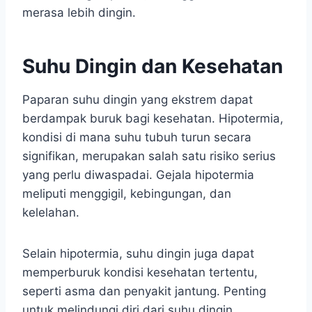
merasa lebih dingin.
Suhu Dingin dan Kesehatan
Paparan suhu dingin yang ekstrem dapat
berdampak buruk bagi kesehatan. Hipotermia,
kondisi di mana suhu tubuh turun secara
signifikan, merupakan salah satu risiko serius
yang perlu diwaspadai. Gejala hipotermia
meliputi menggigil, kebingungan, dan
kelelahan.
Selain hipotermia, suhu dingin juga dapat
memperburuk kondisi kesehatan tertentu,
seperti asma dan penyakit jantung. Penting
untuk melindungi diri dari suhu dingin,