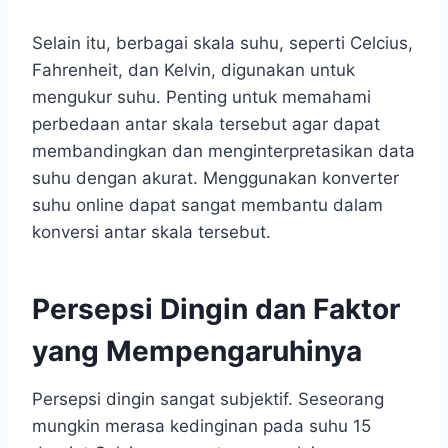
Selain itu, berbagai skala suhu, seperti Celcius,
Fahrenheit, dan Kelvin, digunakan untuk
mengukur suhu. Penting untuk memahami
perbedaan antar skala tersebut agar dapat
membandingkan dan menginterpretasikan data
suhu dengan akurat. Menggunakan konverter
suhu online dapat sangat membantu dalam
konversi antar skala tersebut.
Persepsi Dingin dan Faktor
yang Mempengaruhinya
Persepsi dingin sangat subjektif. Seseorang
mungkin merasa kedinginan pada suhu 15