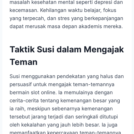
masalah kesehatan mental seperti depresi dan
kecemasan. Kehilangan waktu belajar, fokus
yang terpecah, dan stres yang berkepanjangan
dapat merusak masa depan akademis mereka.
Taktik Susi dalam Mengajak
Teman
Susi menggunakan pendekatan yang halus dan
persuasif untuk mengajak teman-temannya
bermain slot online. Ia memulainya dengan
cerita-cerita tentang kemenangan besar yang
ia raih, meskipun sebenarnya kemenangan
tersebut jarang terjadi dan seringkali ditutupi
oleh kekalahan yang jauh lebih besar. Ia juga
memanfaatkan kepercayaan teman-temannya