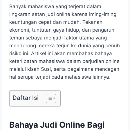
Banyak mahasiswa yang terjerat dalam
lingkaran setan judi online karena iming-iming
keuntungan cepat dan mudah. Tekanan
ekonomi, tuntutan gaya hidup, dan pengaruh
teman sebaya menjadi faktor utama yang
mendorong mereka terjun ke dunia yang penuh
risiko ini. Artikel ini akan membahas bahaya
keterlibatan mahasiswa dalam perjudian online
melalui kisah Susi, serta bagaimana mencegah
hal serupa terjadi pada mahasiswa lainnya.
Daftar Isi
Bahaya Judi Online Bagi