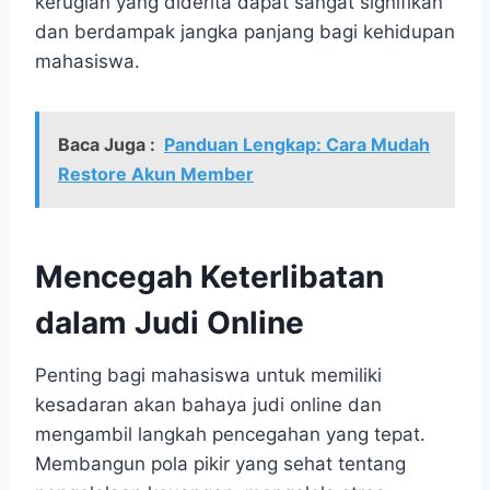
kerugian yang diderita dapat sangat signifikan
dan berdampak jangka panjang bagi kehidupan
mahasiswa.
Baca Juga :
Panduan Lengkap: Cara Mudah
Restore Akun Member
Mencegah Keterlibatan
dalam Judi Online
Penting bagi mahasiswa untuk memiliki
kesadaran akan bahaya judi online dan
mengambil langkah pencegahan yang tepat.
Membangun pola pikir yang sehat tentang