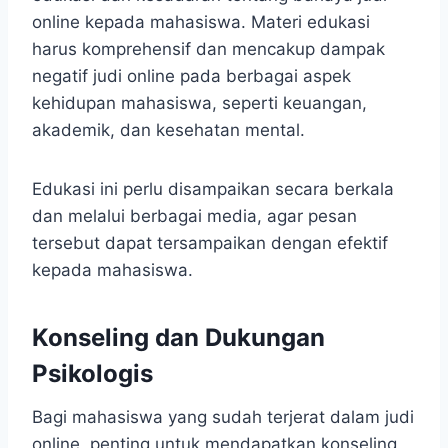
online kepada mahasiswa. Materi edukasi
harus komprehensif dan mencakup dampak
negatif judi online pada berbagai aspek
kehidupan mahasiswa, seperti keuangan,
akademik, dan kesehatan mental.
Edukasi ini perlu disampaikan secara berkala
dan melalui berbagai media, agar pesan
tersebut dapat tersampaikan dengan efektif
kepada mahasiswa.
Konseling dan Dukungan
Psikologis
Bagi mahasiswa yang sudah terjerat dalam judi
online, penting untuk mendapatkan konseling