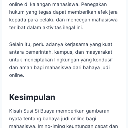
online di kalangan mahasiswa. Penegakan
hukum yang tegas dapat memberikan efek jera
kepada para pelaku dan mencegah mahasiswa
terlibat dalam aktivitas ilegal ini.
Selain itu, perlu adanya kerjasama yang kuat
antara pemerintah, kampus, dan masyarakat
untuk menciptakan lingkungan yang kondusif
dan aman bagi mahasiswa dari bahaya judi
online.
Kesimpulan
Kisah Susi Si Buaya memberikan gambaran
nyata tentang bahaya judi online bagi
mahasiswa. Iming-iming keuntungan cepat dan