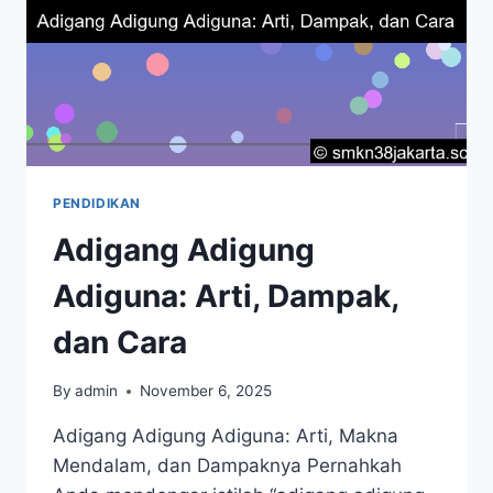
PENDIDIKAN
Adigang Adigung
Adiguna: Arti, Dampak,
dan Cara
By
admin
November 6, 2025
Adigang Adigung Adiguna: Arti, Makna
Mendalam, dan Dampaknya Pernahkah