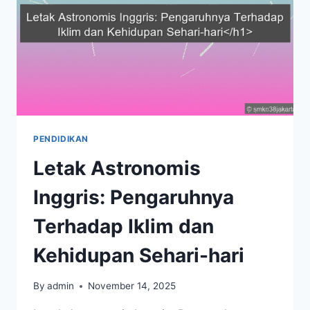
PENDIDIKAN
Letak Astronomis
Inggris: Pengaruhnya
Terhadap Iklim dan
Kehidupan Sehari-hari
By
admin
November 14, 2025