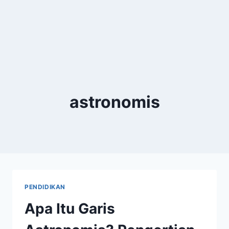
astronomis
PENDIDIKAN
Apa Itu Garis